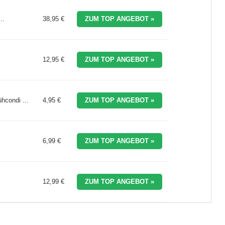
..
38,95 €
ZUM TOP ANGEBOT »
12,95 €
ZUM TOP ANGEBOT »
hcondi ...
4,95 €
ZUM TOP ANGEBOT »
6,99 €
ZUM TOP ANGEBOT »
12,99 €
ZUM TOP ANGEBOT »