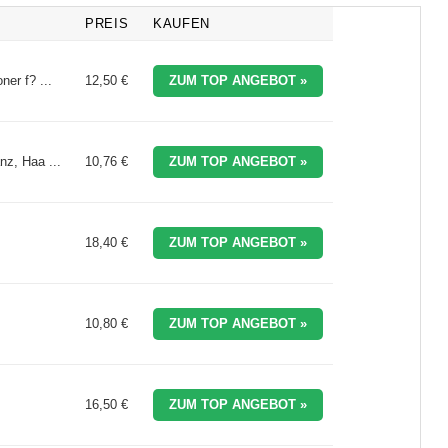
PREIS
KAUFEN
er f? ...
12,50 €
ZUM TOP ANGEBOT »
z, Haa ...
10,76 €
ZUM TOP ANGEBOT »
18,40 €
ZUM TOP ANGEBOT »
10,80 €
ZUM TOP ANGEBOT »
16,50 €
ZUM TOP ANGEBOT »