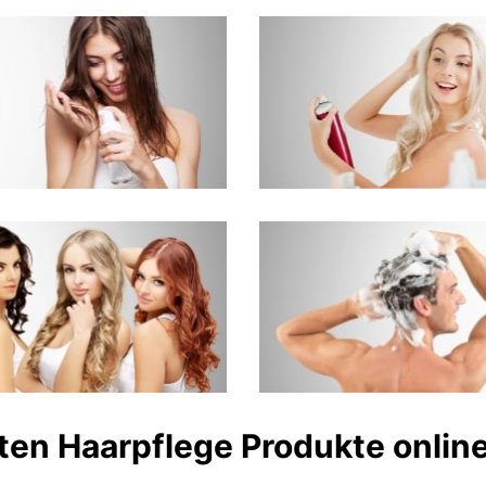
ten Haarpflege Produkte onlin