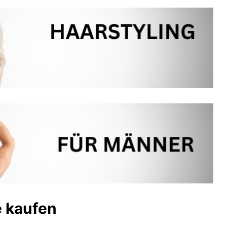
e kaufen