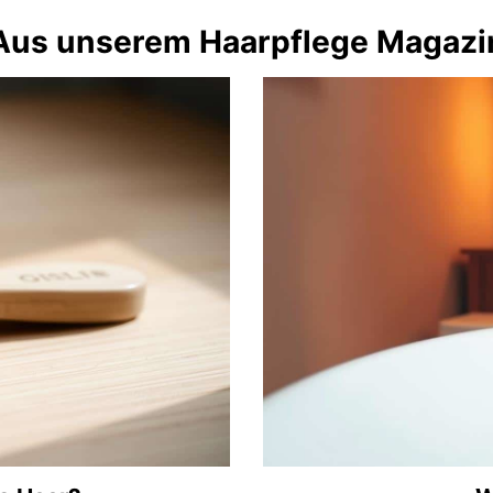
Aus unserem Haarpflege Magazi