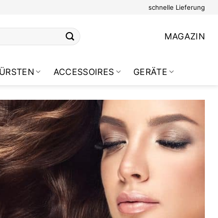
schnelle Lieferung
MAGAZIN
ÜRSTEN
ACCESSOIRES
GERÄTE