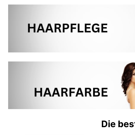
Die bes