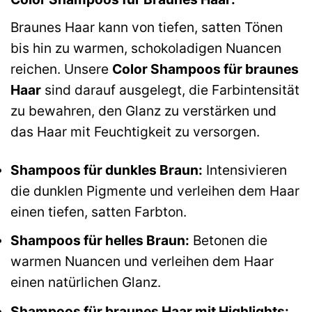
Braunes Haar kann von tiefen, satten Tönen
bis hin zu warmen, schokoladigen Nuancen
reichen. Unsere
Color Shampoos für braunes
Haar
sind darauf ausgelegt, die Farbintensität
zu bewahren, den Glanz zu verstärken und
das Haar mit Feuchtigkeit zu versorgen.
Shampoos für dunkles Braun:
Intensivieren
die dunklen Pigmente und verleihen dem Haar
einen tiefen, satten Farbton.
Shampoos für helles Braun:
Betonen die
warmen Nuancen und verleihen dem Haar
einen natürlichen Glanz.
Shampoos für braunes Haar mit Highlights: