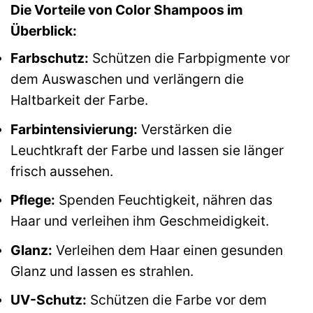
Die Vorteile von Color Shampoos im
Überblick:
Farbschutz:
Schützen die Farbpigmente vor
dem Auswaschen und verlängern die
Haltbarkeit der Farbe.
Farbintensivierung:
Verstärken die
Leuchtkraft der Farbe und lassen sie länger
frisch aussehen.
Pflege:
Spenden Feuchtigkeit, nähren das
Haar und verleihen ihm Geschmeidigkeit.
Glanz:
Verleihen dem Haar einen gesunden
Glanz und lassen es strahlen.
UV-Schutz:
Schützen die Farbe vor dem