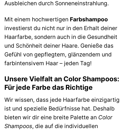
Ausbleichen durch Sonneneinstrahlung.
Mit einem hochwertigen
Farbshampoo
investierst du nicht nur in den Erhalt deiner
Haarfarbe, sondern auch in die Gesundheit
und Schönheit deiner Haare. Genieße das
Gefühl von gepflegtem, glänzendem und
farbintensivem Haar – jeden Tag!
Unsere Vielfalt an Color Shampoos:
Für jede Farbe das Richtige
Wir wissen, dass jede Haarfarbe einzigartig
ist und spezielle Bedürfnisse hat. Deshalb
bieten wir dir eine breite Palette an
Color
Shampoos
, die auf die individuellen