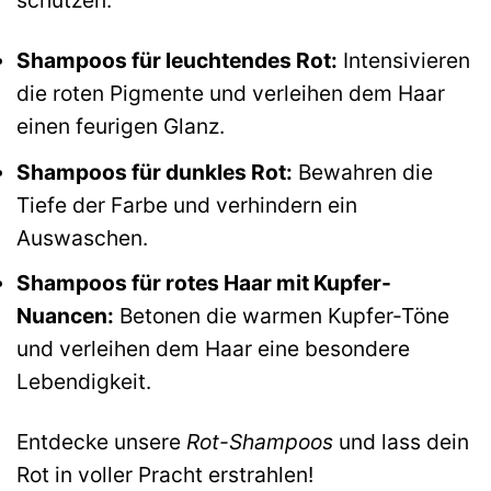
schützen.
Shampoos für leuchtendes Rot:
Intensivieren
die roten Pigmente und verleihen dem Haar
einen feurigen Glanz.
Shampoos für dunkles Rot:
Bewahren die
Tiefe der Farbe und verhindern ein
Auswaschen.
Shampoos für rotes Haar mit Kupfer-
Nuancen:
Betonen die warmen Kupfer-Töne
und verleihen dem Haar eine besondere
Lebendigkeit.
Entdecke unsere
Rot-Shampoos
und lass dein
Rot in voller Pracht erstrahlen!