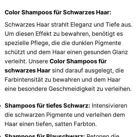
Color Shampoos für Schwarzes Haar:
Schwarzes Haar strahlt Eleganz und Tiefe aus.
Um diesen Effekt zu bewahren, benötigt es
spezielle Pflege, die die dunklen Pigmente
schützt und dem Haar einen gesunden Glanz
verleiht. Unsere
Color Shampoos für
schwarzes Haar
sind darauf ausgelegt, die
Farbintensität zu bewahren und dem Haar
eine besondere Geschmeidigkeit zu verleihen.
Shampoos für tiefes Schwarz:
Intensivieren
die schwarzen Pigmente und verleihen dem
Haar einen tiefen, satten Farbton.
Shampoos für Blauschwarz:
Betonen die