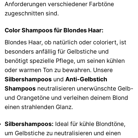
Anforderungen verschiedener Farbtöne
zugeschnitten sind.
Color Shampoos für Blondes Haar:
Blondes Haar, ob natürlich oder coloriert, ist
besonders anfällig für Gelbstiche und
benötigt spezielle Pflege, um seinen kühlen
oder warmen Ton zu bewahren. Unsere
Silbershampoos
und
Anti-Gelbstich
Shampoos
neutralisieren unerwünschte Gelb-
und Orangetöne und verleihen deinem Blond
einen strahlenden Glanz.
Silbershampoos:
Ideal für kühle Blondtöne,
um Gelbstiche zu neutralisieren und einen