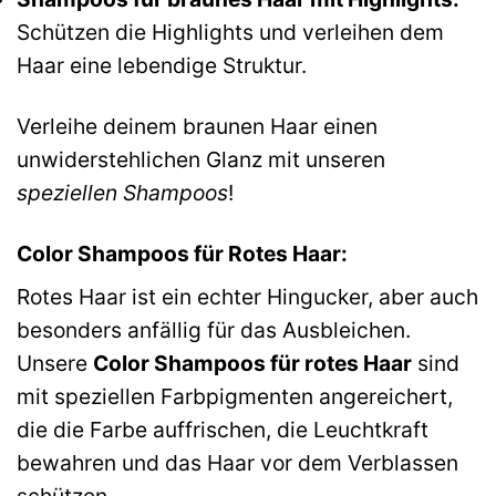
Schützen die Highlights und verleihen dem
Haar eine lebendige Struktur.
Verleihe deinem braunen Haar einen
unwiderstehlichen Glanz mit unseren
speziellen Shampoos
!
Color Shampoos für Rotes Haar:
Rotes Haar ist ein echter Hingucker, aber auch
besonders anfällig für das Ausbleichen.
Unsere
Color Shampoos für rotes Haar
sind
mit speziellen Farbpigmenten angereichert,
die die Farbe auffrischen, die Leuchtkraft
bewahren und das Haar vor dem Verblassen