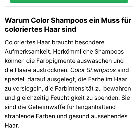
Warum Color Shampoos ein Muss für
coloriertes Haar sind
Coloriertes Haar braucht besondere
Aufmerksamkeit. Herkömmliche Shampoos
können die Farbpigmente auswaschen und
die Haare austrocknen.
Color Shampoos
sind
speziell darauf ausgelegt, die Farbe im Haar
zu versiegeln, die Farbintensität zu bewahren
und gleichzeitig Feuchtigkeit zu spenden. Sie
sind die Geheimwaffe für langanhaltend
strahlende Farben und gesund aussehendes
Haar.