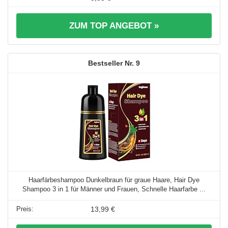
ZUM TOP ANGEBOT »
9
Haarfärbeshampoo Dunkelbraun für graue Haare, Hair Dye
Shampoo 3 in 1 für Männer und Frauen, Schnelle Haarfarbe ...
13,99 €