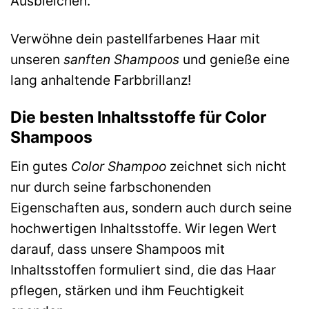
Ausbleichen.
Verwöhne dein pastellfarbenes Haar mit
unseren
sanften Shampoos
und genieße eine
lang anhaltende Farbbrillanz!
Die besten Inhaltsstoffe für Color
Shampoos
Ein gutes
Color Shampoo
zeichnet sich nicht
nur durch seine farbschonenden
Eigenschaften aus, sondern auch durch seine
hochwertigen Inhaltsstoffe. Wir legen Wert
darauf, dass unsere Shampoos mit
Inhaltsstoffen formuliert sind, die das Haar
pflegen, stärken und ihm Feuchtigkeit