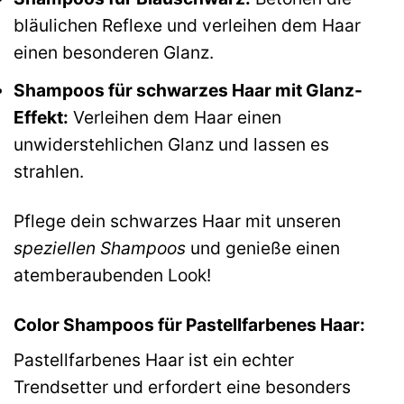
bläulichen Reflexe und verleihen dem Haar
einen besonderen Glanz.
Shampoos für schwarzes Haar mit Glanz-
Effekt:
Verleihen dem Haar einen
unwiderstehlichen Glanz und lassen es
strahlen.
Pflege dein schwarzes Haar mit unseren
speziellen Shampoos
und genieße einen
atemberaubenden Look!
Color Shampoos für Pastellfarbenes Haar:
Pastellfarbenes Haar ist ein echter
Trendsetter und erfordert eine besonders