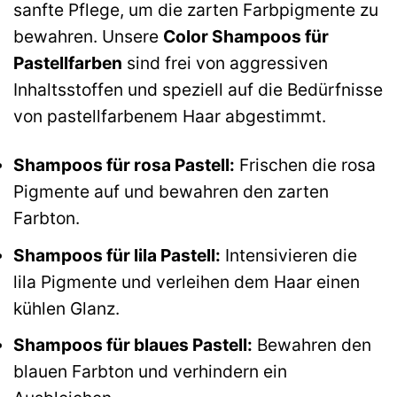
sanfte Pflege, um die zarten Farbpigmente zu
bewahren. Unsere
Color Shampoos für
Pastellfarben
sind frei von aggressiven
Inhaltsstoffen und speziell auf die Bedürfnisse
von pastellfarbenem Haar abgestimmt.
Shampoos für rosa Pastell:
Frischen die rosa
Pigmente auf und bewahren den zarten
Farbton.
Shampoos für lila Pastell:
Intensivieren die
lila Pigmente und verleihen dem Haar einen
kühlen Glanz.
Shampoos für blaues Pastell:
Bewahren den
blauen Farbton und verhindern ein