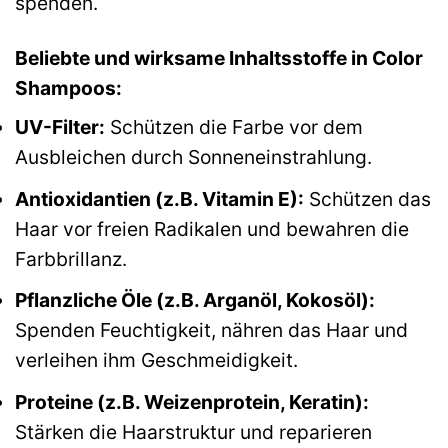
spenden.
Beliebte und wirksame Inhaltsstoffe in Color
Shampoos:
UV-Filter:
Schützen die Farbe vor dem
Ausbleichen durch Sonneneinstrahlung.
Antioxidantien (z.B. Vitamin E):
Schützen das
Haar vor freien Radikalen und bewahren die
Farbbrillanz.
Pflanzliche Öle (z.B. Arganöl, Kokosöl):
Spenden Feuchtigkeit, nähren das Haar und
verleihen ihm Geschmeidigkeit.
Proteine (z.B. Weizenprotein, Keratin):
Stärken die Haarstruktur und reparieren