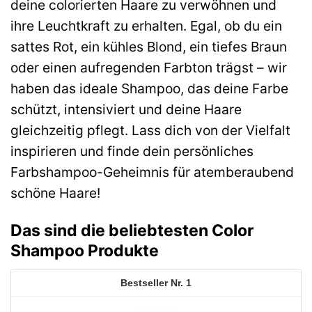
deine colorierten Haare zu verwöhnen und
ihre Leuchtkraft zu erhalten. Egal, ob du ein
sattes Rot, ein kühles Blond, ein tiefes Braun
oder einen aufregenden Farbton trägst – wir
haben das ideale Shampoo, das deine Farbe
schützt, intensiviert und deine Haare
gleichzeitig pflegt. Lass dich von der Vielfalt
inspirieren und finde dein persönliches
Farbshampoo-Geheimnis für atemberaubend
schöne Haare!
Das sind die beliebtesten Color
Shampoo Produkte
1