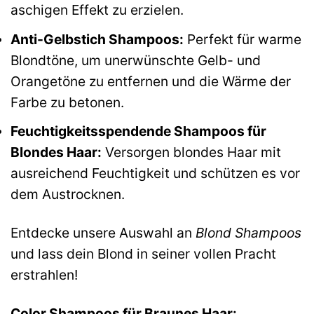
aschigen Effekt zu erzielen.
Anti-Gelbstich Shampoos:
Perfekt für warme
Blondtöne, um unerwünschte Gelb- und
Orangetöne zu entfernen und die Wärme der
Farbe zu betonen.
Feuchtigkeitsspendende Shampoos für
Blondes Haar:
Versorgen blondes Haar mit
ausreichend Feuchtigkeit und schützen es vor
dem Austrocknen.
Entdecke unsere Auswahl an
Blond Shampoos
und lass dein Blond in seiner vollen Pracht
erstrahlen!
Color Shampoos für Braunes Haar: