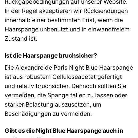
Rückgabebedingungen auf unserer Website.
In der Regel akzeptieren wir Rücksendungen
innerhalb einer bestimmten Frist, wenn die
Haarspange unbenutzt und in einwandfreiem
Zustand ist.
Ist die Haarspange bruchsicher?
Die Alexandre de Paris Night Blue Haarspange
ist aus robustem Celluloseacetat gefertigt
und relativ bruchsicher. Dennoch sollten Sie
vermeiden, die Spange fallen zu lassen oder
starker Belastung auszusetzen, um
Beschädigungen zu vermeiden.
Gibt es die Night Blue Haarspange auch in