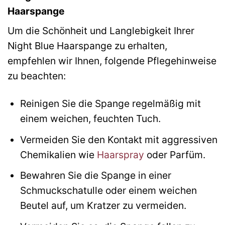
Haarspange
Um die Schönheit und Langlebigkeit Ihrer
Night Blue Haarspange zu erhalten,
empfehlen wir Ihnen, folgende Pflegehinweise
zu beachten:
Reinigen Sie die Spange regelmäßig mit
einem weichen, feuchten Tuch.
Vermeiden Sie den Kontakt mit aggressiven
Chemikalien wie
Haarspray
oder Parfüm.
Bewahren Sie die Spange in einer
Schmuckschatulle oder einem weichen
Beutel auf, um Kratzer zu vermeiden.