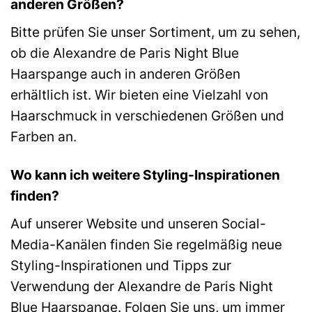
anderen Größen?
Bitte prüfen Sie unser Sortiment, um zu sehen,
ob die Alexandre de Paris Night Blue
Haarspange auch in anderen Größen
erhältlich ist. Wir bieten eine Vielzahl von
Haarschmuck in verschiedenen Größen und
Farben an.
Wo kann ich weitere Styling-Inspirationen
finden?
Auf unserer Website und unseren Social-
Media-Kanälen finden Sie regelmäßig neue
Styling-Inspirationen und Tipps zur
Verwendung der Alexandre de Paris Night
Blue Haarspange. Folgen Sie uns, um immer