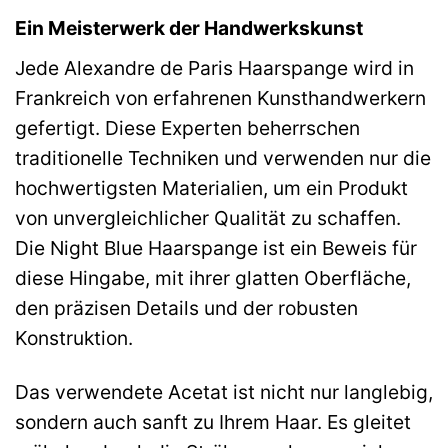
Ein Meisterwerk der Handwerkskunst
Jede Alexandre de Paris Haarspange wird in
Frankreich von erfahrenen Kunsthandwerkern
gefertigt. Diese Experten beherrschen
traditionelle Techniken und verwenden nur die
hochwertigsten Materialien, um ein Produkt
von unvergleichlicher Qualität zu schaffen.
Die Night Blue Haarspange ist ein Beweis für
diese Hingabe, mit ihrer glatten Oberfläche,
den präzisen Details und der robusten
Konstruktion.
Das verwendete Acetat ist nicht nur langlebig,
sondern auch sanft zu Ihrem Haar. Es gleitet