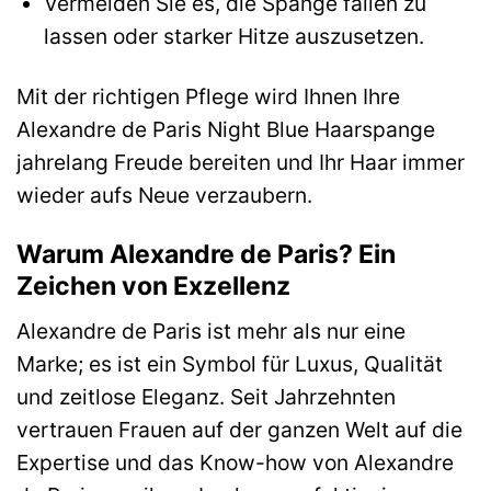
Vermeiden Sie es, die Spange fallen zu
lassen oder starker Hitze auszusetzen.
Mit der richtigen Pflege wird Ihnen Ihre
Alexandre de Paris Night Blue Haarspange
jahrelang Freude bereiten und Ihr Haar immer
wieder aufs Neue verzaubern.
Warum Alexandre de Paris? Ein
Zeichen von Exzellenz
Alexandre de Paris ist mehr als nur eine
Marke; es ist ein Symbol für Luxus, Qualität
und zeitlose Eleganz. Seit Jahrzehnten
vertrauen Frauen auf der ganzen Welt auf die
Expertise und das Know-how von Alexandre