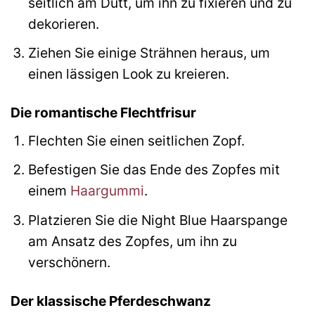
seitlich am Dutt, um ihn zu fixieren und zu
dekorieren.
Ziehen Sie einige Strähnen heraus, um
einen lässigen Look zu kreieren.
Die romantische Flechtfrisur
Flechten Sie einen seitlichen Zopf.
Befestigen Sie das Ende des Zopfes mit
einem
Haargummi
.
Platzieren Sie die Night Blue Haarspange
am Ansatz des Zopfes, um ihn zu
verschönern.
Der klassische Pferdeschwanz