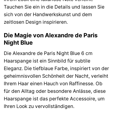
Tauchen Sie ein in die Details und lassen Sie
sich von der Handwerkskunst und dem
zeitlosen Design inspirieren.
Die Magie von Alexandre de Paris
Night Blue
Die Alexandre de Paris Night Blue 6 cm
Haarspange ist ein Sinnbild für subtile
Eleganz. Die tiefblaue Farbe, inspiriert von der
geheimnisvollen Schönheit der Nacht, verleiht
Ihrem Haar einen Hauch von Raffinesse. Ob
für den Alltag oder besondere Anlässe, diese
Haarspange ist das perfekte Accessoire, um
Ihren Look zu vervollständigen.