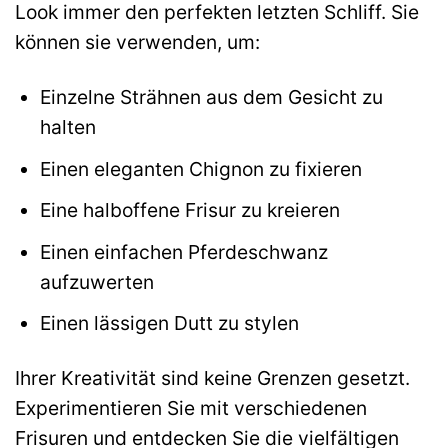
Look immer den perfekten letzten Schliff. Sie
können sie verwenden, um:
Einzelne Strähnen aus dem Gesicht zu
halten
Einen eleganten Chignon zu fixieren
Eine halboffene Frisur zu kreieren
Einen einfachen Pferdeschwanz
aufzuwerten
Einen lässigen Dutt zu stylen
Ihrer Kreativität sind keine Grenzen gesetzt.
Experimentieren Sie mit verschiedenen
Frisuren und entdecken Sie die vielfältigen