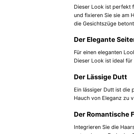
Dieser Look ist perfekt
und fixieren Sie sie am
die Gesichtszüge betont
Der Elegante Seite
Für einen eleganten Look
Dieser Look ist ideal f
Der Lässige Dutt
Ein lässiger Dutt ist di
Hauch von Eleganz zu ve
Der Romantische F
Integrieren Sie die Haa