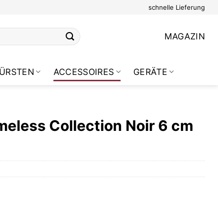
schnelle Lieferung
MAGAZIN
ÜRSTEN
ACCESSOIRES
GERÄTE
meless Collection Noir 6 cm