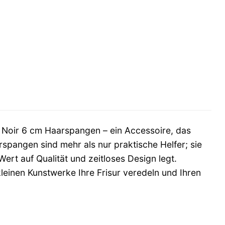
 Noir 6 cm Haarspangen – ein Accessoire, das
rspangen sind mehr als nur praktische Helfer; sie
Wert auf Qualität und zeitloses Design legt.
kleinen Kunstwerke Ihre Frisur veredeln und Ihren