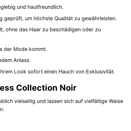
glebig und hautfreundlich.
 geprüft, um höchste Qualität zu gewährleisten.
alt, ohne das Haar zu beschädigen oder zu
 aus der Mode kommt.
jedem Anlass.
Ihrem Look sofort einen Hauch von Exklusivität.
ess Collection Noir
ich vielseitig und lassen sich auf vielfältige Weise
n: