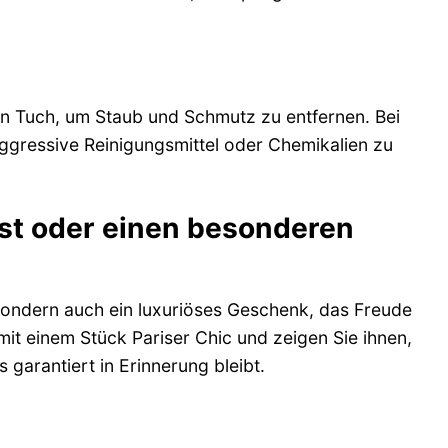
en Tuch, um Staub und Schmutz zu entfernen. Bei
aggressive Reinigungsmittel oder Chemikalien zu
bst oder einen besonderen
 sondern auch ein luxuriöses Geschenk, das Freude
 mit einem Stück Pariser Chic und zeigen Sie ihnen,
 garantiert in Erinnerung bleibt.