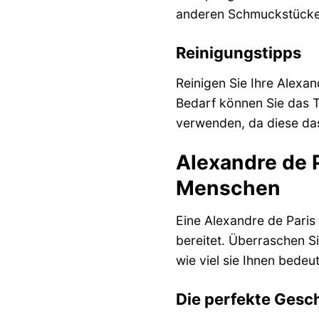
anderen Schmuckstücken
Reinigungstipps
Reinigen Sie Ihre Alexa
Bedarf können Sie das T
verwenden, da diese da
Alexandre de P
Menschen
Eine Alexandre de Paris
bereitet. Überraschen Si
wie viel sie Ihnen bedeu
Die perfekte Gesc