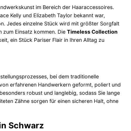
Handwerkskunst im Bereich der Haaraccessoires.
ace Kelly und Elizabeth Taylor bekannt war,
n. Jedes einzelne Stück wird mit größter Sorgfalt
lien zum Einsatz kommen. Die
Timeless Collection
, ein Stück Pariser Flair in Ihren Alltag zu
tellungsprozesses, bei dem traditionelle
von erfahrenen Handwerkern geformt, poliert und
 besonders robust und langlebig, sodass Sie lange
teten Zähne sorgen für einen sicheren Halt, ohne
 in Schwarz