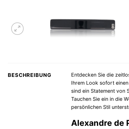
Entdecken Sie die zeitl
BESCHREIBUNG
Ihrem Look sofort einen 
sind ein Statement von S
Tauchen Sie ein in die W
persönlichen Stil unterst
Alexandre de P