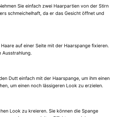
 Nehmen Sie einfach zwei Haarpartien von der Stirn
ers schmeichelhaft, da er das Gesicht öffnet und
 Haare auf einer Seite mit der Haarspange fixieren.
e Ausstrahlung.
ie den Dutt einfach mit der Haarspange, um ihm einen
hen, um einen noch lässigeren Look zu erzielen.
schen Look zu kreieren. Sie können die Spange