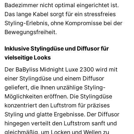
Badezimmer nicht optimal eingerichtet ist.
Das lange Kabel sorgt für ein stressfreies
Styling-Erlebnis, ohne Kompromisse bei der
Bewegungsfreiheit.
Inklusive Stylingdüse und Diffusor für
vielseitige Looks
Der BaByliss Midnight Luxe 2300 wird mit
einer Stylingdüse und einem Diffusor
geliefert, die Ihnen unzählige Styling-
Möglichkeiten eröffnen. Die Stylingdüse
konzentriert den Luftstrom für präzises
Styling und glatte Ergebnisse. Der Diffusor
hingegen verteilt den Luftstrom sanft und
gleichmäßig, um Locken und Wellen zu