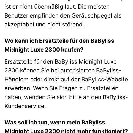
ist er nicht übermäßig laut. Die meisten
Benutzer empfinden den Geräuschpegel als
akzeptabel und nicht störend.
Wo kann ich Ersatzteile für den BaByliss
Midnight Luxe 2300 kaufen?
Ersatzteile für den BaByliss Midnight Luxe
2300 können Sie bei autorisierten BaByliss-
Händlern oder direkt auf der BaByliss-Website
erwerben. Wenn Sie Fragen zu Ersatzteilen
haben, wenden Sie sich bitte an den BaByliss-
Kundenservice.
Was soll ich tun, wenn mein BaByliss
Midnight Luxe 2300 nicht mehr funktioniert?