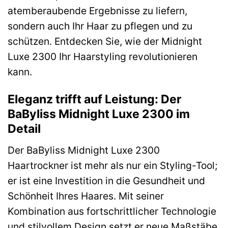
atemberaubende Ergebnisse zu liefern,
sondern auch Ihr Haar zu pflegen und zu
schützen. Entdecken Sie, wie der Midnight
Luxe 2300 Ihr Haarstyling revolutionieren
kann.
Eleganz trifft auf Leistung: Der
BaByliss Midnight Luxe 2300 im
Detail
Der BaByliss Midnight Luxe 2300
Haartrockner ist mehr als nur ein Styling-Tool;
er ist eine Investition in die Gesundheit und
Schönheit Ihres Haares. Mit seiner
Kombination aus fortschrittlicher Technologie
und stilvollem Design setzt er neue Maßstäbe