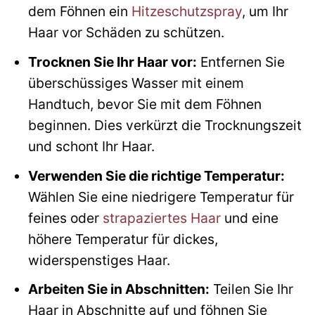
dem Föhnen ein
Hitzeschutzspray
, um Ihr
Haar vor Schäden zu schützen.
Trocknen Sie Ihr Haar vor:
Entfernen Sie
überschüssiges Wasser mit einem
Handtuch, bevor Sie mit dem Föhnen
beginnen. Dies verkürzt die Trocknungszeit
und schont Ihr Haar.
Verwenden Sie die richtige Temperatur:
Wählen Sie eine niedrigere Temperatur für
feines oder
strapaziertes Haar
und eine
höhere Temperatur für dickes,
widerspenstiges Haar.
Arbeiten Sie in Abschnitten:
Teilen Sie Ihr
Haar in Abschnitte auf und föhnen Sie