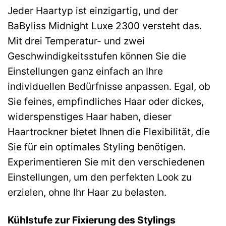
Jeder Haartyp ist einzigartig, und der
BaByliss Midnight Luxe 2300 versteht das.
Mit drei Temperatur- und zwei
Geschwindigkeitsstufen können Sie die
Einstellungen ganz einfach an Ihre
individuellen Bedürfnisse anpassen. Egal, ob
Sie feines, empfindliches Haar oder dickes,
widerspenstiges Haar haben, dieser
Haartrockner bietet Ihnen die Flexibilität, die
Sie für ein optimales Styling benötigen.
Experimentieren Sie mit den verschiedenen
Einstellungen, um den perfekten Look zu
erzielen, ohne Ihr Haar zu belasten.
Kühlstufe zur Fixierung des Stylings