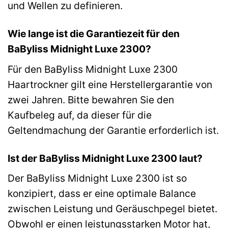
und Wellen zu definieren.
Wie lange ist die Garantiezeit für den
BaByliss Midnight Luxe 2300?
Für den BaByliss Midnight Luxe 2300
Haartrockner gilt eine Herstellergarantie von
zwei Jahren. Bitte bewahren Sie den
Kaufbeleg auf, da dieser für die
Geltendmachung der Garantie erforderlich ist.
Ist der BaByliss Midnight Luxe 2300 laut?
Der BaByliss Midnight Luxe 2300 ist so
konzipiert, dass er eine optimale Balance
zwischen Leistung und Geräuschpegel bietet.
Obwohl er einen leistungsstarken Motor hat,