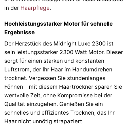
in der
Haarpflege
.
Hochleistungsstarker Motor für schnelle
Ergebnisse
Der Herzstück des Midnight Luxe 2300 ist
sein leistungsstarker 2300 Watt Motor. Dieser
sorgt für einen starken und konstanten
Luftstrom, der Ihr Haar im Handumdrehen
trocknet. Vergessen Sie stundenlanges
Föhnen – mit diesem Haartrockner sparen Sie
wertvolle Zeit, ohne Kompromisse bei der
Qualität einzugehen. Genießen Sie ein
schnelles und effizientes Trocknen, das Ihr
Haar nicht unnötig strapaziert.