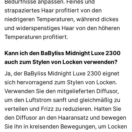
Bedürfnisse anpassen. Feines und
strapaziertes Haar profitiert von den
niedrigeren Temperaturen, während dickes
und widerspenstiges Haar von den höheren
Temperaturen profitiert.
Kann ich den BaByliss Midnight Luxe 2300
auch zum Stylen von Locken verwenden?
Ja, der BaByliss Midnight Luxe 2300 eignet
sich hervorragend zum Stylen von Locken.
Verwenden Sie den mitgelieferten Diffusor,
um den Luftstrom sanft und gleichmäßig zu
verteilen und Frizz zu reduzieren. Halten Sie
den Diffusor an den Haaransatz und bewegen
Sie ihn in kreisenden Bewegungen, um Locken