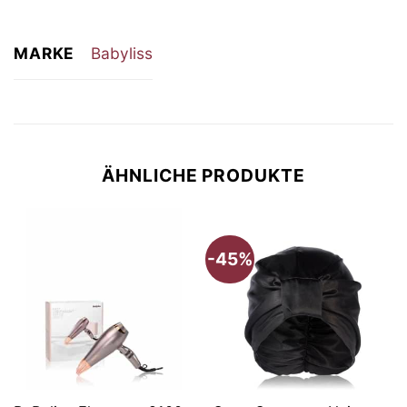
MARKE
Babyliss
ÄHNLICHE PRODUKTE
-45%