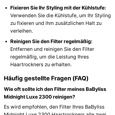
Fixieren Sie Ihr Styling mit der Kühlstufe:
Verwenden Sie die Kühlstufe, um Ihr Styling
zu fixieren und ihm zusätzlichen Halt zu
verleihen.
Reinigen Sie den Filter regelmäßig:
Entfernen und reinigen Sie den Filter
regelmäßig, um die Leistung Ihres
Haartrockners zu erhalten.
Häufig gestellte Fragen (FAQ)
Wie oft sollte ich den Filter meines BaByliss
Midnight Luxe 2300 reinigen?
Es wird empfohlen, den Filter Ihres BaByliss
Midnight Luxe 2300 Haartrockners alle zwei