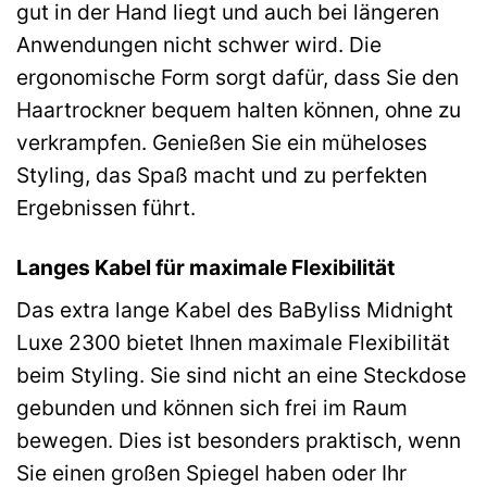
gut in der Hand liegt und auch bei längeren
Anwendungen nicht schwer wird. Die
ergonomische Form sorgt dafür, dass Sie den
Haartrockner bequem halten können, ohne zu
verkrampfen. Genießen Sie ein müheloses
Styling, das Spaß macht und zu perfekten
Ergebnissen führt.
Langes Kabel für maximale Flexibilität
Das extra lange Kabel des BaByliss Midnight
Luxe 2300 bietet Ihnen maximale Flexibilität
beim Styling. Sie sind nicht an eine Steckdose
gebunden und können sich frei im Raum
bewegen. Dies ist besonders praktisch, wenn
Sie einen großen Spiegel haben oder Ihr