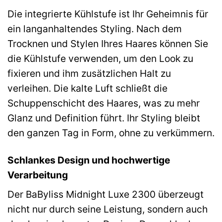
Die integrierte Kühlstufe ist Ihr Geheimnis für
ein langanhaltendes Styling. Nach dem
Trocknen und Stylen Ihres Haares können Sie
die Kühlstufe verwenden, um den Look zu
fixieren und ihm zusätzlichen Halt zu
verleihen. Die kalte Luft schließt die
Schuppenschicht des Haares, was zu mehr
Glanz und Definition führt. Ihr Styling bleibt
den ganzen Tag in Form, ohne zu verkümmern.
Schlankes Design und hochwertige
Verarbeitung
Der BaByliss Midnight Luxe 2300 überzeugt
nicht nur durch seine Leistung, sondern auch