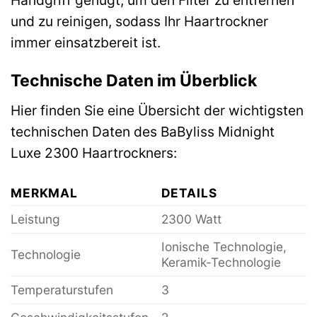
Handgriff genügt, um den Filter zu entfernen
und zu reinigen, sodass Ihr Haartrockner
immer einsatzbereit ist.
Technische Daten im Überblick
Hier finden Sie eine Übersicht der wichtigsten
technischen Daten des BaByliss Midnight
Luxe 2300 Haartrockners:
MERKMAL
DETAILS
Leistung
2300 Watt
Ionische Technologie,
Technologie
Keramik-Technologie
Temperaturstufen
3