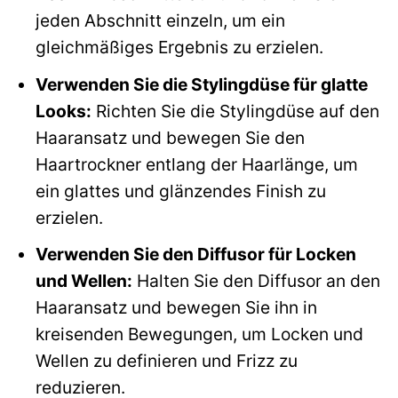
jeden Abschnitt einzeln, um ein
gleichmäßiges Ergebnis zu erzielen.
Verwenden Sie die Stylingdüse für glatte
Looks:
Richten Sie die Stylingdüse auf den
Haaransatz und bewegen Sie den
Haartrockner entlang der Haarlänge, um
ein glattes und glänzendes Finish zu
erzielen.
Verwenden Sie den Diffusor für Locken
und Wellen:
Halten Sie den Diffusor an den
Haaransatz und bewegen Sie ihn in
kreisenden Bewegungen, um Locken und
Wellen zu definieren und Frizz zu
reduzieren.