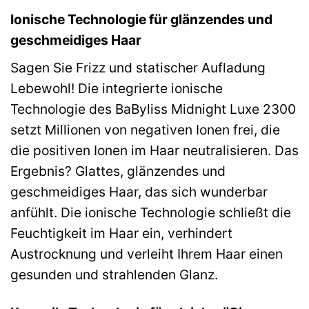
Ionische Technologie für glänzendes und
geschmeidiges Haar
Sagen Sie Frizz und statischer Aufladung
Lebewohl! Die integrierte ionische
Technologie des BaByliss Midnight Luxe 2300
setzt Millionen von negativen Ionen frei, die
die positiven Ionen im Haar neutralisieren. Das
Ergebnis? Glattes, glänzendes und
geschmeidiges Haar, das sich wunderbar
anfühlt. Die ionische Technologie schließt die
Feuchtigkeit im Haar ein, verhindert
Austrocknung und verleiht Ihrem Haar einen
gesunden und strahlenden Glanz.