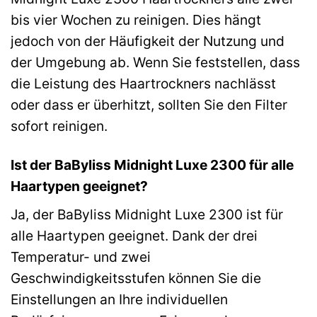
bis vier Wochen zu reinigen. Dies hängt
jedoch von der Häufigkeit der Nutzung und
der Umgebung ab. Wenn Sie feststellen, dass
die Leistung des Haartrockners nachlässt
oder dass er überhitzt, sollten Sie den Filter
sofort reinigen.
Ist der BaByliss Midnight Luxe 2300 für alle
Haartypen geeignet?
Ja, der BaByliss Midnight Luxe 2300 ist für
alle Haartypen geeignet. Dank der drei
Temperatur- und zwei
Geschwindigkeitsstufen können Sie die
Einstellungen an Ihre individuellen