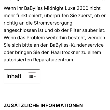
Wenn Ihr BaByliss Midnight Luxe 2300 nicht
mehr funktioniert, überprüfen Sie zuerst, ob er
richtig an die Stromversorgung
angeschlossen ist und ob der Filter sauber ist.
Wenn das Problem weiterhin besteht, wenden
Sie sich bitte an den BaByliss-Kundenservice
oder bringen Sie den Haartrockner zu einem
autorisierten Reparaturzentrum.
Inhalt
ZUSÄTZLICHE INFORMATIONEN