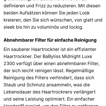
definieren und Frizz zu reduzieren. Mit diesen
beiden Aufsätzen können Sie jeden Look
kreieren, den Sie sich wünschen, von glatt und
sleek bis hin zu voluminös und lockig.
Abnehmbarer Filter für einfache Reinigung
Ein sauberer Haartrockner ist ein effizienter
Haartrockner. Der BaByliss Midnight Luxe
2300 verfügt über einen abnehmbaren Filter,
der sich leicht reinigen lässt. Regelmäßige
Reinigung des Filters verhindert, dass sich
Staub und Schmutz ansammeln, was die
Lebensdauer des Haartrockners verlängert
und seine Leistung optimiert. Ein einfacher