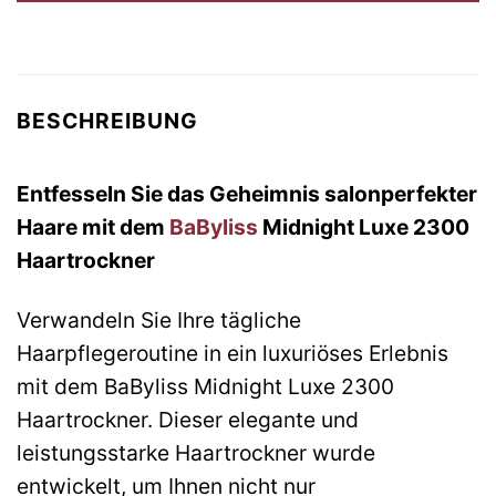
BESCHREIBUNG
Entfesseln Sie das Geheimnis salonperfekter
Haare mit dem
BaByliss
Midnight Luxe 2300
Haartrockner
Verwandeln Sie Ihre tägliche
Haarpflegeroutine in ein luxuriöses Erlebnis
mit dem BaByliss Midnight Luxe 2300
Haartrockner. Dieser elegante und
leistungsstarke Haartrockner wurde
entwickelt, um Ihnen nicht nur