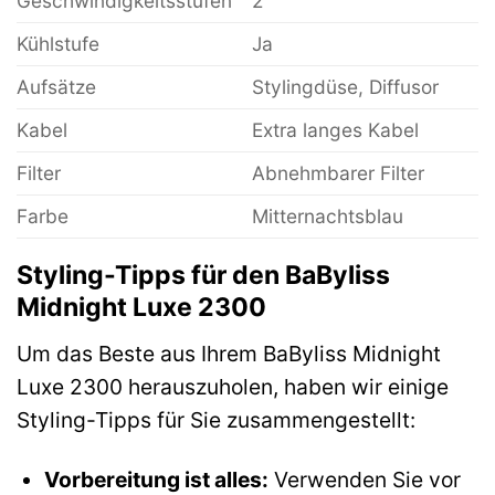
Geschwindigkeitsstufen
2
Kühlstufe
Ja
Aufsätze
Stylingdüse, Diffusor
Kabel
Extra langes Kabel
Filter
Abnehmbarer Filter
Farbe
Mitternachtsblau
Styling-Tipps für den BaByliss
Midnight Luxe 2300
Um das Beste aus Ihrem BaByliss Midnight
Luxe 2300 herauszuholen, haben wir einige
Styling-Tipps für Sie zusammengestellt:
Vorbereitung ist alles:
Verwenden Sie vor