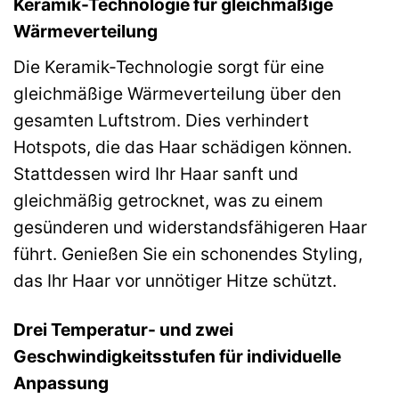
Keramik-Technologie für gleichmäßige
Wärmeverteilung
Die Keramik-Technologie sorgt für eine
gleichmäßige Wärmeverteilung über den
gesamten Luftstrom. Dies verhindert
Hotspots, die das Haar schädigen können.
Stattdessen wird Ihr Haar sanft und
gleichmäßig getrocknet, was zu einem
gesünderen und widerstandsfähigeren Haar
führt. Genießen Sie ein schonendes Styling,
das Ihr Haar vor unnötiger Hitze schützt.
Drei Temperatur- und zwei
Geschwindigkeitsstufen für individuelle
Anpassung