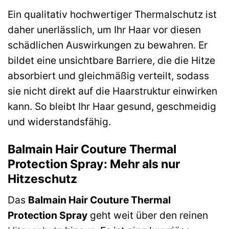
Ein qualitativ hochwertiger Thermalschutz ist
daher unerlässlich, um Ihr Haar vor diesen
schädlichen Auswirkungen zu bewahren. Er
bildet eine unsichtbare Barriere, die die Hitze
absorbiert und gleichmäßig verteilt, sodass
sie nicht direkt auf die Haarstruktur einwirken
kann. So bleibt Ihr Haar gesund, geschmeidig
und widerstandsfähig.
Balmain Hair Couture Thermal
Protection Spray: Mehr als nur
Hitzeschutz
Das
Balmain Hair Couture Thermal
Protection Spray
geht weit über den reinen