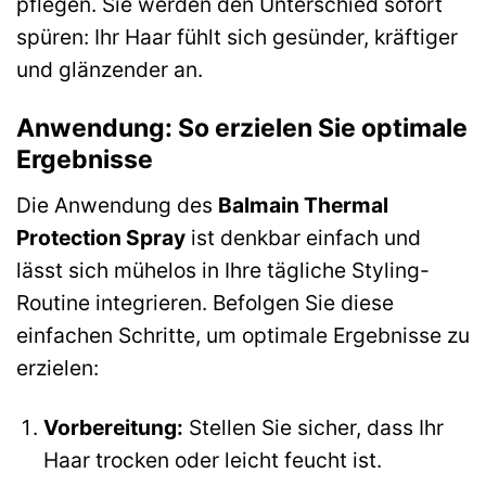
pflegen. Sie werden den Unterschied sofort
spüren: Ihr Haar fühlt sich gesünder, kräftiger
und glänzender an.
Anwendung: So erzielen Sie optimale
Ergebnisse
Die Anwendung des
Balmain Thermal
Protection Spray
ist denkbar einfach und
lässt sich mühelos in Ihre tägliche Styling-
Routine integrieren. Befolgen Sie diese
einfachen Schritte, um optimale Ergebnisse zu
erzielen:
Vorbereitung:
Stellen Sie sicher, dass Ihr
Haar trocken oder leicht feucht ist.