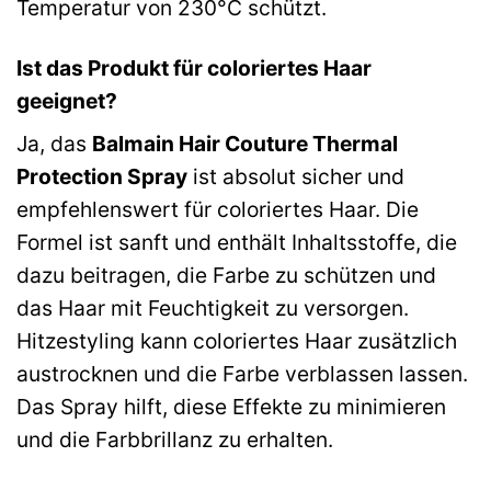
Temperatur von 230°C schützt.
Ist das Produkt für coloriertes Haar
geeignet?
Ja, das
Balmain Hair Couture Thermal
Protection Spray
ist absolut sicher und
empfehlenswert für coloriertes Haar. Die
Formel ist sanft und enthält Inhaltsstoffe, die
dazu beitragen, die Farbe zu schützen und
das Haar mit Feuchtigkeit zu versorgen.
Hitzestyling kann coloriertes Haar zusätzlich
austrocknen und die Farbe verblassen lassen.
Das Spray hilft, diese Effekte zu minimieren
und die Farbbrillanz zu erhalten.