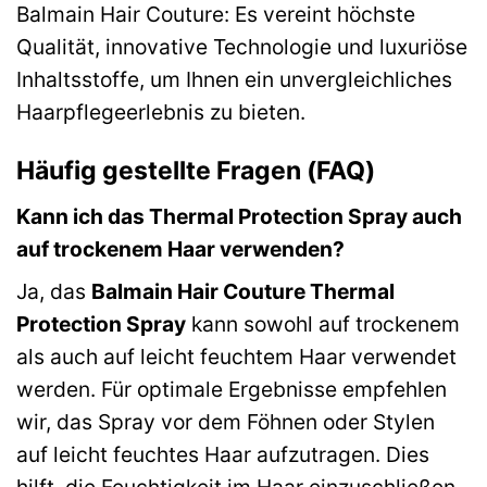
Balmain Hair Couture: Es vereint höchste
Qualität, innovative Technologie und luxuriöse
Inhaltsstoffe, um Ihnen ein unvergleichliches
Haarpflegeerlebnis zu bieten.
Häufig gestellte Fragen (FAQ)
Kann ich das Thermal Protection Spray auch
auf trockenem Haar verwenden?
Ja, das
Balmain Hair Couture Thermal
Protection Spray
kann sowohl auf trockenem
als auch auf leicht feuchtem Haar verwendet
werden. Für optimale Ergebnisse empfehlen
wir, das Spray vor dem Föhnen oder Stylen
auf leicht feuchtes Haar aufzutragen. Dies