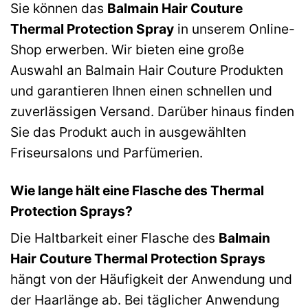
Sie können das
Balmain Hair Couture
Thermal Protection Spray
in unserem Online-
Shop erwerben. Wir bieten eine große
Auswahl an Balmain Hair Couture Produkten
und garantieren Ihnen einen schnellen und
zuverlässigen Versand. Darüber hinaus finden
Sie das Produkt auch in ausgewählten
Friseursalons und Parfümerien.
Wie lange hält eine Flasche des Thermal
Protection Sprays?
Die Haltbarkeit einer Flasche des
Balmain
Hair Couture Thermal Protection Sprays
hängt von der Häufigkeit der Anwendung und
der Haarlänge ab. Bei täglicher Anwendung