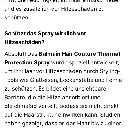
hilft, die Feuchtigkeit im Haar einzuschließen
und es zusätzlich vor Hitzeschäden zu
schützen.
Schützt das Spray wirklich vor
Hitzeschäden?
Absolut! Das
Balmain Hair Couture Thermal
Protection Spray
wurde speziell entwickelt,
um Ihr Haar vor Hitzeschäden durch Styling-
Tools wie Glätteisen, Lockenstäbe und Föhne
zu schützen. Es bildet eine unsichtbare
Barriere, die die Hitze absorbiert und
gleichmäßig verteilt, sodass sie nicht direkt
auf die Haarstruktur einwirken kann. Studien
haben gezeigt, dass es das Haar bis zu einer