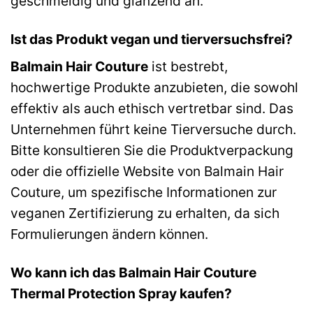
geschmeidig und glänzend an.
Ist das Produkt vegan und tierversuchsfrei?
Balmain Hair Couture
ist bestrebt,
hochwertige Produkte anzubieten, die sowohl
effektiv als auch ethisch vertretbar sind. Das
Unternehmen führt keine Tierversuche durch.
Bitte konsultieren Sie die Produktverpackung
oder die offizielle Website von Balmain Hair
Couture, um spezifische Informationen zur
veganen Zertifizierung zu erhalten, da sich
Formulierungen ändern können.
Wo kann ich das Balmain Hair Couture
Thermal Protection Spray kaufen?