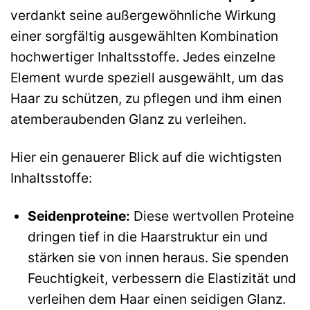
verdankt seine außergewöhnliche Wirkung
einer sorgfältig ausgewählten Kombination
hochwertiger Inhaltsstoffe. Jedes einzelne
Element wurde speziell ausgewählt, um das
Haar zu schützen, zu pflegen und ihm einen
atemberaubenden Glanz zu verleihen.
Hier ein genauerer Blick auf die wichtigsten
Inhaltsstoffe:
Seidenproteine:
Diese wertvollen Proteine
dringen tief in die Haarstruktur ein und
stärken sie von innen heraus. Sie spenden
Feuchtigkeit, verbessern die Elastizität und
verleihen dem Haar einen seidigen Glanz.