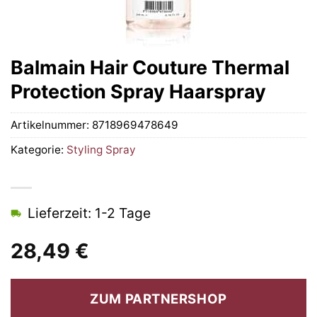
Balmain Hair Couture Thermal
Protection Spray Haarspray
Artikelnummer:
8718969478649
Kategorie:
Styling Spray
Lieferzeit: 1-2 Tage
28,49
€
ZUM PARTNERSHOP