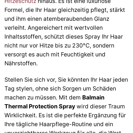
Hitzeschutz
hinaus. Es ist eine luxuriöse
Formel, die Ihr Haar gleichzeitig pflegt, stärkt
und ihm einen atemberaubenden Glanz
verleiht. Angereichert mit wertvollen
Inhaltsstoffen, schützt dieses Spray Ihr Haar
nicht nur vor Hitze bis zu 230°C, sondern
versorgt es auch mit Feuchtigkeit und
Nährstoffen.
Stellen Sie sich vor, Sie könnten Ihr Haar jeden
Tag stylen, ohne sich Sorgen um Schäden
machen zu müssen. Mit dem
Balmain
Thermal Protection Spray
wird dieser Traum
Wirklichkeit. Es ist die perfekte Ergänzung für
Ihre tägliche Haarpflege-Routine und ein