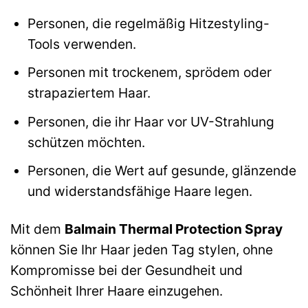
Personen, die regelmäßig Hitzestyling-
Tools verwenden.
Personen mit trockenem, sprödem oder
strapaziertem Haar.
Personen, die ihr Haar vor UV-Strahlung
schützen möchten.
Personen, die Wert auf gesunde, glänzende
und widerstandsfähige Haare legen.
Mit dem
Balmain Thermal Protection Spray
können Sie Ihr Haar jeden Tag stylen, ohne
Kompromisse bei der Gesundheit und
Schönheit Ihrer Haare einzugehen.