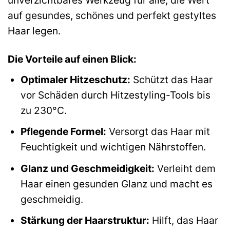
unverzichtbares Werkzeug für alle, die Wert
auf gesundes, schönes und perfekt gestyltes
Haar legen.
Die Vorteile auf einen Blick:
Optimaler Hitzeschutz:
Schützt das Haar
vor Schäden durch Hitzestyling-Tools bis
zu 230°C.
Pflegende Formel:
Versorgt das Haar mit
Feuchtigkeit und wichtigen Nährstoffen.
Glanz und Geschmeidigkeit:
Verleiht dem
Haar einen gesunden Glanz und macht es
geschmeidig.
Stärkung der Haarstruktur:
Hilft, das Haar