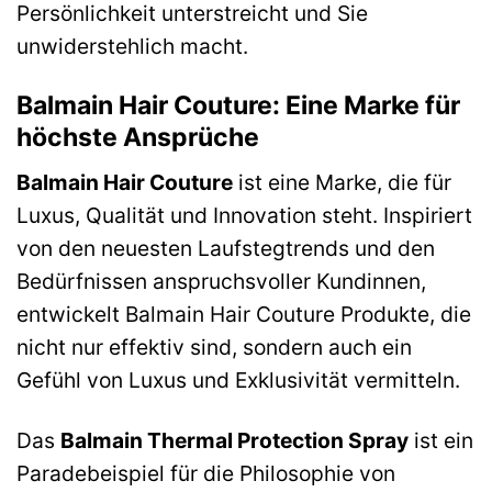
Persönlichkeit unterstreicht und Sie
unwiderstehlich macht.
Balmain Hair Couture: Eine Marke für
höchste Ansprüche
Balmain Hair Couture
ist eine Marke, die für
Luxus, Qualität und Innovation steht. Inspiriert
von den neuesten Laufstegtrends und den
Bedürfnissen anspruchsvoller Kundinnen,
entwickelt Balmain Hair Couture Produkte, die
nicht nur effektiv sind, sondern auch ein
Gefühl von Luxus und Exklusivität vermitteln.
Das
Balmain Thermal Protection Spray
ist ein
Paradebeispiel für die Philosophie von