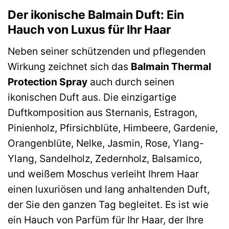
Der ikonische Balmain Duft: Ein
Hauch von Luxus für Ihr Haar
Neben seiner schützenden und pflegenden
Wirkung zeichnet sich das
Balmain Thermal
Protection Spray
auch durch seinen
ikonischen Duft aus. Die einzigartige
Duftkomposition aus Sternanis, Estragon,
Pinienholz, Pfirsichblüte, Himbeere, Gardenie,
Orangenblüte, Nelke, Jasmin, Rose, Ylang-
Ylang, Sandelholz, Zedernholz, Balsamico,
und weißem Moschus verleiht Ihrem Haar
einen luxuriösen und lang anhaltenden Duft,
der Sie den ganzen Tag begleitet. Es ist wie
ein Hauch von Parfüm für Ihr Haar, der Ihre