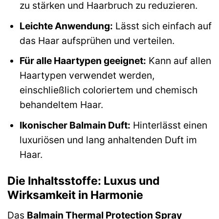
zu stärken und Haarbruch zu reduzieren.
Leichte Anwendung:
Lässt sich einfach auf
das Haar aufsprühen und verteilen.
Für alle Haartypen geeignet:
Kann auf allen
Haartypen verwendet werden,
einschließlich coloriertem und chemisch
behandeltem Haar.
Ikonischer Balmain Duft:
Hinterlässt einen
luxuriösen und lang anhaltenden Duft im
Haar.
Die Inhaltsstoffe: Luxus und
Wirksamkeit in Harmonie
Das
Balmain Thermal Protection Spray