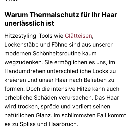
Warum Thermalschutz für Ihr Haar
unerlässlich ist
Hitzestyling-Tools wie
Glätteisen
,
Lockenstäbe und Föhne sind aus unserer
modernen Schönheitsroutine kaum
wegzudenken. Sie ermöglichen es uns, im
Handumdrehen unterschiedliche Looks zu
kreieren und unser Haar nach Belieben zu
formen. Doch die intensive Hitze kann auch
erhebliche Schäden verursachen. Das Haar
wird trocken, spröde und verliert seinen
natürlichen Glanz. Im schlimmsten Fall kommt
es zu Spliss und Haarbruch.