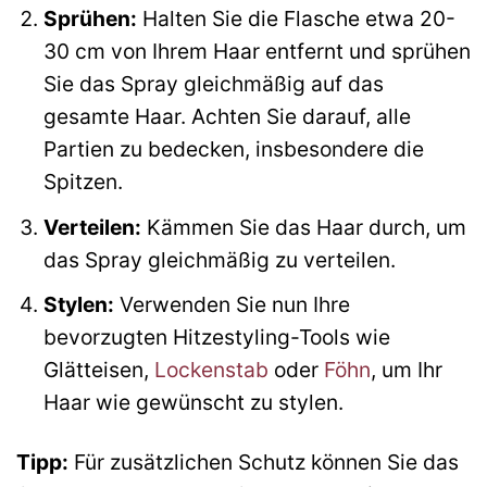
Sprühen:
Halten Sie die Flasche etwa 20-
30 cm von Ihrem Haar entfernt und sprühen
Sie das Spray gleichmäßig auf das
gesamte Haar. Achten Sie darauf, alle
Partien zu bedecken, insbesondere die
Spitzen.
Verteilen:
Kämmen Sie das Haar durch, um
das Spray gleichmäßig zu verteilen.
Stylen:
Verwenden Sie nun Ihre
bevorzugten Hitzestyling-Tools wie
Glätteisen,
Lockenstab
oder
Föhn
, um Ihr
Haar wie gewünscht zu stylen.
Tipp:
Für zusätzlichen Schutz können Sie das