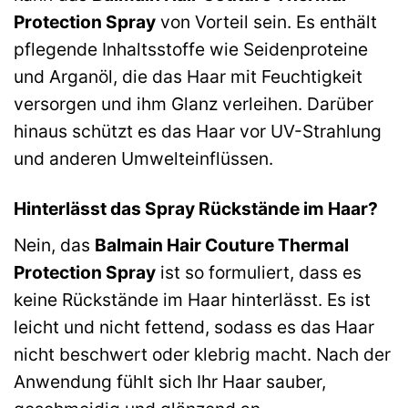
Protection Spray
von Vorteil sein. Es enthält
pflegende Inhaltsstoffe wie Seidenproteine
und Arganöl, die das Haar mit Feuchtigkeit
versorgen und ihm Glanz verleihen. Darüber
hinaus schützt es das Haar vor UV-Strahlung
und anderen Umwelteinflüssen.
Hinterlässt das Spray Rückstände im Haar?
Nein, das
Balmain Hair Couture Thermal
Protection Spray
ist so formuliert, dass es
keine Rückstände im Haar hinterlässt. Es ist
leicht und nicht fettend, sodass es das Haar
nicht beschwert oder klebrig macht. Nach der
Anwendung fühlt sich Ihr Haar sauber,