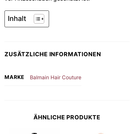
Inhalt
ZUSÄTZLICHE INFORMATIONEN
MARKE
Balmain Hair Couture
ÄHNLICHE PRODUKTE