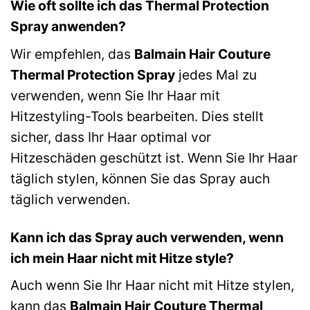
Wie oft sollte ich das Thermal Protection
Spray anwenden?
Wir empfehlen, das
Balmain Hair Couture
Thermal Protection Spray
jedes Mal zu
verwenden, wenn Sie Ihr Haar mit
Hitzestyling-Tools bearbeiten. Dies stellt
sicher, dass Ihr Haar optimal vor
Hitzeschäden geschützt ist. Wenn Sie Ihr Haar
täglich stylen, können Sie das Spray auch
täglich verwenden.
Kann ich das Spray auch verwenden, wenn
ich mein Haar nicht mit Hitze style?
Auch wenn Sie Ihr Haar nicht mit Hitze stylen,
kann das
Balmain Hair Couture Thermal