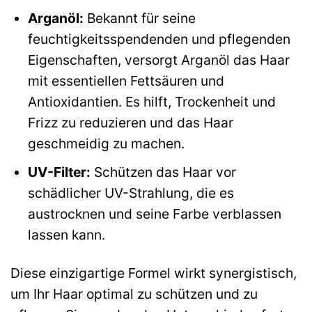
Arganöl:
Bekannt für seine
feuchtigkeitsspendenden und pflegenden
Eigenschaften, versorgt Arganöl das Haar
mit essentiellen Fettsäuren und
Antioxidantien. Es hilft, Trockenheit und
Frizz zu reduzieren und das Haar
geschmeidig zu machen.
UV-Filter:
Schützen das Haar vor
schädlicher UV-Strahlung, die es
austrocknen und seine Farbe verblassen
lassen kann.
Diese einzigartige Formel wirkt synergistisch,
um Ihr Haar optimal zu schützen und zu