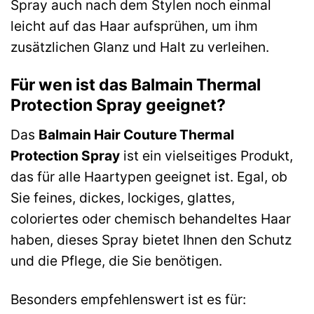
Spray auch nach dem Stylen noch einmal
leicht auf das Haar aufsprühen, um ihm
zusätzlichen Glanz und Halt zu verleihen.
Für wen ist das Balmain Thermal
Protection Spray geeignet?
Das
Balmain Hair Couture Thermal
Protection Spray
ist ein vielseitiges Produkt,
das für alle Haartypen geeignet ist. Egal, ob
Sie feines, dickes, lockiges, glattes,
coloriertes oder chemisch behandeltes Haar
haben, dieses Spray bietet Ihnen den Schutz
und die Pflege, die Sie benötigen.
Besonders empfehlenswert ist es für: