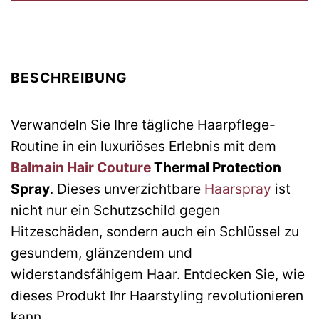
BESCHREIBUNG
Verwandeln Sie Ihre tägliche Haarpflege-
Routine in ein luxuriöses Erlebnis mit dem
Balmain Hair Couture
Thermal Protection
Spray
. Dieses unverzichtbare
Haarspray
ist
nicht nur ein Schutzschild gegen
Hitzeschäden, sondern auch ein Schlüssel zu
gesundem, glänzendem und
widerstandsfähigem Haar. Entdecken Sie, wie
dieses Produkt Ihr Haarstyling revolutionieren
kann.