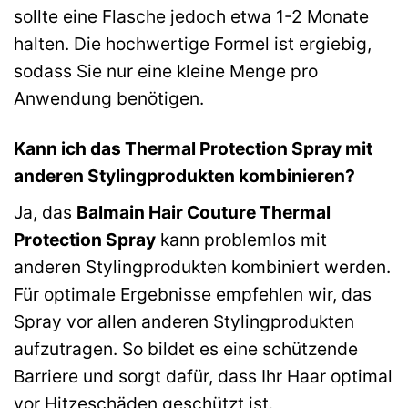
sollte eine Flasche jedoch etwa 1-2 Monate
halten. Die hochwertige Formel ist ergiebig,
sodass Sie nur eine kleine Menge pro
Anwendung benötigen.
Kann ich das Thermal Protection Spray mit
anderen Stylingprodukten kombinieren?
Ja, das
Balmain Hair Couture Thermal
Protection Spray
kann problemlos mit
anderen Stylingprodukten kombiniert werden.
Für optimale Ergebnisse empfehlen wir, das
Spray vor allen anderen Stylingprodukten
aufzutragen. So bildet es eine schützende
Barriere und sorgt dafür, dass Ihr Haar optimal
vor Hitzeschäden geschützt ist.