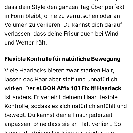
dass dein Style den ganzen Tag über perfekt
in Form bleibt, ohne zu verrutschen oder an
Volumen zu verlieren. Du kannst dich darauf
verlassen, dass deine Frisur auch bei Wind
und Wetter hält.
Flexible Kontrolle für natürliche Bewegung
Viele Haarlacks bieten zwar starken Halt,
lassen das Haar aber steif und unnatürlich
wirken. Der
eLGON Affix 101 Fix It! Haarlack
ist anders. Er verleiht deinem Haar flexible
Kontrolle, sodass es sich natürlich anfühlt und
bewegt. Du kannst deine Frisur jederzeit
anpassen, ohne dass sie an Halt verliert. So
kannst du deinen Look immer wieder neu