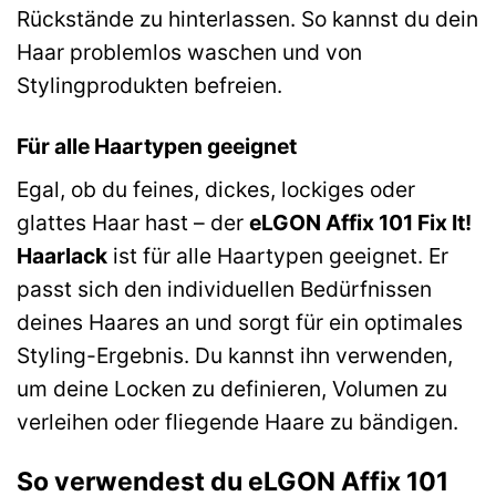
Rückstände zu hinterlassen. So kannst du dein
Haar problemlos waschen und von
Stylingprodukten befreien.
Für alle Haartypen geeignet
Egal, ob du feines, dickes, lockiges oder
glattes Haar hast – der
eLGON Affix 101 Fix It!
Haarlack
ist für alle Haartypen geeignet. Er
passt sich den individuellen Bedürfnissen
deines Haares an und sorgt für ein optimales
Styling-Ergebnis. Du kannst ihn verwenden,
um deine Locken zu definieren, Volumen zu
verleihen oder fliegende Haare zu bändigen.
So verwendest du eLGON Affix 101