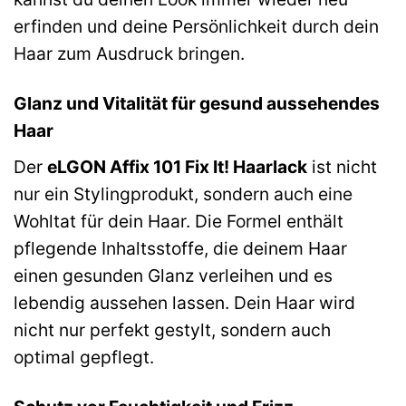
erfinden und deine Persönlichkeit durch dein
Haar zum Ausdruck bringen.
Glanz und Vitalität für gesund aussehendes
Haar
Der
eLGON Affix 101 Fix It! Haarlack
ist nicht
nur ein Stylingprodukt, sondern auch eine
Wohltat für dein Haar. Die Formel enthält
pflegende Inhaltsstoffe, die deinem Haar
einen gesunden Glanz verleihen und es
lebendig aussehen lassen. Dein Haar wird
nicht nur perfekt gestylt, sondern auch
optimal gepflegt.