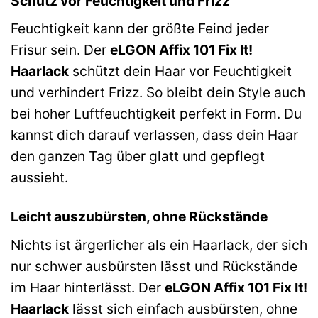
Schutz vor Feuchtigkeit und Frizz
Feuchtigkeit kann der größte Feind jeder
Frisur sein. Der
eLGON Affix 101 Fix It!
Haarlack
schützt dein Haar vor Feuchtigkeit
und verhindert Frizz. So bleibt dein Style auch
bei hoher Luftfeuchtigkeit perfekt in Form. Du
kannst dich darauf verlassen, dass dein Haar
den ganzen Tag über glatt und gepflegt
aussieht.
Leicht auszubürsten, ohne Rückstände
Nichts ist ärgerlicher als ein Haarlack, der sich
nur schwer ausbürsten lässt und Rückstände
im Haar hinterlässt. Der
eLGON Affix 101 Fix It!
Haarlack
lässt sich einfach ausbürsten, ohne