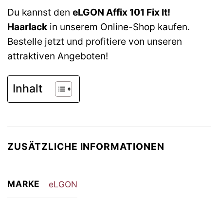
Du kannst den
eLGON Affix 101 Fix It!
Haarlack
in unserem Online-Shop kaufen.
Bestelle jetzt und profitiere von unseren
attraktiven Angeboten!
Inhalt
ZUSÄTZLICHE INFORMATIONEN
MARKE
eLGON