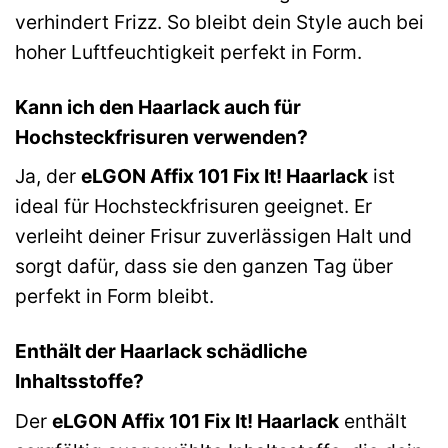
verhindert Frizz. So bleibt dein Style auch bei
hoher Luftfeuchtigkeit perfekt in Form.
Kann ich den Haarlack auch für
Hochsteckfrisuren verwenden?
Ja, der
eLGON Affix 101 Fix It! Haarlack
ist
ideal für Hochsteckfrisuren geeignet. Er
verleiht deiner Frisur zuverlässigen Halt und
sorgt dafür, dass sie den ganzen Tag über
perfekt in Form bleibt.
Enthält der Haarlack schädliche
Inhaltsstoffe?
Der
eLGON Affix 101 Fix It! Haarlack
enthält