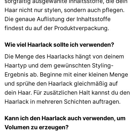
sorgfältig ausgewählte Inhaltsstoffe, die dein
Haar nicht nur stylen, sondern auch pflegen.
Die genaue Auflistung der Inhaltsstoffe
findest du auf der Produktverpackung.
Wie viel Haarlack sollte ich verwenden?
Die Menge des Haarlacks hängt von deinem
Haartyp und dem gewünschten Styling-
Ergebnis ab. Beginne mit einer kleinen Menge
und sprühe den Haarlack gleichmäßig auf
dein Haar. Für zusätzlichen Halt kannst du den
Haarlack in mehreren Schichten auftragen.
Kann ich den Haarlack auch verwenden, um
Volumen zu erzeugen?