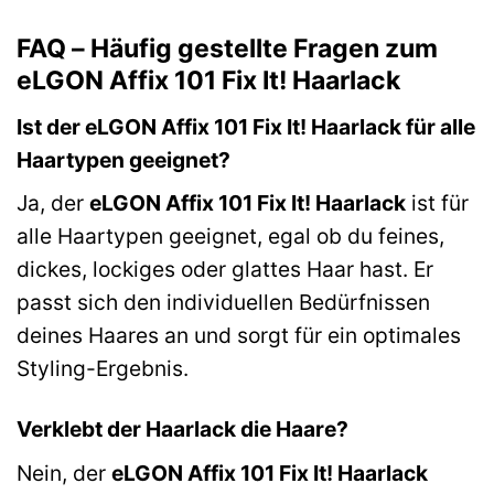
FAQ – Häufig gestellte Fragen zum
eLGON Affix 101 Fix It! Haarlack
Ist der eLGON Affix 101 Fix It! Haarlack für alle
Haartypen geeignet?
Ja, der
eLGON Affix 101 Fix It! Haarlack
ist für
alle Haartypen geeignet, egal ob du feines,
dickes, lockiges oder glattes Haar hast. Er
passt sich den individuellen Bedürfnissen
deines Haares an und sorgt für ein optimales
Styling-Ergebnis.
Verklebt der Haarlack die Haare?
Nein, der
eLGON Affix 101 Fix It! Haarlack