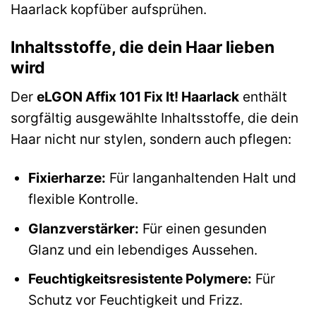
Haarlack kopfüber aufsprühen.
Inhaltsstoffe, die dein Haar lieben
wird
Der
eLGON Affix 101 Fix It! Haarlack
enthält
sorgfältig ausgewählte Inhaltsstoffe, die dein
Haar nicht nur stylen, sondern auch pflegen:
Fixierharze:
Für langanhaltenden Halt und
flexible Kontrolle.
Glanzverstärker:
Für einen gesunden
Glanz und ein lebendiges Aussehen.
Feuchtigkeitsresistente Polymere:
Für
Schutz vor Feuchtigkeit und Frizz.