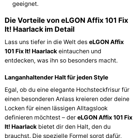
geeignet.
Die Vorteile von eLGON Affix 101 Fix
It! Haarlack im Detail
Lass uns tiefer in die Welt des
eLGON Affix
101 Fix It! Haarlack
eintauchen und
entdecken, was ihn so besonders macht.
Langanhaltender Halt für jeden Style
Egal, ob du eine elegante Hochsteckfrisur für
einen besonderen Anlass kreieren oder deine
Locken für einen lässigen Alltagslook
definieren möchtest – der
eLGON Affix 101 Fix
It! Haarlack
bietet dir den Halt, den du
brauchst. Die spezielle Formel sorgt dafür,