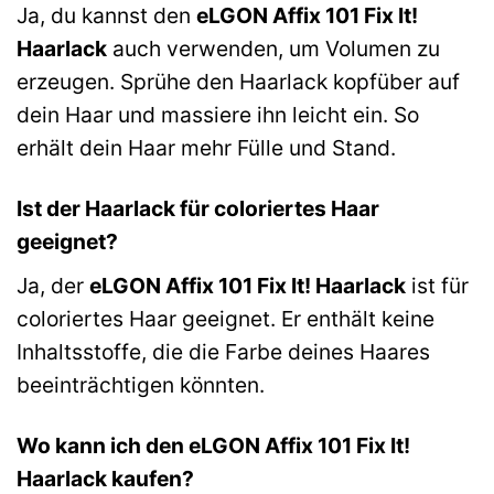
Ja, du kannst den
eLGON Affix 101 Fix It!
Haarlack
auch verwenden, um Volumen zu
erzeugen. Sprühe den Haarlack kopfüber auf
dein Haar und massiere ihn leicht ein. So
erhält dein Haar mehr Fülle und Stand.
Ist der Haarlack für coloriertes Haar
geeignet?
Ja, der
eLGON Affix 101 Fix It! Haarlack
ist für
coloriertes Haar geeignet. Er enthält keine
Inhaltsstoffe, die die Farbe deines Haares
beeinträchtigen könnten.
Wo kann ich den eLGON Affix 101 Fix It!
Haarlack kaufen?