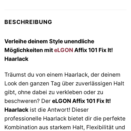
BESCHREIBUNG
Verleihe deinem Style unendliche
Möglichkeiten mit
eLGON
Affix 101 Fix It!
Haarlack
Träumst du von einem Haarlack, der deinem
Look den ganzen Tag über zuverlässigen Halt
gibt, ohne dabei zu verkleben oder zu
beschweren? Der
eLGON Affix 101 Fix It!
Haarlack
ist die Antwort! Dieser
professionelle Haarlack bietet dir die perfekte
Kombination aus starkem Halt, Flexibilität und