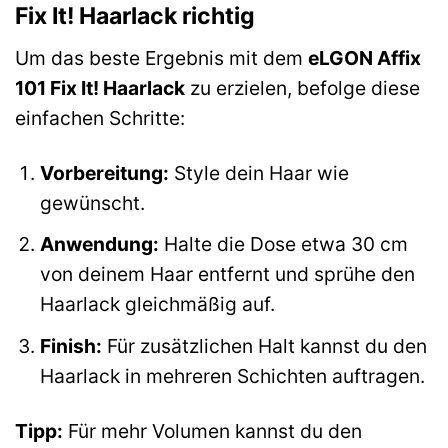
Fix It! Haarlack richtig
Um das beste Ergebnis mit dem
eLGON Affix
101 Fix It! Haarlack
zu erzielen, befolge diese
einfachen Schritte:
Vorbereitung:
Style dein Haar wie
gewünscht.
Anwendung:
Halte die Dose etwa 30 cm
von deinem Haar entfernt und sprühe den
Haarlack gleichmäßig auf.
Finish:
Für zusätzlichen Halt kannst du den
Haarlack in mehreren Schichten auftragen.
Tipp:
Für mehr Volumen kannst du den