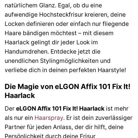
natürlichem Glanz. Egal, ob du eine
aufwendige Hochsteckfrisur kreieren, deine
Locken definieren oder einfach nur fliegende
Haare bändigen möchtest – mit diesem
Haarlack gelingt dir jeder Look im
Handumdrehen. Entdecke jetzt die
unendlichen Stylingmöglichkeiten und
verliebe dich in deinen perfekten Haarstyle!
Die Magie von eLGON Affix 101 Fix It!
Haarlack
Der
eLGON Affix 101 Fix It! Haarlack
ist mehr
als nur ein
Haarspray
. Er ist dein zuverlässiger
Partner für jeden Anlass, der dir hilft, deine
Persönlichkeit durch deine Frisur