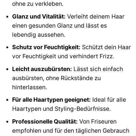
ohne zu verkleben.
Glanz und Vitalität:
Verleiht deinem Haar
einen gesunden Glanz und lässt es
lebendig aussehen.
Schutz vor Feuchtigkeit:
Schützt dein Haar
vor Feuchtigkeit und verhindert Frizz.
Leicht auszubürsten:
Lässt sich einfach
ausbürsten, ohne Rückstände zu
hinterlassen.
Für alle Haartypen geeignet:
Ideal für alle
Haartypen und Styling-Bedürfnisse.
Professionelle Qualität:
Von Friseuren
empfohlen und für den täglichen Gebrauch