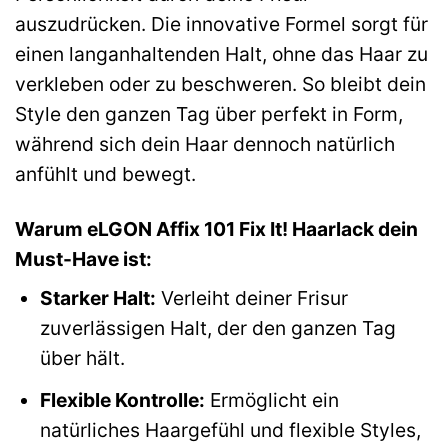
auszudrücken. Die innovative Formel sorgt für
einen langanhaltenden Halt, ohne das Haar zu
verkleben oder zu beschweren. So bleibt dein
Style den ganzen Tag über perfekt in Form,
während sich dein Haar dennoch natürlich
anfühlt und bewegt.
Warum eLGON Affix 101 Fix It! Haarlack dein
Must-Have ist:
Starker Halt:
Verleiht deiner Frisur
zuverlässigen Halt, der den ganzen Tag
über hält.
Flexible Kontrolle:
Ermöglicht ein
natürliches Haargefühl und flexible Styles,