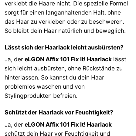
verklebt die Haare nicht. Die spezielle Formel
sorgt für einen langanhaltenden Halt, ohne
das Haar zu verkleben oder zu beschweren.
So bleibt dein Haar natürlich und beweglich.
Lässt sich der Haarlack leicht ausbürsten?
Ja, der
eLGON Affix 101 Fix It! Haarlack
lässt
sich leicht ausbürsten, ohne Rückstände zu
hinterlassen. So kannst du dein Haar
problemlos waschen und von
Stylingprodukten befreien.
Schützt der Haarlack vor Feuchtigkeit?
Ja, der
eLGON Affix 101 Fix It! Haarlack
schützt dein Haar vor Feuchtigkeit und