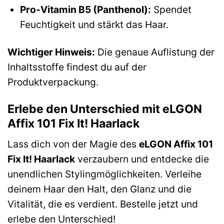
Pro-Vitamin B5 (Panthenol):
Spendet
Feuchtigkeit und stärkt das Haar.
Wichtiger Hinweis:
Die genaue Auflistung der
Inhaltsstoffe findest du auf der
Produktverpackung.
Erlebe den Unterschied mit eLGON
Affix 101 Fix It! Haarlack
Lass dich von der Magie des
eLGON Affix 101
Fix It! Haarlack
verzaubern und entdecke die
unendlichen Stylingmöglichkeiten. Verleihe
deinem Haar den Halt, den Glanz und die
Vitalität, die es verdient. Bestelle jetzt und
erlebe den Unterschied!