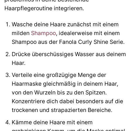
Haarpflegeroutine integrieren.
Wasche deine Haare zunächst mit einem
milden
Shampoo
, idealerweise mit einem
Shampoo aus der Fanola Curly Shine Serie.
Drücke überschüssiges Wasser aus deinem
Haar.
Verteile eine großzügige Menge der
Haarmaske gleichmäßig in deinem Haar,
von den Wurzeln bis zu den Spitzen.
Konzentriere dich dabei besonders auf die
trockenen und strapazierten Bereiche.
Kämme deine Haare mit einem
grobzinkigen Kamm, um die Maske optimal