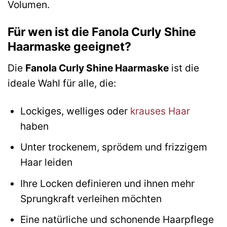
Volumen.
Für wen ist die Fanola Curly Shine
Haarmaske geeignet?
Die
Fanola Curly Shine Haarmaske
ist die
ideale Wahl für alle, die:
Lockiges, welliges oder
krauses Haar
haben
Unter trockenem, sprödem und frizzigem
Haar leiden
Ihre Locken definieren und ihnen mehr
Sprungkraft verleihen möchten
Eine natürliche und schonende Haarpflege