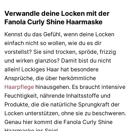
Verwandle deine Locken mit der
Fanola Curly Shine Haarmaske
Kennst du das Gefühl, wenn deine Locken
einfach nicht so wollen, wie du es dir
vorstellst? Sie sind trocken, spröde, frizzig
und wirken glanzlos? Damit bist du nicht
allein! Lockiges Haar hat besondere
Ansprüche, die über herkömmliche
Haarpflege
hinausgehen. Es braucht intensive
Feuchtigkeit, nährende Inhaltsstoffe und
Produkte, die die natürliche Sprungkraft der
Locken unterstützen, ohne sie zu beschweren.
Genau hier kommt die Fanola Curly Shine
Haarmaske ins Spiel.