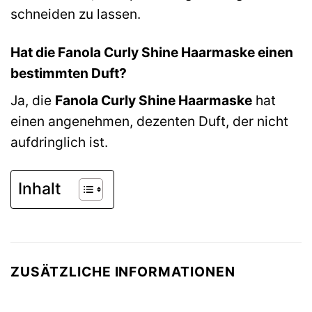
schneiden zu lassen.
Hat die Fanola Curly Shine Haarmaske einen
bestimmten Duft?
Ja, die
Fanola Curly Shine Haarmaske
hat
einen angenehmen, dezenten Duft, der nicht
aufdringlich ist.
Inhalt
ZUSÄTZLICHE INFORMATIONEN