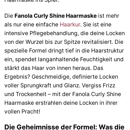
Die
Fanola Curly Shine Haarmaske
ist mehr
als nur eine einfache
Haarkur
. Sie ist eine
intensive Pflegebehandlung, die deine Locken
von der Wurzel bis zur Spitze revitalisiert. Die
spezielle Formel dringt tief in die Haarstruktur
ein, spendet langanhaltende Feuchtigkeit und
stärkt das Haar von innen heraus. Das
Ergebnis? Geschmeidige, definierte Locken
voller Sprungkraft und Glanz. Vergiss Frizz
und Trockenheit – mit der Fanola Curly Shine
Haarmaske erstrahlen deine Locken in ihrer
vollen Pracht!
Die Geheimnisse der Formel: Was die