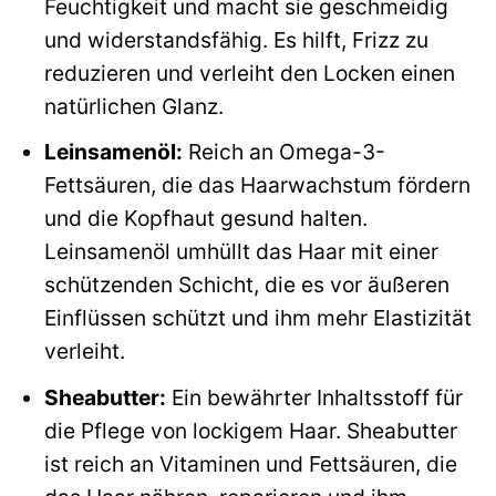
Feuchtigkeit und macht sie geschmeidig
und widerstandsfähig. Es hilft, Frizz zu
reduzieren und verleiht den Locken einen
natürlichen Glanz.
Leinsamenöl:
Reich an Omega-3-
Fettsäuren, die das Haarwachstum fördern
und die Kopfhaut gesund halten.
Leinsamenöl umhüllt das Haar mit einer
schützenden Schicht, die es vor äußeren
Einflüssen schützt und ihm mehr Elastizität
verleiht.
Sheabutter:
Ein bewährter Inhaltsstoff für
die Pflege von lockigem Haar. Sheabutter
ist reich an Vitaminen und Fettsäuren, die