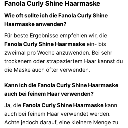
Fanola Curly Shine Haarmaske
Wie oft sollte ich die Fanola Curly Shine
Haarmaske anwenden?
Für beste Ergebnisse empfehlen wir, die
Fanola Curly Shine Haarmaske
ein- bis
zweimal pro Woche anzuwenden. Bei sehr
trockenem oder strapaziertem Haar kannst du
die Maske auch öfter verwenden.
Kann ich die Fanola Curly Shine Haarmaske
auch bei feinem Haar verwenden?
Ja, die
Fanola Curly Shine Haarmaske
kann
auch bei feinem Haar verwendet werden.
Achte jedoch darauf, eine kleinere Menge zu