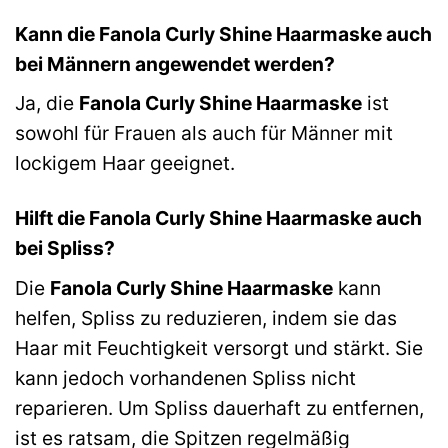
Kann die Fanola Curly Shine Haarmaske auch
bei Männern angewendet werden?
Ja, die
Fanola Curly Shine Haarmaske
ist
sowohl für Frauen als auch für Männer mit
lockigem Haar geeignet.
Hilft die Fanola Curly Shine Haarmaske auch
bei Spliss?
Die
Fanola Curly Shine Haarmaske
kann
helfen, Spliss zu reduzieren, indem sie das
Haar mit Feuchtigkeit versorgt und stärkt. Sie
kann jedoch vorhandenen Spliss nicht
reparieren. Um Spliss dauerhaft zu entfernen,
ist es ratsam, die Spitzen regelmäßig