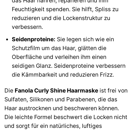
das Haar nähren, reparieren und ihm
Feuchtigkeit spenden. Sie hilft, Spliss zu
reduzieren und die Lockenstruktur zu
verbessern.
Seidenproteine:
Sie legen sich wie ein
Schutzfilm um das Haar, glätten die
Oberfläche und verleihen ihm einen
seidigen Glanz. Seidenproteine verbessern
die Kämmbarkeit und reduzieren Frizz.
Die
Fanola Curly Shine Haarmaske
ist frei von
Sulfaten, Silikonen und Parabenen, die das
Haar austrocknen und beschweren können.
Die leichte Formel beschwert die Locken nicht
und sorgt für ein natürliches, luftiges