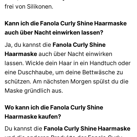
frei von Silikonen.
Kann ich die Fanola Curly Shine Haarmaske
auch über Nacht einwirken lassen?
Ja, du kannst die
Fanola Curly Shine
Haarmaske
auch über Nacht einwirken
lassen. Wickle dein Haar in ein Handtuch oder
eine Duschhaube, um deine Bettwäsche zu
schützen. Am nächsten Morgen spülst du die
Maske gründlich aus.
Wo kann ich die Fanola Curly Shine
Haarmaske kaufen?
Du kannst die
Fanola Curly Shine Haarmaske