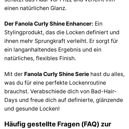
einen natürlichen Glanz.
Der Fanola Curly Shine Enhancer:
Ein
Stylingprodukt, das die Locken definiert und
ihnen mehr Sprungkraft verleiht. Er sorgt für
ein langanhaltendes Ergebnis und ein
natürliches, flexibles Finish.
Mit der
Fanola Curly Shine Serie
hast du alles,
was du für eine perfekte Lockenroutine
brauchst. Verabschiede dich von Bad-Hair-
Days und freue dich auf definierte, glänzende
und gesunde Locken!
Häufig gestellte Fragen (FAQ) zur