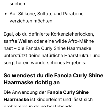
suchen
Auf Silikone, Sulfate und Parabene
verzichten möchten
Egal, ob du definierte Korkenzieherlocken,
sanfte Wellen oder eine wilde Afro-Mähne
hast – die Fanola Curly Shine Haarmaske
unterstützt deine natürliche Haarstruktur und
sorgt für ein wunderschönes Ergebnis.
So wendest du die Fanola Curly Shine
Haarmaske richtig an
Die Anwendung der
Fanola Curly Shine
Haarmaske
ist kinderleicht und lässt sich
problemlos in deine bestehende