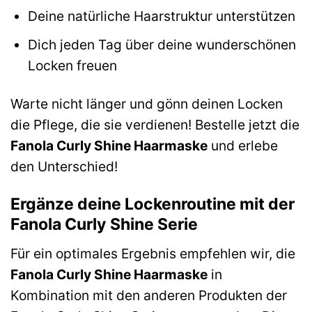
Deine natürliche Haarstruktur unterstützen
Dich jeden Tag über deine wunderschönen
Locken freuen
Warte nicht länger und gönn deinen Locken
die Pflege, die sie verdienen! Bestelle jetzt die
Fanola Curly Shine Haarmaske
und erlebe
den Unterschied!
Ergänze deine Lockenroutine mit der
Fanola Curly Shine Serie
Für ein optimales Ergebnis empfehlen wir, die
Fanola Curly Shine Haarmaske
in
Kombination mit den anderen Produkten der