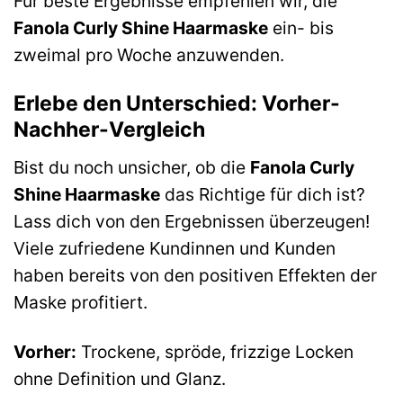
Für beste Ergebnisse empfehlen wir, die
Fanola Curly Shine Haarmaske
ein- bis
zweimal pro Woche anzuwenden.
Erlebe den Unterschied: Vorher-
Nachher-Vergleich
Bist du noch unsicher, ob die
Fanola Curly
Shine Haarmaske
das Richtige für dich ist?
Lass dich von den Ergebnissen überzeugen!
Viele zufriedene Kundinnen und Kunden
haben bereits von den positiven Effekten der
Maske profitiert.
Vorher:
Trockene, spröde, frizzige Locken
ohne Definition und Glanz.