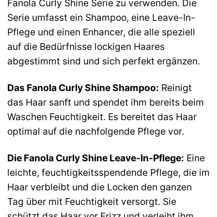
Fanola Curly Shine Serie zu verwenden. Die
Serie umfasst ein Shampoo, eine Leave-In-
Pflege und einen Enhancer, die alle speziell
auf die Bedürfnisse lockigen Haares
abgestimmt sind und sich perfekt ergänzen.
Das Fanola Curly Shine Shampoo:
Reinigt
das Haar sanft und spendet ihm bereits beim
Waschen Feuchtigkeit. Es bereitet das Haar
optimal auf die nachfolgende Pflege vor.
Die Fanola Curly Shine Leave-In-Pflege:
Eine
leichte, feuchtigkeitsspendende Pflege, die im
Haar verbleibt und die Locken den ganzen
Tag über mit Feuchtigkeit versorgt. Sie
schützt das Haar vor Frizz und verleiht ihm