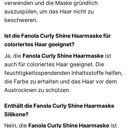
verwenden und die Maske gründlich
auszuspülen, um das Haar nicht zu
beschweren.
Ist die Fanola Curly Shine Haarmaske für
coloriertes Haar geeignet?
Ja, die
Fanola Curly Shine Haarmaske
ist
auch für coloriertes Haar geeignet. Die
feuchtigkeitsspendenden Inhaltsstoffe helfen,
die Farbe zu erhalten und das Haar vor dem
Austrocknen zu schützen.
Enthält die Fanola Curly Shine Haarmaske
Silikone?
Nein, die
Fanola Curly Shine Haarmaske
ist