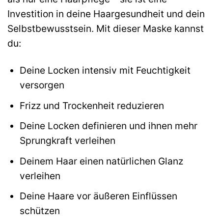
Investition in deine Haargesundheit und dein
Selbstbewusstsein. Mit dieser Maske kannst
du:
Deine Locken intensiv mit Feuchtigkeit
versorgen
Frizz und Trockenheit reduzieren
Deine Locken definieren und ihnen mehr
Sprungkraft verleihen
Deinem Haar einen natürlichen Glanz
verleihen
Deine Haare vor äußeren Einflüssen
schützen