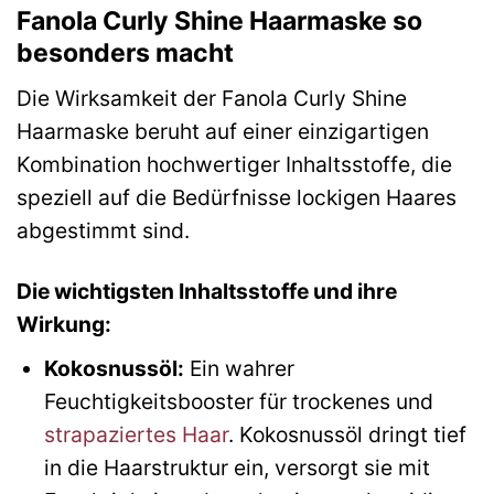
Fanola Curly Shine Haarmaske so
besonders macht
Die Wirksamkeit der Fanola Curly Shine
Haarmaske beruht auf einer einzigartigen
Kombination hochwertiger Inhaltsstoffe, die
speziell auf die Bedürfnisse lockigen Haares
abgestimmt sind.
Die wichtigsten Inhaltsstoffe und ihre
Wirkung:
Kokosnussöl:
Ein wahrer
Feuchtigkeitsbooster für trockenes und
strapaziertes Haar
. Kokosnussöl dringt tief
in die Haarstruktur ein, versorgt sie mit