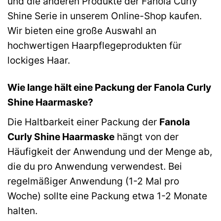
und die anderen Produkte der Fanola Curly
Shine Serie in unserem Online-Shop kaufen.
Wir bieten eine große Auswahl an
hochwertigen Haarpflegeprodukten für
lockiges Haar.
Wie lange hält eine Packung der Fanola Curly
Shine Haarmaske?
Die Haltbarkeit einer Packung der
Fanola
Curly Shine Haarmaske
hängt von der
Häufigkeit der Anwendung und der Menge ab,
die du pro Anwendung verwendest. Bei
regelmäßiger Anwendung (1-2 Mal pro
Woche) sollte eine Packung etwa 1-2 Monate
halten.