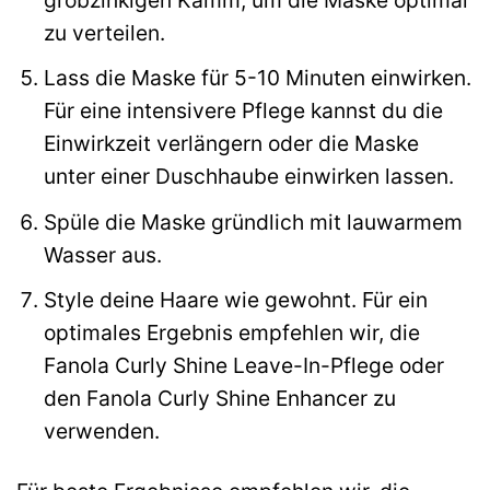
zu verteilen.
Lass die Maske für 5-10 Minuten einwirken.
Für eine intensivere Pflege kannst du die
Einwirkzeit verlängern oder die Maske
unter einer Duschhaube einwirken lassen.
Spüle die Maske gründlich mit lauwarmem
Wasser aus.
Style deine Haare wie gewohnt. Für ein
optimales Ergebnis empfehlen wir, die
Fanola Curly Shine Leave-In-Pflege oder
den Fanola Curly Shine Enhancer zu
verwenden.