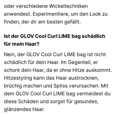
oder verschiedene Wickeltechniken
anwendest. Experimentiere, um den Look zu
finden, der dir am besten gefällt.
Ist der GLOV Cool Curl LIME bag schädlich
für mein Haar?
Nein, der GLOV Cool Curl LIME bag ist nicht
schädlich für dein Haar. Im Gegenteil, er
schont dein Haar, da er ohne Hitze auskommt.
Hitzestyling kann das Haar austrocknen,
brüchig machen und Spliss verursachen. Mit
dem GLOV Cool Curl LIME bag vermeidest du
diese Schäden und sorgst für gesundes,
glänzendes Haar.