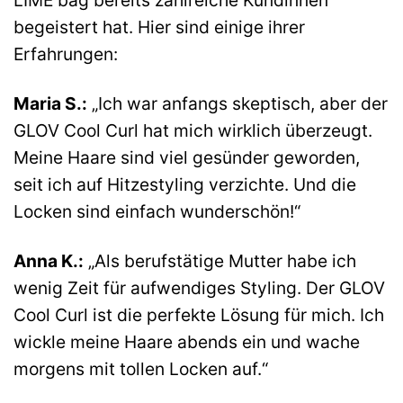
begeistert hat. Hier sind einige ihrer
Erfahrungen:
Maria S.:
„Ich war anfangs skeptisch, aber der
GLOV Cool Curl hat mich wirklich überzeugt.
Meine Haare sind viel gesünder geworden,
seit ich auf Hitzestyling verzichte. Und die
Locken sind einfach wunderschön!“
Anna K.:
„Als berufstätige Mutter habe ich
wenig Zeit für aufwendiges Styling. Der GLOV
Cool Curl ist die perfekte Lösung für mich. Ich
wickle meine Haare abends ein und wache
morgens mit tollen Locken auf.“