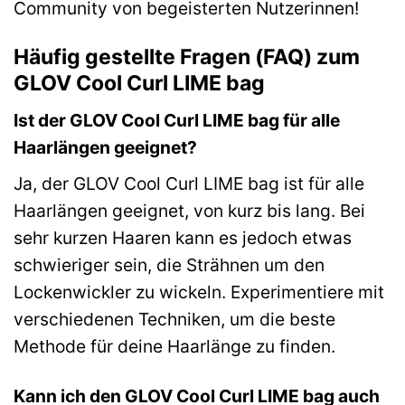
Community von begeisterten Nutzerinnen!
Häufig gestellte Fragen (FAQ) zum
GLOV Cool Curl LIME bag
Ist der GLOV Cool Curl LIME bag für alle
Haarlängen geeignet?
Ja, der GLOV Cool Curl LIME bag ist für alle
Haarlängen geeignet, von kurz bis lang. Bei
sehr kurzen Haaren kann es jedoch etwas
schwieriger sein, die Strähnen um den
Lockenwickler zu wickeln. Experimentiere mit
verschiedenen Techniken, um die beste
Methode für deine Haarlänge zu finden.
Kann ich den GLOV Cool Curl LIME bag auch