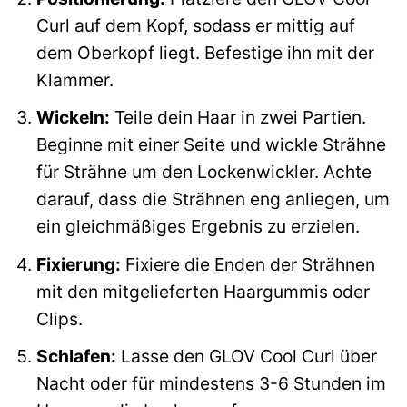
Curl auf dem Kopf, sodass er mittig auf
dem Oberkopf liegt. Befestige ihn mit der
Klammer.
Wickeln:
Teile dein Haar in zwei Partien.
Beginne mit einer Seite und wickle Strähne
für Strähne um den Lockenwickler. Achte
darauf, dass die Strähnen eng anliegen, um
ein gleichmäßiges Ergebnis zu erzielen.
Fixierung:
Fixiere die Enden der Strähnen
mit den mitgelieferten Haargummis oder
Clips.
Schlafen:
Lasse den GLOV Cool Curl über
Nacht oder für mindestens 3-6 Stunden im