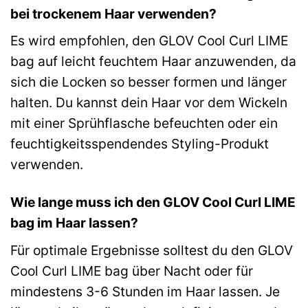
bei trockenem Haar verwenden?
Es wird empfohlen, den GLOV Cool Curl LIME
bag auf leicht feuchtem Haar anzuwenden, da
sich die Locken so besser formen und länger
halten. Du kannst dein Haar vor dem Wickeln
mit einer Sprühflasche befeuchten oder ein
feuchtigkeitsspendendes Styling-Produkt
verwenden.
Wie lange muss ich den GLOV Cool Curl LIME
bag im Haar lassen?
Für optimale Ergebnisse solltest du den GLOV
Cool Curl LIME bag über Nacht oder für
mindestens 3-6 Stunden im Haar lassen. Je