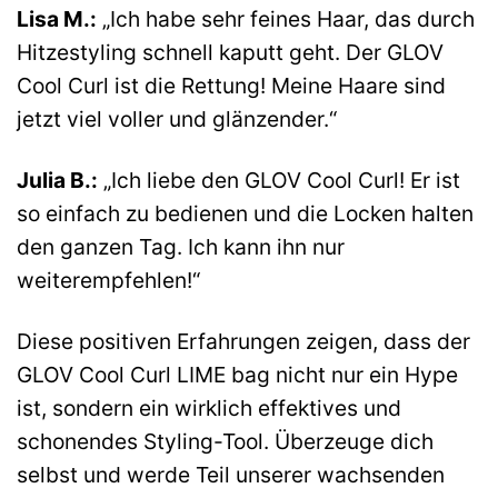
Lisa M.:
„Ich habe sehr feines Haar, das durch
Hitzestyling schnell kaputt geht. Der GLOV
Cool Curl ist die Rettung! Meine Haare sind
jetzt viel voller und glänzender.“
Julia B.:
„Ich liebe den GLOV Cool Curl! Er ist
so einfach zu bedienen und die Locken halten
den ganzen Tag. Ich kann ihn nur
weiterempfehlen!“
Diese positiven Erfahrungen zeigen, dass der
GLOV Cool Curl LIME bag nicht nur ein Hype
ist, sondern ein wirklich effektives und
schonendes Styling-Tool. Überzeuge dich
selbst und werde Teil unserer wachsenden