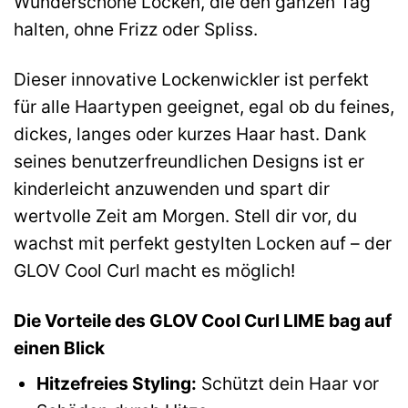
Wunderschöne Locken, die den ganzen Tag
halten, ohne Frizz oder Spliss.
Dieser innovative Lockenwickler ist perfekt
für alle Haartypen geeignet, egal ob du feines,
dickes, langes oder kurzes Haar hast. Dank
seines benutzerfreundlichen Designs ist er
kinderleicht anzuwenden und spart dir
wertvolle Zeit am Morgen. Stell dir vor, du
wachst mit perfekt gestylten Locken auf – der
GLOV Cool Curl macht es möglich!
Die Vorteile des GLOV Cool Curl LIME bag auf
einen Blick
Hitzefreies Styling:
Schützt dein Haar vor