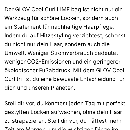
Der GLOV Cool Curl LIME bag ist nicht nur ein
Werkzeug für schöne Locken, sondern auch
ein Statement für nachhaltige Haarpflege.
Indem du auf Hitzestyling verzichtest, schonst
du nicht nur dein Haar, sondern auch die
Umwelt. Weniger Stromverbrauch bedeutet
weniger CO2-Emissionen und ein geringerer
ökologischer Fußabdruck. Mit dem GLOV Cool
Curl triffst du eine bewusste Entscheidung für
dich und unseren Planeten.
Stell dir vor, du könntest jeden Tag mit perfekt
gestylten Locken aufwachen, ohne dein Haar
zu strapazieren. Stell dir vor, du hättest mehr
Zeit am Morgen, um die wichtigen Dinge im