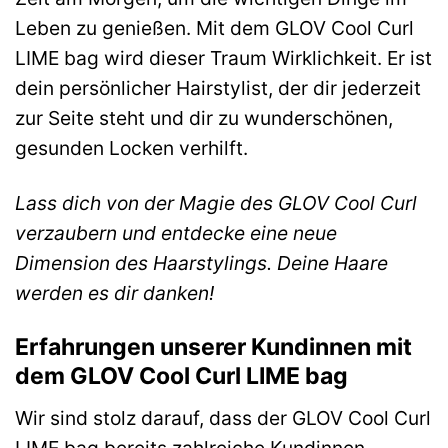
Leben zu genießen. Mit dem GLOV Cool Curl
LIME bag wird dieser Traum Wirklichkeit. Er ist
dein persönlicher Hairstylist, der dir jederzeit
zur Seite steht und dir zu wunderschönen,
gesunden Locken verhilft.
Lass dich von der Magie des GLOV Cool Curl
verzaubern und entdecke eine neue
Dimension des Haarstylings. Deine Haare
werden es dir danken!
Erfahrungen unserer Kundinnen mit
dem GLOV Cool Curl LIME bag
Wir sind stolz darauf, dass der GLOV Cool Curl
LIME bag bereits zahlreiche Kundinnen