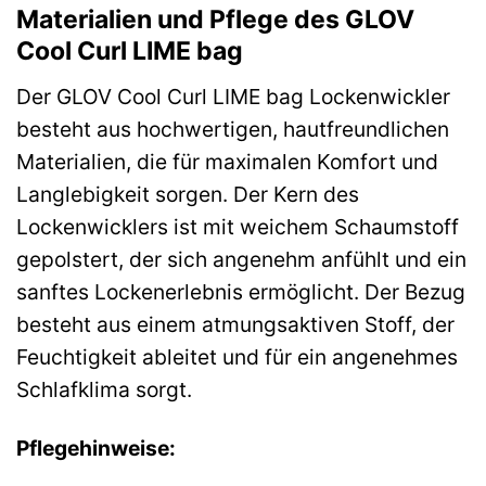
Materialien und Pflege des GLOV
Cool Curl LIME bag
Der GLOV Cool Curl LIME bag Lockenwickler
besteht aus hochwertigen, hautfreundlichen
Materialien, die für maximalen Komfort und
Langlebigkeit sorgen. Der Kern des
Lockenwicklers ist mit weichem Schaumstoff
gepolstert, der sich angenehm anfühlt und ein
sanftes Lockenerlebnis ermöglicht. Der Bezug
besteht aus einem atmungsaktiven Stoff, der
Feuchtigkeit ableitet und für ein angenehmes
Schlafklima sorgt.
Pflegehinweise: