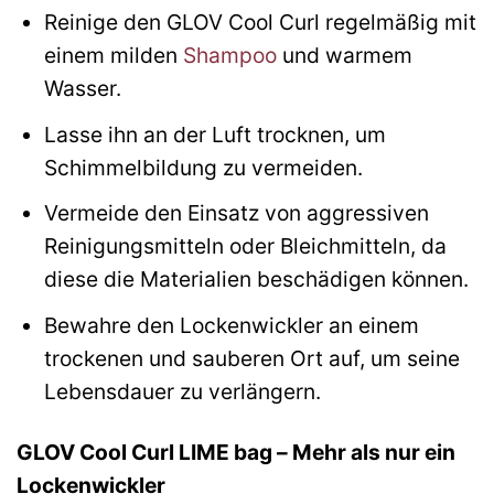
Reinige den GLOV Cool Curl regelmäßig mit
einem milden
Shampoo
und warmem
Wasser.
Lasse ihn an der Luft trocknen, um
Schimmelbildung zu vermeiden.
Vermeide den Einsatz von aggressiven
Reinigungsmitteln oder Bleichmitteln, da
diese die Materialien beschädigen können.
Bewahre den Lockenwickler an einem
trockenen und sauberen Ort auf, um seine
Lebensdauer zu verlängern.
GLOV Cool Curl LIME bag – Mehr als nur ein
Lockenwickler