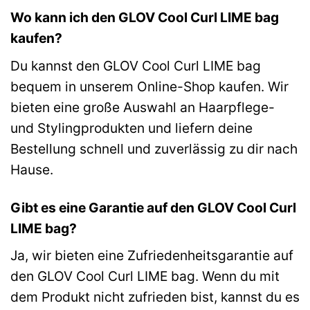
Wo kann ich den GLOV Cool Curl LIME bag
kaufen?
Du kannst den GLOV Cool Curl LIME bag
bequem in unserem Online-Shop kaufen. Wir
bieten eine große Auswahl an Haarpflege-
und Stylingprodukten und liefern deine
Bestellung schnell und zuverlässig zu dir nach
Hause.
Gibt es eine Garantie auf den GLOV Cool Curl
LIME bag?
Ja, wir bieten eine Zufriedenheitsgarantie auf
den GLOV Cool Curl LIME bag. Wenn du mit
dem Produkt nicht zufrieden bist, kannst du es