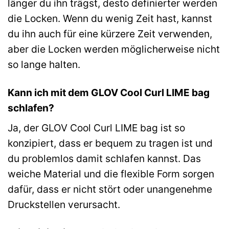
länger du ihn trägst, desto definierter werden
die Locken. Wenn du wenig Zeit hast, kannst
du ihn auch für eine kürzere Zeit verwenden,
aber die Locken werden möglicherweise nicht
so lange halten.
Kann ich mit dem GLOV Cool Curl LIME bag
schlafen?
Ja, der GLOV Cool Curl LIME bag ist so
konzipiert, dass er bequem zu tragen ist und
du problemlos damit schlafen kannst. Das
weiche Material und die flexible Form sorgen
dafür, dass er nicht stört oder unangenehme
Druckstellen verursacht.