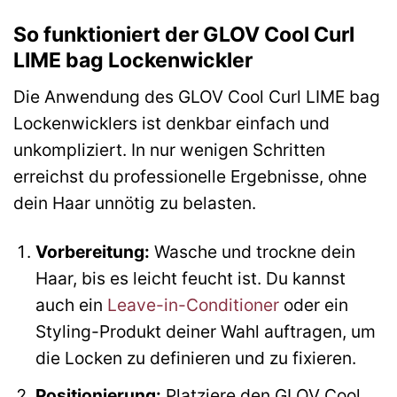
So funktioniert der GLOV Cool Curl
LIME bag Lockenwickler
Die Anwendung des GLOV Cool Curl LIME bag
Lockenwicklers ist denkbar einfach und
unkompliziert. In nur wenigen Schritten
erreichst du professionelle Ergebnisse, ohne
dein Haar unnötig zu belasten.
Vorbereitung:
Wasche und trockne dein
Haar, bis es leicht feucht ist. Du kannst
auch ein
Leave-in-Conditioner
oder ein
Styling-Produkt deiner Wahl auftragen, um
die Locken zu definieren und zu fixieren.
Positionierung:
Platziere den GLOV Cool