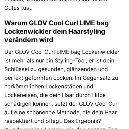
Gutes tust.
Warum GLOV Cool Curl LIME bag
Lockenwickler dein Haarstyling
verändern wird
Der GLOV Cool Curl LIME bag Lockenwickler
ist mehr als nur ein Styling-Tool; er ist dein
Schlüssel zu gesunden, glänzenden und
perfekt geformten Locken. Im Gegensatz zu
herkömmlichen Lockenstäben und
Lockeneisen, die dein Haar durch Hitze
schädigen können, setzt der GLOV Cool Curl
auf eine schonende Methode, die dein Haar
respektiert und pflegt. Das Ergebnis?