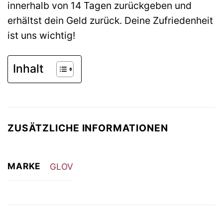
innerhalb von 14 Tagen zurückgeben und
erhältst dein Geld zurück. Deine Zufriedenheit
ist uns wichtig!
Inhalt
ZUSÄTZLICHE INFORMATIONEN
MARKE
GLOV