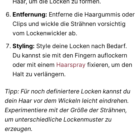
Haar, um die Locken zu formen.
Entfernung:
Entferne die Haargummis oder
Clips und wickle die Strähnen vorsichtig
vom Lockenwickler ab.
Styling:
Style deine Locken nach Bedarf.
Du kannst sie mit den Fingern auflockern
oder mit einem
Haarspray
fixieren, um den
Halt zu verlängern.
Tipp: Für noch definiertere Locken kannst du
dein Haar vor dem Wickeln leicht eindrehen.
Experimentiere mit der Größe der Strähnen,
um unterschiedliche Lockenmuster zu
erzeugen.