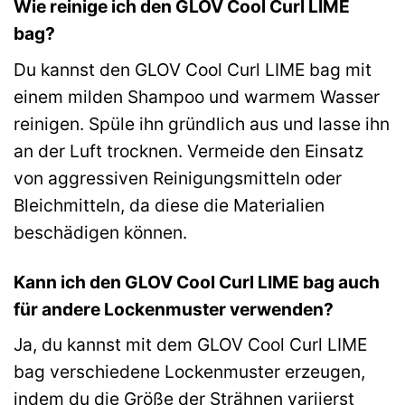
Wie reinige ich den GLOV Cool Curl LIME
bag?
Du kannst den GLOV Cool Curl LIME bag mit
einem milden Shampoo und warmem Wasser
reinigen. Spüle ihn gründlich aus und lasse ihn
an der Luft trocknen. Vermeide den Einsatz
von aggressiven Reinigungsmitteln oder
Bleichmitteln, da diese die Materialien
beschädigen können.
Kann ich den GLOV Cool Curl LIME bag auch
für andere Lockenmuster verwenden?
Ja, du kannst mit dem GLOV Cool Curl LIME
bag verschiedene Lockenmuster erzeugen,
indem du die Größe der Strähnen variierst