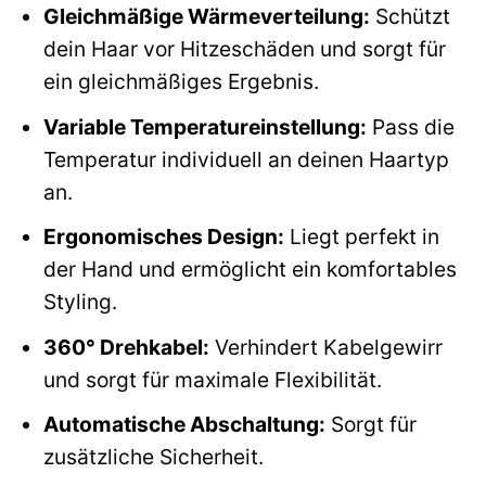
Gleichmäßige Wärmeverteilung:
Schützt
dein Haar vor Hitzeschäden und sorgt für
ein gleichmäßiges Ergebnis.
Variable Temperatureinstellung:
Pass die
Temperatur individuell an deinen Haartyp
an.
Ergonomisches Design:
Liegt perfekt in
der Hand und ermöglicht ein komfortables
Styling.
360° Drehkabel:
Verhindert Kabelgewirr
und sorgt für maximale Flexibilität.
Automatische Abschaltung:
Sorgt für
zusätzliche Sicherheit.