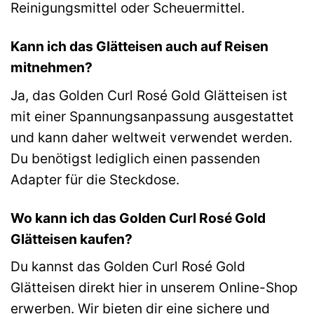
Reinigungsmittel oder Scheuermittel.
Kann ich das Glätteisen auch auf Reisen
mitnehmen?
Ja, das Golden Curl Rosé Gold Glätteisen ist
mit einer Spannungsanpassung ausgestattet
und kann daher weltweit verwendet werden.
Du benötigst lediglich einen passenden
Adapter für die Steckdose.
Wo kann ich das Golden Curl Rosé Gold
Glätteisen kaufen?
Du kannst das Golden Curl Rosé Gold
Glätteisen direkt hier in unserem Online-Shop
erwerben. Wir bieten dir eine sichere und