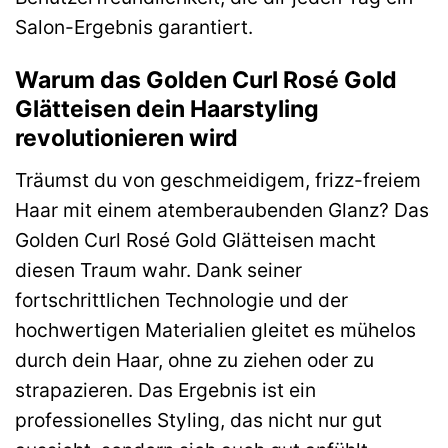
Salon-Ergebnis garantiert.
Warum das Golden Curl Rosé Gold
Glätteisen dein Haarstyling
revolutionieren wird
Träumst du von geschmeidigem, frizz-freiem
Haar mit einem atemberaubenden Glanz? Das
Golden Curl Rosé Gold Glätteisen macht
diesen Traum wahr. Dank seiner
fortschrittlichen Technologie und der
hochwertigen Materialien gleitet es mühelos
durch dein Haar, ohne zu ziehen oder zu
strapazieren. Das Ergebnis ist ein
professionelles Styling, das nicht nur gut