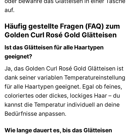
oder bewahre das Glätteisen in einer Tasche
auf.
Häufig gestellte Fragen (FAQ) zum
Golden Curl Rosé Gold Glätteisen
Ist das Glätteisen für alle Haartypen
geeignet?
Ja, das Golden Curl Rosé Gold Glätteisen ist
dank seiner variablen Temperatureinstellung
für alle Haartypen geeignet. Egal ob feines,
coloriertes oder dickes, lockiges Haar – du
kannst die Temperatur individuell an deine
Bedürfnisse anpassen.
Wie lange dauert es, bis das Glätteisen