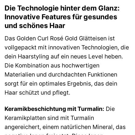
Die Technologie hinter dem Glanz:
Innovative Features für gesundes
und schönes Haar
Das Golden Curl Rosé Gold Glätteisen ist
vollgepackt mit innovativen Technologien, die
dein Haarstyling auf ein neues Level heben.
Die Kombination aus hochwertigen
Materialien und durchdachten Funktionen
sorgt für ein optimales Ergebnis, das dein
Haar schützt und pflegt.
Keramikbeschichtung mit Turmalin:
Die
Keramikplatten sind mit Turmalin
angereichert, einem natürlichen Mineral, das