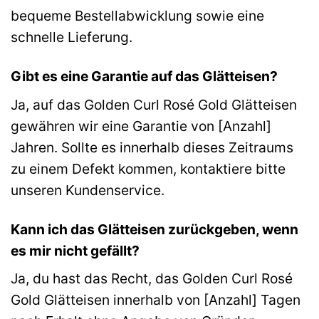
bequeme Bestellabwicklung sowie eine
schnelle Lieferung.
Gibt es eine Garantie auf das Glätteisen?
Ja, auf das Golden Curl Rosé Gold Glätteisen
gewähren wir eine Garantie von [Anzahl]
Jahren. Sollte es innerhalb dieses Zeitraums
zu einem Defekt kommen, kontaktiere bitte
unseren Kundenservice.
Kann ich das Glätteisen zurückgeben, wenn
es mir nicht gefällt?
Ja, du hast das Recht, das Golden Curl Rosé
Gold Glätteisen innerhalb von [Anzahl] Tagen