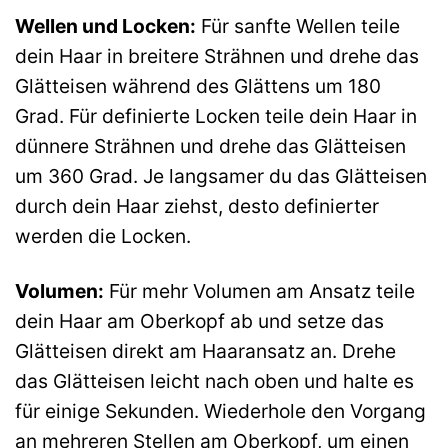
Wellen und Locken:
Für sanfte Wellen teile
dein Haar in breitere Strähnen und drehe das
Glätteisen während des Glättens um 180
Grad. Für definierte Locken teile dein Haar in
dünnere Strähnen und drehe das Glätteisen
um 360 Grad. Je langsamer du das Glätteisen
durch dein Haar ziehst, desto definierter
werden die Locken.
Volumen:
Für mehr Volumen am Ansatz teile
dein Haar am Oberkopf ab und setze das
Glätteisen direkt am Haaransatz an. Drehe
das Glätteisen leicht nach oben und halte es
für einige Sekunden. Wiederhole den Vorgang
an mehreren Stellen am Oberkopf, um einen