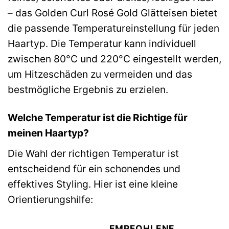
– das Golden Curl Rosé Gold Glätteisen bietet
die passende Temperatureinstellung für jeden
Haartyp. Die Temperatur kann individuell
zwischen 80°C und 220°C eingestellt werden,
um Hitzeschäden zu vermeiden und das
bestmögliche Ergebnis zu erzielen.
Welche Temperatur ist die Richtige für
meinen Haartyp?
Die Wahl der richtigen Temperatur ist
entscheidend für ein schonendes und
effektives Styling. Hier ist eine kleine
Orientierungshilfe:
EMPFOHLENE