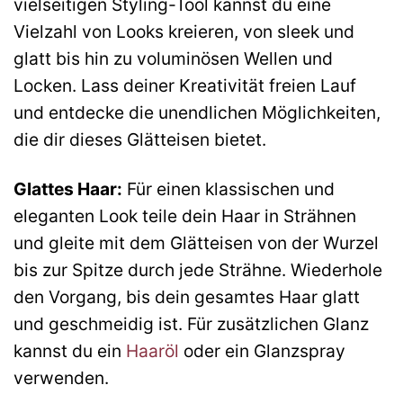
vielseitigen Styling-Tool kannst du eine
Vielzahl von Looks kreieren, von sleek und
glatt bis hin zu voluminösen Wellen und
Locken. Lass deiner Kreativität freien Lauf
und entdecke die unendlichen Möglichkeiten,
die dir dieses Glätteisen bietet.
Glattes Haar:
Für einen klassischen und
eleganten Look teile dein Haar in Strähnen
und gleite mit dem Glätteisen von der Wurzel
bis zur Spitze durch jede Strähne. Wiederhole
den Vorgang, bis dein gesamtes Haar glatt
und geschmeidig ist. Für zusätzlichen Glanz
kannst du ein
Haaröl
oder ein Glanzspray
verwenden.