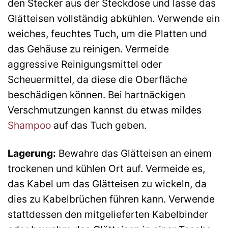
den Stecker aus der Steckdose und lasse das
Glätteisen vollständig abkühlen. Verwende ein
weiches, feuchtes Tuch, um die Platten und
das Gehäuse zu reinigen. Vermeide
aggressive Reinigungsmittel oder
Scheuermittel, da diese die Oberfläche
beschädigen können. Bei hartnäckigen
Verschmutzungen kannst du etwas mildes
Shampoo
auf das Tuch geben.
Lagerung:
Bewahre das Glätteisen an einem
trockenen und kühlen Ort auf. Vermeide es,
das Kabel um das Glätteisen zu wickeln, da
dies zu Kabelbrüchen führen kann. Verwende
stattdessen den mitgelieferten Kabelbinder