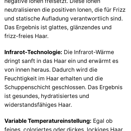
negative Ionen freisetzt. Diese Ionen
neutralisieren die positiven Ionen, die für Frizz
und statische Aufladung verantwortlich sind.
Das Ergebnis ist glattes, glänzendes und
frizz-freies Haar.
Infrarot-Technologie:
Die Infrarot-Wärme
dringt sanft in das Haar ein und erwärmt es
von innen heraus. Dadurch wird die
Feuchtigkeit im Haar erhalten und die
Schuppenschicht geschlossen. Das Ergebnis
ist gesundes, hydratisiertes und
widerstandsfähiges Haar.
Variable Temperatureinstellung:
Egal ob
feines, coloriertes oder dickes, lockiges Haar