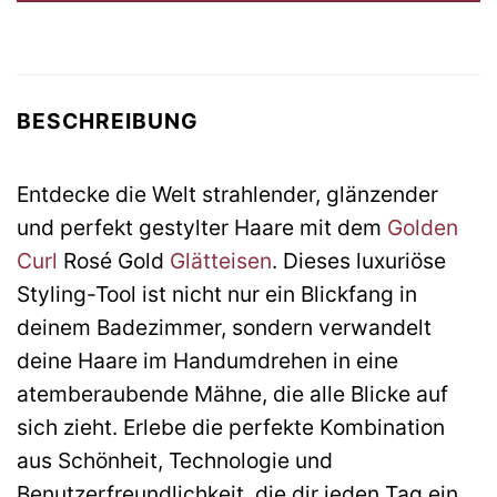
BESCHREIBUNG
Entdecke die Welt strahlender, glänzender
und perfekt gestylter Haare mit dem
Golden
Curl
Rosé Gold
Glätteisen
. Dieses luxuriöse
Styling-Tool ist nicht nur ein Blickfang in
deinem Badezimmer, sondern verwandelt
deine Haare im Handumdrehen in eine
atemberaubende Mähne, die alle Blicke auf
sich zieht. Erlebe die perfekte Kombination
aus Schönheit, Technologie und
Benutzerfreundlichkeit, die dir jeden Tag ein