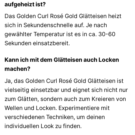
aufgeheizt ist?
Das Golden Curl Rosé Gold Glätteisen heizt
sich in Sekundenschnelle auf. Je nach
gewählter Temperatur ist es in ca. 30-60
Sekunden einsatzbereit.
Kann ich mit dem Glätteisen auch Locken
machen?
Ja, das Golden Curl Rosé Gold Glätteisen ist
vielseitig einsetzbar und eignet sich nicht nur
zum Glätten, sondern auch zum Kreieren von
Wellen und Locken. Experimentiere mit
verschiedenen Techniken, um deinen
individuellen Look zu finden.