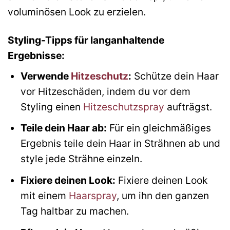
voluminösen Look zu erzielen.
Styling-Tipps für langanhaltende
Ergebnisse:
Verwende
Hitzeschutz
:
Schütze dein Haar
vor Hitzeschäden, indem du vor dem
Styling einen
Hitzeschutzspray
aufträgst.
Teile dein Haar ab:
Für ein gleichmäßiges
Ergebnis teile dein Haar in Strähnen ab und
style jede Strähne einzeln.
Fixiere deinen Look:
Fixiere deinen Look
mit einem
Haarspray
, um ihn den ganzen
Tag haltbar zu machen.