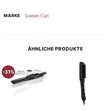
MARKE
Golden Curl
ÄHNLICHE PRODUKTE
-31%