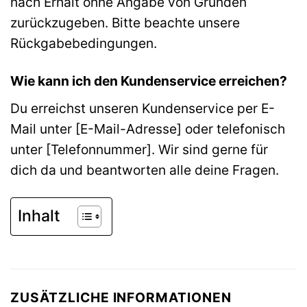
nach Erhalt ohne Angabe von Gründen
zurückzugeben. Bitte beachte unsere
Rückgabebedingungen.
Wie kann ich den Kundenservice erreichen?
Du erreichst unseren Kundenservice per E-
Mail unter [E-Mail-Adresse] oder telefonisch
unter [Telefonnummer]. Wir sind gerne für
dich da und beantworten alle deine Fragen.
Inhalt
ZUSÄTZLICHE INFORMATIONEN