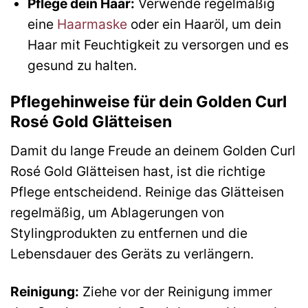
Pflege dein Haar:
Verwende regelmäßig
eine
Haarmaske
oder ein Haaröl, um dein
Haar mit Feuchtigkeit zu versorgen und es
gesund zu halten.
Pflegehinweise für dein Golden Curl
Rosé Gold Glätteisen
Damit du lange Freude an deinem Golden Curl
Rosé Gold Glätteisen hast, ist die richtige
Pflege entscheidend. Reinige das Glätteisen
regelmäßig, um Ablagerungen von
Stylingprodukten zu entfernen und die
Lebensdauer des Geräts zu verlängern.
Reinigung:
Ziehe vor der Reinigung immer