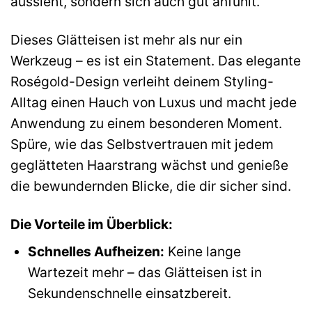
aussieht, sondern sich auch gut anfühlt.
Dieses Glätteisen ist mehr als nur ein
Werkzeug – es ist ein Statement. Das elegante
Roségold-Design verleiht deinem Styling-
Alltag einen Hauch von Luxus und macht jede
Anwendung zu einem besonderen Moment.
Spüre, wie das Selbstvertrauen mit jedem
geglätteten Haarstrang wächst und genieße
die bewundernden Blicke, die dir sicher sind.
Die Vorteile im Überblick:
Schnelles Aufheizen:
Keine lange
Wartezeit mehr – das Glätteisen ist in
Sekundenschnelle einsatzbereit.