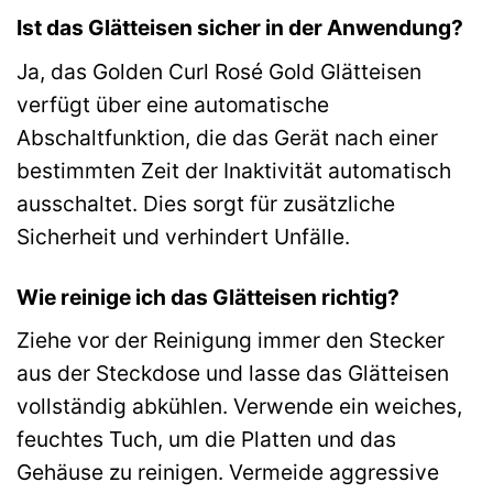
Ist das Glätteisen sicher in der Anwendung?
Ja, das Golden Curl Rosé Gold Glätteisen
verfügt über eine automatische
Abschaltfunktion, die das Gerät nach einer
bestimmten Zeit der Inaktivität automatisch
ausschaltet. Dies sorgt für zusätzliche
Sicherheit und verhindert Unfälle.
Wie reinige ich das Glätteisen richtig?
Ziehe vor der Reinigung immer den Stecker
aus der Steckdose und lasse das Glätteisen
vollständig abkühlen. Verwende ein weiches,
feuchtes Tuch, um die Platten und das
Gehäuse zu reinigen. Vermeide aggressive