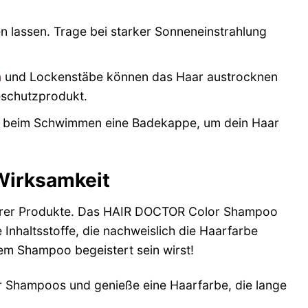
 lassen. Trage bei starker Sonneneinstrahlung
n
und Lockenstäbe können das Haar austrocknen
eschutzprodukt.
e beim Schwimmen eine Badekappe, um dein Haar
Wirksamkeit
rer Produkte. Das HAIR DOCTOR Color Shampoo
 Inhaltsstoffe, die nachweislich die Haarfarbe
em Shampoo begeistert sein wirst!
 Shampoos und genieße eine Haarfarbe, die lange
!