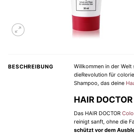
Willkommen in der Welt 
BESCHREIBUNG
dieRevolution für color
Shampoo, das deine
Ha
HAIR DOCTOR 
Das HAIR DOCTOR
Colo
reinigt sanft, ohne die 
schützt vor dem Ausbl