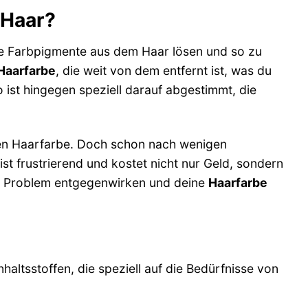
 Haar?
ie Farbpigmente aus dem Haar lösen und so zu
Haarfarbe
, die weit von dem entfernt ist, was du
st hingegen speziell darauf abgestimmt, die
rten Haarfarbe. Doch schon nach wenigen
st frustrierend und kostet nicht nur Geld, sondern
 Problem entgegenwirken und deine
Haarfarbe
ltsstoffen, die speziell auf die Bedürfnisse von