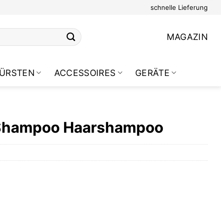
schnelle Lieferung
MAGAZIN
ÜRSTEN
ACCESSOIRES
GERÄTE
Shampoo Haarshampoo