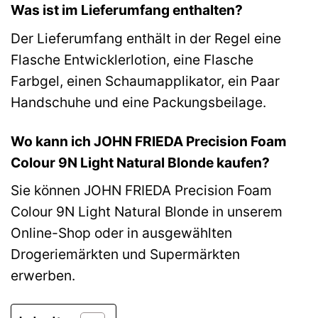
Was ist im Lieferumfang enthalten?
Der Lieferumfang enthält in der Regel eine
Flasche Entwicklerlotion, eine Flasche
Farbgel, einen Schaumapplikator, ein Paar
Handschuhe und eine Packungsbeilage.
Wo kann ich JOHN FRIEDA Precision Foam
Colour 9N Light Natural Blonde kaufen?
Sie können JOHN FRIEDA Precision Foam
Colour 9N Light Natural Blonde in unserem
Online-Shop oder in ausgewählten
Drogeriemärkten und Supermärkten
erwerben.