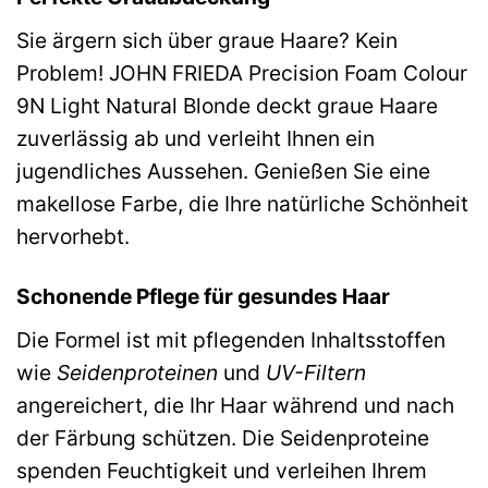
Sie ärgern sich über graue Haare? Kein
Problem! JOHN FRIEDA Precision Foam Colour
9N Light Natural Blonde deckt graue Haare
zuverlässig ab und verleiht Ihnen ein
jugendliches Aussehen. Genießen Sie eine
makellose Farbe, die Ihre natürliche Schönheit
hervorhebt.
Schonende Pflege für gesundes Haar
Die Formel ist mit pflegenden Inhaltsstoffen
wie
Seidenproteinen
und
UV-Filtern
angereichert, die Ihr Haar während und nach
der Färbung schützen. Die Seidenproteine
spenden Feuchtigkeit und verleihen Ihrem