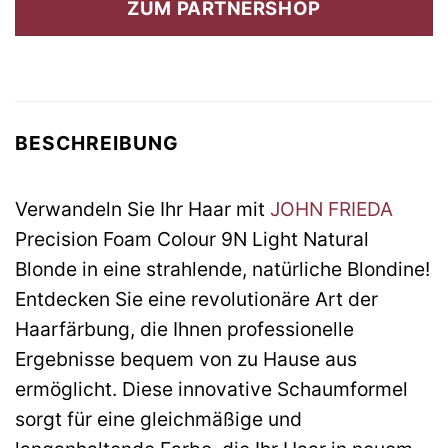
ZUM PARTNERSHOP
11,99 €
10,19 €.
BESCHREIBUNG
Verwandeln Sie Ihr Haar mit
JOHN FRIEDA
Precision Foam Colour 9N Light Natural
Blonde in eine strahlende, natürliche Blondine!
Entdecken Sie eine revolutionäre Art der
Haarfärbung, die Ihnen professionelle
Ergebnisse bequem von zu Hause aus
ermöglicht. Diese innovative Schaumformel
sorgt für eine gleichmäßige und