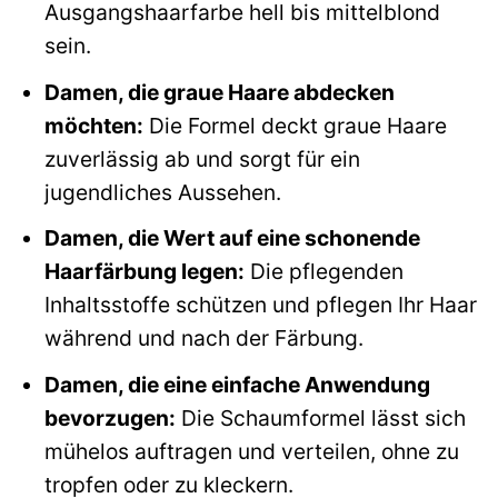
Ausgangshaarfarbe hell bis mittelblond
sein.
Damen, die graue Haare abdecken
möchten:
Die Formel deckt graue Haare
zuverlässig ab und sorgt für ein
jugendliches Aussehen.
Damen, die Wert auf eine schonende
Haarfärbung legen:
Die pflegenden
Inhaltsstoffe schützen und pflegen Ihr Haar
während und nach der Färbung.
Damen, die eine einfache Anwendung
bevorzugen:
Die Schaumformel lässt sich
mühelos auftragen und verteilen, ohne zu
tropfen oder zu kleckern.