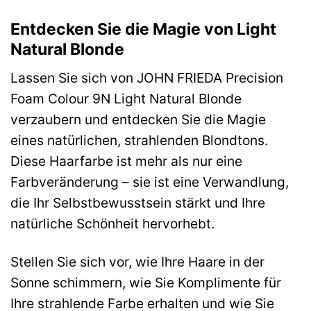
Entdecken Sie die Magie von Light
Natural Blonde
Lassen Sie sich von JOHN FRIEDA Precision
Foam Colour 9N Light Natural Blonde
verzaubern und entdecken Sie die Magie
eines natürlichen, strahlenden Blondtons.
Diese Haarfarbe ist mehr als nur eine
Farbveränderung – sie ist eine Verwandlung,
die Ihr Selbstbewusstsein stärkt und Ihre
natürliche Schönheit hervorhebt.
Stellen Sie sich vor, wie Ihre Haare in der
Sonne schimmern, wie Sie Komplimente für
Ihre strahlende Farbe erhalten und wie Sie