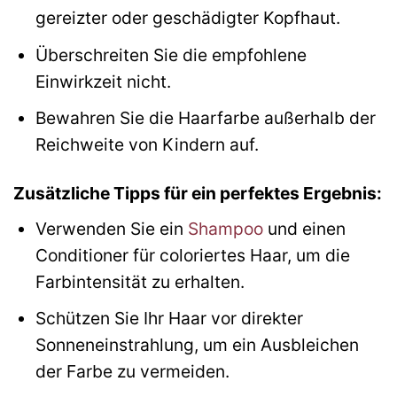
gereizter oder geschädigter Kopfhaut.
Überschreiten Sie die empfohlene
Einwirkzeit nicht.
Bewahren Sie die Haarfarbe außerhalb der
Reichweite von Kindern auf.
Zusätzliche Tipps für ein perfektes Ergebnis:
Verwenden Sie ein
Shampoo
und einen
Conditioner für coloriertes Haar, um die
Farbintensität zu erhalten.
Schützen Sie Ihr Haar vor direkter
Sonneneinstrahlung, um ein Ausbleichen
der Farbe zu vermeiden.