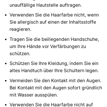
unauffällige Hautstelle auftragen.
Verwenden Sie die Haarfarbe nicht, wenn
Sie allergisch auf einen der Inhaltsstoffe
reagieren.
Tragen Sie die beiliegenden Handschuhe,
um Ihre Hände vor Verfärbungen zu
schützen.
Schützen Sie Ihre Kleidung, indem Sie ein
altes Handtuch über Ihre Schultern legen.
Vermeiden Sie den Kontakt mit den Augen.
Bei Kontakt mit den Augen sofort gründlich
mit Wasser ausspülen.
Verwenden Sie die Haarfarbe nicht auf