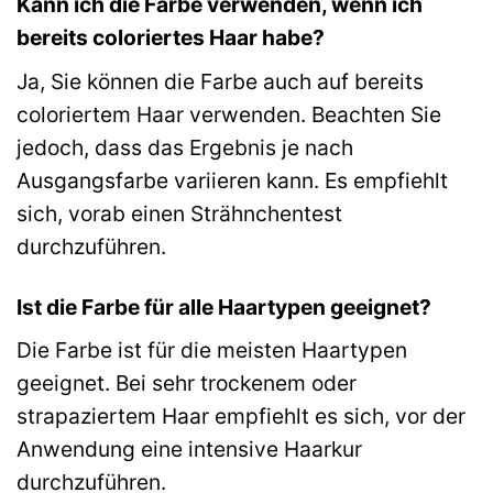
Kann ich die Farbe verwenden, wenn ich
bereits coloriertes Haar habe?
Ja, Sie können die Farbe auch auf bereits
coloriertem Haar verwenden. Beachten Sie
jedoch, dass das Ergebnis je nach
Ausgangsfarbe variieren kann. Es empfiehlt
sich, vorab einen Strähnchentest
durchzuführen.
Ist die Farbe für alle Haartypen geeignet?
Die Farbe ist für die meisten Haartypen
geeignet. Bei sehr trockenem oder
strapaziertem Haar empfiehlt es sich, vor der
Anwendung eine intensive Haarkur
durchzuführen.