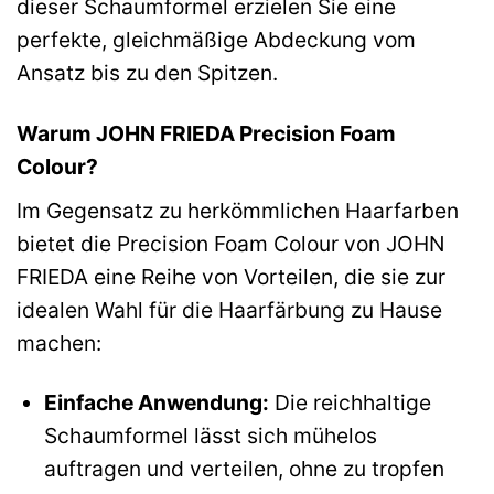
dieser Schaumformel erzielen Sie eine
perfekte, gleichmäßige Abdeckung vom
Ansatz bis zu den Spitzen.
Warum JOHN FRIEDA Precision Foam
Colour?
Im Gegensatz zu herkömmlichen Haarfarben
bietet die Precision Foam Colour von JOHN
FRIEDA eine Reihe von Vorteilen, die sie zur
idealen Wahl für die Haarfärbung zu Hause
machen:
Einfache Anwendung:
Die reichhaltige
Schaumformel lässt sich mühelos
auftragen und verteilen, ohne zu tropfen