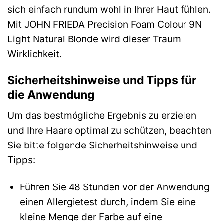
sich einfach rundum wohl in Ihrer Haut fühlen.
Mit JOHN FRIEDA Precision Foam Colour 9N
Light Natural Blonde wird dieser Traum
Wirklichkeit.
Sicherheitshinweise und Tipps für
die Anwendung
Um das bestmögliche Ergebnis zu erzielen
und Ihre Haare optimal zu schützen, beachten
Sie bitte folgende Sicherheitshinweise und
Tipps:
Führen Sie 48 Stunden vor der Anwendung
einen Allergietest durch, indem Sie eine
kleine Menge der Farbe auf eine