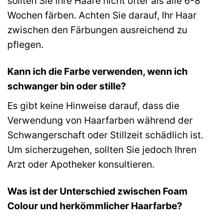
sollten Sie Ihre Haare nicht öfter als alle 6-8
Wochen färben. Achten Sie darauf, Ihr Haar
zwischen den Färbungen ausreichend zu
pflegen.
Kann ich die Farbe verwenden, wenn ich
schwanger bin oder stille?
Es gibt keine Hinweise darauf, dass die
Verwendung von Haarfarben während der
Schwangerschaft oder Stillzeit schädlich ist.
Um sicherzugehen, sollten Sie jedoch Ihren
Arzt oder Apotheker konsultieren.
Was ist der Unterschied zwischen Foam
Colour und herkömmlicher Haarfarbe?