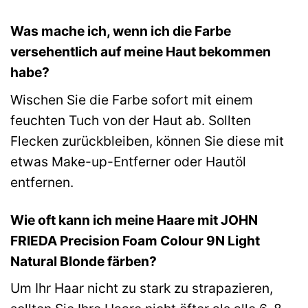
Was mache ich, wenn ich die Farbe
versehentlich auf meine Haut bekommen
habe?
Wischen Sie die Farbe sofort mit einem
feuchten Tuch von der Haut ab. Sollten
Flecken zurückbleiben, können Sie diese mit
etwas Make-up-Entferner oder Hautöl
entfernen.
Wie oft kann ich meine Haare mit JOHN
FRIEDA Precision Foam Colour 9N Light
Natural Blonde färben?
Um Ihr Haar nicht zu stark zu strapazieren,