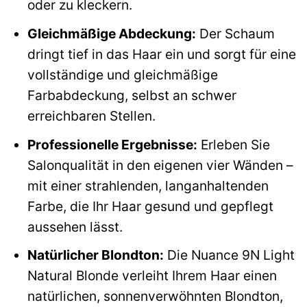
oder zu kleckern.
Gleichmäßige Abdeckung:
Der Schaum
dringt tief in das Haar ein und sorgt für eine
vollständige und gleichmäßige
Farbabdeckung, selbst an schwer
erreichbaren Stellen.
Professionelle Ergebnisse:
Erleben Sie
Salonqualität in den eigenen vier Wänden –
mit einer strahlenden, langanhaltenden
Farbe, die Ihr Haar gesund und gepflegt
aussehen lässt.
Natürlicher Blondton:
Die Nuance 9N Light
Natural Blonde verleiht Ihrem Haar einen
natürlichen, sonnenverwöhnten Blondton,