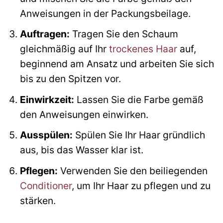
Anweisungen in der Packungsbeilage.
Auftragen:
Tragen Sie den Schaum
gleichmäßig auf Ihr
trockenes Haar
auf,
beginnend am Ansatz und arbeiten Sie sich
bis zu den Spitzen vor.
Einwirkzeit:
Lassen Sie die Farbe gemäß
den Anweisungen einwirken.
Ausspülen:
Spülen Sie Ihr Haar gründlich
aus, bis das Wasser klar ist.
Pflegen:
Verwenden Sie den beiliegenden
Conditioner
, um Ihr Haar zu pflegen und zu
stärken.