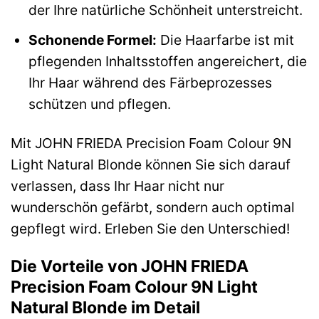
der Ihre natürliche Schönheit unterstreicht.
Schonende Formel:
Die Haarfarbe ist mit
pflegenden Inhaltsstoffen angereichert, die
Ihr Haar während des Färbeprozesses
schützen und pflegen.
Mit JOHN FRIEDA Precision Foam Colour 9N
Light Natural Blonde können Sie sich darauf
verlassen, dass Ihr Haar nicht nur
wunderschön gefärbt, sondern auch optimal
gepflegt wird. Erleben Sie den Unterschied!
Die Vorteile von JOHN FRIEDA
Precision Foam Colour 9N Light
Natural Blonde im Detail