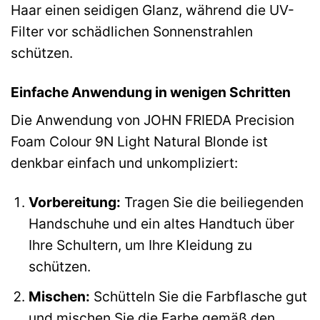
Haar einen seidigen Glanz, während die UV-
Filter vor schädlichen Sonnenstrahlen
schützen.
Einfache Anwendung in wenigen Schritten
Die Anwendung von JOHN FRIEDA Precision
Foam Colour 9N Light Natural Blonde ist
denkbar einfach und unkompliziert:
Vorbereitung:
Tragen Sie die beiliegenden
Handschuhe und ein altes Handtuch über
Ihre Schultern, um Ihre Kleidung zu
schützen.
Mischen:
Schütteln Sie die Farbflasche gut
und mischen Sie die Farbe gemäß den