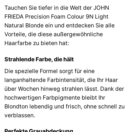
Tauchen Sie tiefer in die Welt der JOHN
FRIEDA Precision Foam Colour 9N Light
Natural Blonde ein und entdecken Sie alle
Vorteile, die diese außergewöhnliche
Haarfarbe zu bieten hat:
Strahlende Farbe, die hält
Die spezielle Formel sorgt für eine
langanhaltende Farbintensität, die Ihr Haar
über Wochen hinweg strahlen lässt. Dank der
hochwertigen Farbpigmente bleibt Ihr
Blondton lebendig und frisch, ohne schnell zu
verblassen.
Perfekte Grauabdeckung