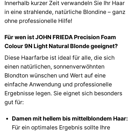
Innerhalb kurzer Zeit verwandeln Sie Ihr Haar
in eine strahlende, natürliche Blondine – ganz
ohne professionelle Hilfe!
Für wen ist JOHN FRIEDA Precision Foam
Colour 9N Light Natural Blonde geeignet?
Diese Haarfarbe ist ideal für alle, die sich
einen natürlichen, sonnenverwöhnten
Blondton wünschen und Wert auf eine
einfache Anwendung und professionelle
Ergebnisse legen. Sie eignet sich besonders
gut für:
Damen mit hellem bis mittelblondem Haar:
Für ein optimales Ergebnis sollte Ihre