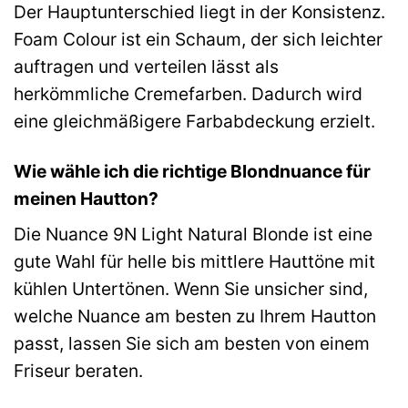
Der Hauptunterschied liegt in der Konsistenz.
Foam Colour ist ein Schaum, der sich leichter
auftragen und verteilen lässt als
herkömmliche Cremefarben. Dadurch wird
eine gleichmäßigere Farbabdeckung erzielt.
Wie wähle ich die richtige Blondnuance für
meinen Hautton?
Die Nuance 9N Light Natural Blonde ist eine
gute Wahl für helle bis mittlere Hauttöne mit
kühlen Untertönen. Wenn Sie unsicher sind,
welche Nuance am besten zu Ihrem Hautton
passt, lassen Sie sich am besten von einem
Friseur beraten.