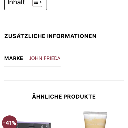
Inhalt
ZUSÄTZLICHE INFORMATIONEN
MARKE
JOHN FRIEDA
ÄHNLICHE PRODUKTE
-41%