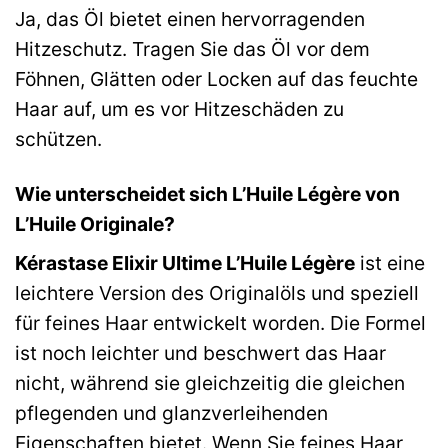
Ja, das Öl bietet einen hervorragenden
Hitzeschutz. Tragen Sie das Öl vor dem
Föhnen, Glätten oder Locken auf das feuchte
Haar auf, um es vor Hitzeschäden zu
schützen.
Wie unterscheidet sich L’Huile Légère von
L’Huile Originale?
Kérastase Elixir Ultime L’Huile Légère
ist eine
leichtere Version des Originalöls und speziell
für feines Haar entwickelt worden. Die Formel
ist noch leichter und beschwert das Haar
nicht, während sie gleichzeitig die gleichen
pflegenden und glanzverleihenden
Eigenschaften bietet. Wenn Sie feines Haar