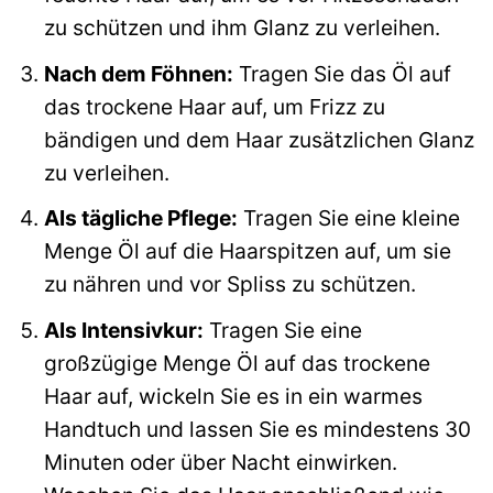
zu schützen und ihm Glanz zu verleihen.
Nach dem Föhnen:
Tragen Sie das Öl auf
das trockene Haar auf, um Frizz zu
bändigen und dem Haar zusätzlichen Glanz
zu verleihen.
Als tägliche Pflege:
Tragen Sie eine kleine
Menge Öl auf die Haarspitzen auf, um sie
zu nähren und vor Spliss zu schützen.
Als Intensivkur:
Tragen Sie eine
großzügige Menge Öl auf das trockene
Haar auf, wickeln Sie es in ein warmes
Handtuch und lassen Sie es mindestens 30
Minuten oder über Nacht einwirken.