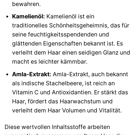
bewahren.
Kamelienöl:
Kamelienöl ist ein
traditionelles Schönheitsgeheimnis, das für
seine feuchtigkeitsspendenden und
glättenden Eigenschaften bekannt ist. Es
verleiht dem Haar einen seidigen Glanz und
macht es leichter kämmbar.
Amla-Extrakt:
Amla-Extrakt, auch bekannt
als indische Stachelbeere, ist reich an
Vitamin C und Antioxidantien. Er stärkt das
Haar, fördert das Haarwachstum und
verleiht dem Haar Volumen und Vitalität.
Diese wertvollen Inhaltsstoffe arbeiten