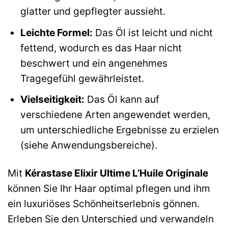
glatter und gepflegter aussieht.
Leichte Formel:
Das Öl ist leicht und nicht
fettend, wodurch es das Haar nicht
beschwert und ein angenehmes
Tragegefühl gewährleistet.
Vielseitigkeit:
Das Öl kann auf
verschiedene Arten angewendet werden,
um unterschiedliche Ergebnisse zu erzielen
(siehe Anwendungsbereiche).
Mit
Kérastase Elixir Ultime L’Huile Originale
können Sie Ihr Haar optimal pflegen und ihm
ein luxuriöses Schönheitserlebnis gönnen.
Erleben Sie den Unterschied und verwandeln