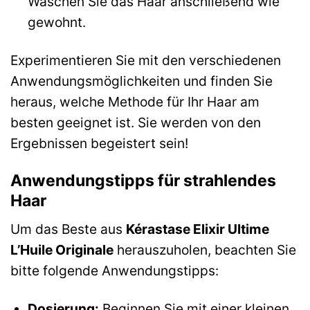
Waschen Sie das Haar anschließend wie
gewohnt.
Experimentieren Sie mit den verschiedenen
Anwendungsmöglichkeiten und finden Sie
heraus, welche Methode für Ihr Haar am
besten geeignet ist. Sie werden von den
Ergebnissen begeistert sein!
Anwendungstipps für strahlendes
Haar
Um das Beste aus
Kérastase Elixir Ultime
L’Huile Originale
herauszuholen, beachten Sie
bitte folgende Anwendungstipps:
Dosierung:
Beginnen Sie mit einer kleinen