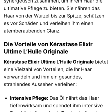
synergetisch zusammen, um Ihrem Haar die
ultimative Pflege zu bieten. Sie nähren das
Haar von der Wurzel bis zur Spitze, schützen
es vor Schäden und verleihen ihm einen
atemberaubenden Glanz.
Die Vorteile von Kérastase Elixir
Ultime L’Huile Originale
Kérastase Elixir Ultime L’Huile Originale
bietet
eine Vielzahl von Vorteilen, die Ihr Haar
verwandeln und ihm ein gesundes,
strahlendes Aussehen verleihen:
Intensive Pflege:
Das Öl nährt das Haar
tiefenwirksam und spendet ihm intensive