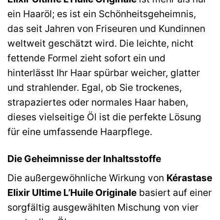
ein Haaröl; es ist ein Schönheitsgeheimnis,
das seit Jahren von Friseuren und Kundinnen
weltweit geschätzt wird. Die leichte, nicht
fettende Formel zieht sofort ein und
hinterlässt Ihr Haar spürbar weicher, glatter
und strahlender. Egal, ob Sie trockenes,
strapaziertes oder normales Haar haben,
dieses vielseitige Öl ist die perfekte Lösung
für eine umfassende Haarpflege.
Die Geheimnisse der Inhaltsstoffe
Die außergewöhnliche Wirkung von
Kérastase
Elixir Ultime L’Huile Originale
basiert auf einer
sorgfältig ausgewählten Mischung von vier