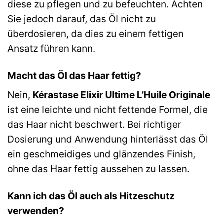
diese zu pflegen und zu befeuchten. Achten
Sie jedoch darauf, das Öl nicht zu
überdosieren, da dies zu einem fettigen
Ansatz führen kann.
Macht das Öl das Haar fettig?
Nein,
Kérastase Elixir Ultime L’Huile Originale
ist eine leichte und nicht fettende Formel, die
das Haar nicht beschwert. Bei richtiger
Dosierung und Anwendung hinterlässt das Öl
ein geschmeidiges und glänzendes Finish,
ohne das Haar fettig aussehen zu lassen.
Kann ich das Öl auch als Hitzeschutz
verwenden?