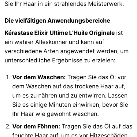
Sie Ihr Haar in ein strahlendes Meisterwerk.
Die vielfältigen Anwendungsbereiche
Kérastase Elixir Ultime L’Huile Originale
ist
ein wahrer Alleskönner und kann auf
verschiedene Arten angewendet werden, um
unterschiedliche Ergebnisse zu erzielen:
Vor dem Waschen:
Tragen Sie das Öl vor
dem Waschen auf das trockene Haar auf,
um es zu nähren und zu entwirren. Lassen
Sie es einige Minuten einwirken, bevor Sie
Ihr Haar wie gewohnt waschen.
Vor dem Föhnen:
Tragen Sie das Öl auf das
feuchte Haar auf, um es vor Hitzeschäden