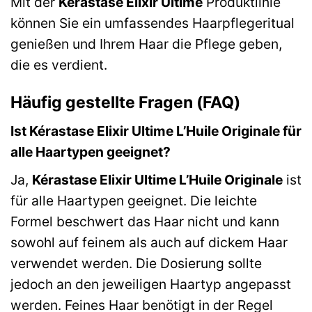
Mit der
Kérastase Elixir Ultime
Produktlinie
können Sie ein umfassendes Haarpflegeritual
genießen und Ihrem Haar die Pflege geben,
die es verdient.
Häufig gestellte Fragen (FAQ)
Ist Kérastase Elixir Ultime L’Huile Originale für
alle Haartypen geeignet?
Ja,
Kérastase Elixir Ultime L’Huile Originale
ist
für alle Haartypen geeignet. Die leichte
Formel beschwert das Haar nicht und kann
sowohl auf feinem als auch auf dickem Haar
verwendet werden. Die Dosierung sollte
jedoch an den jeweiligen Haartyp angepasst
werden. Feines Haar benötigt in der Regel