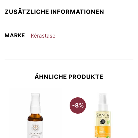
ZUSÄTZLICHE INFORMATIONEN
MARKE
Kérastase
ÄHNLICHE PRODUKTE
-8%