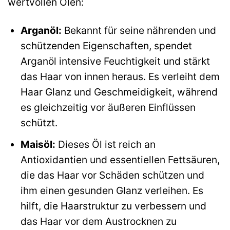
wertvollen Ölen:
Arganöl:
Bekannt für seine nährenden und
schützenden Eigenschaften, spendet
Arganöl intensive Feuchtigkeit und stärkt
das Haar von innen heraus. Es verleiht dem
Haar Glanz und Geschmeidigkeit, während
es gleichzeitig vor äußeren Einflüssen
schützt.
Maisöl:
Dieses Öl ist reich an
Antioxidantien und essentiellen Fettsäuren,
die das Haar vor Schäden schützen und
ihm einen gesunden Glanz verleihen. Es
hilft, die Haarstruktur zu verbessern und
das Haar vor dem Austrocknen zu