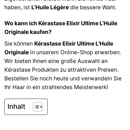
haben, ist
L’Huile Légère
die bessere Wahl.
Wo kann ich Kérastase Elixir Ultime L’Huile
Originale kaufen?
Sie können
Kérastase Elixir Ultime L’Huile
Originale
in unserem Online-Shop erwerben.
Wir bieten Ihnen eine große Auswahl an
Kérastase Produkten zu attraktiven Preisen.
Bestellen Sie noch heute und verwandeln Sie
Ihr Haar in ein strahlendes Meisterwerk!
Inhalt