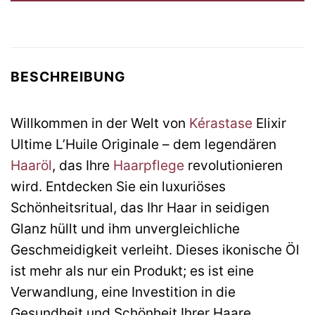
BESCHREIBUNG
Willkommen in der Welt von
Kérastase
Elixir
Ultime L’Huile Originale – dem legendären
Haaröl
, das Ihre
Haarpflege
revolutionieren
wird. Entdecken Sie ein luxuriöses
Schönheitsritual, das Ihr Haar in seidigen
Glanz hüllt und ihm unvergleichliche
Geschmeidigkeit verleiht. Dieses ikonische Öl
ist mehr als nur ein Produkt; es ist eine
Verwandlung, eine Investition in die
Gesundheit und Schönheit Ihrer Haare.