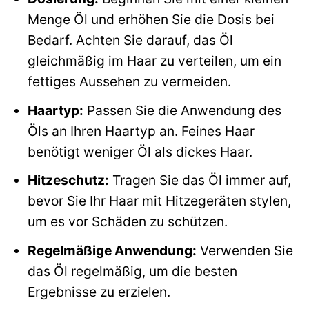
Menge Öl und erhöhen Sie die Dosis bei
Bedarf. Achten Sie darauf, das Öl
gleichmäßig im Haar zu verteilen, um ein
fettiges Aussehen zu vermeiden.
Haartyp:
Passen Sie die Anwendung des
Öls an Ihren Haartyp an. Feines Haar
benötigt weniger Öl als dickes Haar.
Hitzeschutz:
Tragen Sie das Öl immer auf,
bevor Sie Ihr Haar mit Hitzegeräten stylen,
um es vor Schäden zu schützen.
Regelmäßige Anwendung:
Verwenden Sie
das Öl regelmäßig, um die besten
Ergebnisse zu erzielen.