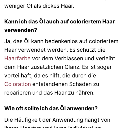
weniger Öl als dickes Haar.
Kann ich das Öl auch auf coloriertem Haar
verwenden?
Ja, das Öl kann bedenkenlos auf coloriertem
Haar verwendet werden. Es schützt die
Haarfarbe
vor dem Verblassen und verleiht
dem Haar zusätzlichen Glanz. Es ist sogar
vorteilhaft, da es hilft, die durch die
Coloration
entstandenen Schäden zu
reparieren und das Haar zu nähren.
Wie oft sollte ich das Öl anwenden?
Die Häufigkeit der Anwendung hängt von