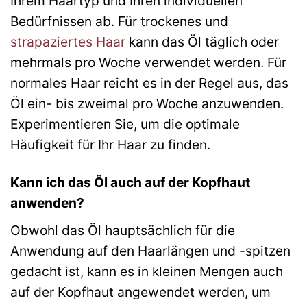
Ihrem Haartyp und Ihren individuellen
Bedürfnissen ab. Für trockenes und
strapaziertes Haar
kann das Öl täglich oder
mehrmals pro Woche verwendet werden. Für
normales Haar reicht es in der Regel aus, das
Öl ein- bis zweimal pro Woche anzuwenden.
Experimentieren Sie, um die optimale
Häufigkeit für Ihr Haar zu finden.
Kann ich das Öl auch auf der Kopfhaut
anwenden?
Obwohl das Öl hauptsächlich für die
Anwendung auf den Haarlängen und -spitzen
gedacht ist, kann es in kleinen Mengen auch
auf der Kopfhaut angewendet werden, um