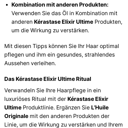
Kombination mit anderen Produkten:
Verwenden Sie das Öl in Kombination mit
anderen
Kérastase Elixir Ultime
Produkten,
um die Wirkung zu verstärken.
Mit diesen Tipps können Sie Ihr Haar optimal
pflegen und ihm ein gesundes, strahlendes
Aussehen verleihen.
Das Kérastase Elixir Ultime Ritual
Verwandeln Sie Ihre Haarpflege in ein
luxuriöses Ritual mit der
Kérastase Elixir
Ultime
Produktlinie. Ergänzen Sie
L’Huile
Originale
mit den anderen Produkten der
Linie, um die Wirkung zu verstärken und Ihrem