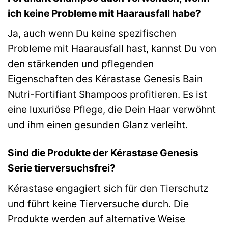
ich keine Probleme mit Haarausfall habe?
Ja, auch wenn Du keine spezifischen
Probleme mit Haarausfall hast, kannst Du von
den stärkenden und pflegenden
Eigenschaften des Kérastase Genesis Bain
Nutri-Fortifiant Shampoos profitieren. Es ist
eine luxuriöse Pflege, die Dein Haar verwöhnt
und ihm einen gesunden Glanz verleiht.
Sind die Produkte der Kérastase Genesis
Serie tierversuchsfrei?
Kérastase engagiert sich für den Tierschutz
und führt keine Tierversuche durch. Die
Produkte werden auf alternative Weise