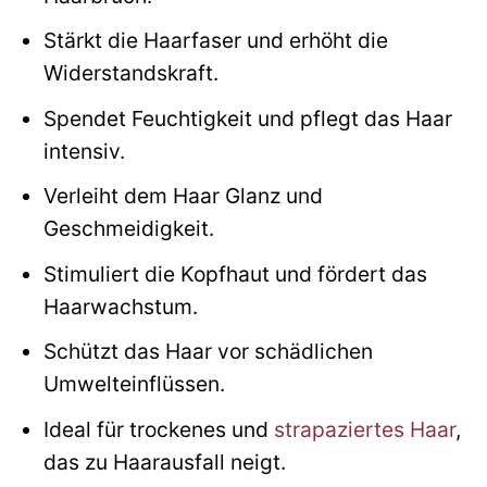
Stärkt die Haarfaser und erhöht die
Widerstandskraft.
Spendet Feuchtigkeit und pflegt das Haar
intensiv.
Verleiht dem Haar Glanz und
Geschmeidigkeit.
Stimuliert die Kopfhaut und fördert das
Haarwachstum.
Schützt das Haar vor schädlichen
Umwelteinflüssen.
Ideal für trockenes und
strapaziertes Haar
,
das zu Haarausfall neigt.