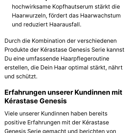
hochwirksame Kopfhautserum stärkt die
Haarwurzeln, fördert das Haarwachstum
und reduziert Haarausfall.
Durch die Kombination der verschiedenen
Produkte der Kérastase Genesis Serie kannst
Du eine umfassende Haarpflegeroutine
erstellen, die Dein Haar optimal stärkt, nährt
und schützt.
Erfahrungen unserer Kundinnen mit
Kérastase Genesis
Viele unserer Kundinnen haben bereits
positive Erfahrungen mit der Kérastase
Genesis Serie gemacht und berichten von