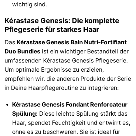
wichtig sind.
Kérastase Genesis: Die komplette
Pflegeserie für starkes Haar
Das
Kérastase Genesis Bain Nutri-Fortifiant
Duo Bundles
ist ein wichtiger Bestandteil der
umfassenden Kérastase Genesis Pflegeserie.
Um optimale Ergebnisse zu erzielen,
empfehlen wir, die anderen Produkte der Serie
in Deine Haarpflegeroutine zu integrieren:
Kérastase Genesis Fondant Renforcateur
Spülung:
Diese leichte Spülung stärkt das
Haar, spendet Feuchtigkeit und entwirrt es,
ohne es zu beschweren. Sie ist ideal für