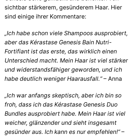
sichtbar stärkerem, gesünderem Haar. Hier
sind einige ihrer Kommentare:
„Ich habe schon viele Shampoos ausprobiert,
aber das Kérastase Genesis Bain Nutri-
Fortifiant ist das erste, das wirklich einen
Unterschied macht. Mein Haar ist viel stärker
und widerstandsfähiger geworden, und ich
habe deutlich weniger Haarausfall.“
– Anna
„Ich war anfangs skeptisch, aber ich bin so
froh, dass ich das Kérastase Genesis Duo
Bundles ausprobiert habe. Mein Haar ist viel
weicher, glänzender und sieht insgesamt
gesünder aus. Ich kann es nur empfehlen!“
–