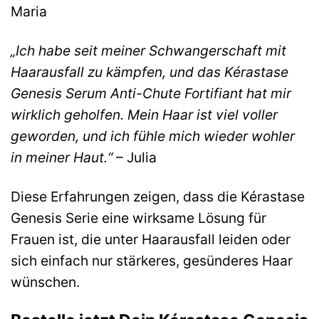
Maria
„Ich habe seit meiner Schwangerschaft mit
Haarausfall zu kämpfen, und das Kérastase
Genesis Serum Anti-Chute Fortifiant hat mir
wirklich geholfen. Mein Haar ist viel voller
geworden, und ich fühle mich wieder wohler
in meiner Haut.“
– Julia
Diese Erfahrungen zeigen, dass die Kérastase
Genesis Serie eine wirksame Lösung für
Frauen ist, die unter Haarausfall leiden oder
sich einfach nur stärkeres, gesünderes Haar
wünschen.