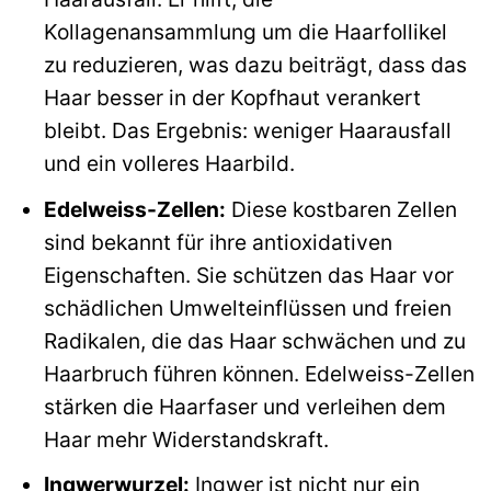
Kollagenansammlung um die Haarfollikel
zu reduzieren, was dazu beiträgt, dass das
Haar besser in der Kopfhaut verankert
bleibt. Das Ergebnis: weniger Haarausfall
und ein volleres Haarbild.
Edelweiss-Zellen:
Diese kostbaren Zellen
sind bekannt für ihre antioxidativen
Eigenschaften. Sie schützen das Haar vor
schädlichen Umwelteinflüssen und freien
Radikalen, die das Haar schwächen und zu
Haarbruch führen können. Edelweiss-Zellen
stärken die Haarfaser und verleihen dem
Haar mehr Widerstandskraft.
Ingwerwurzel:
Ingwer ist nicht nur ein