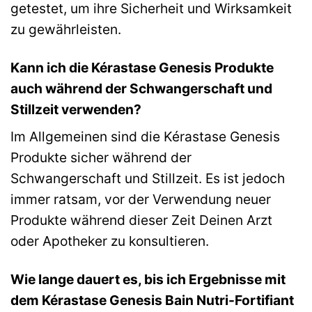
getestet, um ihre Sicherheit und Wirksamkeit
zu gewährleisten.
Kann ich die Kérastase Genesis Produkte
auch während der Schwangerschaft und
Stillzeit verwenden?
Im Allgemeinen sind die Kérastase Genesis
Produkte sicher während der
Schwangerschaft und Stillzeit. Es ist jedoch
immer ratsam, vor der Verwendung neuer
Produkte während dieser Zeit Deinen Arzt
oder Apotheker zu konsultieren.
Wie lange dauert es, bis ich Ergebnisse mit
dem Kérastase Genesis Bain Nutri-Fortifiant