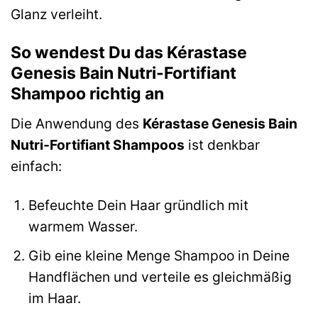
Glanz verleiht.
So wendest Du das Kérastase
Genesis Bain Nutri-Fortifiant
Shampoo richtig an
Die Anwendung des
Kérastase Genesis Bain
Nutri-Fortifiant Shampoos
ist denkbar
einfach:
Befeuchte Dein Haar gründlich mit
warmem Wasser.
Gib eine kleine Menge Shampoo in Deine
Handflächen und verteile es gleichmäßig
im Haar.