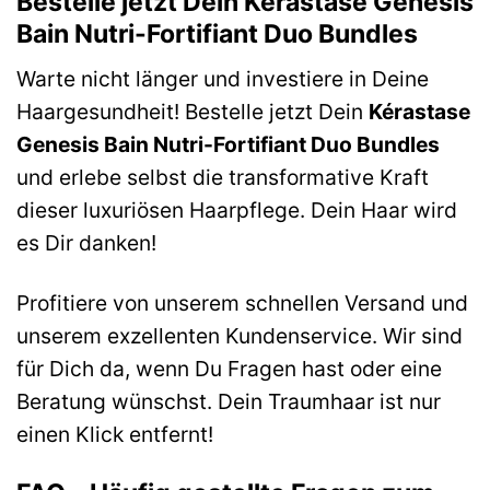
Bestelle jetzt Dein Kérastase Genesis
Bain Nutri-Fortifiant Duo Bundles
Warte nicht länger und investiere in Deine
Haargesundheit! Bestelle jetzt Dein
Kérastase
Genesis Bain Nutri-Fortifiant Duo Bundles
und erlebe selbst die transformative Kraft
dieser luxuriösen Haarpflege. Dein Haar wird
es Dir danken!
Profitiere von unserem schnellen Versand und
unserem exzellenten Kundenservice. Wir sind
für Dich da, wenn Du Fragen hast oder eine
Beratung wünschst. Dein Traumhaar ist nur
einen Klick entfernt!