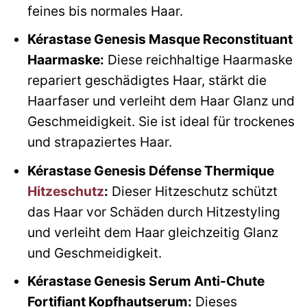
feines bis normales Haar.
Kérastase Genesis Masque Reconstituant
Haarmaske:
Diese reichhaltige Haarmaske
repariert geschädigtes Haar, stärkt die
Haarfaser und verleiht dem Haar Glanz und
Geschmeidigkeit. Sie ist ideal für trockenes
und strapaziertes Haar.
Kérastase Genesis Défense Thermique
Hitzeschutz
:
Dieser Hitzeschutz schützt
das Haar vor Schäden durch Hitzestyling
und verleiht dem Haar gleichzeitig Glanz
und Geschmeidigkeit.
Kérastase Genesis Serum Anti-Chute
Fortifiant Kopfhautserum:
Dieses