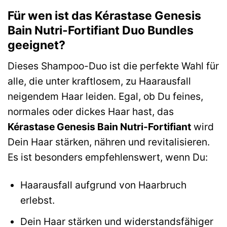
Für wen ist das Kérastase Genesis
Bain Nutri-Fortifiant Duo Bundles
geeignet?
Dieses Shampoo-Duo ist die perfekte Wahl für
alle, die unter kraftlosem, zu Haarausfall
neigendem Haar leiden. Egal, ob Du feines,
normales oder dickes Haar hast, das
Kérastase Genesis Bain Nutri-Fortifiant
wird
Dein Haar stärken, nähren und revitalisieren.
Es ist besonders empfehlenswert, wenn Du:
Haarausfall aufgrund von Haarbruch
erlebst.
Dein Haar stärken und widerstandsfähiger