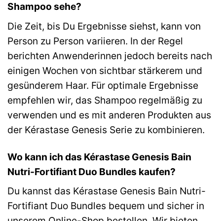
Shampoo sehe?
Die Zeit, bis Du Ergebnisse siehst, kann von
Person zu Person variieren. In der Regel
berichten Anwenderinnen jedoch bereits nach
einigen Wochen von sichtbar stärkerem und
gesünderem Haar. Für optimale Ergebnisse
empfehlen wir, das Shampoo regelmäßig zu
verwenden und es mit anderen Produkten aus
der Kérastase Genesis Serie zu kombinieren.
Wo kann ich das Kérastase Genesis Bain
Nutri-Fortifiant Duo Bundles kaufen?
Du kannst das Kérastase Genesis Bain Nutri-
Fortifiant Duo Bundles bequem und sicher in
unserem Online-Shop bestellen. Wir bieten