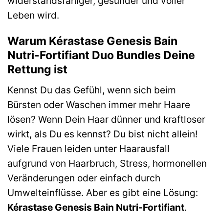
widerstandsfähiger, gesünder und voller
Leben wird.
Warum Kérastase Genesis Bain
Nutri-Fortifiant Duo Bundles Deine
Rettung ist
Kennst Du das Gefühl, wenn sich beim
Bürsten oder Waschen immer mehr Haare
lösen? Wenn Dein Haar dünner und kraftloser
wirkt, als Du es kennst? Du bist nicht allein!
Viele Frauen leiden unter Haarausfall
aufgrund von Haarbruch, Stress, hormonellen
Veränderungen oder einfach durch
Umwelteinflüsse. Aber es gibt eine Lösung:
Kérastase Genesis Bain Nutri-Fortifiant
.