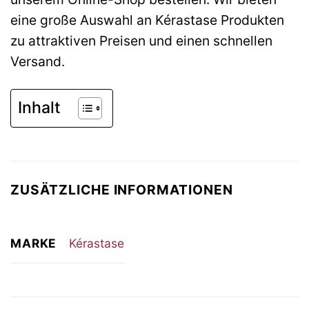
eine große Auswahl an Kérastase Produkten
zu attraktiven Preisen und einen schnellen
Versand.
Inhalt
ZUSÄTZLICHE INFORMATIONEN
MARKE
Kérastase