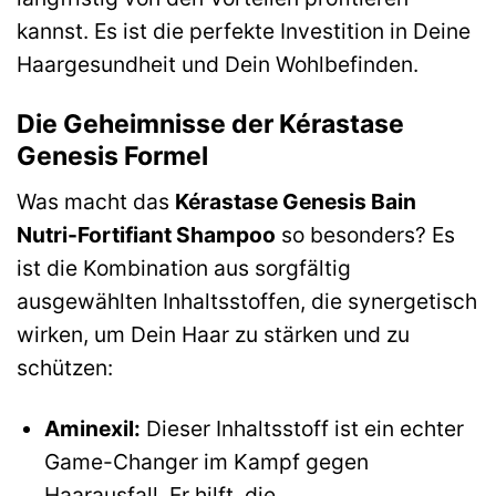
kannst. Es ist die perfekte Investition in Deine
Haargesundheit und Dein Wohlbefinden.
Die Geheimnisse der Kérastase
Genesis Formel
Was macht das
Kérastase Genesis Bain
Nutri-Fortifiant Shampoo
so besonders? Es
ist die Kombination aus sorgfältig
ausgewählten Inhaltsstoffen, die synergetisch
wirken, um Dein Haar zu stärken und zu
schützen:
Aminexil:
Dieser Inhaltsstoff ist ein echter
Game-Changer im Kampf gegen
Haarausfall. Er hilft, die