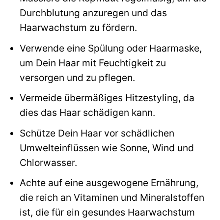
Durchblutung anzuregen und das
Haarwachstum zu fördern.
Verwende eine Spülung oder Haarmaske,
um Dein Haar mit Feuchtigkeit zu
versorgen und zu pflegen.
Vermeide übermäßiges Hitzestyling, da
dies das Haar schädigen kann.
Schütze Dein Haar vor schädlichen
Umwelteinflüssen wie Sonne, Wind und
Chlorwasser.
Achte auf eine ausgewogene Ernährung,
die reich an Vitaminen und Mineralstoffen
ist, die für ein gesundes Haarwachstum