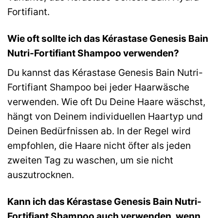
Fortifiant.
Wie oft sollte ich das Kérastase Genesis Bain
Nutri-Fortifiant Shampoo verwenden?
Du kannst das Kérastase Genesis Bain Nutri-
Fortifiant Shampoo bei jeder Haarwäsche
verwenden. Wie oft Du Deine Haare wäschst,
hängt von Deinem individuellen Haartyp und
Deinen Bedürfnissen ab. In der Regel wird
empfohlen, die Haare nicht öfter als jeden
zweiten Tag zu waschen, um sie nicht
auszutrocknen.
Kann ich das Kérastase Genesis Bain Nutri-
Fortifiant Shampoo auch verwenden, wenn