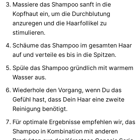
Massiere das Shampoo sanft in die
Kopfhaut ein, um die Durchblutung
anzuregen und die Haarfollikel zu
stimulieren.
Schäume das Shampoo im gesamten Haar
auf und verteile es bis in die Spitzen.
Spüle das Shampoo gründlich mit warmem
Wasser aus.
Wiederhole den Vorgang, wenn Du das
Gefühl hast, dass Dein Haar eine zweite
Reinigung benötigt.
Für optimale Ergebnisse empfehlen wir, das
Shampoo in Kombination mit anderen