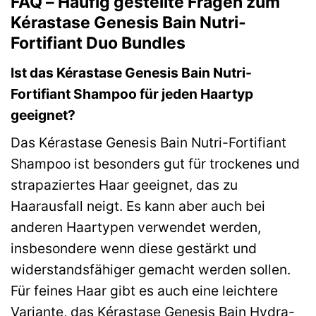
FAQ – Häufig gestellte Fragen zum
Kérastase Genesis Bain Nutri-
Fortifiant Duo Bundles
Ist das Kérastase Genesis Bain Nutri-
Fortifiant Shampoo für jeden Haartyp
geeignet?
Das Kérastase Genesis Bain Nutri-Fortifiant
Shampoo ist besonders gut für trockenes und
strapaziertes Haar geeignet, das zu
Haarausfall neigt. Es kann aber auch bei
anderen Haartypen verwendet werden,
insbesondere wenn diese gestärkt und
widerstandsfähiger gemacht werden sollen.
Für feines Haar gibt es auch eine leichtere
Variante, das Kérastase Genesis Bain Hydra-