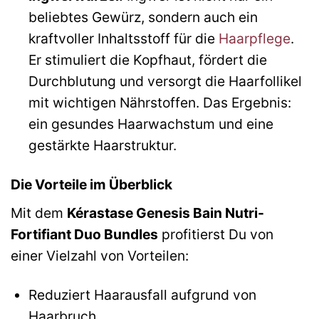
beliebtes Gewürz, sondern auch ein
kraftvoller Inhaltsstoff für die
Haarpflege
.
Er stimuliert die Kopfhaut, fördert die
Durchblutung und versorgt die Haarfollikel
mit wichtigen Nährstoffen. Das Ergebnis:
ein gesundes Haarwachstum und eine
gestärkte Haarstruktur.
Die Vorteile im Überblick
Mit dem
Kérastase Genesis Bain Nutri-
Fortifiant Duo Bundles
profitierst Du von
einer Vielzahl von Vorteilen:
Reduziert Haarausfall aufgrund von
Haarbruch.