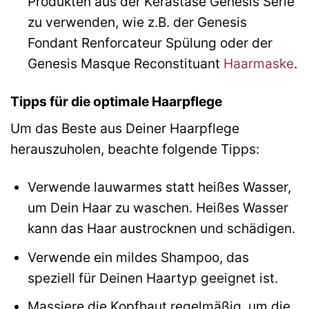
Produkten aus der Kérastase Genesis Serie
zu verwenden, wie z.B. der Genesis
Fondant Renforcateur Spülung oder der
Genesis Masque Reconstituant
Haarmaske
.
Tipps für die optimale Haarpflege
Um das Beste aus Deiner Haarpflege
herauszuholen, beachte folgende Tipps:
Verwende lauwarmes statt heißes Wasser,
um Dein Haar zu waschen. Heißes Wasser
kann das Haar austrocknen und schädigen.
Verwende ein mildes Shampoo, das
speziell für Deinen Haartyp geeignet ist.
Massiere die Kopfhaut regelmäßig, um die