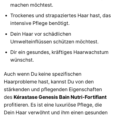
machen möchtest.
Trockenes und strapaziertes Haar hast, das
intensive Pflege benötigt.
Dein Haar vor schädlichen
Umwelteinflüssen schützen möchtest.
Dir ein gesundes, kräftiges Haarwachstum
wünschst.
Auch wenn Du keine spezifischen
Haarprobleme hast, kannst Du von den
stärkenden und pflegenden Eigenschaften
des
Kérastase Genesis Bain Nutri-Fortifiant
profitieren. Es ist eine luxuriöse Pflege, die
Dein Haar verwöhnt und ihm einen gesunden