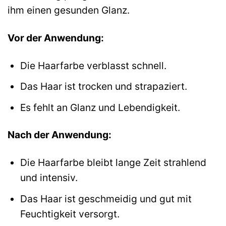
ihm einen gesunden Glanz.
Vor der Anwendung:
Die Haarfarbe verblasst schnell.
Das Haar ist trocken und strapaziert.
Es fehlt an Glanz und Lebendigkeit.
Nach der Anwendung:
Die Haarfarbe bleibt lange Zeit strahlend
und intensiv.
Das Haar ist geschmeidig und gut mit
Feuchtigkeit versorgt.