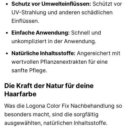
Schutz vor Umwelteinflüssen:
Schützt vor
UV-Strahlung und anderen schädlichen
Einflüssen.
Einfache Anwendung:
Schnell und
unkompliziert in der Anwendung.
Natürliche Inhaltsstoffe:
Angereichert mit
wertvollen Pflanzenextrakten für eine
sanfte Pflege.
Die Kraft der Natur für deine
Haarfarbe
Was die Logona Color Fix Nachbehandlung so
besonders macht, sind die sorgfältig
ausgewählten, natürlichen Inhaltsstoffe.