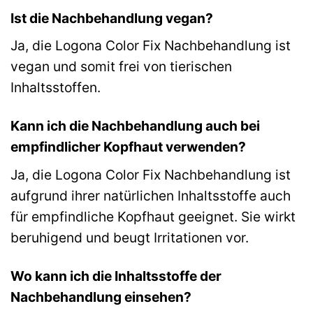
Ist die Nachbehandlung vegan?
Ja, die Logona Color Fix Nachbehandlung ist
vegan und somit frei von tierischen
Inhaltsstoffen.
Kann ich die Nachbehandlung auch bei
empfindlicher Kopfhaut verwenden?
Ja, die Logona Color Fix Nachbehandlung ist
aufgrund ihrer natürlichen Inhaltsstoffe auch
für empfindliche Kopfhaut geeignet. Sie wirkt
beruhigend und beugt Irritationen vor.
Wo kann ich die Inhaltsstoffe der
Nachbehandlung einsehen?