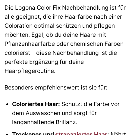
Die Logona Color Fix Nachbehandlung ist für
alle geeignet, die ihre Haarfarbe nach einer
Coloration optimal schützen und pflegen
möchten. Egal, ob du deine Haare mit
Pflanzenhaarfarbe oder chemischen Farben
colorierst – diese Nachbehandlung ist die
perfekte Ergänzung für deine
Haarpflegeroutine.
Besonders empfehlenswert ist sie für:
Coloriertes Haar:
Schützt die Farbe vor
dem Auswaschen und sorgt für
langanhaltende Brillanz.
Trockenes und
strapaziertes Haar
:
Nährt