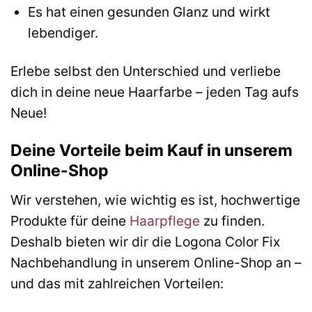
Es hat einen gesunden Glanz und wirkt
lebendiger.
Erlebe selbst den Unterschied und verliebe
dich in deine neue Haarfarbe – jeden Tag aufs
Neue!
Deine Vorteile beim Kauf in unserem
Online-Shop
Wir verstehen, wie wichtig es ist, hochwertige
Produkte für deine
Haarpflege
zu finden.
Deshalb bieten wir dir die Logona Color Fix
Nachbehandlung in unserem Online-Shop an –
und das mit zahlreichen Vorteilen: