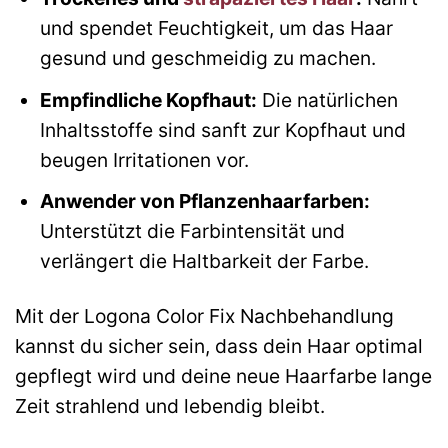
und spendet Feuchtigkeit, um das Haar
gesund und geschmeidig zu machen.
Empfindliche Kopfhaut:
Die natürlichen
Inhaltsstoffe sind sanft zur Kopfhaut und
beugen Irritationen vor.
Anwender von Pflanzenhaarfarben:
Unterstützt die Farbintensität und
verlängert die Haltbarkeit der Farbe.
Mit der Logona Color Fix Nachbehandlung
kannst du sicher sein, dass dein Haar optimal
gepflegt wird und deine neue Haarfarbe lange
Zeit strahlend und lebendig bleibt.