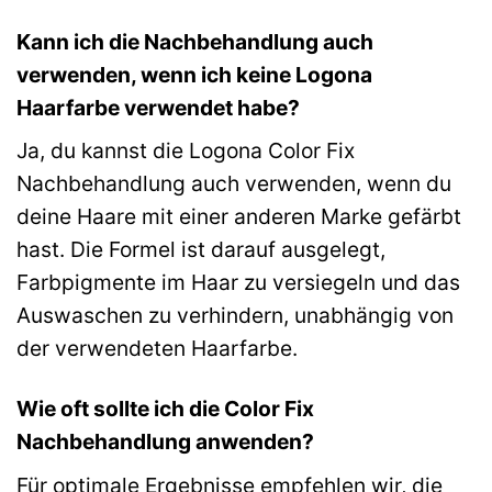
Kann ich die Nachbehandlung auch
verwenden, wenn ich keine Logona
Haarfarbe verwendet habe?
Ja, du kannst die Logona Color Fix
Nachbehandlung auch verwenden, wenn du
deine Haare mit einer anderen Marke gefärbt
hast. Die Formel ist darauf ausgelegt,
Farbpigmente im Haar zu versiegeln und das
Auswaschen zu verhindern, unabhängig von
der verwendeten Haarfarbe.
Wie oft sollte ich die Color Fix
Nachbehandlung anwenden?
Für optimale Ergebnisse empfehlen wir, die