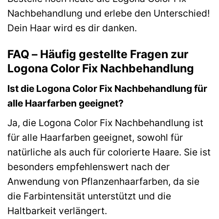
Nachbehandlung und erlebe den Unterschied!
Dein Haar wird es dir danken.
FAQ – Häufig gestellte Fragen zur
Logona Color Fix Nachbehandlung
Ist die Logona Color Fix Nachbehandlung für
alle Haarfarben geeignet?
Ja, die Logona Color Fix Nachbehandlung ist
für alle Haarfarben geeignet, sowohl für
natürliche als auch für colorierte Haare. Sie ist
besonders empfehlenswert nach der
Anwendung von Pflanzenhaarfarben, da sie
die Farbintensität unterstützt und die
Haltbarkeit verlängert.