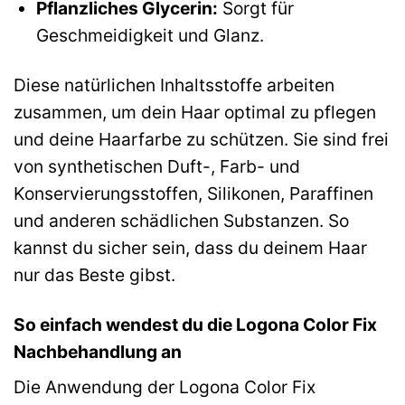
Pflanzliches Glycerin:
Sorgt für
Geschmeidigkeit und Glanz.
Diese natürlichen Inhaltsstoffe arbeiten
zusammen, um dein Haar optimal zu pflegen
und deine Haarfarbe zu schützen. Sie sind frei
von synthetischen Duft-, Farb- und
Konservierungsstoffen, Silikonen, Paraffinen
und anderen schädlichen Substanzen. So
kannst du sicher sein, dass du deinem Haar
nur das Beste gibst.
So einfach wendest du die Logona Color Fix
Nachbehandlung an
Die Anwendung der Logona Color Fix