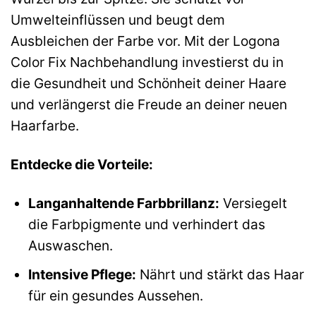
Umwelteinflüssen und beugt dem
Ausbleichen der Farbe vor. Mit der Logona
Color Fix Nachbehandlung investierst du in
die Gesundheit und Schönheit deiner Haare
und verlängerst die Freude an deiner neuen
Haarfarbe.
Entdecke die Vorteile:
Langanhaltende Farbbrillanz:
Versiegelt
die Farbpigmente und verhindert das
Auswaschen.
Intensive Pflege:
Nährt und stärkt das Haar
für ein gesundes Aussehen.