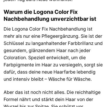
Warum die Logona Color Fix
Nachbehandlung unverzichtbar ist
Die Logona Color Fix Nachbehandlung ist
mehr als nur eine Pflegeergänzung. Sie ist der
Schlüssel zu langanhaltender Farbbrillanz und
gesundem, glänzendem Haar nach jeder
Coloration. Speziell entwickelt, um die
Farbpigmente im Haar zu versiegeln, sorgt sie
dafür, dass deine neue Haarfarbe lebendig
und intensiv bleibt – Wäsche für Wäsche.
Aber das ist noch nicht alles. Die reichhaltige
Formel nährt und stärkt dein Haar von der
Wurzel bis zur Spitze. Sie schützt vor