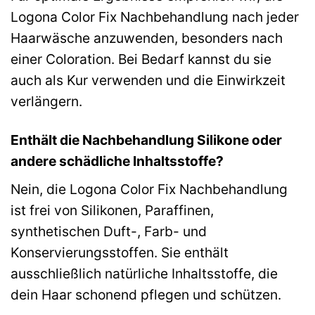
Logona Color Fix Nachbehandlung nach jeder
Haarwäsche anzuwenden, besonders nach
einer Coloration. Bei Bedarf kannst du sie
auch als Kur verwenden und die Einwirkzeit
verlängern.
Enthält die Nachbehandlung Silikone oder
andere schädliche Inhaltsstoffe?
Nein, die Logona Color Fix Nachbehandlung
ist frei von Silikonen, Paraffinen,
synthetischen Duft-, Farb- und
Konservierungsstoffen. Sie enthält
ausschließlich natürliche Inhaltsstoffe, die
dein Haar schonend pflegen und schützen.