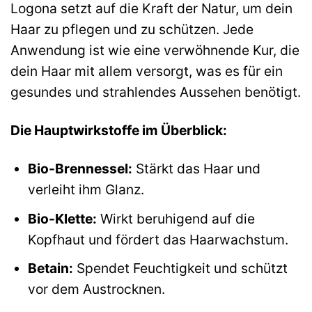
Logona setzt auf die Kraft der Natur, um dein
Haar zu pflegen und zu schützen. Jede
Anwendung ist wie eine verwöhnende Kur, die
dein Haar mit allem versorgt, was es für ein
gesundes und strahlendes Aussehen benötigt.
Die Hauptwirkstoffe im Überblick:
Bio-Brennessel:
Stärkt das Haar und
verleiht ihm Glanz.
Bio-Klette:
Wirkt beruhigend auf die
Kopfhaut und fördert das Haarwachstum.
Betain:
Spendet Feuchtigkeit und schützt
vor dem Austrocknen.