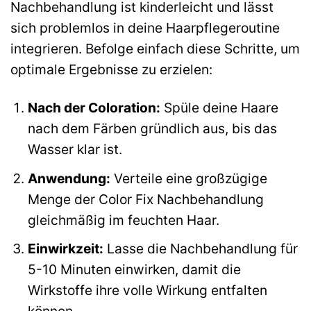
Nachbehandlung ist kinderleicht und lässt
sich problemlos in deine Haarpflegeroutine
integrieren. Befolge einfach diese Schritte, um
optimale Ergebnisse zu erzielen:
Nach der Coloration:
Spüle deine Haare
nach dem Färben gründlich aus, bis das
Wasser klar ist.
Anwendung:
Verteile eine großzügige
Menge der Color Fix Nachbehandlung
gleichmäßig im feuchten Haar.
Einwirkzeit:
Lasse die Nachbehandlung für
5-10 Minuten einwirken, damit die
Wirkstoffe ihre volle Wirkung entfalten