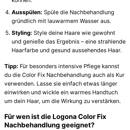
können.
Ausspülen:
Spüle die Nachbehandlung
gründlich mit lauwarmem Wasser aus.
Styling:
Style deine Haare wie gewohnt
und genieße das Ergebnis – eine strahlende
Haarfarbe und gesund aussehendes Haar.
Tipp:
Für besonders intensive Pflege kannst
du die Color Fix Nachbehandlung auch als Kur
verwenden. Lasse sie einfach etwas länger
einwirken und wickle ein warmes Handtuch
um dein Haar, um die Wirkung zu verstärken.
Für wen ist die Logona Color Fix
Nachbehandlung geeignet?