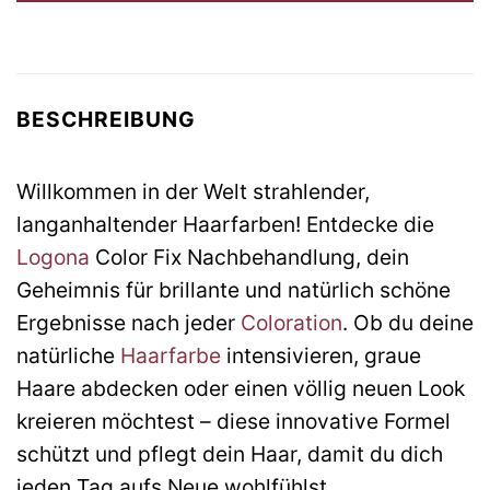
BESCHREIBUNG
Willkommen in der Welt strahlender,
langanhaltender Haarfarben! Entdecke die
Logona
Color Fix Nachbehandlung, dein
Geheimnis für brillante und natürlich schöne
Ergebnisse nach jeder
Coloration
. Ob du deine
natürliche
Haarfarbe
intensivieren, graue
Haare abdecken oder einen völlig neuen Look
kreieren möchtest – diese innovative Formel
schützt und pflegt dein Haar, damit du dich
jeden Tag aufs Neue wohlfühlst.