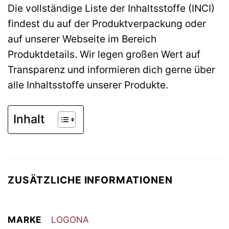
Die vollständige Liste der Inhaltsstoffe (INCI)
findest du auf der Produktverpackung oder
auf unserer Webseite im Bereich
Produktdetails. Wir legen großen Wert auf
Transparenz und informieren dich gerne über
alle Inhaltsstoffe unserer Produkte.
Inhalt
ZUSÄTZLICHE INFORMATIONEN
MARKE
LOGONA