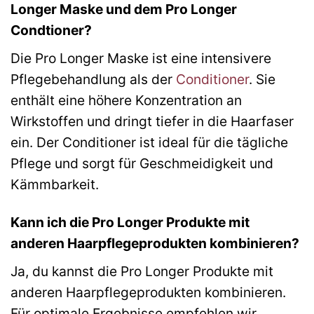
Longer Maske und dem Pro Longer
Condtioner?
Die Pro Longer Maske ist eine intensivere
Pflegebehandlung als der
Conditioner
. Sie
enthält eine höhere Konzentration an
Wirkstoffen und dringt tiefer in die Haarfaser
ein. Der Conditioner ist ideal für die tägliche
Pflege und sorgt für Geschmeidigkeit und
Kämmbarkeit.
Kann ich die Pro Longer Produkte mit
anderen Haarpflegeprodukten kombinieren?
Ja, du kannst die Pro Longer Produkte mit
anderen Haarpflegeprodukten kombinieren.
Für optimale Ergebnisse empfehlen wir