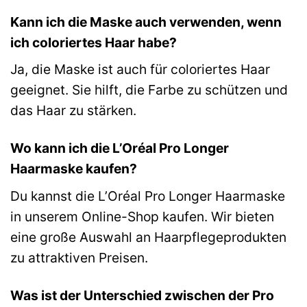
Kann ich die Maske auch verwenden, wenn
ich coloriertes Haar habe?
Ja, die Maske ist auch für coloriertes Haar
geeignet. Sie hilft, die Farbe zu schützen und
das Haar zu stärken.
Wo kann ich die L’Oréal Pro Longer
Haarmaske kaufen?
Du kannst die L’Oréal Pro Longer Haarmaske
in unserem Online-Shop kaufen. Wir bieten
eine große Auswahl an Haarpflegeprodukten
zu attraktiven Preisen.
Was ist der Unterschied zwischen der Pro