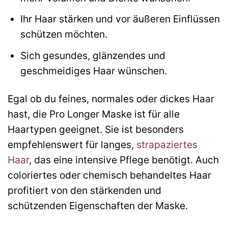
Ihr Haar stärken und vor äußeren Einflüssen
schützen möchten.
Sich gesundes, glänzendes und
geschmeidiges Haar wünschen.
Egal ob du feines, normales oder dickes Haar
hast, die Pro Longer Maske ist für alle
Haartypen geeignet. Sie ist besonders
empfehlenswert für langes,
strapaziertes
Haar
, das eine intensive Pflege benötigt. Auch
coloriertes oder chemisch behandeltes Haar
profitiert von den stärkenden und
schützenden Eigenschaften der Maske.