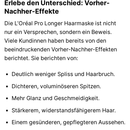
Erlebe den Unterschied: Vorher-
Nachher-Effekte
Die L’Oréal Pro Longer Haarmaske ist nicht
nur ein Versprechen, sondern ein Beweis.
Viele Kundinnen haben bereits von den
beeindruckenden Vorher-Nachher-Effekten
berichtet. Sie berichten von:
Deutlich weniger Spliss und Haarbruch.
Dichteren, voluminöseren Spitzen.
Mehr Glanz und Geschmeidigkeit.
Stärkerem, widerstandsfähigerem Haar.
Einem gesünderen, gepflegteren Aussehen.