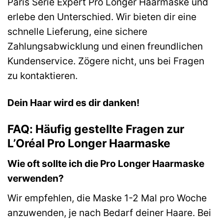
Paris Serie Expert Pro Longer Haarmaske und
erlebe den Unterschied. Wir bieten dir eine
schnelle Lieferung, eine sichere
Zahlungsabwicklung und einen freundlichen
Kundenservice. Zögere nicht, uns bei Fragen
zu kontaktieren.
Dein Haar wird es dir danken!
FAQ: Häufig gestellte Fragen zur
L’Oréal Pro Longer Haarmaske
Wie oft sollte ich die Pro Longer Haarmaske
verwenden?
Wir empfehlen, die Maske 1-2 Mal pro Woche
anzuwenden, je nach Bedarf deiner Haare. Bei