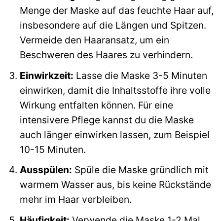
Menge der Maske auf das feuchte Haar auf,
insbesondere auf die Längen und Spitzen.
Vermeide den Haaransatz, um ein
Beschweren des Haares zu verhindern.
Einwirkzeit:
Lasse die Maske 3-5 Minuten
einwirken, damit die Inhaltsstoffe ihre volle
Wirkung entfalten können. Für eine
intensivere Pflege kannst du die Maske
auch länger einwirken lassen, zum Beispiel
10-15 Minuten.
Ausspülen:
Spüle die Maske gründlich mit
warmem Wasser aus, bis keine Rückstände
mehr im Haar verbleiben.
Häufigkeit:
Verwende die Maske 1-2 Mal