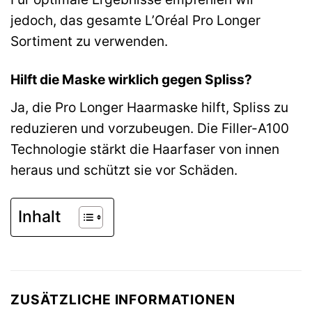
jedoch, das gesamte L’Oréal Pro Longer
Sortiment zu verwenden.
Hilft die Maske wirklich gegen Spliss?
Ja, die Pro Longer Haarmaske hilft, Spliss zu
reduzieren und vorzubeugen. Die Filler-A100
Technologie stärkt die Haarfaser von innen
heraus und schützt sie vor Schäden.
Inhalt
ZUSÄTZLICHE INFORMATIONEN