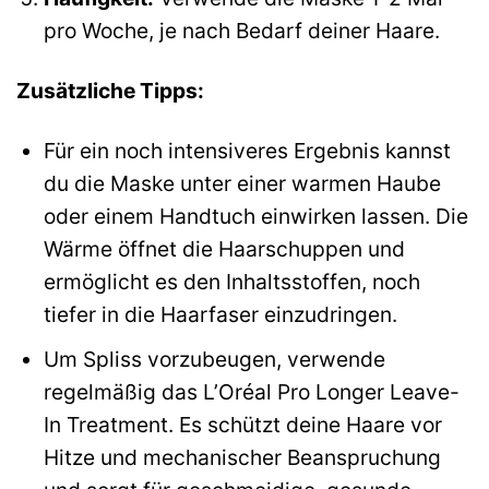
pro Woche, je nach Bedarf deiner Haare.
Zusätzliche Tipps:
Für ein noch intensiveres Ergebnis kannst
du die Maske unter einer warmen Haube
oder einem Handtuch einwirken lassen. Die
Wärme öffnet die Haarschuppen und
ermöglicht es den Inhaltsstoffen, noch
tiefer in die Haarfaser einzudringen.
Um Spliss vorzubeugen, verwende
regelmäßig das L’Oréal Pro Longer Leave-
In Treatment. Es schützt deine Haare vor
Hitze und mechanischer Beanspruchung