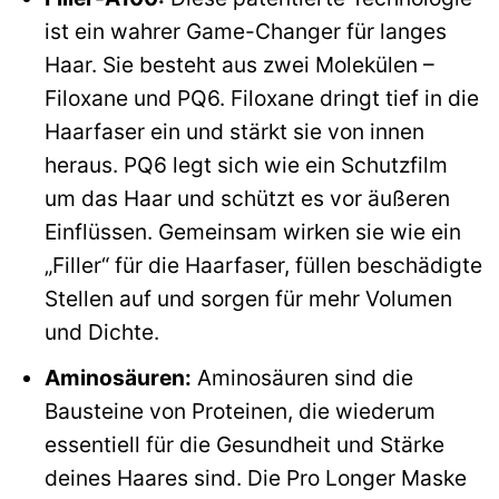
ist ein wahrer Game-Changer für langes
Haar. Sie besteht aus zwei Molekülen –
Filoxane und PQ6. Filoxane dringt tief in die
Haarfaser ein und stärkt sie von innen
heraus. PQ6 legt sich wie ein Schutzfilm
um das Haar und schützt es vor äußeren
Einflüssen. Gemeinsam wirken sie wie ein
„Filler“ für die Haarfaser, füllen beschädigte
Stellen auf und sorgen für mehr Volumen
und Dichte.
Aminosäuren:
Aminosäuren sind die
Bausteine von Proteinen, die wiederum
essentiell für die Gesundheit und Stärke
deines Haares sind. Die Pro Longer Maske