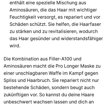
enthält eine spezielle Mischung aus
Aminosäuren, die das Haar mit wichtiger
Feuchtigkeit versorgt, es repariert und vor
Schäden schützt. Sie helfen, die Haarfaser
zu stärken und zu revitalisieren, wodurch
das Haar gesünder und widerstandsfähiger
wird.
Die Kombination aus Filler-A100 und
Aminosäuren macht die Pro Longer Maske zu
einer unschlagbaren Waffe im Kampf gegen
Spliss und Haarbruch. Sie repariert nicht nur
bestehende Schäden, sondern beugt auch
zukünftigen vor. So kannst du deine Haare
unbeschwert wachsen lassen und dich an