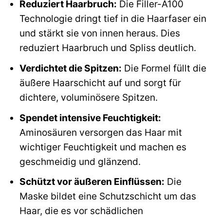
Reduziert Haarbruch:
Die Filler-A100
Technologie dringt tief in die Haarfaser ein
und stärkt sie von innen heraus. Dies
reduziert Haarbruch und Spliss deutlich.
Verdichtet die Spitzen:
Die Formel füllt die
äußere Haarschicht auf und sorgt für
dichtere, voluminösere Spitzen.
Spendet intensive Feuchtigkeit:
Aminosäuren versorgen das Haar mit
wichtiger Feuchtigkeit und machen es
geschmeidig und glänzend.
Schützt vor äußeren Einflüssen:
Die
Maske bildet eine Schutzschicht um das
Haar, die es vor schädlichen