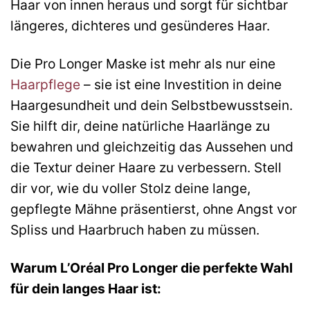
Haar von innen heraus und sorgt für sichtbar
längeres, dichteres und gesünderes Haar.
Die Pro Longer Maske ist mehr als nur eine
Haarpflege
– sie ist eine Investition in deine
Haargesundheit und dein Selbstbewusstsein.
Sie hilft dir, deine natürliche Haarlänge zu
bewahren und gleichzeitig das Aussehen und
die Textur deiner Haare zu verbessern. Stell
dir vor, wie du voller Stolz deine lange,
gepflegte Mähne präsentierst, ohne Angst vor
Spliss und Haarbruch haben zu müssen.
Warum L’Oréal Pro Longer die perfekte Wahl
für dein langes Haar ist: