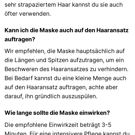
sehr strapaziertem Haar kannst du sie auch
öfter verwenden.
Kann ich die Maske auch auf den Haaransatz
auftragen?
Wir empfehlen, die Maske hauptsächlich auf
die Längen und Spitzen aufzutragen, um ein
Beschweren des Haaransatzes zu verhindern.
Bei Bedarf kannst du eine kleine Menge auch
auf den Haaransatz auftragen, achte aber
darauf, ihn gründlich auszuspülen.
Wie lange sollte die Maske einwirken?
Die empfohlene Einwirkzeit beträgt 3-5
Minuten. Für eine intensivere Pflege kannst du