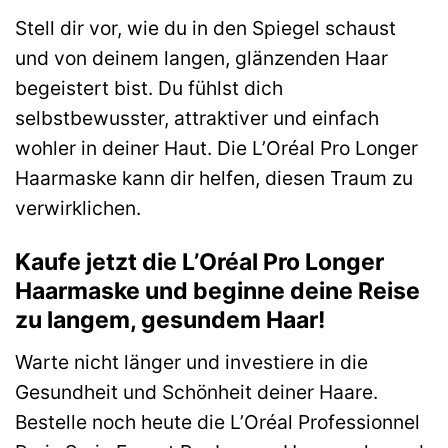
Stell dir vor, wie du in den Spiegel schaust
und von deinem langen, glänzenden Haar
begeistert bist. Du fühlst dich
selbstbewusster, attraktiver und einfach
wohler in deiner Haut. Die L’Oréal Pro Longer
Haarmaske kann dir helfen, diesen Traum zu
verwirklichen.
Kaufe jetzt die L’Oréal Pro Longer
Haarmaske und beginne deine Reise
zu langem, gesundem Haar!
Warte nicht länger und investiere in die
Gesundheit und Schönheit deiner Haare.
Bestelle noch heute die L’Oréal Professionnel