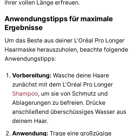
ihrer vollen Länge erfreuen.
Anwendungstipps für maximale
Ergebnisse
Um das Beste aus deiner L’Oréal Pro Longer
Haarmaske herauszuholen, beachte folgende
Anwendungstipps:
Vorbereitung:
Wasche deine Haare
zunächst mit dem L’Oréal Pro Longer
Shampoo
, um sie von Schmutz und
Ablagerungen zu befreien. Drücke
anschließend überschüssiges Wasser aus
deinem Haar.
Anwendung:
Trage eine großzügige