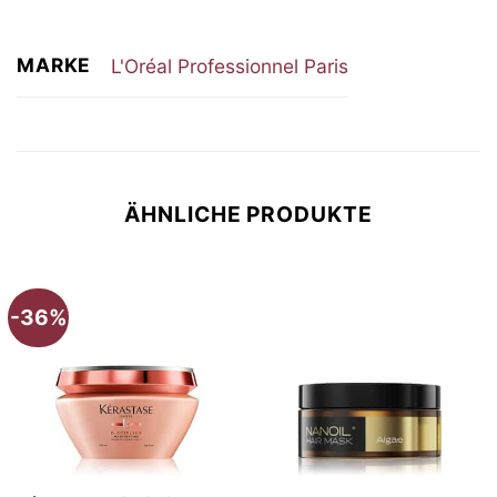
MARKE
L'Oréal Professionnel Paris
ÄHNLICHE PRODUKTE
-36%