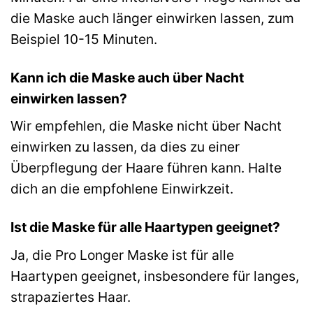
die Maske auch länger einwirken lassen, zum
Beispiel 10-15 Minuten.
Kann ich die Maske auch über Nacht
einwirken lassen?
Wir empfehlen, die Maske nicht über Nacht
einwirken zu lassen, da dies zu einer
Überpflegung der Haare führen kann. Halte
dich an die empfohlene Einwirkzeit.
Ist die Maske für alle Haartypen geeignet?
Ja, die Pro Longer Maske ist für alle
Haartypen geeignet, insbesondere für langes,
strapaziertes Haar.