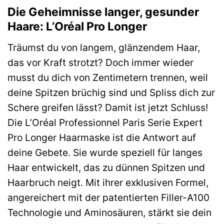
Die Geheimnisse langer, gesunder
Haare: L’Oréal Pro Longer
Träumst du von langem, glänzendem Haar,
das vor Kraft strotzt? Doch immer wieder
musst du dich von Zentimetern trennen, weil
deine Spitzen brüchig sind und Spliss dich zur
Schere greifen lässt? Damit ist jetzt Schluss!
Die L’Oréal Professionnel Paris Serie Expert
Pro Longer Haarmaske ist die Antwort auf
deine Gebete. Sie wurde speziell für langes
Haar entwickelt, das zu dünnen Spitzen und
Haarbruch neigt. Mit ihrer exklusiven Formel,
angereichert mit der patentierten Filler-A100
Technologie und Aminosäuren, stärkt sie dein