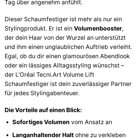
Tag über angenehm anfühlt.
Dieser Schaumfestiger ist mehr als nur ein
Stylingprodukt. Er ist ein
Volumenbooster
,
der dein Haar von der Wurzel an unterstützt
und ihm einen unglaublichen Auftrieb verleiht.
Egal, ob du dir einen glamourösen Abendlook
oder ein lässiges Alltagsstyling wünschst –
der L’Oréal Tecni.Art Volume Lift
Schaumfestiger ist dein zuverlässiger Partner
für jedes Stylingabenteuer.
Die Vorteile auf einen Blick:
Sofortiges Volumen
vom Ansatz an
Langanhaltender Halt
ohne zu verkleben