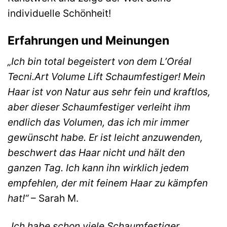
individuelle Schönheit!
Erfahrungen und Meinungen
„Ich bin total begeistert von dem L’Oréal
Tecni.Art Volume Lift Schaumfestiger! Mein
Haar ist von Natur aus sehr fein und kraftlos,
aber dieser Schaumfestiger verleiht ihm
endlich das Volumen, das ich mir immer
gewünscht habe. Er ist leicht anzuwenden,
beschwert das Haar nicht und hält den
ganzen Tag. Ich kann ihn wirklich jedem
empfehlen, der mit feinem Haar zu kämpfen
hat!“
– Sarah M.
„Ich habe schon viele Schaumfestiger