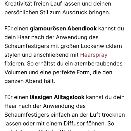
Kreativität freien Lauf lassen und deinen
persönlichen Stil zum Ausdruck bringen.
Für einen
glamourösen Abendlook
kannst du
dein Haar nach der Anwendung des
Schaumfestigers mit großen Lockenwicklern
stylen und anschließend mit
Haarspray
fixieren. So erhältst du ein atemberaubendes
Volumen und eine perfekte Form, die den
ganzen Abend hält.
Für einen
lässigen Alltagslook
kannst du dein
Haar nach der Anwendung des
Schaumfestigers einfach an der Luft trocknen
lassen oder mit einem Diffusor föhnen. So