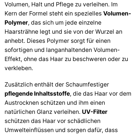
Volumen, Halt und Pflege zu verleihen. Im
Kern der Formel steht ein spezielles
Volumen-
Polymer
, das sich um jede einzelne
Haarsträhne legt und sie von der Wurzel an
anhebt. Dieses Polymer sorgt für einen
sofortigen und langanhaltenden Volumen-
Effekt, ohne das Haar zu beschweren oder zu
verkleben.
Zusätzlich enthält der Schaumfestiger
pflegende Inhaltsstoffe
, die das Haar vor dem
Austrocknen schützen und ihm einen
natürlichen Glanz verleihen.
UV-Filter
schützen das Haar vor schädlichen
Umwelteinflüssen und sorgen dafür, dass