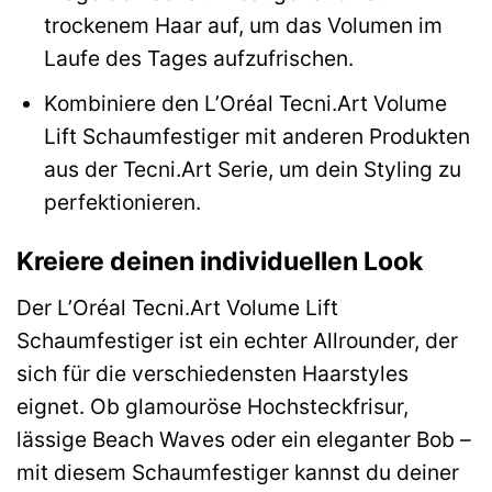
trockenem Haar auf, um das Volumen im
Laufe des Tages aufzufrischen.
Kombiniere den L’Oréal Tecni.Art Volume
Lift Schaumfestiger mit anderen Produkten
aus der Tecni.Art Serie, um dein Styling zu
perfektionieren.
Kreiere deinen individuellen Look
Der L’Oréal Tecni.Art Volume Lift
Schaumfestiger ist ein echter Allrounder, der
sich für die verschiedensten Haarstyles
eignet. Ob glamouröse Hochsteckfrisur,
lässige Beach Waves oder ein eleganter Bob –
mit diesem Schaumfestiger kannst du deiner