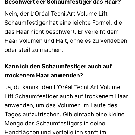
Beschwert der Schaumfestiger das Haar?
Nein, der L’Oréal Tecni.Art Volume Lift
Schaumfestiger hat eine leichte Formel, die
das Haar nicht beschwert. Er verleiht dem
Haar Volumen und Halt, ohne es zu verkleben
oder steif zu machen.
Kann ich den Schaumfestiger auch auf
trockenem Haar anwenden?
Ja, du kannst den L’Oréal Tecni.Art Volume
Lift Schaumfestiger auch auf trockenem Haar
anwenden, um das Volumen im Laufe des
Tages aufzufrischen. Gib einfach eine kleine
Menge des Schaumfestigers in deine
Handflächen und verteile ihn sanft im