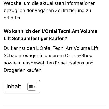
Website, um die aktuellsten Informationen
bezüglich der veganen Zertifizierung zu
erhalten.
Wo kann ich den L’Oréal Tecni.Art Volume
Lift Schaumfestiger kaufen?
Du kannst den L’Oréal Tecni.Art Volume Lift
Schaumfestiger in unserem Online-Shop
sowie in ausgewählten Friseursalons und
Drogerien kaufen.
Inhalt