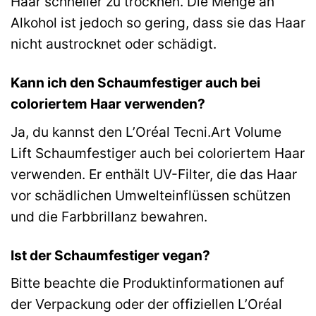
Haar schneller zu trocknen. Die Menge an
Alkohol ist jedoch so gering, dass sie das Haar
nicht austrocknet oder schädigt.
Kann ich den Schaumfestiger auch bei
coloriertem Haar verwenden?
Ja, du kannst den L’Oréal Tecni.Art Volume
Lift Schaumfestiger auch bei coloriertem Haar
verwenden. Er enthält UV-Filter, die das Haar
vor schädlichen Umwelteinflüssen schützen
und die Farbbrillanz bewahren.
Ist der Schaumfestiger vegan?
Bitte beachte die Produktinformationen auf
der Verpackung oder der offiziellen L’Oréal