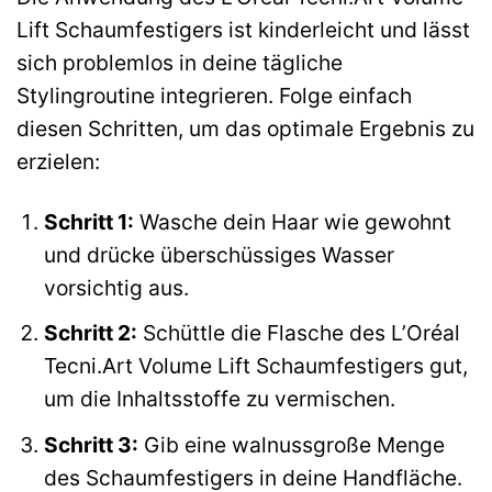
Lift Schaumfestigers ist kinderleicht und lässt
sich problemlos in deine tägliche
Stylingroutine integrieren. Folge einfach
diesen Schritten, um das optimale Ergebnis zu
erzielen:
Schritt 1:
Wasche dein Haar wie gewohnt
und drücke überschüssiges Wasser
vorsichtig aus.
Schritt 2:
Schüttle die Flasche des L’Oréal
Tecni.Art Volume Lift Schaumfestigers gut,
um die Inhaltsstoffe zu vermischen.
Schritt 3:
Gib eine walnussgroße Menge
des Schaumfestigers in deine Handfläche.