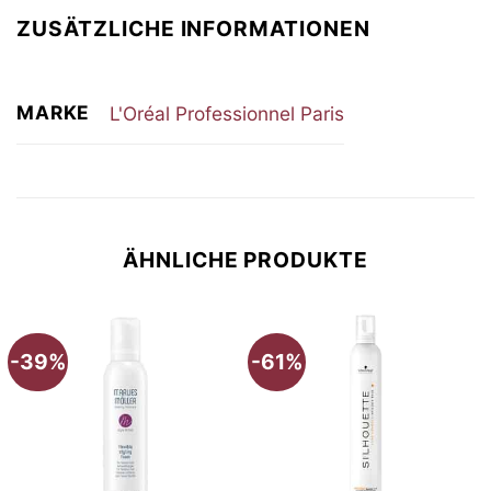
ZUSÄTZLICHE INFORMATIONEN
MARKE
L'Oréal Professionnel Paris
ÄHNLICHE PRODUKTE
-39%
-61%