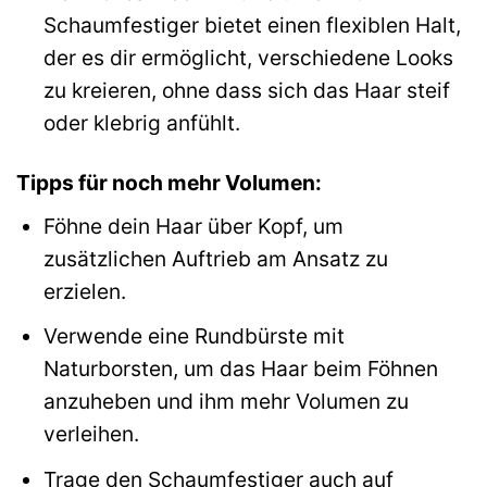
Schaumfestiger bietet einen flexiblen Halt,
der es dir ermöglicht, verschiedene Looks
zu kreieren, ohne dass sich das Haar steif
oder klebrig anfühlt.
Tipps für noch mehr Volumen:
Föhne dein Haar über Kopf, um
zusätzlichen Auftrieb am Ansatz zu
erzielen.
Verwende eine Rundbürste mit
Naturborsten, um das Haar beim Föhnen
anzuheben und ihm mehr Volumen zu
verleihen.
Trage den Schaumfestiger auch auf