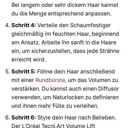
Bei langem oder sehr dickem Haar kannst
du die Menge entsprechend anpassen.
Schritt 4:
Verteile den Schaumfestiger
gleichmäßig im feuchten Haar, beginnend
am Ansatz. Arbeite ihn sanft in die Haare
ein, um sicherzustellen, dass jede Strähne
erreicht wird.
Schritt 5:
Föhne dein Haar anschließend
mit einer
Rundbürste
, um das Volumen zu
verstärken. Du kannst auch einen Diffusor
verwenden, um Naturlocken zu definieren
und ihnen mehr Fülle zu verleihen.
Schritt 6:
Style dein Haar nach Belieben.
Der L’Oréal Tecni.Art Volume Lift