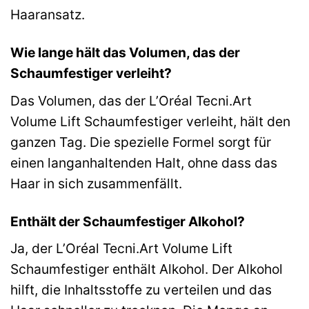
Haaransatz.
Wie lange hält das Volumen, das der
Schaumfestiger verleiht?
Das Volumen, das der L’Oréal Tecni.Art
Volume Lift Schaumfestiger verleiht, hält den
ganzen Tag. Die spezielle Formel sorgt für
einen langanhaltenden Halt, ohne dass das
Haar in sich zusammenfällt.
Enthält der Schaumfestiger Alkohol?
Ja, der L’Oréal Tecni.Art Volume Lift
Schaumfestiger enthält Alkohol. Der Alkohol
hilft, die Inhaltsstoffe zu verteilen und das