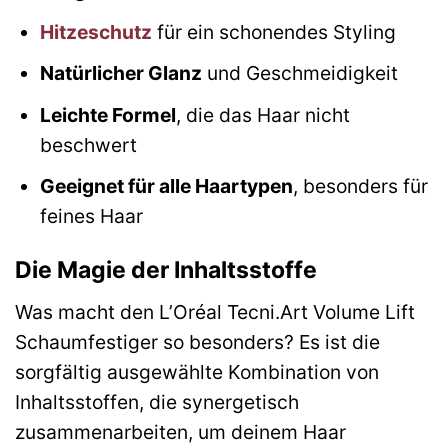
Hitzeschutz
für ein schonendes Styling
Natürlicher Glanz
und Geschmeidigkeit
Leichte Formel
, die das Haar nicht
beschwert
Geeignet für alle Haartypen
, besonders für
feines Haar
Die Magie der Inhaltsstoffe
Was macht den L’Oréal Tecni.Art Volume Lift
Schaumfestiger so besonders? Es ist die
sorgfältig ausgewählte Kombination von
Inhaltsstoffen, die synergetisch
zusammenarbeiten, um deinem Haar