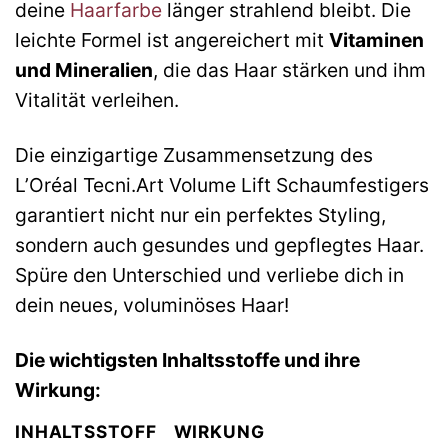
deine
Haarfarbe
länger strahlend bleibt. Die
leichte Formel ist angereichert mit
Vitaminen
und Mineralien
, die das Haar stärken und ihm
Vitalität verleihen.
Die einzigartige Zusammensetzung des
L’Oréal Tecni.Art Volume Lift Schaumfestigers
garantiert nicht nur ein perfektes Styling,
sondern auch gesundes und gepflegtes Haar.
Spüre den Unterschied und verliebe dich in
dein neues, voluminöses Haar!
Die wichtigsten Inhaltsstoffe und ihre
Wirkung:
INHALTSSTOFF
WIRKUNG