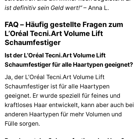
ist definitiv sein Geld wert!“
– Anna L.
FAQ – Häufig gestellte Fragen zum
L’Oréal Tecni.Art Volume Lift
Schaumfestiger
Ist der L’Oréal Tecni.Art Volume Lift
Schaumfestiger für alle Haartypen geeignet?
Ja, der L’Oréal Tecni.Art Volume Lift
Schaumfestiger ist für alle Haartypen
geeignet. Er wurde speziell für feines und
kraftloses Haar entwickelt, kann aber auch bei
anderen Haartypen für mehr Volumen und
Fülle sorgen.