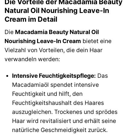
Die Vorteile der Macadamia Beauty
Natural Oil Nourishing Leave-In
Cream im Detail
Die
Macadamia Beauty Natural Oil
Nourishing Leave-In Cream
bietet eine
Vielzahl von Vorteilen, die dein Haar
verwandeln werden:
Intensive Feuchtigkeitspflege:
Das
Macadamiaöl spendet intensive
Feuchtigkeit und hilft, den
Feuchtigkeitshaushalt des Haares
auszugleichen. Trockenes und sprödes
Haar wird revitalisiert und erhält seine
natürliche Geschmeidigkeit zurück.