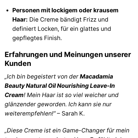
Personen mit lockigem oder krausem
Haar:
Die Creme bändigt Frizz und
definiert Locken, für ein glattes und
gepflegtes Finish.
Erfahrungen und Meinungen unserer
Kunden
„Ich bin begeistert von der
Macadamia
Beauty Natural Oil Nourishing Leave-In
Cream
! Mein Haar ist so viel weicher und
glänzender geworden. Ich kann sie nur
weiterempfehlen!“
– Sarah K.
„Diese Creme ist ein Game-Changer für mein