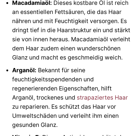
Macadamiaöl:
Dieses kostbare Öl ist reich
an essentiellen Fettsäuren, die das Haar
nähren und mit Feuchtigkeit versorgen. Es
dringt tief in die Haarstruktur ein und stärkt
sie von innen heraus. Macadamiaöl verleiht
dem Haar zudem einen wunderschönen
Glanz und macht es geschmeidig weich.
Arganöl:
Bekannt für seine
feuchtigkeitsspendenden und
regenerierenden Eigenschaften, hilft
Arganöl, trockenes und
strapaziertes Haar
zu reparieren. Es schützt das Haar vor
Umweltschäden und verleiht ihm einen
gesunden Glanz.