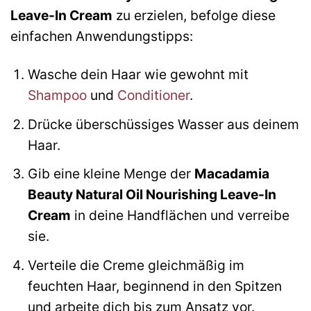
Leave-In Cream
zu erzielen, befolge diese
einfachen Anwendungstipps:
Wasche dein Haar wie gewohnt mit
Shampoo
und
Conditioner
.
Drücke überschüssiges Wasser aus deinem
Haar.
Gib eine kleine Menge der
Macadamia
Beauty Natural Oil Nourishing Leave-In
Cream
in deine Handflächen und verreibe
sie.
Verteile die Creme gleichmäßig im
feuchten Haar, beginnend in den Spitzen
und arbeite dich bis zum Ansatz vor.