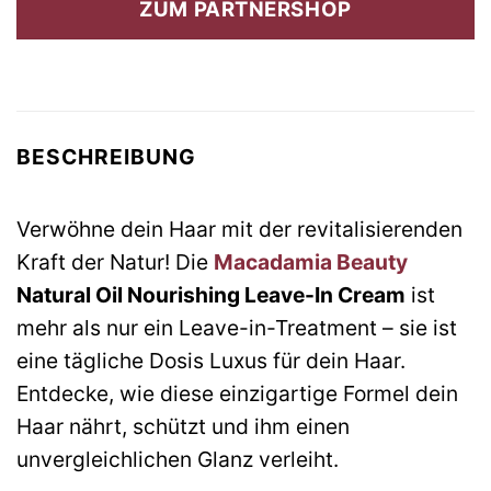
ZUM PARTNERSHOP
29,90 €
16,50 €.
BESCHREIBUNG
Verwöhne dein Haar mit der revitalisierenden
Kraft der Natur! Die
Macadamia Beauty
Natural Oil Nourishing Leave-In Cream
ist
mehr als nur ein Leave-in-Treatment – sie ist
eine tägliche Dosis Luxus für dein Haar.
Entdecke, wie diese einzigartige Formel dein
Haar nährt, schützt und ihm einen
unvergleichlichen Glanz verleiht.