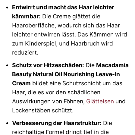
Entwirrt und macht das Haar leichter
kämmbar:
Die Creme glättet die
Haaroberfläche, wodurch sich das Haar
leichter entwirren lässt. Das Kämmen wird
zum Kinderspiel, und Haarbruch wird
reduziert.
Schutz vor Hitzeschäden:
Die
Macadamia
Beauty Natural Oil Nourishing Leave-In
Cream
bildet eine Schutzschicht um das
Haar, die es vor den schädlichen
Auswirkungen von Föhnen,
Glätteisen
und
Lockenstäben schützt.
Verbesserung der Haarstruktur:
Die
reichhaltige Formel dringt tief in die