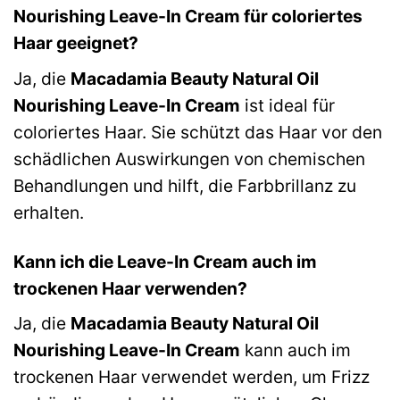
Nourishing Leave-In Cream für coloriertes
Haar geeignet?
Ja, die
Macadamia Beauty Natural Oil
Nourishing Leave-In Cream
ist ideal für
coloriertes Haar. Sie schützt das Haar vor den
schädlichen Auswirkungen von chemischen
Behandlungen und hilft, die Farbbrillanz zu
erhalten.
Kann ich die Leave-In Cream auch im
trockenen Haar verwenden?
Ja, die
Macadamia Beauty Natural Oil
Nourishing Leave-In Cream
kann auch im
trockenen Haar verwendet werden, um Frizz