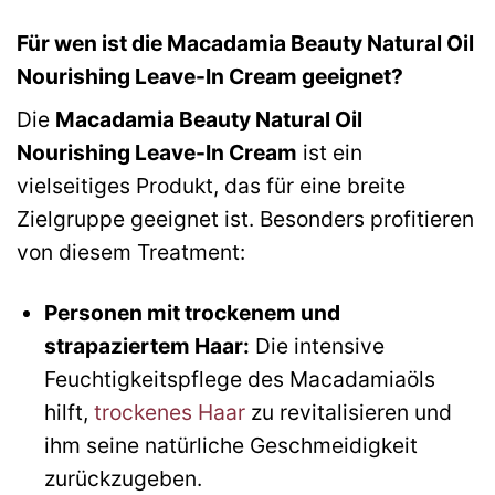
Für wen ist die Macadamia Beauty Natural Oil
Nourishing Leave-In Cream geeignet?
Die
Macadamia Beauty Natural Oil
Nourishing Leave-In Cream
ist ein
vielseitiges Produkt, das für eine breite
Zielgruppe geeignet ist. Besonders profitieren
von diesem Treatment:
Personen mit trockenem und
strapaziertem Haar:
Die intensive
Feuchtigkeitspflege des Macadamiaöls
hilft,
trockenes Haar
zu revitalisieren und
ihm seine natürliche Geschmeidigkeit
zurückzugeben.