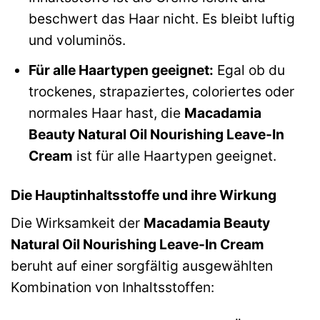
beschwert das Haar nicht. Es bleibt luftig
und voluminös.
Für alle Haartypen geeignet:
Egal ob du
trockenes, strapaziertes, coloriertes oder
normales Haar hast, die
Macadamia
Beauty Natural Oil Nourishing Leave-In
Cream
ist für alle Haartypen geeignet.
Die Hauptinhaltsstoffe und ihre Wirkung
Die Wirksamkeit der
Macadamia Beauty
Natural Oil Nourishing Leave-In Cream
beruht auf einer sorgfältig ausgewählten
Kombination von Inhaltsstoffen: