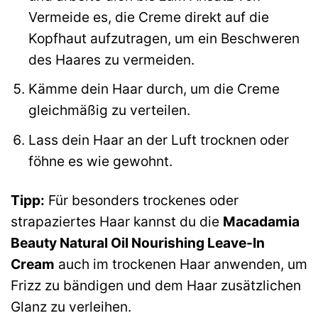
Vermeide es, die Creme direkt auf die
Kopfhaut aufzutragen, um ein Beschweren
des Haares zu vermeiden.
Kämme dein Haar durch, um die Creme
gleichmäßig zu verteilen.
Lass dein Haar an der Luft trocknen oder
föhne es wie gewohnt.
Tipp:
Für besonders trockenes oder
strapaziertes Haar kannst du die
Macadamia
Beauty Natural Oil Nourishing Leave-In
Cream
auch im trockenen Haar anwenden, um
Frizz zu bändigen und dem Haar zusätzlichen
Glanz zu verleihen.