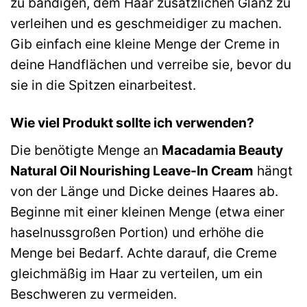
zu bändigen, dem Haar zusätzlichen Glanz zu
verleihen und es geschmeidiger zu machen.
Gib einfach eine kleine Menge der Creme in
deine Handflächen und verreibe sie, bevor du
sie in die Spitzen einarbeitest.
Wie viel Produkt sollte ich verwenden?
Die benötigte Menge an
Macadamia Beauty
Natural Oil Nourishing Leave-In Cream
hängt
von der Länge und Dicke deines Haares ab.
Beginne mit einer kleinen Menge (etwa einer
haselnussgroßen Portion) und erhöhe die
Menge bei Bedarf. Achte darauf, die Creme
gleichmäßig im Haar zu verteilen, um ein
Beschweren zu vermeiden.