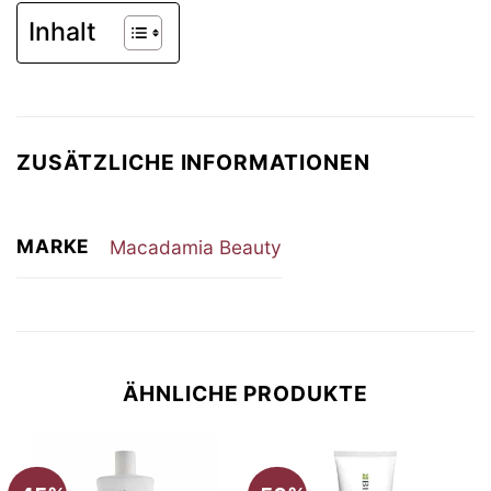
Inhalt
ZUSÄTZLICHE INFORMATIONEN
MARKE
Macadamia Beauty
ÄHNLICHE PRODUKTE