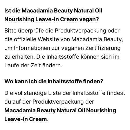
Ist die Macadamia Beauty Natural Oil
Nourishing Leave-In Cream vegan?
Bitte überprüfe die Produktverpackung oder
die offizielle Website von Macadamia Beauty,
um Informationen zur veganen Zertifizierung
zu erhalten. Die Inhaltsstoffe können sich im
Laufe der Zeit ändern.
Wo kann ich die Inhaltsstoffe finden?
Die vollständige Liste der Inhaltsstoffe findest
du auf der Produktverpackung der
Macadamia Beauty Natural Oil Nourishing
Leave-In Cream
.