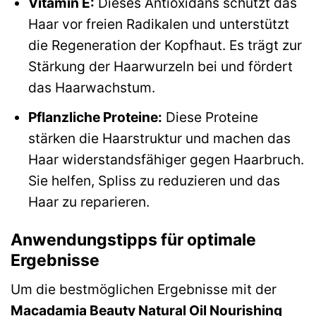
Vitamin E:
Dieses Antioxidans schützt das
Haar vor freien Radikalen und unterstützt
die Regeneration der Kopfhaut. Es trägt zur
Stärkung der Haarwurzeln bei und fördert
das Haarwachstum.
Pflanzliche Proteine:
Diese Proteine
stärken die Haarstruktur und machen das
Haar widerstandsfähiger gegen Haarbruch.
Sie helfen, Spliss zu reduzieren und das
Haar zu reparieren.
Anwendungstipps für optimale
Ergebnisse
Um die bestmöglichen Ergebnisse mit der
Macadamia Beauty Natural Oil Nourishing