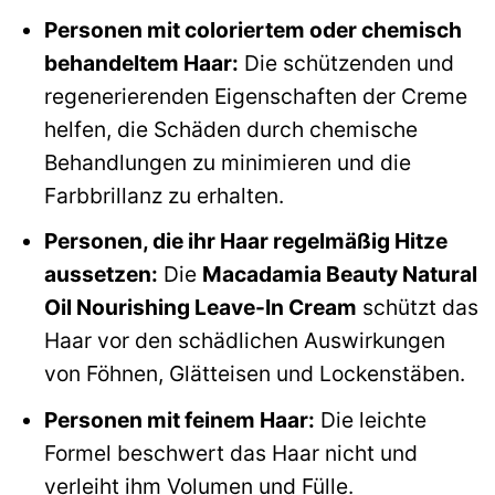
Personen mit coloriertem oder chemisch
behandeltem Haar:
Die schützenden und
regenerierenden Eigenschaften der Creme
helfen, die Schäden durch chemische
Behandlungen zu minimieren und die
Farbbrillanz zu erhalten.
Personen, die ihr Haar regelmäßig Hitze
aussetzen:
Die
Macadamia Beauty Natural
Oil Nourishing Leave-In Cream
schützt das
Haar vor den schädlichen Auswirkungen
von Föhnen, Glätteisen und Lockenstäben.
Personen mit feinem Haar:
Die leichte
Formel beschwert das Haar nicht und
verleiht ihm Volumen und Fülle.