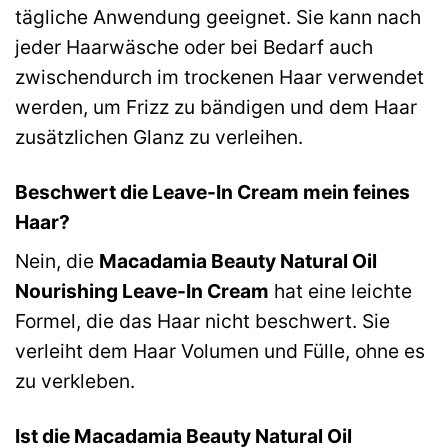
tägliche Anwendung geeignet. Sie kann nach
jeder Haarwäsche oder bei Bedarf auch
zwischendurch im trockenen Haar verwendet
werden, um Frizz zu bändigen und dem Haar
zusätzlichen Glanz zu verleihen.
Beschwert die Leave-In Cream mein feines
Haar?
Nein, die
Macadamia Beauty Natural Oil
Nourishing Leave-In Cream
hat eine leichte
Formel, die das Haar nicht beschwert. Sie
verleiht dem Haar Volumen und Fülle, ohne es
zu verkleben.
Ist die Macadamia Beauty Natural Oil