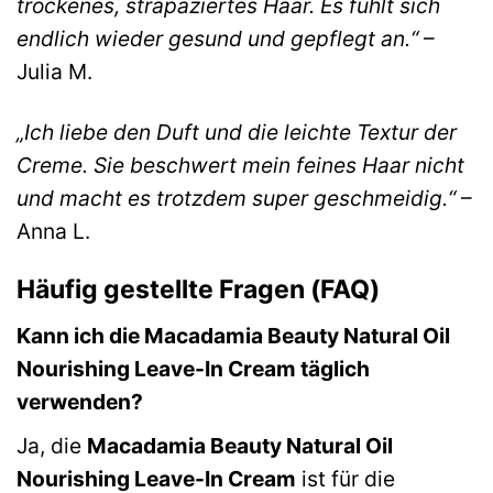
trockenes, strapaziertes Haar. Es fühlt sich
endlich wieder gesund und gepflegt an.“
–
Julia M.
„Ich liebe den Duft und die leichte Textur der
Creme. Sie beschwert mein feines Haar nicht
und macht es trotzdem super geschmeidig.“
–
Anna L.
Häufig gestellte Fragen (FAQ)
Kann ich die Macadamia Beauty Natural Oil
Nourishing Leave-In Cream täglich
verwenden?
Ja, die
Macadamia Beauty Natural Oil
Nourishing Leave-In Cream
ist für die