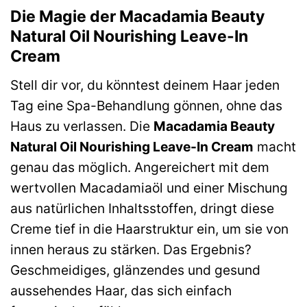
Die Magie der Macadamia Beauty
Natural Oil Nourishing Leave-In
Cream
Stell dir vor, du könntest deinem Haar jeden
Tag eine Spa-Behandlung gönnen, ohne das
Haus zu verlassen. Die
Macadamia Beauty
Natural Oil Nourishing Leave-In Cream
macht
genau das möglich. Angereichert mit dem
wertvollen Macadamiaöl und einer Mischung
aus natürlichen Inhaltsstoffen, dringt diese
Creme tief in die Haarstruktur ein, um sie von
innen heraus zu stärken. Das Ergebnis?
Geschmeidiges, glänzendes und gesund
aussehendes Haar, das sich einfach