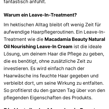
fantastisch anfühlt.
Warum ein Leave-In-Treatment?
Im hektischen Alltag bleibt oft wenig Zeit für
aufwendige Haarpflegeroutinen. Ein Leave-In-
Treatment wie die
Macadamia Beauty Natural
Oil Nourishing Leave-In Cream
ist die ideale
Lösung, um deinem Haar die Pflege zu geben,
die es benötigt, ohne zusätzliche Zeit zu
investieren. Es wird einfach nach der
Haarwäsche ins feuchte Haar gegeben und
verbleibt dort, um seine Wirkung zu entfalten.
So profitierst du den ganzen Tag über von den
pflegenden Eigenschaften des Produkts.