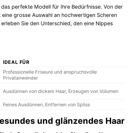
 das perfekte Modell für Ihre Bedürfnisse. Von der
tet eine grosse Auswahl an hochwertigen Scheren
erleben Sie den Unterschied, den eine Nippes
IDEAL FÜR
Professionelle Friseure und anspruchsvolle
Privatanwender
Ausdünnen von dickem Haar, Erzeugen von Volumen
Feines Ausdünnen, Entfernen von Spliss
gesundes und glänzendes Haar