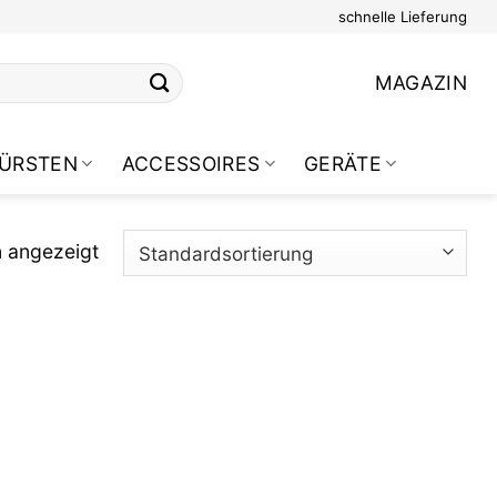
schnelle Lieferung
MAGAZIN
ÜRSTEN
ACCESSOIRES
GERÄTE
n angezeigt