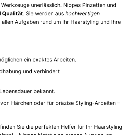
 Werkzeuge unerlässlich. Nippes Pinzetten und
 Qualität
. Sie werden aus
hochwertigen
i allen Aufgaben rund um Ihr Haarstyling und Ihre
öglichen ein exaktes Arbeiten.
dhabung und verhindert
e Lebensdauer bekannt.
n Härchen oder für präzise Styling-Arbeiten –
inden Sie die perfekten Helfer für Ihr Haarstyling