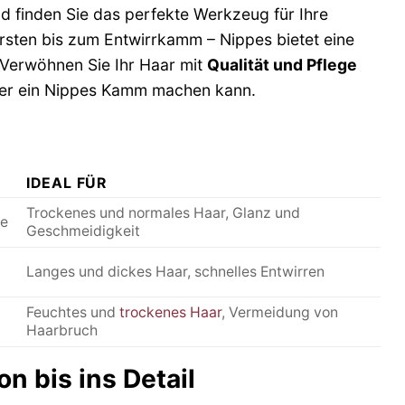
d finden Sie das perfekte Werkzeug für Ihre
rsten bis zum Entwirrkamm – Nippes bietet eine
 Verwöhnen Sie Ihr Haar mit
Qualität und Pflege
oder ein Nippes Kamm machen kann.
IDEAL FÜR
Trockenes und normales Haar, Glanz und
ge
Geschmeidigkeit
Langes und dickes Haar, schnelles Entwirren
Feuchtes und
trockenes Haar
, Vermeidung von
Haarbruch
n bis ins Detail