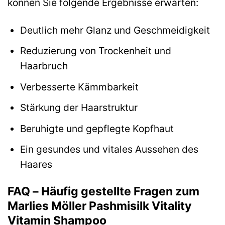
können Sie folgende Ergebnisse erwarten:
Deutlich mehr Glanz und Geschmeidigkeit
Reduzierung von Trockenheit und
Haarbruch
Verbesserte Kämmbarkeit
Stärkung der Haarstruktur
Beruhigte und gepflegte Kopfhaut
Ein gesundes und vitales Aussehen des
Haares
FAQ – Häufig gestellte Fragen zum
Marlies Möller Pashmisilk Vitality
Vitamin Shampoo