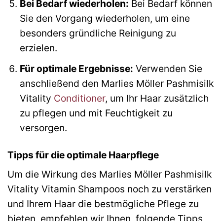
Bei Bedarf wiederholen:
Bei Bedarf können
Sie den Vorgang wiederholen, um eine
besonders gründliche Reinigung zu
erzielen.
Für optimale Ergebnisse:
Verwenden Sie
anschließend den Marlies Möller Pashmisilk
Vitality
Conditioner
, um Ihr Haar zusätzlich
zu pflegen und mit Feuchtigkeit zu
versorgen.
Tipps für die optimale Haarpflege
Um die Wirkung des Marlies Möller Pashmisilk
Vitality Vitamin Shampoos noch zu verstärken
und Ihrem Haar die bestmögliche Pflege zu
bieten, empfehlen wir Ihnen, folgende Tipps