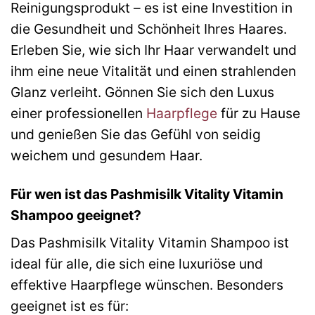
Reinigungsprodukt – es ist eine Investition in
die Gesundheit und Schönheit Ihres Haares.
Erleben Sie, wie sich Ihr Haar verwandelt und
ihm eine neue Vitalität und einen strahlenden
Glanz verleiht. Gönnen Sie sich den Luxus
einer professionellen
Haarpflege
für zu Hause
und genießen Sie das Gefühl von seidig
weichem und gesundem Haar.
Für wen ist das Pashmisilk Vitality Vitamin
Shampoo geeignet?
Das Pashmisilk Vitality Vitamin Shampoo ist
ideal für alle, die sich eine luxuriöse und
effektive Haarpflege wünschen. Besonders
geeignet ist es für: