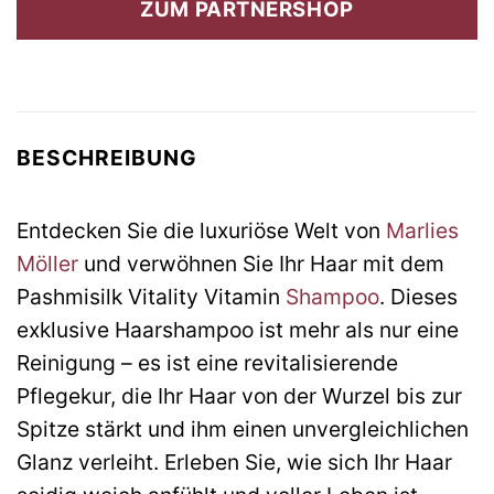
ZUM PARTNERSHOP
39,50 €
42,50 €.
BESCHREIBUNG
Entdecken Sie die luxuriöse Welt von
Marlies
Möller
und verwöhnen Sie Ihr Haar mit dem
Pashmisilk Vitality Vitamin
Shampoo
. Dieses
exklusive Haarshampoo ist mehr als nur eine
Reinigung – es ist eine revitalisierende
Pflegekur, die Ihr Haar von der Wurzel bis zur
Spitze stärkt und ihm einen unvergleichlichen
Glanz verleiht. Erleben Sie, wie sich Ihr Haar