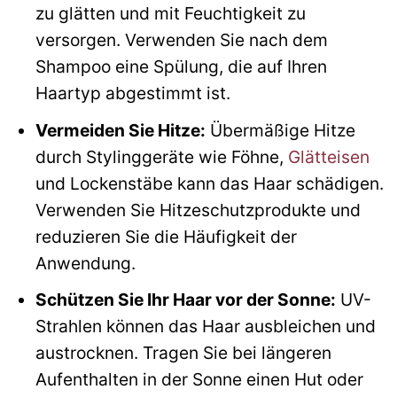
zu glätten und mit Feuchtigkeit zu
versorgen. Verwenden Sie nach dem
Shampoo eine Spülung, die auf Ihren
Haartyp abgestimmt ist.
Vermeiden Sie Hitze:
Übermäßige Hitze
durch Stylinggeräte wie Föhne,
Glätteisen
und Lockenstäbe kann das Haar schädigen.
Verwenden Sie Hitzeschutzprodukte und
reduzieren Sie die Häufigkeit der
Anwendung.
Schützen Sie Ihr Haar vor der Sonne:
UV-
Strahlen können das Haar ausbleichen und
austrocknen. Tragen Sie bei längeren
Aufenthalten in der Sonne einen Hut oder