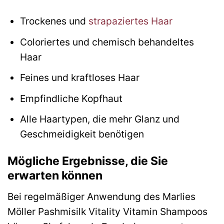
Trockenes und
strapaziertes Haar
Coloriertes und chemisch behandeltes
Haar
Feines und kraftloses Haar
Empfindliche Kopfhaut
Alle Haartypen, die mehr Glanz und
Geschmeidigkeit benötigen
Mögliche Ergebnisse, die Sie
erwarten können
Bei regelmäßiger Anwendung des Marlies
Möller Pashmisilk Vitality Vitamin Shampoos