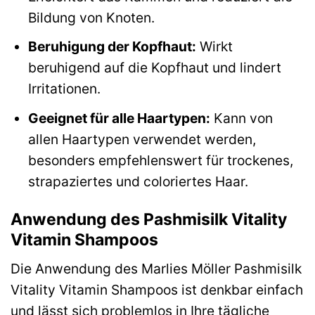
Bildung von Knoten.
Beruhigung der Kopfhaut:
Wirkt
beruhigend auf die Kopfhaut und lindert
Irritationen.
Geeignet für alle Haartypen:
Kann von
allen Haartypen verwendet werden,
besonders empfehlenswert für trockenes,
strapaziertes und coloriertes Haar.
Anwendung des Pashmisilk Vitality
Vitamin Shampoos
Die Anwendung des Marlies Möller Pashmisilk
Vitality Vitamin Shampoos ist denkbar einfach
und lässt sich problemlos in Ihre tägliche