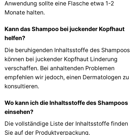
Anwendung sollte eine Flasche etwa 1-2
Monate halten.
Kann das Shampoo bei juckender Kopfhaut
helfen?
Die beruhigenden Inhaltsstoffe des Shampoos
können bei juckender Kopfhaut Linderung
verschaffen. Bei anhaltenden Problemen
empfehlen wir jedoch, einen Dermatologen zu
konsultieren.
Wo kann ich die Inhaltsstoffe des Shampoos
einsehen?
Die vollständige Liste der Inhaltsstoffe finden
Sie auf der Produktverpackung.