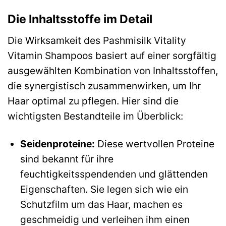
Die Inhaltsstoffe im Detail
Die Wirksamkeit des Pashmisilk Vitality
Vitamin Shampoos basiert auf einer sorgfältig
ausgewählten Kombination von Inhaltsstoffen,
die synergistisch zusammenwirken, um Ihr
Haar optimal zu pflegen. Hier sind die
wichtigsten Bestandteile im Überblick:
Seidenproteine:
Diese wertvollen Proteine
sind bekannt für ihre
feuchtigkeitsspendenden und glättenden
Eigenschaften. Sie legen sich wie ein
Schutzfilm um das Haar, machen es
geschmeidig und verleihen ihm einen