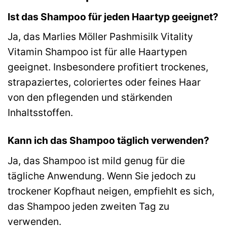
Ist das Shampoo für jeden Haartyp geeignet?
Ja, das Marlies Möller Pashmisilk Vitality
Vitamin Shampoo ist für alle Haartypen
geeignet. Insbesondere profitiert trockenes,
strapaziertes, coloriertes oder feines Haar
von den pflegenden und stärkenden
Inhaltsstoffen.
Kann ich das Shampoo täglich verwenden?
Ja, das Shampoo ist mild genug für die
tägliche Anwendung. Wenn Sie jedoch zu
trockener Kopfhaut neigen, empfiehlt es sich,
das Shampoo jeden zweiten Tag zu
verwenden.