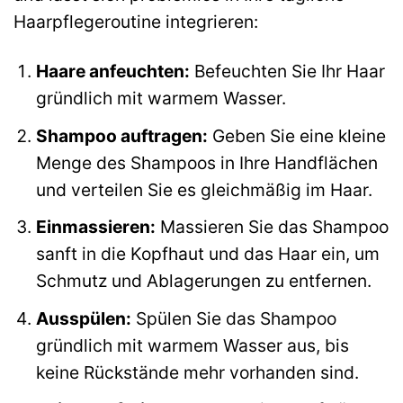
Haarpflegeroutine integrieren:
Haare anfeuchten:
Befeuchten Sie Ihr Haar
gründlich mit warmem Wasser.
Shampoo auftragen:
Geben Sie eine kleine
Menge des Shampoos in Ihre Handflächen
und verteilen Sie es gleichmäßig im Haar.
Einmassieren:
Massieren Sie das Shampoo
sanft in die Kopfhaut und das Haar ein, um
Schmutz und Ablagerungen zu entfernen.
Ausspülen:
Spülen Sie das Shampoo
gründlich mit warmem Wasser aus, bis
keine Rückstände mehr vorhanden sind.