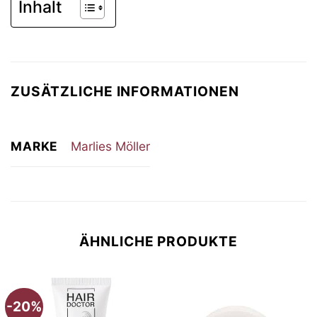
Inhalt
ZUSÄTZLICHE INFORMATIONEN
MARKE
Marlies Möller
ÄHNLICHE PRODUKTE
-20%