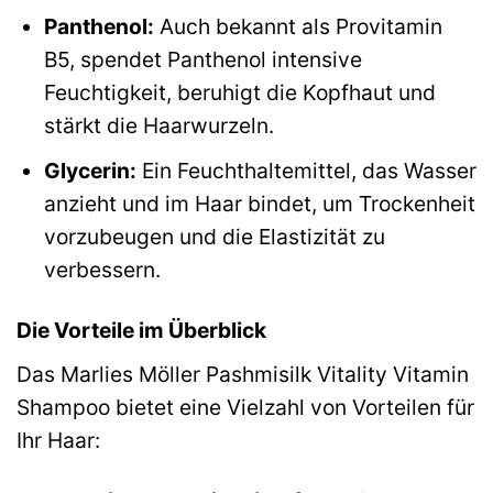
Panthenol:
Auch bekannt als Provitamin
B5, spendet Panthenol intensive
Feuchtigkeit, beruhigt die Kopfhaut und
stärkt die Haarwurzeln.
Glycerin:
Ein Feuchthaltemittel, das Wasser
anzieht und im Haar bindet, um Trockenheit
vorzubeugen und die Elastizität zu
verbessern.
Die Vorteile im Überblick
Das Marlies Möller Pashmisilk Vitality Vitamin
Shampoo bietet eine Vielzahl von Vorteilen für
Ihr Haar: