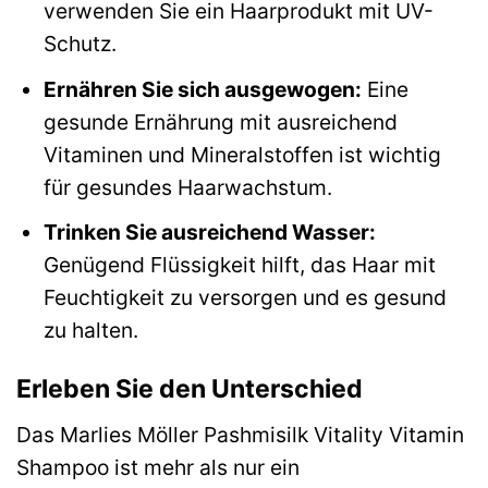
verwenden Sie ein Haarprodukt mit UV-
Schutz.
Ernähren Sie sich ausgewogen:
Eine
gesunde Ernährung mit ausreichend
Vitaminen und Mineralstoffen ist wichtig
für gesundes Haarwachstum.
Trinken Sie ausreichend Wasser:
Genügend Flüssigkeit hilft, das Haar mit
Feuchtigkeit zu versorgen und es gesund
zu halten.
Erleben Sie den Unterschied
Das Marlies Möller Pashmisilk Vitality Vitamin
Shampoo ist mehr als nur ein