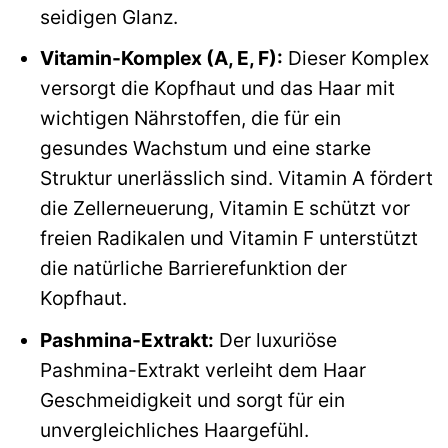
seidigen Glanz.
Vitamin-Komplex (A, E, F):
Dieser Komplex
versorgt die Kopfhaut und das Haar mit
wichtigen Nährstoffen, die für ein
gesundes Wachstum und eine starke
Struktur unerlässlich sind. Vitamin A fördert
die Zellerneuerung, Vitamin E schützt vor
freien Radikalen und Vitamin F unterstützt
die natürliche Barrierefunktion der
Kopfhaut.
Pashmina-Extrakt:
Der luxuriöse
Pashmina-Extrakt verleiht dem Haar
Geschmeidigkeit und sorgt für ein
unvergleichliches Haargefühl.