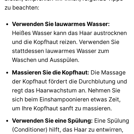
zu beachten:
Verwenden Sie lauwarmes Wasser:
Heißes Wasser kann das Haar austrocknen
und die Kopfhaut reizen. Verwenden Sie
stattdessen lauwarmes Wasser zum
Waschen und Ausspülen.
Massieren Sie die Kopfhaut:
Die Massage
der Kopfhaut fördert die Durchblutung und
regt das Haarwachstum an. Nehmen Sie
sich beim Einshampoonieren etwas Zeit,
um Ihre Kopfhaut sanft zu massieren.
Verwenden Sie eine Spülung:
Eine Spülung
(Conditioner) hilft, das Haar zu entwirren,