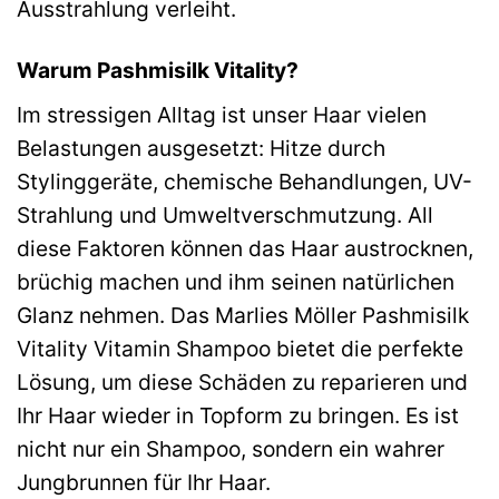
Ausstrahlung verleiht.
Warum Pashmisilk Vitality?
Im stressigen Alltag ist unser Haar vielen
Belastungen ausgesetzt: Hitze durch
Stylinggeräte, chemische Behandlungen, UV-
Strahlung und Umweltverschmutzung. All
diese Faktoren können das Haar austrocknen,
brüchig machen und ihm seinen natürlichen
Glanz nehmen. Das Marlies Möller Pashmisilk
Vitality Vitamin Shampoo bietet die perfekte
Lösung, um diese Schäden zu reparieren und
Ihr Haar wieder in Topform zu bringen. Es ist
nicht nur ein Shampoo, sondern ein wahrer
Jungbrunnen für Ihr Haar.