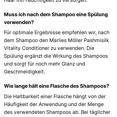
Muss ich nach dem Shampoo eine Spülung
verwenden?
Für optimale Ergebnisse empfehlen wir, nach
dem Shampoo den Marlies Möller Pashmisilk
Vitality Conditioner zu verwenden. Die
Spülung ergänzt die Wirkung des Shampoos
und sorgt für noch mehr Glanz und
Geschmeidigkeit.
Wie lange hält eine Flasche des Shampoos?
Die Haltbarkeit einer Flasche hängt von der
Häufigkeit der Anwendung und der Menge
des verwendeten Shampoos ab. Bei täglicher