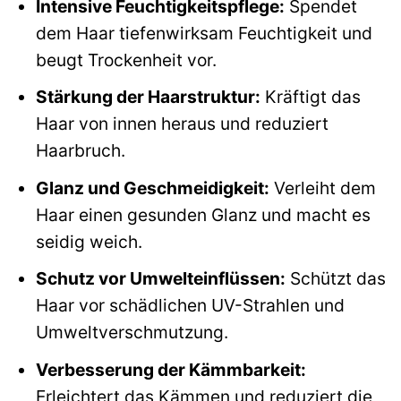
Intensive Feuchtigkeitspflege:
Spendet
dem Haar tiefenwirksam Feuchtigkeit und
beugt Trockenheit vor.
Stärkung der Haarstruktur:
Kräftigt das
Haar von innen heraus und reduziert
Haarbruch.
Glanz und Geschmeidigkeit:
Verleiht dem
Haar einen gesunden Glanz und macht es
seidig weich.
Schutz vor Umwelteinflüssen:
Schützt das
Haar vor schädlichen UV-Strahlen und
Umweltverschmutzung.
Verbesserung der Kämmbarkeit:
Erleichtert das Kämmen und reduziert die