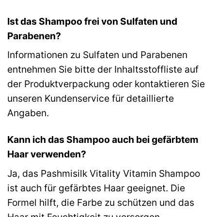
Ist das Shampoo frei von Sulfaten und
Parabenen?
Informationen zu Sulfaten und Parabenen
entnehmen Sie bitte der Inhaltsstoffliste auf
der Produktverpackung oder kontaktieren Sie
unseren Kundenservice für detaillierte
Angaben.
Kann ich das Shampoo auch bei gefärbtem
Haar verwenden?
Ja, das Pashmisilk Vitality Vitamin Shampoo
ist auch für gefärbtes Haar geeignet. Die
Formel hilft, die Farbe zu schützen und das
Haar mit Feuchtigkeit zu versorgen.