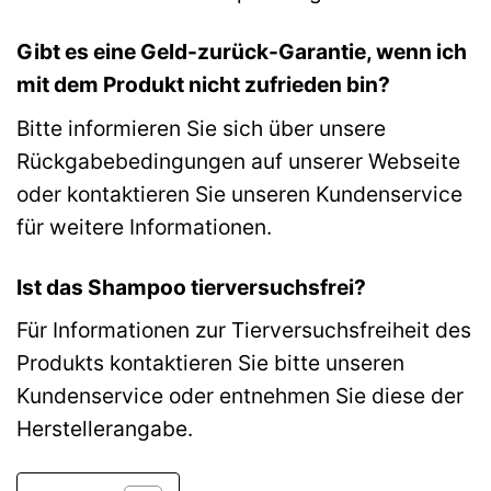
Gibt es eine Geld-zurück-Garantie, wenn ich
mit dem Produkt nicht zufrieden bin?
Bitte informieren Sie sich über unsere
Rückgabebedingungen auf unserer Webseite
oder kontaktieren Sie unseren Kundenservice
für weitere Informationen.
Ist das Shampoo tierversuchsfrei?
Für Informationen zur Tierversuchsfreiheit des
Produkts kontaktieren Sie bitte unseren
Kundenservice oder entnehmen Sie diese der
Herstellerangabe.