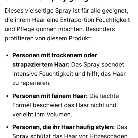
Dieses vielseitige Spray ist für alle geeignet,
die ihrem Haar eine Extraportion Feuchtigkeit
und Pflege gönnen möchten. Besonders
profitieren von diesem Produkt:
Personen mit trockenem oder
strapaziertem Haar:
Das Spray spendet
intensive Feuchtigkeit und hilft, das Haar
zu reparieren.
Personen mit feinem Haar:
Die leichte
Formel beschwert das Haar nicht und
verleiht ihm Volumen.
Personen, die ihr Haar häufig stylen:
Das
Spray schützt das Haar vor Hitzeschäden