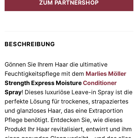
ZUM PARTNERSHOP
33,00 €
30,18 €.
BESCHREIBUNG
Gönnen Sie Ihrem Haar die ultimative
Feuchtigkeitspflege mit dem
Marlies Möller
Strength Express Moisture
Conditioner
Spray
! Dieses luxuriöse Leave-in Spray ist die
perfekte Lösung für trockenes, strapaziertes
und glanzloses Haar, das eine Extraportion
Pflege benötigt. Entdecken Sie, wie dieses
Produkt Ihr Haar revitalisiert, entwirrt und ihm