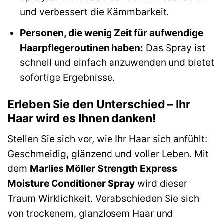
und verbessert die Kämmbarkeit.
Personen, die wenig Zeit für aufwendige
Haarpflegeroutinen haben:
Das Spray ist
schnell und einfach anzuwenden und bietet
sofortige Ergebnisse.
Erleben Sie den Unterschied – Ihr
Haar wird es Ihnen danken!
Stellen Sie sich vor, wie Ihr Haar sich anfühlt:
Geschmeidig, glänzend und voller Leben. Mit
dem
Marlies Möller Strength Express
Moisture Conditioner Spray
wird dieser
Traum Wirklichkeit. Verabschieden Sie sich
von trockenem, glanzlosem Haar und