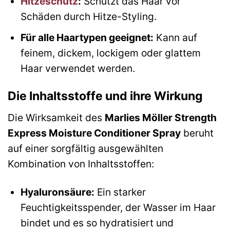
Hitzeschutz
:
Schützt das Haar vor
Schäden durch Hitze-Styling.
Für alle Haartypen geeignet:
Kann auf
feinem, dickem, lockigem oder glattem
Haar verwendet werden.
Die Inhaltsstoffe und ihre Wirkung
Die Wirksamkeit des
Marlies Möller Strength
Express Moisture Conditioner Spray
beruht
auf einer sorgfältig ausgewählten
Kombination von Inhaltsstoffen:
Hyaluronsäure:
Ein starker
Feuchtigkeitsspender, der Wasser im Haar
bindet und es so hydratisiert und