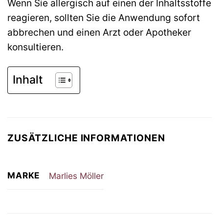
Wenn Sie allergisch auf einen der Inhaltsstoffe
reagieren, sollten Sie die Anwendung sofort
abbrechen und einen Arzt oder Apotheker
konsultieren.
Inhalt
ZUSÄTZLICHE INFORMATIONEN
MARKE
Marlies Möller