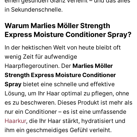
einen gesunden Glanz verleiht – und das alles
in Sekundenschnelle.
Warum Marlies Möller Strength
Express Moisture Conditioner Spray?
In der hektischen Welt von heute bleibt oft
wenig Zeit für aufwendige
Haarpflegeroutinen. Der
Marlies Möller
Strength Express Moisture Conditioner
Spray
bietet eine schnelle und effektive
Lösung, um Ihr Haar optimal zu pflegen, ohne
es zu beschweren. Dieses Produkt ist mehr als
nur ein Conditioner – es ist eine umfassende
Haarkur
, die Ihr Haar stärkt, hydratisiert und
ihm ein geschmeidiges Gefühl verleiht.