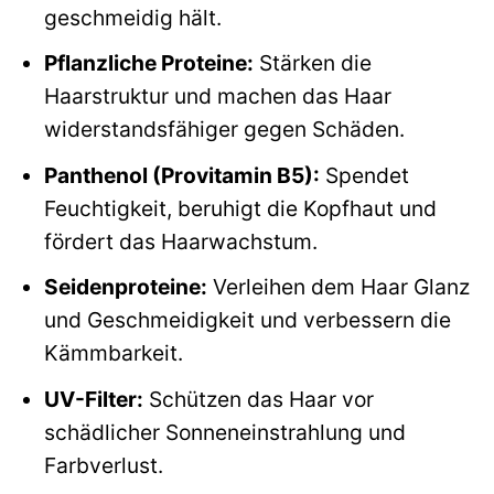
geschmeidig hält.
Pflanzliche Proteine:
Stärken die
Haarstruktur und machen das Haar
widerstandsfähiger gegen Schäden.
Panthenol (Provitamin B5):
Spendet
Feuchtigkeit, beruhigt die Kopfhaut und
fördert das Haarwachstum.
Seidenproteine:
Verleihen dem Haar Glanz
und Geschmeidigkeit und verbessern die
Kämmbarkeit.
UV-Filter:
Schützen das Haar vor
schädlicher Sonneneinstrahlung und
Farbverlust.