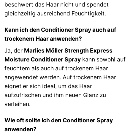
beschwert das Haar nicht und spendet
gleichzeitig ausreichend Feuchtigkeit.
Kann ich den Conditioner Spray auch auf
trockenem Haar anwenden?
Ja, der
Marlies Möller Strength Express
Moisture Conditioner Spray
kann sowohl auf
feuchtem als auch auf trockenem Haar
angewendet werden. Auf trockenem Haar
eignet er sich ideal, um das Haar
aufzufrischen und ihm neuen Glanz zu
verleihen.
Wie oft sollte ich den Conditioner Spray
anwenden?