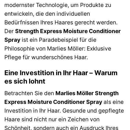
modernster Technologie, um Produkte zu
entwickeln, die den individuellen
Bedürfnissen Ihres Haares gerecht werden.
Der
Strength Express Moisture Conditioner
Spray
ist ein Paradebeispiel für die
Philosophie von Marlies Möller: Exklusive
Pflege für wunderschönes Haar.
Eine Investition in Ihr Haar – Warum
es sich lohnt
Betrachten Sie den
Marlies Möller Strength
Express Moisture Conditioner Spray
als eine
Investition in Ihr Haar. Gesunde und gepflegte
Haare sind nicht nur ein Zeichen von
Schönheit, sondern auch ein Ausdruck Ihres