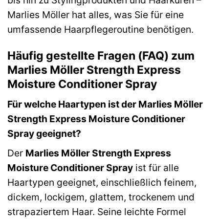
Marlies Möller hat alles, was Sie für eine
umfassende Haarpflegeroutine benötigen.
Häufig gestellte Fragen (FAQ) zum
Marlies Möller Strength Express
Moisture Conditioner Spray
Für welche Haartypen ist der Marlies Möller
Strength Express Moisture Conditioner
Spray geeignet?
Der
Marlies Möller Strength Express
Moisture Conditioner Spray
ist für alle
Haartypen geeignet, einschließlich feinem,
dickem, lockigem, glattem, trockenem und
strapaziertem Haar. Seine leichte Formel