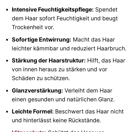
Intensive Feuchtigkeitspflege:
Spendet
dem Haar sofort Feuchtigkeit und beugt
Trockenheit vor.
Sofortige Entwirrung:
Macht das Haar
leichter kämmbar und reduziert Haarbruch.
Stärkung der Haarstruktur:
Hilft, das Haar
von innen heraus zu stärken und vor
Schäden zu schützen.
Glanzverstärkung:
Verleiht dem Haar
einen gesunden und natürlichen Glanz.
Leichte Formel:
Beschwert das Haar nicht
und hinterlässt keine Rückstände.