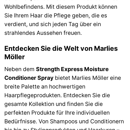
Wohlbefindens. Mit diesem Produkt können
Sie Ihrem Haar die Pflege geben, die es
verdient, und sich jeden Tag über ein
strahlendes Aussehen freuen.
Entdecken Sie die Welt von Marlies
Möller
Neben dem
Strength Express Moisture
Conditioner Spray
bietet Marlies Möller eine
breite Palette an hochwertigen
Haarpflegeprodukten. Entdecken Sie die
gesamte Kollektion und finden Sie die
perfekten Produkte für Ihre individuellen
Bedürfnisse. Von Shampoos und Conditionern
bis hin zu Stylingprodukten und Haarkuren –