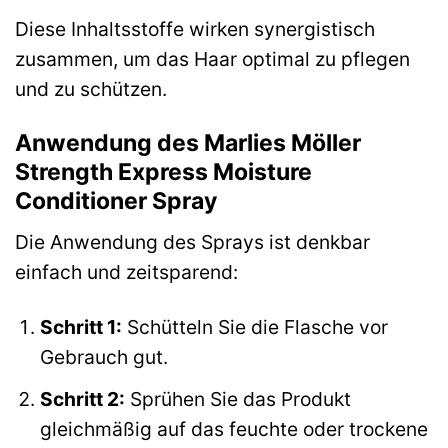
Diese Inhaltsstoffe wirken synergistisch
zusammen, um das Haar optimal zu pflegen
und zu schützen.
Anwendung des Marlies Möller
Strength Express Moisture
Conditioner Spray
Die Anwendung des Sprays ist denkbar
einfach und zeitsparend:
Schritt 1:
Schütteln Sie die Flasche vor
Gebrauch gut.
Schritt 2:
Sprühen Sie das Produkt
gleichmäßig auf das feuchte oder trockene