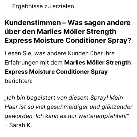
Ergebnisse zu erzielen.
Kundenstimmen – Was sagen andere
über den Marlies Möller Strength
Express Moisture Conditioner Spray?
Lesen Sie, was andere Kunden über ihre
Erfahrungen mit dem
Marlies Möller Strength
Express Moisture Conditioner Spray
berichten:
„Ich bin begeistert von diesem Spray! Mein
Haar ist so viel geschmeidiger und glänzender
geworden. Ich kann es nur weiterempfehlen!“
– Sarah K.