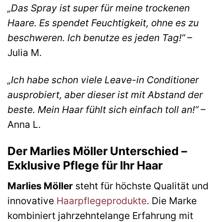
„Das Spray ist super für meine trockenen
Haare. Es spendet Feuchtigkeit, ohne es zu
beschweren. Ich benutze es jeden Tag!“
–
Julia M.
„Ich habe schon viele Leave-in Conditioner
ausprobiert, aber dieser ist mit Abstand der
beste. Mein Haar fühlt sich einfach toll an!“
–
Anna L.
Der Marlies Möller Unterschied –
Exklusive Pflege für Ihr Haar
Marlies Möller
steht für höchste Qualität und
innovative
Haarpflegeprodukte
. Die Marke
kombiniert jahrzehntelange Erfahrung mit