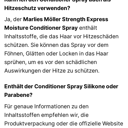
Hitzeschutz verwenden?
Ja, der
Marlies Möller Strength Express
Moisture Conditioner Spray
enthält
Inhaltsstoffe, die das Haar vor Hitzeschäden
schützen. Sie können das Spray vor dem
Föhnen, Glätten oder Locken in das Haar
sprühen, um es vor den schädlichen
Auswirkungen der Hitze zu schützen.
Enthält der Conditioner Spray Silikone oder
Parabene?
Für genaue Informationen zu den
Inhaltsstoffen empfehlen wir, die
Produktverpackung oder die offizielle Website