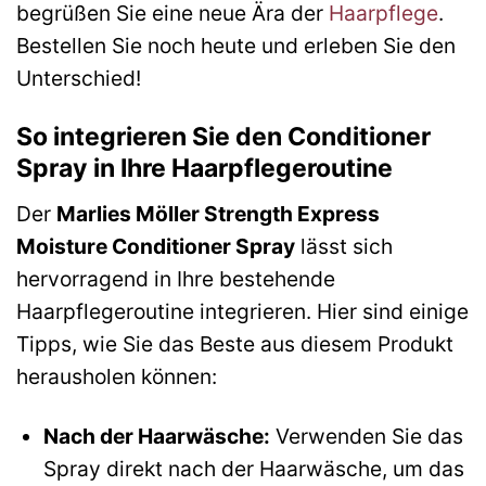
begrüßen Sie eine neue Ära der
Haarpflege
.
Bestellen Sie noch heute und erleben Sie den
Unterschied!
So integrieren Sie den Conditioner
Spray in Ihre Haarpflegeroutine
Der
Marlies Möller Strength Express
Moisture Conditioner Spray
lässt sich
hervorragend in Ihre bestehende
Haarpflegeroutine integrieren. Hier sind einige
Tipps, wie Sie das Beste aus diesem Produkt
herausholen können:
Nach der Haarwäsche:
Verwenden Sie das
Spray direkt nach der Haarwäsche, um das