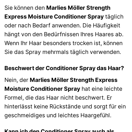
Sie können den
Marlies Möller Strength
Express Moisture Conditioner Spray
täglich
oder nach Bedarf anwenden. Die Häufigkeit
hängt von den Bedürfnissen Ihres Haares ab.
Wenn Ihr Haar besonders trocken ist, können
Sie das Spray mehrmals täglich verwenden.
Beschwert der Conditioner Spray das Haar?
Nein, der
Marlies Möller Strength Express
Moisture Conditioner Spray
hat eine leichte
Formel, die das Haar nicht beschwert. Er
hinterlässt keine Rückstände und sorgt für ein
geschmeidiges und leichtes Haargefühl.
Kann ich den Conditioner Spray auch als