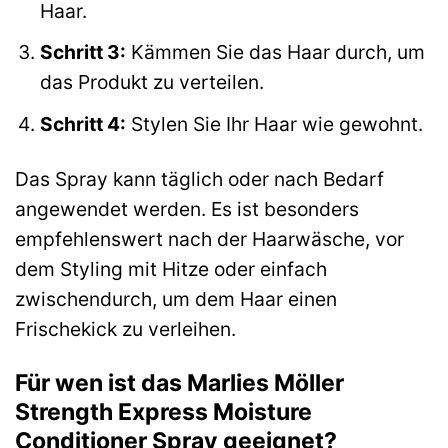
Haar.
Schritt 3:
Kämmen Sie das Haar durch, um
das Produkt zu verteilen.
Schritt 4:
Stylen Sie Ihr Haar wie gewohnt.
Das Spray kann täglich oder nach Bedarf
angewendet werden. Es ist besonders
empfehlenswert nach der Haarwäsche, vor
dem Styling mit Hitze oder einfach
zwischendurch, um dem Haar einen
Frischekick zu verleihen.
Für wen ist das Marlies Möller
Strength Express Moisture
Conditioner Spray geeignet?