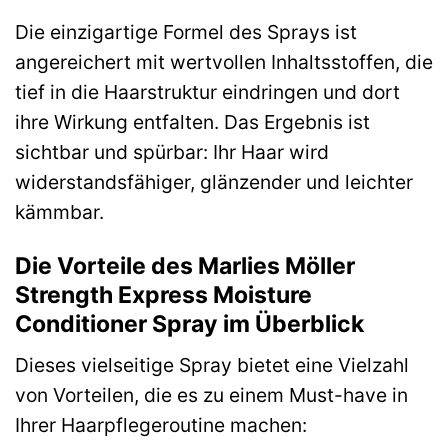
Die einzigartige Formel des Sprays ist
angereichert mit wertvollen Inhaltsstoffen, die
tief in die Haarstruktur eindringen und dort
ihre Wirkung entfalten. Das Ergebnis ist
sichtbar und spürbar: Ihr Haar wird
widerstandsfähiger, glänzender und leichter
kämmbar.
Die Vorteile des Marlies Möller
Strength Express Moisture
Conditioner Spray im Überblick
Dieses vielseitige Spray bietet eine Vielzahl
von Vorteilen, die es zu einem Must-have in
Ihrer Haarpflegeroutine machen: