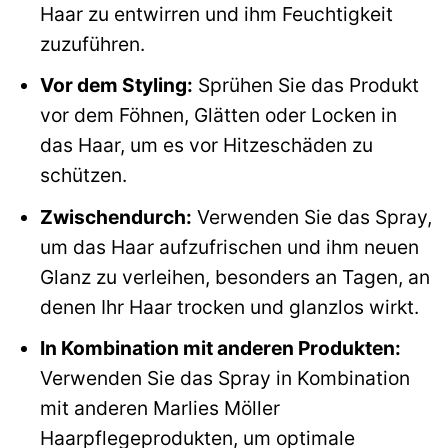
Haar zu entwirren und ihm Feuchtigkeit
zuzuführen.
Vor dem Styling:
Sprühen Sie das Produkt
vor dem Föhnen, Glätten oder Locken in
das Haar, um es vor Hitzeschäden zu
schützen.
Zwischendurch:
Verwenden Sie das Spray,
um das Haar aufzufrischen und ihm neuen
Glanz zu verleihen, besonders an Tagen, an
denen Ihr Haar trocken und glanzlos wirkt.
In Kombination mit anderen Produkten:
Verwenden Sie das Spray in Kombination
mit anderen Marlies Möller
Haarpflegeprodukten, um optimale