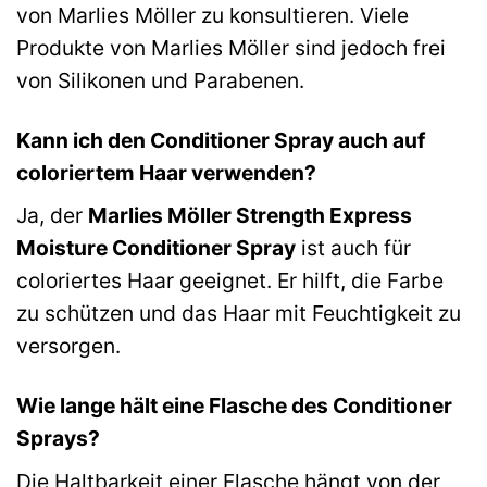
von Marlies Möller zu konsultieren. Viele
Produkte von Marlies Möller sind jedoch frei
von Silikonen und Parabenen.
Kann ich den Conditioner Spray auch auf
coloriertem Haar verwenden?
Ja, der
Marlies Möller Strength Express
Moisture Conditioner Spray
ist auch für
coloriertes Haar geeignet. Er hilft, die Farbe
zu schützen und das Haar mit Feuchtigkeit zu
versorgen.
Wie lange hält eine Flasche des Conditioner
Sprays?
Die Haltbarkeit einer Flasche hängt von der