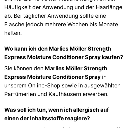
Häufigkeit der Anwendung und der Haarlänge
ab. Bei täglicher Anwendung sollte eine
Flasche jedoch mehrere Wochen bis Monate
halten.
Wo kann ich den Marlies Möller Strength
Express Moisture Conditioner Spray kaufen?
Sie können den
Marlies Möller Strength
Express Moisture Conditioner Spray
in
unserem Online-Shop sowie in ausgewählten
Parfümerien und Kaufhäusern erwerben.
Was soll ich tun, wenn ich allergisch auf
einen der Inhaltsstoffe reagiere?