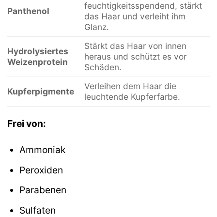
feuchtigkeitsspendend, stärkt
Panthenol
das Haar und verleiht ihm
Glanz.
Stärkt das Haar von innen
Hydrolysiertes
heraus und schützt es vor
Weizenprotein
Schäden.
Verleihen dem Haar die
Kupferpigmente
leuchtende Kupferfarbe.
Frei von:
Ammoniak
Peroxiden
Parabenen
Sulfaten