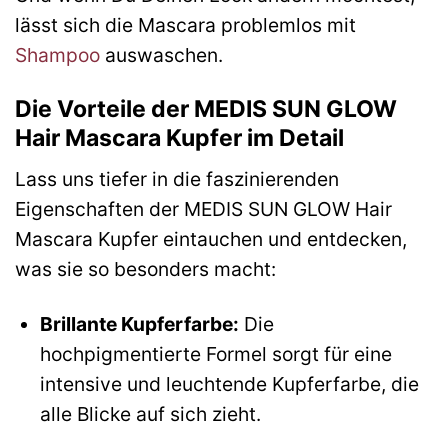
lässt sich die Mascara problemlos mit
Shampoo
auswaschen.
Die Vorteile der MEDIS SUN GLOW
Hair Mascara Kupfer im Detail
Lass uns tiefer in die faszinierenden
Eigenschaften der MEDIS SUN GLOW Hair
Mascara Kupfer eintauchen und entdecken,
was sie so besonders macht:
Brillante Kupferfarbe:
Die
hochpigmentierte Formel sorgt für eine
intensive und leuchtende Kupferfarbe, die
alle Blicke auf sich zieht.