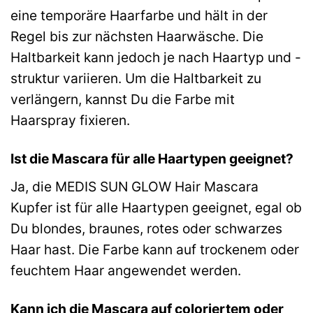
eine temporäre Haarfarbe und hält in der
Regel bis zur nächsten Haarwäsche. Die
Haltbarkeit kann jedoch je nach Haartyp und -
struktur variieren. Um die Haltbarkeit zu
verlängern, kannst Du die Farbe mit
Haarspray fixieren.
Ist die Mascara für alle Haartypen geeignet?
Ja, die MEDIS SUN GLOW Hair Mascara
Kupfer ist für alle Haartypen geeignet, egal ob
Du blondes, braunes, rotes oder schwarzes
Haar hast. Die Farbe kann auf trockenem oder
feuchtem Haar angewendet werden.
Kann ich die Mascara auf coloriertem oder