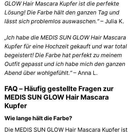
GLOW Hair Mascara Kupfer ist die perfekte
Lösung! Die Farbe hält den ganzen Tag und
lässt sich problemlos auswaschen.“
– Julia K.
„Ich habe die MEDIS SUN GLOW Hair Mascara
Kupfer für eine Hochzeit gekauft und war total
begeistert! Die Farbe hat perfekt zu meinem
Outfit gepasst und ich habe mich den ganzen
Abend über wohlgefühlt.“
– Anna L.
FAQ – Häufig gestellte Fragen zur
MEDIS SUN GLOW Hair Mascara
Kupfer
Wie lange hält die Farbe?
Die MEDIS SUN GLOW Hair Mascara Kupfer ist