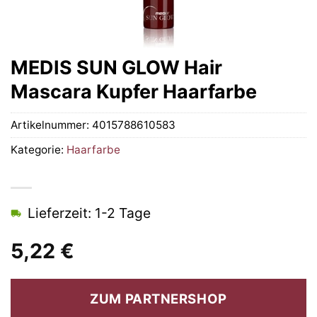
MEDIS SUN GLOW Hair
Mascara Kupfer Haarfarbe
Artikelnummer:
4015788610583
Kategorie:
Haarfarbe
Lieferzeit: 1-2 Tage
5,22
€
ZUM PARTNERSHOP