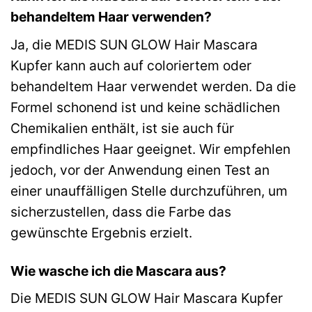
behandeltem Haar verwenden?
Ja, die MEDIS SUN GLOW Hair Mascara
Kupfer kann auch auf coloriertem oder
behandeltem Haar verwendet werden. Da die
Formel schonend ist und keine schädlichen
Chemikalien enthält, ist sie auch für
empfindliches Haar geeignet. Wir empfehlen
jedoch, vor der Anwendung einen Test an
einer unauffälligen Stelle durchzuführen, um
sicherzustellen, dass die Farbe das
gewünschte Ergebnis erzielt.
Wie wasche ich die Mascara aus?
Die MEDIS SUN GLOW Hair Mascara Kupfer