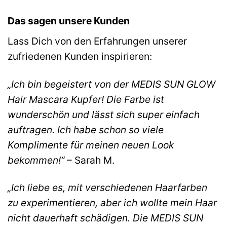
Das sagen unsere Kunden
Lass Dich von den Erfahrungen unserer
zufriedenen Kunden inspirieren:
„Ich bin begeistert von der MEDIS SUN GLOW
Hair Mascara Kupfer! Die Farbe ist
wunderschön und lässt sich super einfach
auftragen. Ich habe schon so viele
Komplimente für meinen neuen Look
bekommen!“
– Sarah M.
„Ich liebe es, mit verschiedenen Haarfarben
zu experimentieren, aber ich wollte mein Haar
nicht dauerhaft schädigen. Die MEDIS SUN