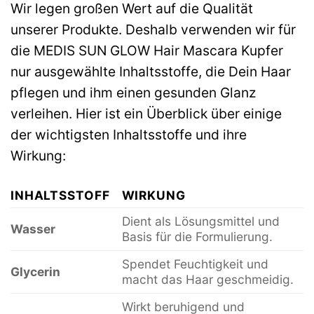
Wir legen großen Wert auf die Qualität
unserer Produkte. Deshalb verwenden wir für
die MEDIS SUN GLOW Hair Mascara Kupfer
nur ausgewählte Inhaltsstoffe, die Dein Haar
pflegen und ihm einen gesunden Glanz
verleihen. Hier ist ein Überblick über einige
der wichtigsten Inhaltsstoffe und ihre
Wirkung:
INHALTSSTOFF
WIRKUNG
Dient als Lösungsmittel und
Wasser
Basis für die Formulierung.
Spendet Feuchtigkeit und
Glycerin
macht das Haar geschmeidig.
Wirkt beruhigend und