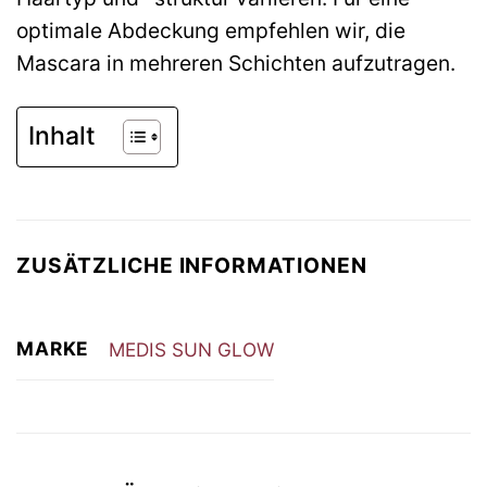
optimale Abdeckung empfehlen wir, die
Mascara in mehreren Schichten aufzutragen.
Inhalt
ZUSÄTZLICHE INFORMATIONEN
MARKE
MEDIS SUN GLOW