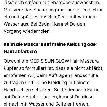
lässt sich einfach mit Shampoo auswaschen.
Massiere das Shampoo gründlich in Dein Haar
ein und spüle es anschließend mit warmem
Wasser aus. Bei Bedarf kannst Du den
Vorgang wiederholen.
Kann die Mascara auf meine Kleidung oder
Haut abfärben?
Obwohl die MEDIS SUN GLOW Hair Mascara
Kupfer so formuliert ist, dass sie nicht abfärbt,
empfehlen wir, beim Auftragen Handschuhe
zu tragen und Deine Kleidung mit einem
Handtuch zu schützen. Sollte dennoch Farbe
auf Deine Haut gelangen, kannst Du diese
einfach mit Wasser und Seife entfernen.