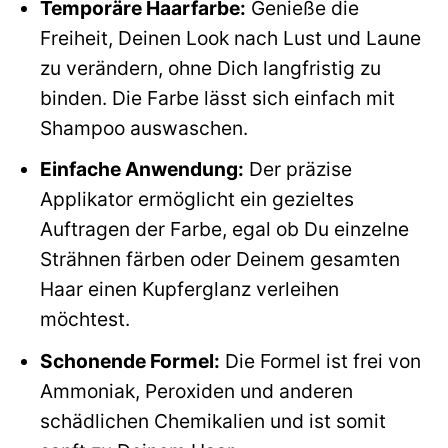
Temporäre Haarfarbe:
Genieße die
Freiheit, Deinen Look nach Lust und Laune
zu verändern, ohne Dich langfristig zu
binden. Die Farbe lässt sich einfach mit
Shampoo auswaschen.
Einfache Anwendung:
Der präzise
Applikator ermöglicht ein gezieltes
Auftragen der Farbe, egal ob Du einzelne
Strähnen färben oder Deinem gesamten
Haar einen Kupferglanz verleihen
möchtest.
Schonende Formel:
Die Formel ist frei von
Ammoniak, Peroxiden und anderen
schädlichen Chemikalien und ist somit