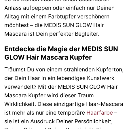
Anlass aufpeppen oder einfach nur Deinen
Alltag mit einem Farbtupfer verschönern
möchtest – die MEDIS SUN GLOW Hair
Mascara ist Dein perfekter Begleiter.
Entdecke die Magie der MEDIS SUN
GLOW Hair Mascara Kupfer
Träumst Du von einem strahlenden Kupferton,
der Dein Haar in ein lebendiges Kunstwerk
verwandelt? Mit der MEDIS SUN GLOW Hair
Mascara Kupfer wird dieser Traum
Wirklichkeit. Diese einzigartige Haar-Mascara
ist mehr als nur eine temporäre
Haarfarbe
–
sie ist ein Ausdruck Deiner Persönlichkeit,