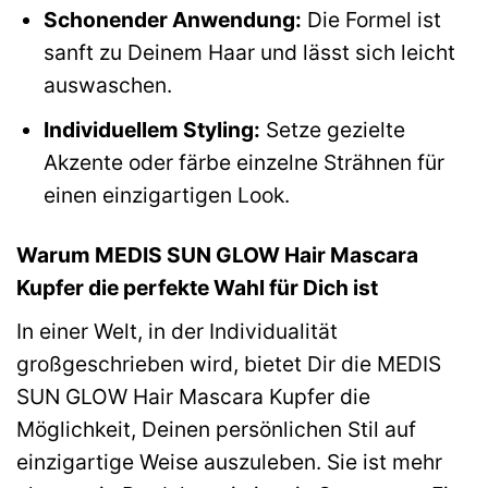
Schonender Anwendung:
Die Formel ist
sanft zu Deinem Haar und lässt sich leicht
auswaschen.
Individuellem Styling:
Setze gezielte
Akzente oder färbe einzelne Strähnen für
einen einzigartigen Look.
Warum MEDIS SUN GLOW Hair Mascara
Kupfer die perfekte Wahl für Dich ist
In einer Welt, in der Individualität
großgeschrieben wird, bietet Dir die MEDIS
SUN GLOW Hair Mascara Kupfer die
Möglichkeit, Deinen persönlichen Stil auf
einzigartige Weise auszuleben. Sie ist mehr