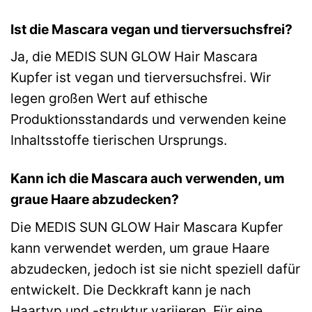
Ist die Mascara vegan und tierversuchsfrei?
Ja, die MEDIS SUN GLOW Hair Mascara
Kupfer ist vegan und tierversuchsfrei. Wir
legen großen Wert auf ethische
Produktionsstandards und verwenden keine
Inhaltsstoffe tierischen Ursprungs.
Kann ich die Mascara auch verwenden, um
graue Haare abzudecken?
Die MEDIS SUN GLOW Hair Mascara Kupfer
kann verwendet werden, um graue Haare
abzudecken, jedoch ist sie nicht speziell dafür
entwickelt. Die Deckkraft kann je nach
Haartyp und -struktur variieren. Für eine