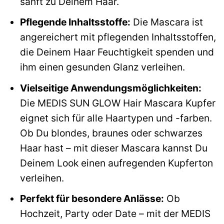
sanft zu Deinem Haar.
Pflegende Inhaltsstoffe:
Die Mascara ist
angereichert mit pflegenden Inhaltsstoffen,
die Deinem Haar Feuchtigkeit spenden und
ihm einen gesunden Glanz verleihen.
Vielseitige Anwendungsmöglichkeiten:
Die MEDIS SUN GLOW Hair Mascara Kupfer
eignet sich für alle Haartypen und -farben.
Ob Du blondes, braunes oder schwarzes
Haar hast – mit dieser Mascara kannst Du
Deinem Look einen aufregenden Kupferton
verleihen.
Perfekt für besondere Anlässe:
Ob
Hochzeit, Party oder Date – mit der MEDIS