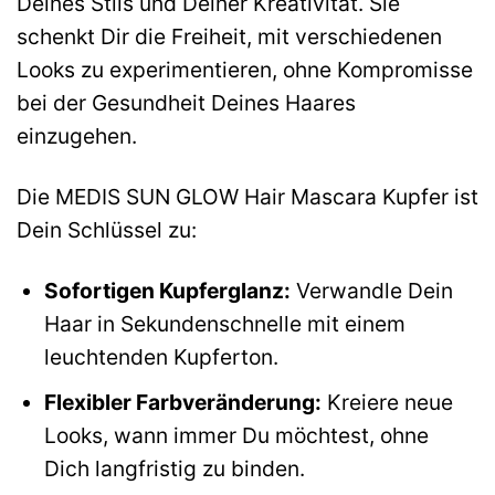
Deines Stils und Deiner Kreativität. Sie
schenkt Dir die Freiheit, mit verschiedenen
Looks zu experimentieren, ohne Kompromisse
bei der Gesundheit Deines Haares
einzugehen.
Die MEDIS SUN GLOW Hair Mascara Kupfer ist
Dein Schlüssel zu:
Sofortigen Kupferglanz:
Verwandle Dein
Haar in Sekundenschnelle mit einem
leuchtenden Kupferton.
Flexibler Farbveränderung:
Kreiere neue
Looks, wann immer Du möchtest, ohne
Dich langfristig zu binden.