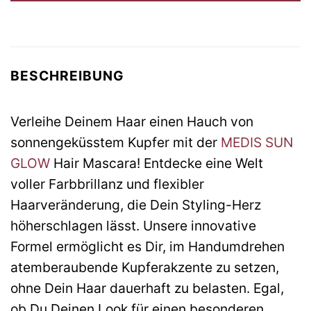
BESCHREIBUNG
Verleihe Deinem Haar einen Hauch von
sonnengeküsstem Kupfer mit der
MEDIS SUN
GLOW
Hair Mascara! Entdecke eine Welt
voller Farbbrillanz und flexibler
Haarveränderung, die Dein Styling-Herz
höherschlagen lässt. Unsere innovative
Formel ermöglicht es Dir, im Handumdrehen
atemberaubende Kupferakzente zu setzen,
ohne Dein Haar dauerhaft zu belasten. Egal,
ob Du Deinen Look für einen besonderen