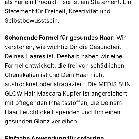
als nur ein Produkt – sie ist ein Statement. Ein
Statement für Freiheit, Kreativität und
Selbstbewusstsein.
Schonende Formel für gesundes Haar:
Wir
verstehen, wie wichtig Dir die Gesundheit
Deines Haares ist. Deshalb haben wir eine
Formel entwickelt, die frei von schädlichen
Chemikalien ist und Dein Haar nicht
austrocknet oder strapaziert. Die MEDIS SUN
GLOW Hair Mascara Kupfer ist angereichert
mit pflegenden Inhaltsstoffen, die Deinem
Haar Feuchtigkeit spenden und ihm einen
gesunden Glanz verleihen.
Einfache Anwendung für sofortige