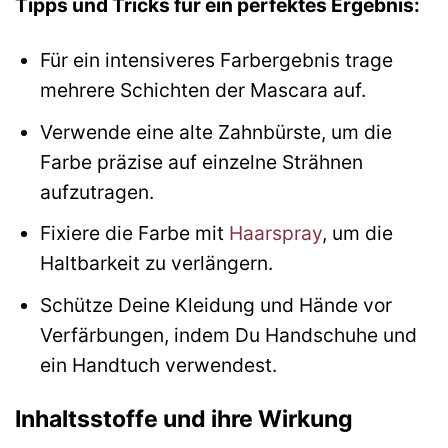
Tipps und Tricks für ein perfektes Ergebnis:
Für ein intensiveres Farbergebnis trage
mehrere Schichten der Mascara auf.
Verwende eine alte Zahnbürste, um die
Farbe präzise auf einzelne Strähnen
aufzutragen.
Fixiere die Farbe mit
Haarspray
, um die
Haltbarkeit zu verlängern.
Schütze Deine Kleidung und Hände vor
Verfärbungen, indem Du Handschuhe und
ein Handtuch verwendest.
Inhaltsstoffe und ihre Wirkung