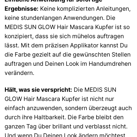
Ergebnisse:
Keine komplizierten Anleitungen,
keine stundenlangen Anwendungen. Die
MEDIS SUN GLOW Hair Mascara Kupfer ist so
konzipiert, dass sie sich mühelos auftragen
lässt. Mit dem präzisen Applikator kannst Du
die Farbe gezielt auf die gewünschten Stellen
auftragen und Deinen Look im Handumdrehen
verändern.
Hält, was sie verspricht:
Die MEDIS SUN
GLOW Hair Mascara Kupfer ist nicht nur
einfach anzuwenden, sondern überzeugt auch
durch ihre Haltbarkeit. Die Farbe bleibt den
ganzen Tag über brillant und verblasst nicht.
Und wenn Du Deinen Look ändern möchtest,