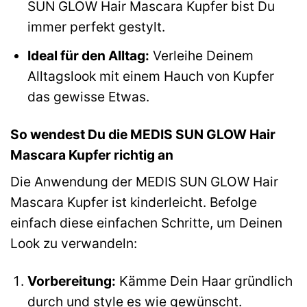
SUN GLOW Hair Mascara Kupfer bist Du
immer perfekt gestylt.
Ideal für den Alltag:
Verleihe Deinem
Alltagslook mit einem Hauch von Kupfer
das gewisse Etwas.
So wendest Du die MEDIS SUN GLOW Hair
Mascara Kupfer richtig an
Die Anwendung der MEDIS SUN GLOW Hair
Mascara Kupfer ist kinderleicht. Befolge
einfach diese einfachen Schritte, um Deinen
Look zu verwandeln:
Vorbereitung:
Kämme Dein Haar gründlich
durch und style es wie gewünscht.