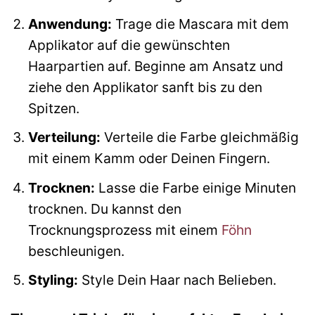
Anwendung:
Trage die Mascara mit dem
Applikator auf die gewünschten
Haarpartien auf. Beginne am Ansatz und
ziehe den Applikator sanft bis zu den
Spitzen.
Verteilung:
Verteile die Farbe gleichmäßig
mit einem Kamm oder Deinen Fingern.
Trocknen:
Lasse die Farbe einige Minuten
trocknen. Du kannst den
Trocknungsprozess mit einem
Föhn
beschleunigen.
Styling:
Style Dein Haar nach Belieben.