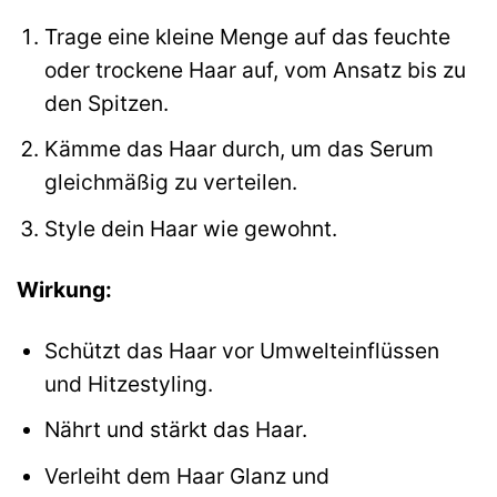
Trage eine kleine Menge auf das feuchte
oder trockene Haar auf, vom Ansatz bis zu
den Spitzen.
Kämme das Haar durch, um das Serum
gleichmäßig zu verteilen.
Style dein Haar wie gewohnt.
Wirkung:
Schützt das Haar vor Umwelteinflüssen
und Hitzestyling.
Nährt und stärkt das Haar.
Verleiht dem Haar Glanz und