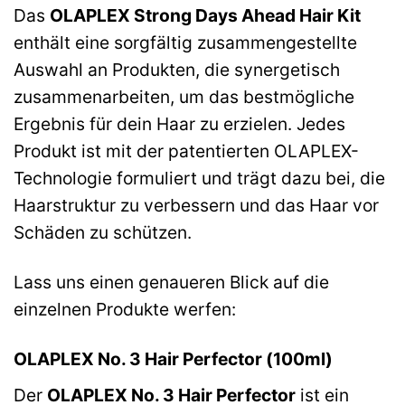
Das
OLAPLEX Strong Days Ahead Hair Kit
enthält eine sorgfältig zusammengestellte
Auswahl an Produkten, die synergetisch
zusammenarbeiten, um das bestmögliche
Ergebnis für dein Haar zu erzielen. Jedes
Produkt ist mit der patentierten OLAPLEX-
Technologie formuliert und trägt dazu bei, die
Haarstruktur zu verbessern und das Haar vor
Schäden zu schützen.
Lass uns einen genaueren Blick auf die
einzelnen Produkte werfen:
OLAPLEX No. 3 Hair Perfector (100ml)
Der
OLAPLEX No. 3 Hair Perfector
ist ein