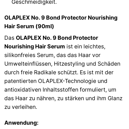
Geschmeidigkeit.
OLAPLEX No. 9 Bond Protector Nourishing
Hair Serum (90ml)
Das
OLAPLEX No. 9 Bond Protector
Nourishing Hair Serum
ist ein leichtes,
silikonfreies Serum, das das Haar vor
Umwelteinflüssen, Hitzestyling und Schäden
durch freie Radikale schützt. Es ist mit der
patentierten OLAPLEX-Technologie und
antioxidativen Inhaltsstoffen formuliert, um
das Haar zu nähren, zu stärken und ihm Glanz
zu verleihen.
Anwendung: