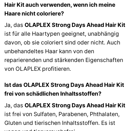
Hair Kit auch verwenden, wenn ich meine
Haare nicht coloriere?
Ja, das
OLAPLEX Strong Days Ahead Hair Kit
ist für alle Haartypen geeignet, unabhängig
davon, ob sie coloriert sind oder nicht. Auch
unbehandeltes Haar kann von den
reparierenden und stärkenden Eigenschaften
von OLAPLEX profitieren.
Ist das OLAPLEX Strong Days Ahead Hair Kit
frei von schädlichen Inhaltsstoffen?
Ja, das
OLAPLEX Strong Days Ahead Hair Kit
ist frei von Sulfaten, Parabenen, Phthalaten,
Gluten und tierischen Inhaltsstoffen. Es ist