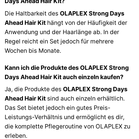
Days Ahead Hair Kit?
Die Haltbarkeit des
OLAPLEX Strong Days
Ahead Hair Kit
hängt von der Häufigkeit der
Anwendung und der Haarlänge ab. In der
Regel reicht ein Set jedoch für mehrere
Wochen bis Monate.
Kann ich die Produkte des OLAPLEX Strong
Days Ahead Hair Kit auch einzeln kaufen?
Ja, die Produkte des
OLAPLEX Strong Days
Ahead Hair Kit
sind auch einzeln erhältlich.
Das Set bietet jedoch ein gutes Preis-
Leistungs-Verhältnis und ermöglicht es dir,
die komplette Pflegeroutine von OLAPLEX zu
erleben.