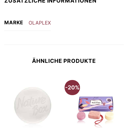
ZUSÄTZLICHE INFORMATIONEN
MARKE
OLAPLEX
ÄHNLICHE PRODUKTE
-20%