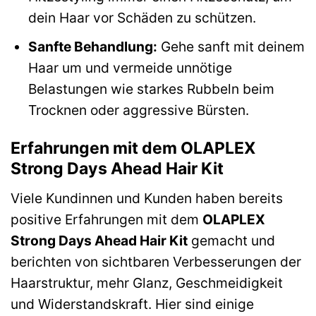
dein Haar vor Schäden zu schützen.
Sanfte Behandlung:
Gehe sanft mit deinem
Haar um und vermeide unnötige
Belastungen wie starkes Rubbeln beim
Trocknen oder aggressive Bürsten.
Erfahrungen mit dem OLAPLEX
Strong Days Ahead Hair Kit
Viele Kundinnen und Kunden haben bereits
positive Erfahrungen mit dem
OLAPLEX
Strong Days Ahead Hair Kit
gemacht und
berichten von sichtbaren Verbesserungen der
Haarstruktur, mehr Glanz, Geschmeidigkeit
und Widerstandskraft. Hier sind einige