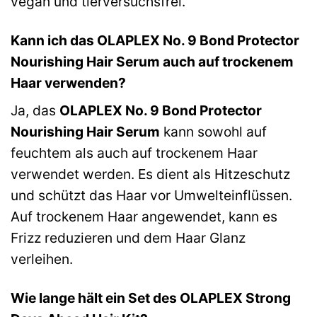
vegan und tierversuchsfrei.
Kann ich das OLAPLEX No. 9 Bond Protector
Nourishing Hair Serum auch auf trockenem
Haar verwenden?
Ja, das
OLAPLEX No. 9 Bond Protector
Nourishing Hair Serum
kann sowohl auf
feuchtem als auch auf trockenem Haar
verwendet werden. Es dient als Hitzeschutz
und schützt das Haar vor Umwelteinflüssen.
Auf trockenem Haar angewendet, kann es
Frizz reduzieren und dem Haar Glanz
verleihen.
Wie lange hält ein Set des OLAPLEX Strong