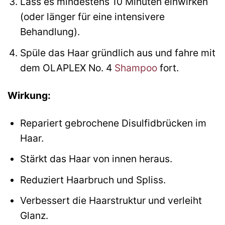
Lass es mindestens 10 Minuten einwirken
(oder länger für eine intensivere
Behandlung).
Spüle das Haar gründlich aus und fahre mit
dem OLAPLEX No. 4
Shampoo
fort.
Wirkung:
Repariert gebrochene Disulfidbrücken im
Haar.
Stärkt das Haar von innen heraus.
Reduziert Haarbruch und Spliss.
Verbessert die Haarstruktur und verleiht
Glanz.