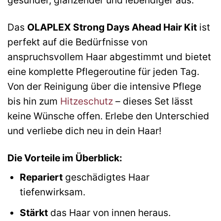
Das
OLAPLEX Strong Days Ahead Hair Kit
ist
perfekt auf die Bedürfnisse von
anspruchsvollem Haar abgestimmt und bietet
eine komplette Pflegeroutine für jeden Tag.
Von der Reinigung über die intensive Pflege
bis hin zum
Hitzeschutz
– dieses Set lässt
keine Wünsche offen. Erlebe den Unterschied
und verliebe dich neu in dein Haar!
Die Vorteile im Überblick:
Repariert
geschädigtes Haar
tiefenwirksam.
Stärkt
das Haar von innen heraus.