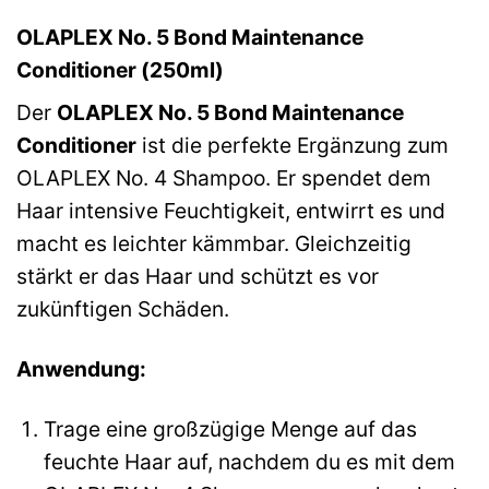
OLAPLEX No. 5 Bond Maintenance
Conditioner (250ml)
Der
OLAPLEX No. 5 Bond Maintenance
Conditioner
ist die perfekte Ergänzung zum
OLAPLEX No. 4 Shampoo. Er spendet dem
Haar intensive Feuchtigkeit, entwirrt es und
macht es leichter kämmbar. Gleichzeitig
stärkt er das Haar und schützt es vor
zukünftigen Schäden.
Anwendung:
Trage eine großzügige Menge auf das
feuchte Haar auf, nachdem du es mit dem