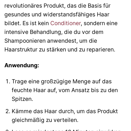
revolutionäres Produkt, das die Basis für
gesundes und widerstandsfähiges Haar
bildet. Es ist kein
Conditioner
, sondern eine
intensive Behandlung, die du vor dem
Shampoonieren anwendest, um die
Haarstruktur zu stärken und zu reparieren.
Anwendung:
Trage eine großzügige Menge auf das
feuchte Haar auf, vom Ansatz bis zu den
Spitzen.
Kämme das Haar durch, um das Produkt
gleichmäßig zu verteilen.