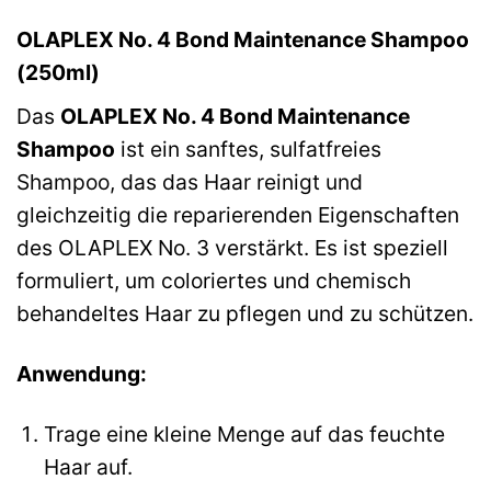
OLAPLEX No. 4 Bond Maintenance Shampoo
(250ml)
Das
OLAPLEX No. 4 Bond Maintenance
Shampoo
ist ein sanftes, sulfatfreies
Shampoo, das das Haar reinigt und
gleichzeitig die reparierenden Eigenschaften
des OLAPLEX No. 3 verstärkt. Es ist speziell
formuliert, um coloriertes und chemisch
behandeltes Haar zu pflegen und zu schützen.
Anwendung:
Trage eine kleine Menge auf das feuchte
Haar auf.