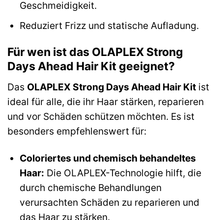
Geschmeidigkeit.
Reduziert Frizz und statische Aufladung.
Für wen ist das OLAPLEX Strong
Days Ahead Hair Kit geeignet?
Das
OLAPLEX Strong Days Ahead Hair Kit
ist
ideal für alle, die ihr Haar stärken, reparieren
und vor Schäden schützen möchten. Es ist
besonders empfehlenswert für:
Coloriertes und chemisch behandeltes
Haar:
Die OLAPLEX-Technologie hilft, die
durch chemische Behandlungen
verursachten Schäden zu reparieren und
das Haar zu stärken.