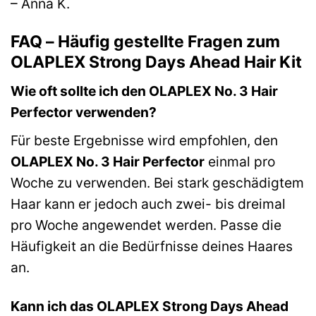
– Anna K.
FAQ – Häufig gestellte Fragen zum
OLAPLEX Strong Days Ahead Hair Kit
Wie oft sollte ich den OLAPLEX No. 3 Hair
Perfector verwenden?
Für beste Ergebnisse wird empfohlen, den
OLAPLEX No. 3 Hair Perfector
einmal pro
Woche zu verwenden. Bei stark geschädigtem
Haar kann er jedoch auch zwei- bis dreimal
pro Woche angewendet werden. Passe die
Häufigkeit an die Bedürfnisse deines Haares
an.
Kann ich das OLAPLEX Strong Days Ahead