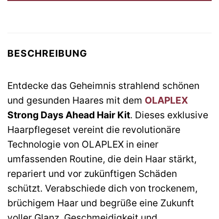
BESCHREIBUNG
Entdecke das Geheimnis strahlend schönen
und gesunden Haares mit dem
OLAPLEX
Strong Days Ahead Hair Kit
. Dieses exklusive
Haarpflegeset vereint die revolutionäre
Technologie von OLAPLEX in einer
umfassenden Routine, die dein Haar stärkt,
repariert und vor zukünftigen Schäden
schützt. Verabschiede dich von trockenem,
brüchigem Haar und begrüße eine Zukunft
voller Glanz, Geschmeidigkeit und