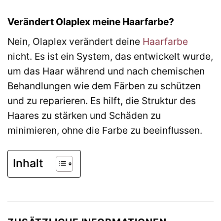
Verändert Olaplex meine Haarfarbe?
Nein, Olaplex verändert deine
Haarfarbe
nicht. Es ist ein System, das entwickelt wurde,
um das Haar während und nach chemischen
Behandlungen wie dem Färben zu schützen
und zu reparieren. Es hilft, die Struktur des
Haares zu stärken und Schäden zu
minimieren, ohne die Farbe zu beeinflussen.
Inhalt