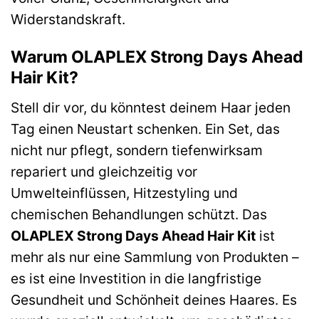
Widerstandskraft.
Warum OLAPLEX Strong Days Ahead
Hair Kit?
Stell dir vor, du könntest deinem Haar jeden
Tag einen Neustart schenken. Ein Set, das
nicht nur pflegt, sondern tiefenwirksam
repariert und gleichzeitig vor
Umwelteinflüssen, Hitzestyling und
chemischen Behandlungen schützt. Das
OLAPLEX Strong Days Ahead Hair Kit
ist
mehr als nur eine Sammlung von Produkten –
es ist eine Investition in die langfristige
Gesundheit und Schönheit deines Haares. Es