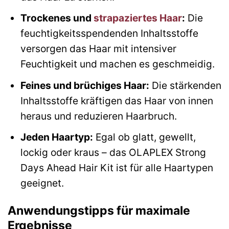
Trockenes und
strapaziertes Haar
:
Die
feuchtigkeitsspendenden Inhaltsstoffe
versorgen das Haar mit intensiver
Feuchtigkeit und machen es geschmeidig.
Feines und brüchiges Haar:
Die stärkenden
Inhaltsstoffe kräftigen das Haar von innen
heraus und reduzieren Haarbruch.
Jeden Haartyp:
Egal ob glatt, gewellt,
lockig oder kraus – das OLAPLEX Strong
Days Ahead Hair Kit ist für alle Haartypen
geeignet.
Anwendungstipps für maximale
Ergebnisse