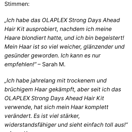
Stimmen:
„Ich habe das OLAPLEX Strong Days Ahead
Hair Kit ausprobiert, nachdem ich meine
Haare blondiert hatte, und ich bin begeistert!
Mein Haar ist so viel weicher, glänzender und
gesünder geworden. Ich kann es nur
empfehlen!“
– Sarah M.
„Ich habe jahrelang mit trockenem und
brüchigem Haar gekämpft, aber seit ich das
OLAPLEX Strong Days Ahead Hair Kit
verwende, hat sich mein Haar komplett
verändert. Es ist viel stärker,
widerstandsfähiger und sieht einfach toll aus!“