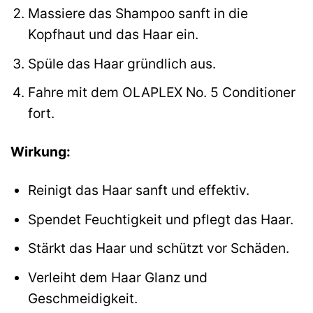
Massiere das Shampoo sanft in die
Kopfhaut und das Haar ein.
Spüle das Haar gründlich aus.
Fahre mit dem OLAPLEX No. 5 Conditioner
fort.
Wirkung:
Reinigt das Haar sanft und effektiv.
Spendet Feuchtigkeit und pflegt das Haar.
Stärkt das Haar und schützt vor Schäden.
Verleiht dem Haar Glanz und
Geschmeidigkeit.