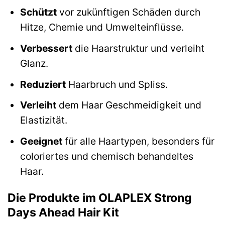
Schützt
vor zukünftigen Schäden durch
Hitze, Chemie und Umwelteinflüsse.
Verbessert
die Haarstruktur und verleiht
Glanz.
Reduziert
Haarbruch und Spliss.
Verleiht
dem Haar Geschmeidigkeit und
Elastizität.
Geeignet
für alle Haartypen, besonders für
coloriertes und chemisch behandeltes
Haar.
Die Produkte im OLAPLEX Strong
Days Ahead Hair Kit