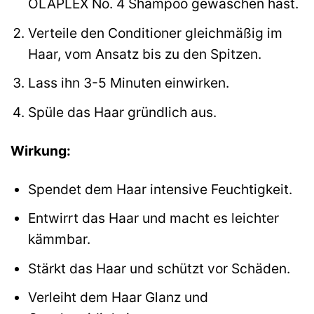
OLAPLEX No. 4 Shampoo gewaschen hast.
Verteile den Conditioner gleichmäßig im
Haar, vom Ansatz bis zu den Spitzen.
Lass ihn 3-5 Minuten einwirken.
Spüle das Haar gründlich aus.
Wirkung:
Spendet dem Haar intensive Feuchtigkeit.
Entwirrt das Haar und macht es leichter
kämmbar.
Stärkt das Haar und schützt vor Schäden.
Verleiht dem Haar Glanz und