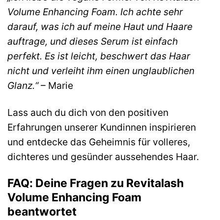
Volume Enhancing Foam. Ich achte sehr
darauf, was ich auf meine Haut und Haare
auftrage, und dieses Serum ist einfach
perfekt. Es ist leicht, beschwert das Haar
nicht und verleiht ihm einen unglaublichen
Glanz.“
– Marie
Lass auch du dich von den positiven
Erfahrungen unserer Kundinnen inspirieren
und entdecke das Geheimnis für volleres,
dichteres und gesünder aussehendes Haar.
FAQ: Deine Fragen zu Revitalash
Volume Enhancing Foam
beantwortet