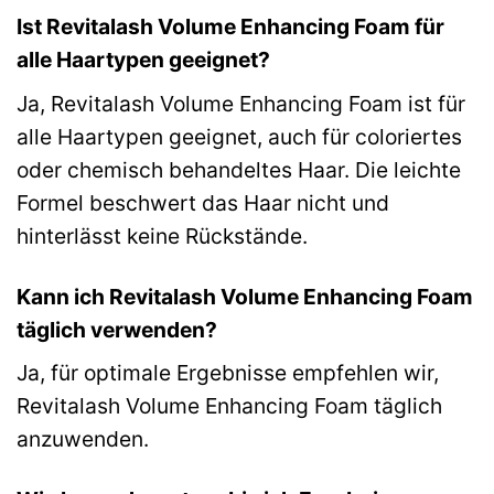
Ist Revitalash Volume Enhancing Foam für
alle Haartypen geeignet?
Ja, Revitalash Volume Enhancing Foam ist für
alle Haartypen geeignet, auch für coloriertes
oder chemisch behandeltes Haar. Die leichte
Formel beschwert das Haar nicht und
hinterlässt keine Rückstände.
Kann ich Revitalash Volume Enhancing Foam
täglich verwenden?
Ja, für optimale Ergebnisse empfehlen wir,
Revitalash Volume Enhancing Foam täglich
anzuwenden.