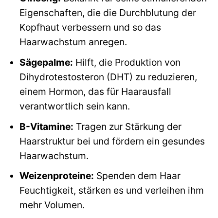
Eigenschaften, die die Durchblutung der
Kopfhaut verbessern und so das
Haarwachstum anregen.
Sägepalme:
Hilft, die Produktion von
Dihydrotestosteron (DHT) zu reduzieren,
einem Hormon, das für Haarausfall
verantwortlich sein kann.
B-Vitamine:
Tragen zur Stärkung der
Haarstruktur bei und fördern ein gesundes
Haarwachstum.
Weizenproteine:
Spenden dem Haar
Feuchtigkeit, stärken es und verleihen ihm
mehr Volumen.