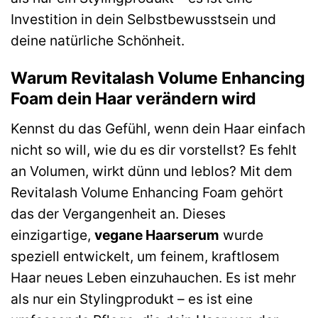
Investition in dein Selbstbewusstsein und
deine natürliche Schönheit.
Warum Revitalash Volume Enhancing
Foam dein Haar verändern wird
Kennst du das Gefühl, wenn dein Haar einfach
nicht so will, wie du es dir vorstellst? Es fehlt
an Volumen, wirkt dünn und leblos? Mit dem
Revitalash Volume Enhancing Foam gehört
das der Vergangenheit an. Dieses
einzigartige,
vegane Haarserum
wurde
speziell entwickelt, um feinem, kraftlosem
Haar neues Leben einzuhauchen. Es ist mehr
als nur ein Stylingprodukt – es ist eine