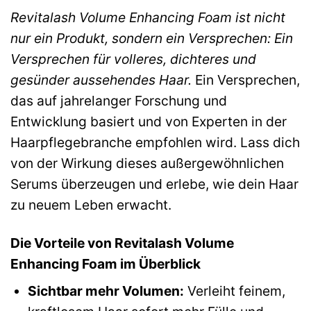
Revitalash Volume Enhancing Foam ist nicht
nur ein Produkt, sondern ein Versprechen: Ein
Versprechen für volleres, dichteres und
gesünder aussehendes Haar.
Ein Versprechen,
das auf jahrelanger Forschung und
Entwicklung basiert und von Experten in der
Haarpflegebranche empfohlen wird. Lass dich
von der Wirkung dieses außergewöhnlichen
Serums überzeugen und erlebe, wie dein Haar
zu neuem Leben erwacht.
Die Vorteile von Revitalash Volume
Enhancing Foam im Überblick
Sichtbar mehr Volumen:
Verleiht feinem,