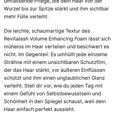
umfassende Pflege, die dein Haar von der
Wurzel bis zur Spitze stärkt und ihm sichtbar
mehr Fülle verleiht.
Die leichte, schaumartige Textur des
Revitalash Volume Enhancing Foam lässt sich
mühelos im Haar verteilen und beschwert es
nicht. Im Gegenteil: Es umhüllt jede einzelne
Strähne mit einem unsichtbaren Schutzfilm,
der das Haar stärkt, vor äußeren Einflüssen
schützt und ihm einen unglaublichen Glanz
verleiht. Stell dir vor, wie du jeden Tag mit
einem Gefühl von Selbstbewusstsein und
Schönheit in den Spiegel schaust, weil dein
Haar einfach perfekt aussieht.