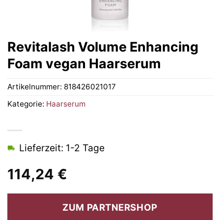
Revitalash Volume Enhancing
Foam vegan Haarserum
Artikelnummer:
818426021017
Kategorie:
Haarserum
Lieferzeit: 1-2 Tage
114,24
€
ZUM PARTNERSHOP