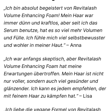
„Ich bin absolut begeistert von Revitalash
Volume Enhancing Foam! Mein Haar war
immer dünn und kraftlos, aber seit ich das
Serum benutze, hat es so viel mehr Volumen
und Fülle. Ich fühle mich viel selbstbewusster
und wohler in meiner Haut.“
– Anna
„Ich war anfangs skeptisch, aber Revitalash
Volume Enhancing Foam hat meine
Erwartungen übertroffen. Mein Haar ist nicht
nur voller, sondern auch viel gesünder und
glänzender. Ich kann es jedem empfehlen, der
mit feinem Haar zu kämpfen hat.“
– Lisa
„Ich liebe die vegane Formel von Revitalash