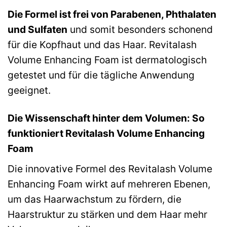
Die Formel ist frei von Parabenen, Phthalaten
und Sulfaten
und somit besonders schonend
für die Kopfhaut und das Haar. Revitalash
Volume Enhancing Foam ist dermatologisch
getestet und für die tägliche Anwendung
geeignet.
Die Wissenschaft hinter dem Volumen: So
funktioniert Revitalash Volume Enhancing
Foam
Die innovative Formel des Revitalash Volume
Enhancing Foam wirkt auf mehreren Ebenen,
um das Haarwachstum zu fördern, die
Haarstruktur zu stärken und dem Haar mehr