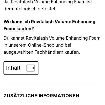
Ja, Revitalash Volume Enhancing Foam ist
dermatologisch getestet.
Wo kann ich Revitalash Volume Enhancing
Foam kaufen?
Du kannst Revitalash Volume Enhancing Foam
in unserem Online-Shop und bei
ausgewählten Fachhändlern kaufen.
Inhalt
ZUSÄTZLICHE INFORMATIONEN