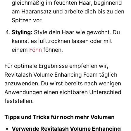
gleichmäßig im feuchten Haar, beginnend
am Haaransatz und arbeite dich bis zu den
Spitzen vor.
Styling:
Style dein Haar wie gewohnt. Du
kannst es lufttrocknen lassen oder mit
einem
Föhn
föhnen.
Für optimale Ergebnisse empfehlen wir,
Revitalash Volume Enhancing Foam täglich
anzuwenden. Du wirst bereits nach wenigen
Anwendungen einen sichtbaren Unterschied
feststellen.
Tipps und Tricks für noch mehr Volumen
Verwende Revitalash Volume Enhancing