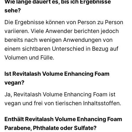
Wie lange dauert es, bis ich Ergebnisse
sehe?
Die Ergebnisse können von Person zu Person
variieren. Viele Anwender berichten jedoch
bereits nach wenigen Anwendungen von
einem sichtbaren Unterschied in Bezug auf
Volumen und Fülle.
Ist Revitalash Volume Enhancing Foam
vegan?
Ja, Revitalash Volume Enhancing Foam ist
vegan und frei von tierischen Inhaltsstoffen.
Enthält Revitalash Volume Enhancing Foam
Parabene, Phthalate oder Sulfate?