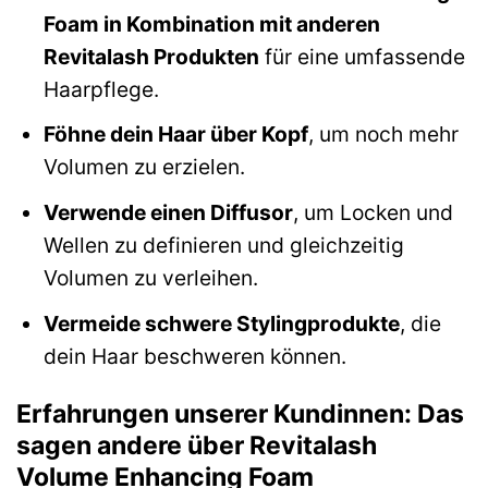
Foam in Kombination mit anderen
Revitalash Produkten
für eine umfassende
Haarpflege.
Föhne dein Haar über Kopf
, um noch mehr
Volumen zu erzielen.
Verwende einen Diffusor
, um Locken und
Wellen zu definieren und gleichzeitig
Volumen zu verleihen.
Vermeide schwere Stylingprodukte
, die
dein Haar beschweren können.
Erfahrungen unserer Kundinnen: Das
sagen andere über Revitalash
Volume Enhancing Foam