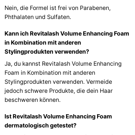
Nein, die Formel ist frei von Parabenen,
Phthalaten und Sulfaten.
Kann ich Revitalash Volume Enhancing Foam
in Kombination mit anderen
Stylingprodukten verwenden?
Ja, du kannst Revitalash Volume Enhancing
Foam in Kombination mit anderen
Stylingprodukten verwenden. Vermeide
jedoch schwere Produkte, die dein Haar
beschweren können.
Ist Revitalash Volume Enhancing Foam
dermatologisch getestet?