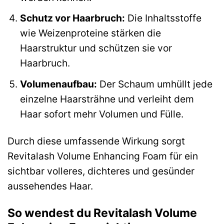
Schutz vor Haarbruch:
Die Inhaltsstoffe
wie Weizenproteine stärken die
Haarstruktur und schützen sie vor
Haarbruch.
Volumenaufbau:
Der Schaum umhüllt jede
einzelne Haarsträhne und verleiht dem
Haar sofort mehr Volumen und Fülle.
Durch diese umfassende Wirkung sorgt
Revitalash Volume Enhancing Foam für ein
sichtbar volleres, dichteres und gesünder
aussehendes Haar.
So wendest du Revitalash Volume