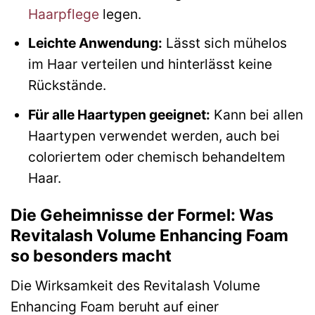
Haarpflege
legen.
Leichte Anwendung:
Lässt sich mühelos
im Haar verteilen und hinterlässt keine
Rückstände.
Für alle Haartypen geeignet:
Kann bei allen
Haartypen verwendet werden, auch bei
coloriertem oder chemisch behandeltem
Haar.
Die Geheimnisse der Formel: Was
Revitalash Volume Enhancing Foam
so besonders macht
Die Wirksamkeit des Revitalash Volume
Enhancing Foam beruht auf einer