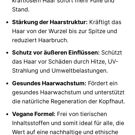
kraftlosem Haar sofort mehr Fülle und
Stand.
Stärkung der Haarstruktur:
Kräftigt das
Haar von der Wurzel bis zur Spitze und
reduziert Haarbruch.
Schutz vor äußeren Einflüssen:
Schützt
das Haar vor Schäden durch Hitze, UV-
Strahlung und Umweltbelastungen.
Gesundes Haarwachstum:
Fördert ein
gesundes Haarwachstum und unterstützt
die natürliche Regeneration der Kopfhaut.
Vegane Formel:
Frei von tierischen
Inhaltsstoffen und somit ideal für alle, die
Wert auf eine nachhaltige und ethische