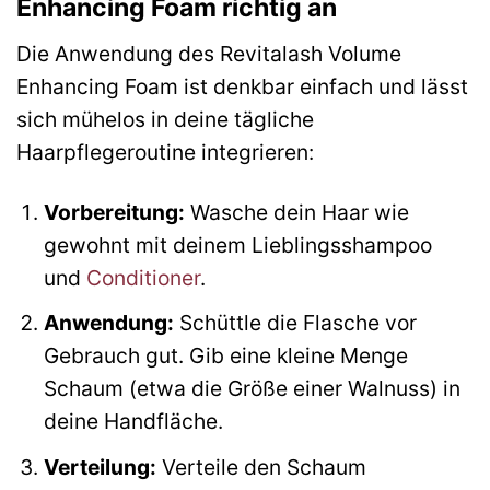
Enhancing Foam richtig an
Die Anwendung des Revitalash Volume
Enhancing Foam ist denkbar einfach und lässt
sich mühelos in deine tägliche
Haarpflegeroutine integrieren:
Vorbereitung:
Wasche dein Haar wie
gewohnt mit deinem Lieblingsshampoo
und
Conditioner
.
Anwendung:
Schüttle die Flasche vor
Gebrauch gut. Gib eine kleine Menge
Schaum (etwa die Größe einer Walnuss) in
deine Handfläche.
Verteilung:
Verteile den Schaum