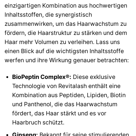
einzigartigen Kombination aus hochwertigen
Inhaltsstoffen, die synergistisch
zusammenwirken, um das Haarwachstum zu
fördern, die Haarstruktur zu stärken und dem
Haar mehr Volumen zu verleihen. Lass uns
einen Blick auf die wichtigsten Inhaltsstoffe
werfen und ihre Wirkung genauer betrachten:
BioPeptin Complex®:
Diese exklusive
Technologie von Revitalash enthält eine
Kombination aus Peptiden, Lipiden, Biotin
und Panthenol, die das Haarwachstum
fördert, das Haar stärkt und es vor
Haarbruch schützt.
Ginseng:
Bekannt für seine stimulierenden