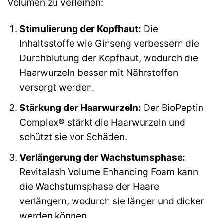
Volumen zu verleihen:
Stimulierung der Kopfhaut:
Die
Inhaltsstoffe wie Ginseng verbessern die
Durchblutung der Kopfhaut, wodurch die
Haarwurzeln besser mit Nährstoffen
versorgt werden.
Stärkung der Haarwurzeln:
Der BioPeptin
Complex® stärkt die Haarwurzeln und
schützt sie vor Schäden.
Verlängerung der Wachstumsphase:
Revitalash Volume Enhancing Foam kann
die Wachstumsphase der Haare
verlängern, wodurch sie länger und dicker
werden können.