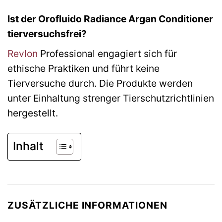
Ist der Orofluido Radiance Argan Conditioner
tierversuchsfrei?
Revlon
Professional engagiert sich für
ethische Praktiken und führt keine
Tierversuche durch. Die Produkte werden
unter Einhaltung strenger Tierschutzrichtlinien
hergestellt.
Inhalt
ZUSÄTZLICHE INFORMATIONEN