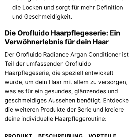
die Locken und sorgt für mehr Definition
und Geschmeidigkeit.
Die Orofluido Haarpflegeserie: Ein
Verwöhnerlebnis für dein Haar
Der Orofluido Radiance Argan Conditioner ist
Teil der umfassenden Orofluido
Haarpflegeserie, die speziell entwickelt
wurde, um dein Haar mit allem zu versorgen,
was es für ein gesundes, glänzendes und
geschmeidiges Aussehen benötigt. Entdecke
die weiteren Produkte der Serie und kreiere
deine individuelle Haarpflegeroutine:
PRODUKT
BESCHREIBUNG
VORTEILE