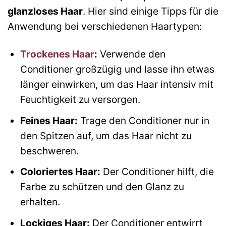
glanzloses Haar
. Hier sind einige Tipps für die
Anwendung bei verschiedenen Haartypen:
Trockenes Haar
:
Verwende den
Conditioner großzügig und lasse ihn etwas
länger einwirken, um das Haar intensiv mit
Feuchtigkeit zu versorgen.
Feines Haar:
Trage den Conditioner nur in
den Spitzen auf, um das Haar nicht zu
beschweren.
Coloriertes Haar:
Der Conditioner hilft, die
Farbe zu schützen und den Glanz zu
erhalten.
Lockiges Haar:
Der Conditioner entwirrt