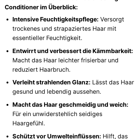
Conditioner im Überblick:
Intensive Feuchtigkeitspflege:
Versorgt
trockenes und strapaziertes Haar mit
essentieller Feuchtigkeit.
Entwirrt und verbessert die Kämmbarkeit:
Macht das Haar leichter frisierbar und
reduziert Haarbruch.
Verleiht strahlenden Glanz:
Lässt das Haar
gesund und lebendig aussehen.
Macht das Haar geschmeidig und weich:
Für ein unwiderstehlich seidiges
Haargefühl.
Schützt vor Umwelteinflüssen:
Hilft, das