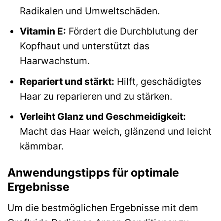
Radikalen und Umweltschäden.
Vitamin E:
Fördert die Durchblutung der
Kopfhaut und unterstützt das
Haarwachstum.
Repariert und stärkt:
Hilft, geschädigtes
Haar zu reparieren und zu stärken.
Verleiht Glanz und Geschmeidigkeit:
Macht das Haar weich, glänzend und leicht
kämmbar.
Anwendungstipps für optimale
Ergebnisse
Um die bestmöglichen Ergebnisse mit dem