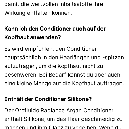
damit die wertvollen Inhaltsstoffe ihre
Wirkung entfalten können.
Kann ich den Conditioner auch auf der
Kopfhaut anwenden?
Es wird empfohlen, den Conditioner
hauptsächlich in den Haarlängen und -spitzen
aufzutragen, um die Kopfhaut nicht zu
beschweren. Bei Bedarf kannst du aber auch
eine kleine Menge auf die Kopfhaut auftragen.
Enthält der Conditioner Silikone?
Der Orofluido Radiance Argan Conditioner
enthält Silikone, um das Haar geschmeidig zu
machen und ihm Glanz zu verleihen. Wenn du