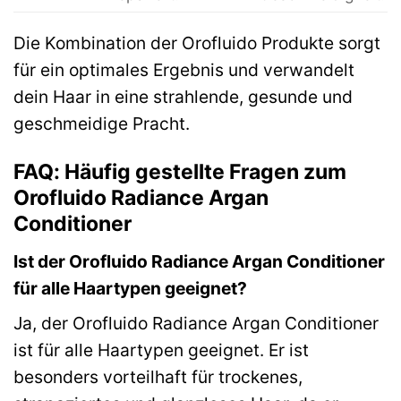
Die Kombination der Orofluido Produkte sorgt
für ein optimales Ergebnis und verwandelt
dein Haar in eine strahlende, gesunde und
geschmeidige Pracht.
FAQ: Häufig gestellte Fragen zum
Orofluido Radiance Argan
Conditioner
Ist der Orofluido Radiance Argan Conditioner
für alle Haartypen geeignet?
Ja, der Orofluido Radiance Argan Conditioner
ist für alle Haartypen geeignet. Er ist
besonders vorteilhaft für trockenes,