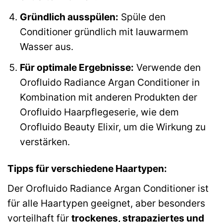
Gründlich ausspülen:
Spüle den
Conditioner gründlich mit lauwarmem
Wasser aus.
Für optimale Ergebnisse:
Verwende den
Orofluido Radiance Argan Conditioner in
Kombination mit anderen Produkten der
Orofluido Haarpflegeserie, wie dem
Orofluido Beauty Elixir, um die Wirkung zu
verstärken.
Tipps für verschiedene Haartypen:
Der Orofluido Radiance Argan Conditioner ist
für alle Haartypen geeignet, aber besonders
vorteilhaft für
trockenes, strapaziertes und