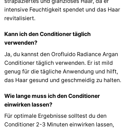
strapaziertes und glanzloses Haar, da er
intensive Feuchtigkeit spendet und das Haar
revitalisiert.
Kann ich den Conditioner täglich
verwenden?
Ja, du kannst den Orofluido Radiance Argan
Conditioner täglich verwenden. Er ist mild
genug für die tägliche Anwendung und hilft,
das Haar gesund und geschmeidig zu halten.
Wie lange muss ich den Conditioner
einwirken lassen?
Für optimale Ergebnisse solltest du den
Conditioner 2-3 Minuten einwirken lassen,