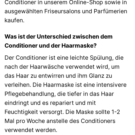
Conditioner in unserem Online-Shop sowie in
ausgewählten Friseursalons und Parfümerien
kaufen.
Was ist der Unterschied zwischen dem
Conditioner und der Haarmaske?
Der Conditioner ist eine leichte Spülung, die
nach der Haarwäsche verwendet wird, um
das Haar zu entwirren und ihm Glanz zu
verleihen. Die Haarmaske ist eine intensivere
Pflegebehandlung, die tiefer in das Haar
eindringt und es repariert und mit
Feuchtigkeit versorgt. Die Maske sollte 1-2
Mal pro Woche anstelle des Conditioners
verwendet werden.