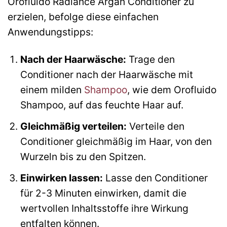
Orofluido Radiance Argan Conditioner zu
erzielen, befolge diese einfachen
Anwendungstipps:
Nach der Haarwäsche:
Trage den
Conditioner nach der Haarwäsche mit
einem milden
Shampoo
, wie dem Orofluido
Shampoo, auf das feuchte Haar auf.
Gleichmäßig verteilen:
Verteile den
Conditioner gleichmäßig im Haar, von den
Wurzeln bis zu den Spitzen.
Einwirken lassen:
Lasse den Conditioner
für 2-3 Minuten einwirken, damit die
wertvollen Inhaltsstoffe ihre Wirkung
entfalten können.