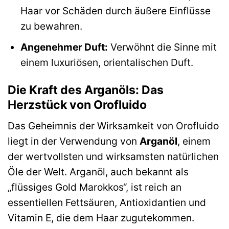
Haar vor Schäden durch äußere Einflüsse
zu bewahren.
Angenehmer Duft:
Verwöhnt die Sinne mit
einem luxuriösen, orientalischen Duft.
Die Kraft des Arganöls: Das
Herzstück von Orofluido
Das Geheimnis der Wirksamkeit von Orofluido
liegt in der Verwendung von
Arganöl
, einem
der wertvollsten und wirksamsten natürlichen
Öle der Welt. Arganöl, auch bekannt als
„flüssiges Gold Marokkos“, ist reich an
essentiellen Fettsäuren, Antioxidantien und
Vitamin E, die dem Haar zugutekommen.