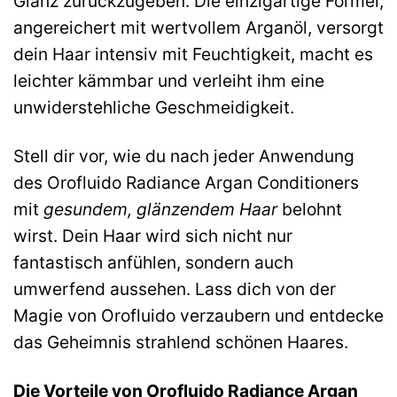
Glanz zurückzugeben. Die einzigartige Formel,
angereichert mit wertvollem Arganöl, versorgt
dein Haar intensiv mit Feuchtigkeit, macht es
leichter kämmbar und verleiht ihm eine
unwiderstehliche Geschmeidigkeit.
Stell dir vor, wie du nach jeder Anwendung
des Orofluido Radiance Argan Conditioners
mit
gesundem, glänzendem Haar
belohnt
wirst. Dein Haar wird sich nicht nur
fantastisch anfühlen, sondern auch
umwerfend aussehen. Lass dich von der
Magie von Orofluido verzaubern und entdecke
das Geheimnis strahlend schönen Haares.
Die Vorteile von Orofluido Radiance Argan