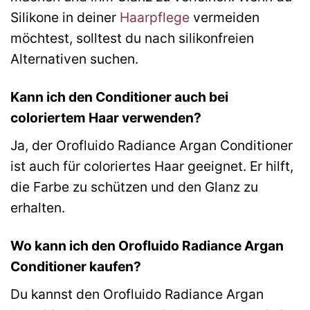
Silikone in deiner
Haarpflege
vermeiden
möchtest, solltest du nach silikonfreien
Alternativen suchen.
Kann ich den Conditioner auch bei
coloriertem Haar verwenden?
Ja, der Orofluido Radiance Argan Conditioner
ist auch für coloriertes Haar geeignet. Er hilft,
die Farbe zu schützen und den Glanz zu
erhalten.
Wo kann ich den Orofluido Radiance Argan
Conditioner kaufen?
Du kannst den Orofluido Radiance Argan