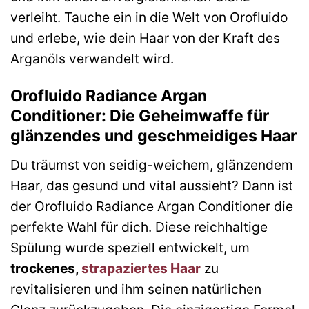
verleiht. Tauche ein in die Welt von Orofluido
und erlebe, wie dein Haar von der Kraft des
Arganöls verwandelt wird.
Orofluido Radiance Argan
Conditioner: Die Geheimwaffe für
glänzendes und geschmeidiges Haar
Du träumst von seidig-weichem, glänzendem
Haar, das gesund und vital aussieht? Dann ist
der Orofluido Radiance Argan Conditioner die
perfekte Wahl für dich. Diese reichhaltige
Spülung wurde speziell entwickelt, um
trockenes,
strapaziertes Haar
zu
revitalisieren und ihm seinen natürlichen