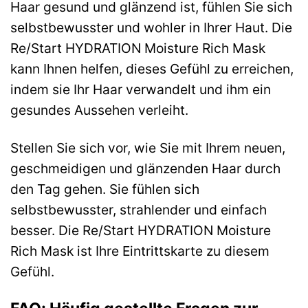
Haar gesund und glänzend ist, fühlen Sie sich
selbstbewusster und wohler in Ihrer Haut. Die
Re/Start HYDRATION Moisture Rich Mask
kann Ihnen helfen, dieses Gefühl zu erreichen,
indem sie Ihr Haar verwandelt und ihm ein
gesundes Aussehen verleiht.
Stellen Sie sich vor, wie Sie mit Ihrem neuen,
geschmeidigen und glänzenden Haar durch
den Tag gehen. Sie fühlen sich
selbstbewusster, strahlender und einfach
besser. Die Re/Start HYDRATION Moisture
Rich Mask ist Ihre Eintrittskarte zu diesem
Gefühl.