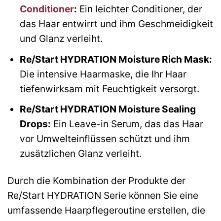
Conditioner
:
Ein leichter Conditioner, der
das Haar entwirrt und ihm Geschmeidigkeit
und Glanz verleiht.
Re/Start HYDRATION Moisture Rich Mask:
Die intensive Haarmaske, die Ihr Haar
tiefenwirksam mit Feuchtigkeit versorgt.
Re/Start HYDRATION Moisture Sealing
Drops:
Ein Leave-in Serum, das das Haar
vor Umwelteinflüssen schützt und ihm
zusätzlichen Glanz verleiht.
Durch die Kombination der Produkte der
Re/Start HYDRATION Serie können Sie eine
umfassende Haarpflegeroutine erstellen, die