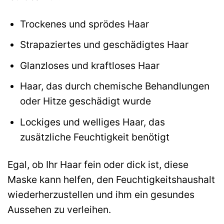
Trockenes und sprödes Haar
Strapaziertes und geschädigtes Haar
Glanzloses und kraftloses Haar
Haar, das durch chemische Behandlungen
oder Hitze geschädigt wurde
Lockiges und welliges Haar, das
zusätzliche Feuchtigkeit benötigt
Egal, ob Ihr Haar fein oder dick ist, diese
Maske kann helfen, den Feuchtigkeitshaushalt
wiederherzustellen und ihm ein gesundes
Aussehen zu verleihen.