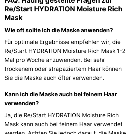
FAQ: Häufig gestellte Fragen zur
Re/Start HYDRATION Moisture Rich
Mask
Wie oft sollte ich die Maske anwenden?
Für optimale Ergebnisse empfehlen wir, die
Re/Start HYDRATION Moisture Rich Mask 1-2
Mal pro Woche anzuwenden. Bei sehr
trockenem oder strapaziertem Haar können
Sie die Maske auch öfter verwenden.
Kann ich die Maske auch bei feinem Haar
verwenden?
Ja, die Re/Start HYDRATION Moisture Rich
Mask kann auch bei feinem Haar verwendet
werden. Achten Sie jedoch darauf, die Maske