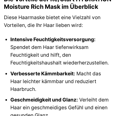
Moisture Rich Mask im Überblick
Diese Haarmaske bietet eine Vielzahl von
Vorteilen, die Ihr Haar lieben wird:
Intensive Feuchtigkeitsversorgung:
Spendet dem Haar tiefenwirksam
Feuchtigkeit und hilft, den
Feuchtigkeitshaushalt wiederherzustellen.
Verbesserte Kämmbarkeit:
Macht das
Haar leichter kämmbar und reduziert
Haarbruch.
Geschmeidigkeit und Glanz:
Verleiht dem
Haar ein geschmeidiges Gefühl und einen
gesunden Glanz.