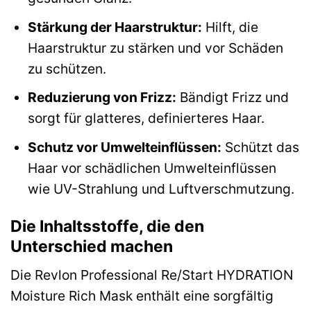
Stärkung der Haarstruktur:
Hilft, die
Haarstruktur zu stärken und vor Schäden
zu schützen.
Reduzierung von Frizz:
Bändigt Frizz und
sorgt für glatteres, definierteres Haar.
Schutz vor Umwelteinflüssen:
Schützt das
Haar vor schädlichen Umwelteinflüssen
wie UV-Strahlung und Luftverschmutzung.
Die Inhaltsstoffe, die den
Unterschied machen
Die Revlon Professional Re/Start HYDRATION
Moisture Rich Mask enthält eine sorgfältig