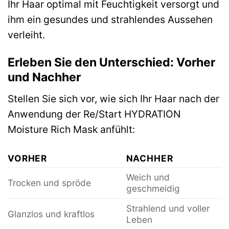
Ihr Haar optimal mit Feuchtigkeit versorgt und
ihm ein gesundes und strahlendes Aussehen
verleiht.
Erleben Sie den Unterschied: Vorher
und Nachher
Stellen Sie sich vor, wie sich Ihr Haar nach der
Anwendung der Re/Start HYDRATION
Moisture Rich Mask anfühlt:
VORHER
NACHHER
Weich und
Trocken und spröde
geschmeidig
Strahlend und voller
Glanzlos und kraftlos
Leben