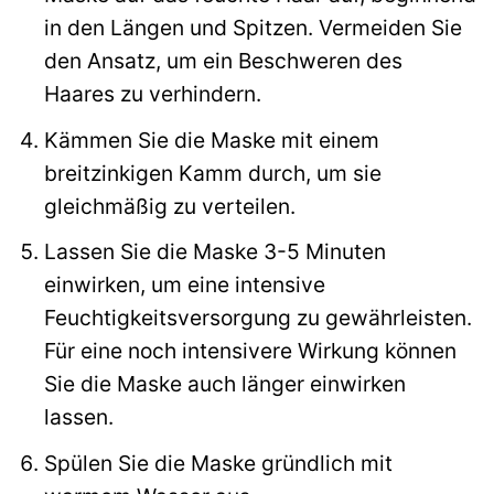
in den Längen und Spitzen. Vermeiden Sie
den Ansatz, um ein Beschweren des
Haares zu verhindern.
Kämmen Sie die Maske mit einem
breitzinkigen Kamm durch, um sie
gleichmäßig zu verteilen.
Lassen Sie die Maske 3-5 Minuten
einwirken, um eine intensive
Feuchtigkeitsversorgung zu gewährleisten.
Für eine noch intensivere Wirkung können
Sie die Maske auch länger einwirken
lassen.
Spülen Sie die Maske gründlich mit