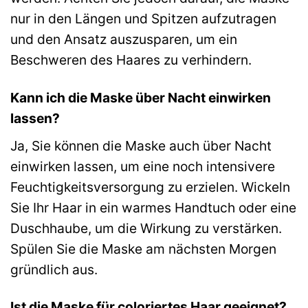
nur in den Längen und Spitzen aufzutragen
und den Ansatz auszusparen, um ein
Beschweren des Haares zu verhindern.
Kann ich die Maske über Nacht einwirken
lassen?
Ja, Sie können die Maske auch über Nacht
einwirken lassen, um eine noch intensivere
Feuchtigkeitsversorgung zu erzielen. Wickeln
Sie Ihr Haar in ein warmes Handtuch oder eine
Duschhaube, um die Wirkung zu verstärken.
Spülen Sie die Maske am nächsten Morgen
gründlich aus.
Ist die Maske für coloriertes Haar geeignet?