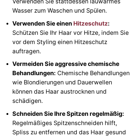
Verwenden Sie stattdessen lauwarmes
Wasser zum Waschen und Spülen.
Verwenden Sie einen
Hitzeschutz
:
Schützen Sie Ihr Haar vor Hitze, indem Sie
vor dem Styling einen Hitzeschutz
auftragen.
Vermeiden Sie aggressive chemische
Behandlungen:
Chemische Behandlungen
wie Blondierungen und Dauerwellen
können das Haar austrocknen und
schädigen.
Schneiden Sie Ihre Spitzen regelmäßig:
Regelmäßiges Spitzenschneiden hilft,
Spliss zu entfernen und das Haar gesund