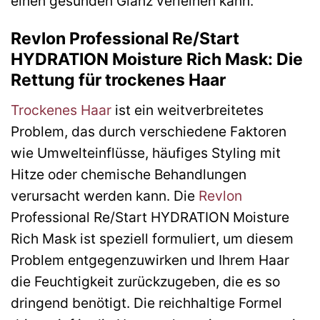
einen gesunden Glanz verleihen kann.
Revlon Professional Re/Start
HYDRATION Moisture Rich Mask: Die
Rettung für trockenes Haar
Trockenes Haar
ist ein weitverbreitetes
Problem, das durch verschiedene Faktoren
wie Umwelteinflüsse, häufiges Styling mit
Hitze oder chemische Behandlungen
verursacht werden kann. Die
Revlon
Professional Re/Start HYDRATION Moisture
Rich Mask ist speziell formuliert, um diesem
Problem entgegenzuwirken und Ihrem Haar
die Feuchtigkeit zurückzugeben, die es so
dringend benötigt. Die reichhaltige Formel