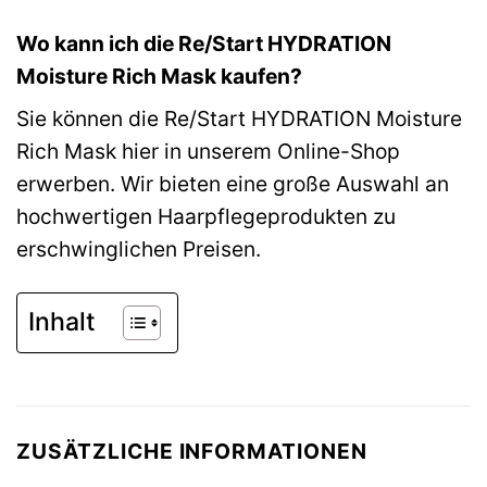
Wo kann ich die Re/Start HYDRATION
Moisture Rich Mask kaufen?
Sie können die Re/Start HYDRATION Moisture
Rich Mask hier in unserem Online-Shop
erwerben. Wir bieten eine große Auswahl an
hochwertigen Haarpflegeprodukten zu
erschwinglichen Preisen.
Inhalt
ZUSÄTZLICHE INFORMATIONEN