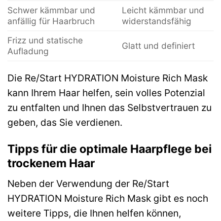
Schwer kämmbar und
Leicht kämmbar und
anfällig für Haarbruch
widerstandsfähig
Frizz und statische
Glatt und definiert
Aufladung
Die Re/Start HYDRATION Moisture Rich Mask
kann Ihrem Haar helfen, sein volles Potenzial
zu entfalten und Ihnen das Selbstvertrauen zu
geben, das Sie verdienen.
Tipps für die optimale Haarpflege bei
trockenem Haar
Neben der Verwendung der Re/Start
HYDRATION Moisture Rich Mask gibt es noch
weitere Tipps, die Ihnen helfen können,