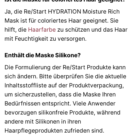
Ja, die Re/Start HYDRATION Moisture Rich
Mask ist für coloriertes Haar geeignet. Sie
hilft, die
Haarfarbe
zu schützen und das Haar
mit Feuchtigkeit zu versorgen.
Enthält die Maske Silikone?
Die Formulierung der Re/Start Produkte kann
sich ändern. Bitte überprüfen Sie die aktuelle
Inhaltsstoffliste auf der Produktverpackung,
um sicherzustellen, dass die Maske Ihren
Bedürfnissen entspricht. Viele Anwender
bevorzugen silikonfreie Produkte, während
andere mit Silikonen in ihren
Haarpflegeprodukten zufrieden sind.