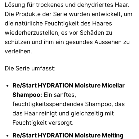
Lösung für trockenes und dehydriertes Haar.
Die Produkte der Serie wurden entwickelt, um
die natürliche Feuchtigkeit des Haares
wiederherzustellen, es vor Schäden zu
schützen und ihm ein gesundes Aussehen zu
verleihen.
Die Serie umfasst:
Re/Start HYDRATION Moisture Micellar
Shampoo:
Ein sanftes,
feuchtigkeitsspendendes Shampoo, das
das Haar reinigt und gleichzeitig mit
Feuchtigkeit versorgt.
Re/Start HYDRATION Moisture Melting