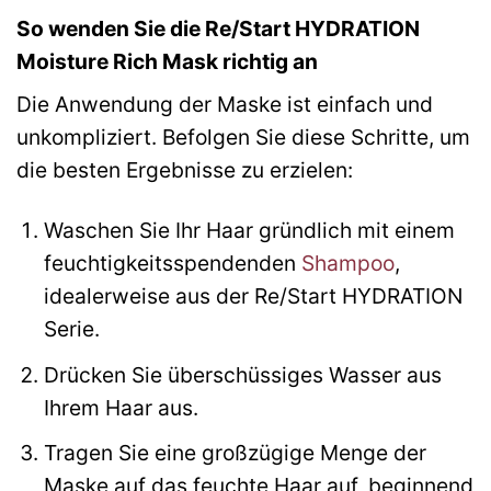
So wenden Sie die Re/Start HYDRATION
Moisture Rich Mask richtig an
Die Anwendung der Maske ist einfach und
unkompliziert. Befolgen Sie diese Schritte, um
die besten Ergebnisse zu erzielen:
Waschen Sie Ihr Haar gründlich mit einem
feuchtigkeitsspendenden
Shampoo
,
idealerweise aus der Re/Start HYDRATION
Serie.
Drücken Sie überschüssiges Wasser aus
Ihrem Haar aus.
Tragen Sie eine großzügige Menge der
Maske auf das feuchte Haar auf, beginnend