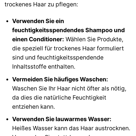
trockenes Haar zu pflegen:
Verwenden Sie ein
feuchtigkeitsspendendes Shampoo und
einen Conditioner:
Wählen Sie Produkte,
die speziell für trockenes Haar formuliert
sind und feuchtigkeitsspendende
Inhaltsstoffe enthalten.
Vermeiden Sie häufiges Waschen:
Waschen Sie Ihr Haar nicht öfter als nötig,
da dies die natürliche Feuchtigkeit
entziehen kann.
Verwenden Sie lauwarmes Wasser:
Heißes Wasser kann das Haar austrocknen.