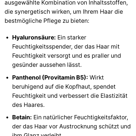
ausgewählte Kombination von Inhaltsstoffen,
die synergetisch wirken, um Ihrem Haar die
bestmögliche Pflege zu bieten:
Hyaluronsäure:
Ein starker
Feuchtigkeitsspender, der das Haar mit
Feuchtigkeit versorgt und es praller und
gesünder aussehen lässt.
Panthenol (Provitamin B5):
Wirkt
beruhigend auf die Kopfhaut, spendet
Feuchtigkeit und verbessert die Elastizität
des Haares.
Betain:
Ein natürlicher Feuchtigkeitsfaktor,
der das Haar vor Austrocknung schützt und
ihm Glanz verleiht.