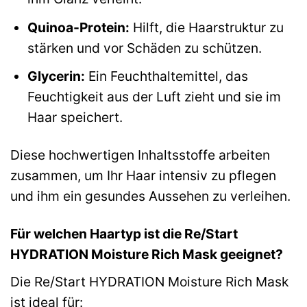
Quinoa-Protein:
Hilft, die Haarstruktur zu
stärken und vor Schäden zu schützen.
Glycerin:
Ein Feuchthaltemittel, das
Feuchtigkeit aus der Luft zieht und sie im
Haar speichert.
Diese hochwertigen Inhaltsstoffe arbeiten
zusammen, um Ihr Haar intensiv zu pflegen
und ihm ein gesundes Aussehen zu verleihen.
Für welchen Haartyp ist die Re/Start
HYDRATION Moisture Rich Mask geeignet?
Die Re/Start HYDRATION Moisture Rich Mask
ist ideal für: