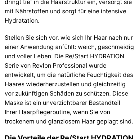
dringt tief in die Haarstruktur ein, versorgt sie
mit Nährstoffen und sorgt für eine intensive
Hydratation.
Stellen Sie sich vor, wie sich Ihr Haar nach nur
einer Anwendung anfühlt: weich, geschmeidig
und voller Leben. Die Re/Start HYDRATION
Serie von Revlon Professional wurde
entwickelt, um die natürliche Feuchtigkeit des
Haares wiederherzustellen und gleichzeitig
vor zukünftigen Schäden zu schützen. Diese
Maske ist ein unverzichtbarer Bestandteil
Ihrer Haarpflegeroutine, wenn Sie von
trockenem und glanzlosem Haar geplagt sind.
Die Vorteile der Re/Start HYDRATION