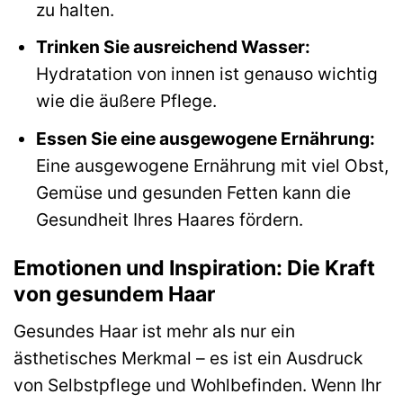
zu halten.
Trinken Sie ausreichend Wasser:
Hydratation von innen ist genauso wichtig
wie die äußere Pflege.
Essen Sie eine ausgewogene Ernährung:
Eine ausgewogene Ernährung mit viel Obst,
Gemüse und gesunden Fetten kann die
Gesundheit Ihres Haares fördern.
Emotionen und Inspiration: Die Kraft
von gesundem Haar
Gesundes Haar ist mehr als nur ein
ästhetisches Merkmal – es ist ein Ausdruck
von Selbstpflege und Wohlbefinden. Wenn Ihr