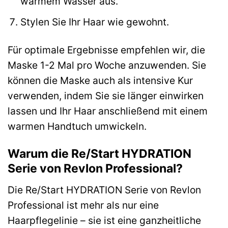
warmem Wasser aus.
Stylen Sie Ihr Haar wie gewohnt.
Für optimale Ergebnisse empfehlen wir, die
Maske 1-2 Mal pro Woche anzuwenden. Sie
können die Maske auch als intensive Kur
verwenden, indem Sie sie länger einwirken
lassen und Ihr Haar anschließend mit einem
warmen Handtuch umwickeln.
Warum die Re/Start HYDRATION
Serie von Revlon Professional?
Die Re/Start HYDRATION Serie von Revlon
Professional ist mehr als nur eine
Haarpflegelinie – sie ist eine ganzheitliche