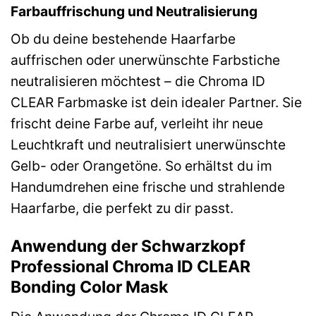
Farbauffrischung und Neutralisierung
Ob du deine bestehende Haarfarbe
auffrischen oder unerwünschte Farbstiche
neutralisieren möchtest – die Chroma ID
CLEAR Farbmaske ist dein idealer Partner. Sie
frischt deine Farbe auf, verleiht ihr neue
Leuchtkraft und neutralisiert unerwünschte
Gelb- oder Orangetöne. So erhältst du im
Handumdrehen eine frische und strahlende
Haarfarbe, die perfekt zu dir passt.
Anwendung der Schwarzkopf
Professional Chroma ID CLEAR
Bonding Color Mask