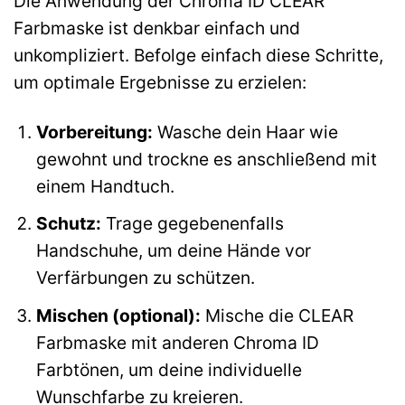
Die Anwendung der Chroma ID CLEAR
Farbmaske ist denkbar einfach und
unkompliziert. Befolge einfach diese Schritte,
um optimale Ergebnisse zu erzielen:
Vorbereitung:
Wasche dein Haar wie
gewohnt und trockne es anschließend mit
einem Handtuch.
Schutz:
Trage gegebenenfalls
Handschuhe, um deine Hände vor
Verfärbungen zu schützen.
Mischen (optional):
Mische die CLEAR
Farbmaske mit anderen Chroma ID
Farbtönen, um deine individuelle
Wunschfarbe zu kreieren.