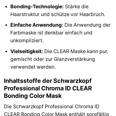
Bonding-Technologie:
Stärke die
Haarstruktur und schütze vor Haarbruch.
Einfache Anwendung:
Die Anwendung der
Farbmaske ist denkbar einfach und
unkompliziert.
Vielseitigkeit:
Die CLEAR Maske kann pur,
gemischt oder zur Glanzverstärkung
verwendet werden.
Inhaltsstoffe der Schwarzkopf
Professional Chroma ID CLEAR
Bonding Color Mask
Die Schwarzkopf Professional Chroma ID
CLEAR Bonding Color Mask enthält sorgfältig