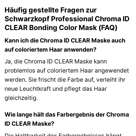
Häufig gestellte Fragen zur
Schwarzkopf Professional Chroma ID
CLEAR Bonding Color Mask (FAQ)
Kann ich die Chroma ID CLEAR Maske auch
auf coloriertem Haar anwenden?
Ja, die Chroma ID CLEAR Maske kann
problemlos auf coloriertem Haar angewendet
werden. Sie frischt die Farbe auf, verleiht ihr
neue Leuchtkraft und pflegt das Haar
gleichzeitig.
Wie lange hält das Farbergebnis der Chroma
ID CLEAR Maske?
Die Haltbarkeit des Farbergebnisses hängt