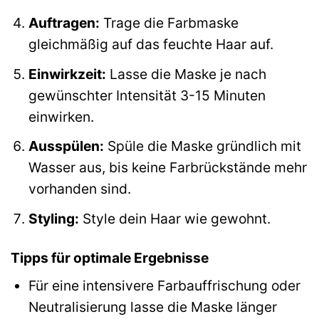
Auftragen:
Trage die Farbmaske
gleichmäßig auf das feuchte Haar auf.
Einwirkzeit:
Lasse die Maske je nach
gewünschter Intensität 3-15 Minuten
einwirken.
Ausspülen:
Spüle die Maske gründlich mit
Wasser aus, bis keine Farbrückstände mehr
vorhanden sind.
Styling:
Style dein Haar wie gewohnt.
Tipps für optimale Ergebnisse
Für eine intensivere Farbauffrischung oder
Neutralisierung lasse die Maske länger