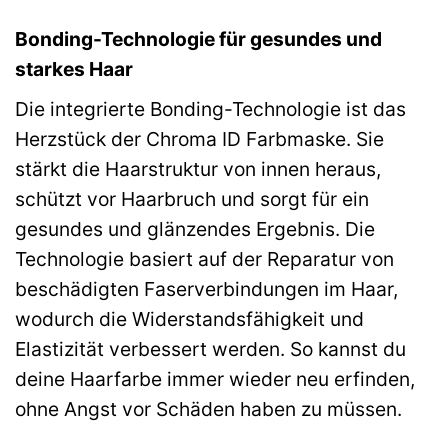
Bonding-Technologie für gesundes und
starkes Haar
Die integrierte Bonding-Technologie ist das
Herzstück der Chroma ID Farbmaske. Sie
stärkt die Haarstruktur von innen heraus,
schützt vor Haarbruch und sorgt für ein
gesundes und glänzendes Ergebnis. Die
Technologie basiert auf der Reparatur von
beschädigten Faserverbindungen im Haar,
wodurch die Widerstandsfähigkeit und
Elastizität verbessert werden. So kannst du
deine Haarfarbe immer wieder neu erfinden,
ohne Angst vor Schäden haben zu müssen.