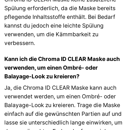
Spülung erforderlich, da die Maske bereits
pflegende Inhaltsstoffe enthält. Bei Bedarf
kannst du jedoch eine leichte Spülung
verwenden, um die Kämmbarkeit zu
verbessern.
Kann ich die Chroma ID CLEAR Maske auch
verwenden, um einen Ombré- oder
Balayage-Look zu kreieren?
Ja, die Chroma ID CLEAR Maske kann auch
verwendet werden, um einen Ombré- oder
Balayage-Look zu kreieren. Trage die Maske
einfach auf die gewünschten Partien auf und
lasse sie unterschiedlich lange einwirken, um