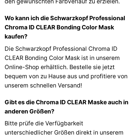
den gewünschten Farbverlauf zu erzielen.
Wo kann ich die Schwarzkopf Professional
Chroma ID CLEAR Bonding Color Mask
kaufen?
Die Schwarzkopf Professional Chroma ID
CLEAR Bonding Color Mask ist in unserem
Online-Shop erhältlich. Bestelle sie jetzt
bequem von zu Hause aus und profitiere von
unserem schnellen Versand!
Gibt es die Chroma ID CLEAR Maske auch in
anderen Größen?
Bitte prüfe die Verfügbarkeit
unterschiedlicher Größen direkt in unserem