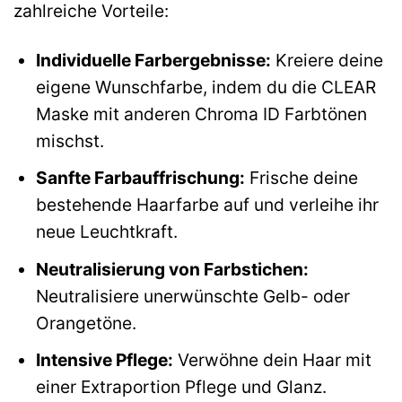
zahlreiche Vorteile:
Individuelle Farbergebnisse:
Kreiere deine
eigene Wunschfarbe, indem du die CLEAR
Maske mit anderen Chroma ID Farbtönen
mischst.
Sanfte Farbauffrischung:
Frische deine
bestehende Haarfarbe auf und verleihe ihr
neue Leuchtkraft.
Neutralisierung von Farbstichen:
Neutralisiere unerwünschte Gelb- oder
Orangetöne.
Intensive Pflege:
Verwöhne dein Haar mit
einer Extraportion Pflege und Glanz.