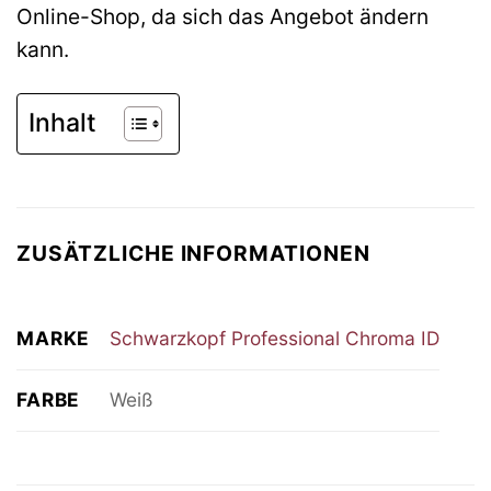
Online-Shop, da sich das Angebot ändern
kann.
Inhalt
ZUSÄTZLICHE INFORMATIONEN
MARKE
Schwarzkopf Professional Chroma ID
FARBE
Weiß