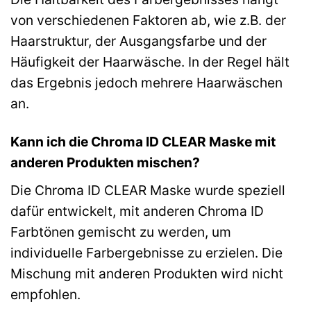
von verschiedenen Faktoren ab, wie z.B. der
Haarstruktur, der Ausgangsfarbe und der
Häufigkeit der Haarwäsche. In der Regel hält
das Ergebnis jedoch mehrere Haarwäschen
an.
Kann ich die Chroma ID CLEAR Maske mit
anderen Produkten mischen?
Die Chroma ID CLEAR Maske wurde speziell
dafür entwickelt, mit anderen Chroma ID
Farbtönen gemischt zu werden, um
individuelle Farbergebnisse zu erzielen. Die
Mischung mit anderen Produkten wird nicht
empfohlen.