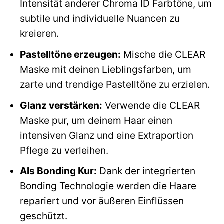
Intensität anderer Chroma ID Farbtöne, um
subtile und individuelle Nuancen zu
kreieren.
Pastelltöne erzeugen:
Mische die CLEAR
Maske mit deinen Lieblingsfarben, um
zarte und trendige Pastelltöne zu erzielen.
Glanz verstärken:
Verwende die CLEAR
Maske pur, um deinem Haar einen
intensiven Glanz und eine Extraportion
Pflege zu verleihen.
Als Bonding Kur:
Dank der integrierten
Bonding Technologie werden die Haare
repariert und vor äußeren Einflüssen
geschützt.