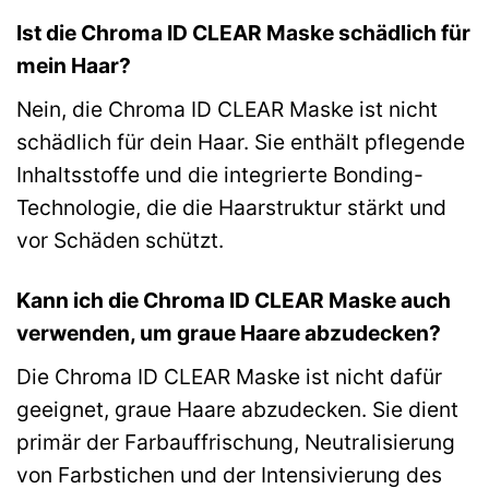
Ist die Chroma ID CLEAR Maske schädlich für
mein Haar?
Nein, die Chroma ID CLEAR Maske ist nicht
schädlich für dein Haar. Sie enthält pflegende
Inhaltsstoffe und die integrierte Bonding-
Technologie, die die Haarstruktur stärkt und
vor Schäden schützt.
Kann ich die Chroma ID CLEAR Maske auch
verwenden, um graue Haare abzudecken?
Die Chroma ID CLEAR Maske ist nicht dafür
geeignet, graue Haare abzudecken. Sie dient
primär der Farbauffrischung, Neutralisierung
von Farbstichen und der Intensivierung des