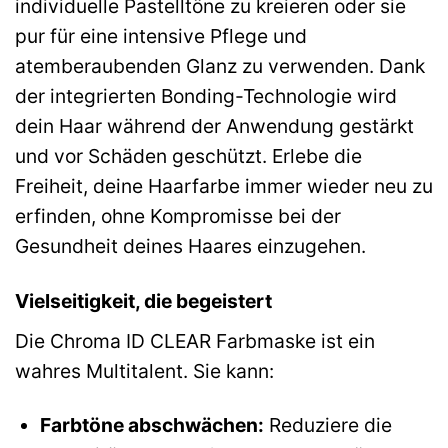
individuelle Pastelltöne zu kreieren oder sie
pur für eine intensive Pflege und
atemberaubenden Glanz zu verwenden. Dank
der integrierten Bonding-Technologie wird
dein Haar während der Anwendung gestärkt
und vor Schäden geschützt. Erlebe die
Freiheit, deine Haarfarbe immer wieder neu zu
erfinden, ohne Kompromisse bei der
Gesundheit deines Haares einzugehen.
Vielseitigkeit, die begeistert
Die Chroma ID CLEAR Farbmaske ist ein
wahres Multitalent. Sie kann:
Farbtöne abschwächen:
Reduziere die