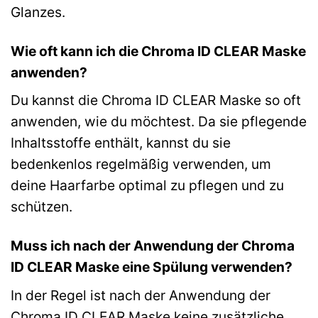
Glanzes.
Wie oft kann ich die Chroma ID CLEAR Maske
anwenden?
Du kannst die Chroma ID CLEAR Maske so oft
anwenden, wie du möchtest. Da sie pflegende
Inhaltsstoffe enthält, kannst du sie
bedenkenlos regelmäßig verwenden, um
deine Haarfarbe optimal zu pflegen und zu
schützen.
Muss ich nach der Anwendung der Chroma
ID CLEAR Maske eine Spülung verwenden?
In der Regel ist nach der Anwendung der
Chroma ID CLEAR Maske keine zusätzliche