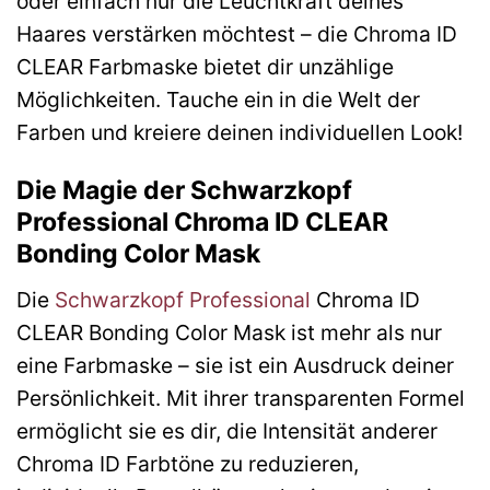
oder einfach nur die Leuchtkraft deines
Haares verstärken möchtest – die Chroma ID
CLEAR Farbmaske bietet dir unzählige
Möglichkeiten. Tauche ein in die Welt der
Farben und kreiere deinen individuellen Look!
Die Magie der Schwarzkopf
Professional Chroma ID CLEAR
Bonding Color Mask
Die
Schwarzkopf Professional
Chroma ID
CLEAR Bonding Color Mask ist mehr als nur
eine Farbmaske – sie ist ein Ausdruck deiner
Persönlichkeit. Mit ihrer transparenten Formel
ermöglicht sie es dir, die Intensität anderer
Chroma ID Farbtöne zu reduzieren,