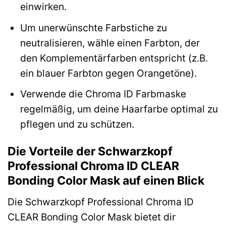
einwirken.
Um unerwünschte Farbstiche zu
neutralisieren, wähle einen Farbton, der
den Komplementärfarben entspricht (z.B.
ein blauer Farbton gegen Orangetöne).
Verwende die Chroma ID Farbmaske
regelmäßig, um deine Haarfarbe optimal zu
pflegen und zu schützen.
Die Vorteile der Schwarzkopf
Professional Chroma ID CLEAR
Bonding Color Mask auf einen Blick
Die Schwarzkopf Professional Chroma ID
CLEAR Bonding Color Mask bietet dir