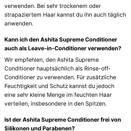
verwenden. Bei sehr trockenem oder
strapaziertem Haar kannst du ihn auch täglich
anwenden.
Kann ich den Ashita Supreme Conditioner
auch als Leave-in-Conditioner verwenden?
Wir empfehlen, den Ashita Supreme
Conditioner hauptsächlich als Rinse-off-
Conditioner zu verwenden. Für zusätzliche
Feuchtigkeit und Schutz kannst du jedoch
eine sehr kleine Menge im feuchten Haar
verteilen, insbesondere in den Spitzen.
Ist der Ashita Supreme Conditioner frei von
Silikonen und Parabenen?