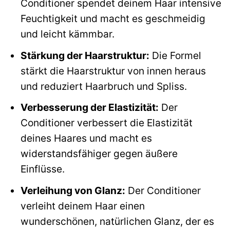
Conditioner spendet deinem Haar intensive
Feuchtigkeit und macht es geschmeidig
und leicht kämmbar.
Stärkung der Haarstruktur:
Die Formel
stärkt die Haarstruktur von innen heraus
und reduziert Haarbruch und Spliss.
Verbesserung der Elastizität:
Der
Conditioner verbessert die Elastizität
deines Haares und macht es
widerstandsfähiger gegen äußere
Einflüsse.
Verleihung von Glanz:
Der Conditioner
verleiht deinem Haar einen
wunderschönen, natürlichen Glanz, der es