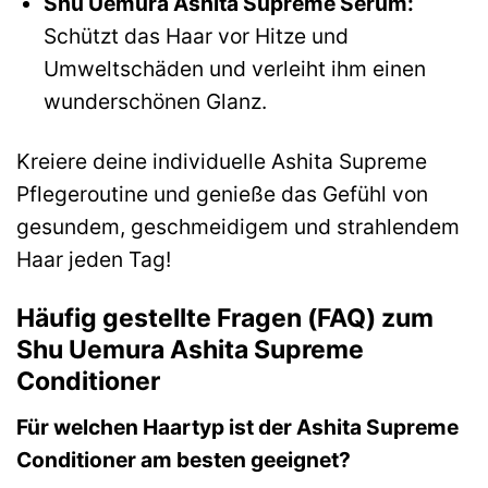
Shu Uemura Ashita Supreme Serum:
Schützt das Haar vor Hitze und
Umweltschäden und verleiht ihm einen
wunderschönen Glanz.
Kreiere deine individuelle Ashita Supreme
Pflegeroutine und genieße das Gefühl von
gesundem, geschmeidigem und strahlendem
Haar jeden Tag!
Häufig gestellte Fragen (FAQ) zum
Shu Uemura Ashita Supreme
Conditioner
Für welchen Haartyp ist der Ashita Supreme
Conditioner am besten geeignet?