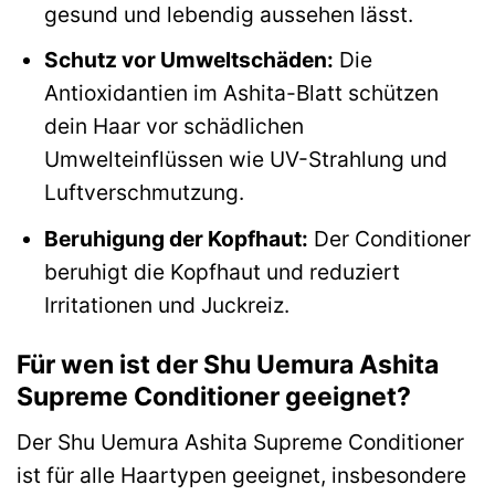
gesund und lebendig aussehen lässt.
Schutz vor Umweltschäden:
Die
Antioxidantien im Ashita-Blatt schützen
dein Haar vor schädlichen
Umwelteinflüssen wie UV-Strahlung und
Luftverschmutzung.
Beruhigung der Kopfhaut:
Der Conditioner
beruhigt die Kopfhaut und reduziert
Irritationen und Juckreiz.
Für wen ist der Shu Uemura Ashita
Supreme Conditioner geeignet?
Der Shu Uemura Ashita Supreme Conditioner
ist für alle Haartypen geeignet, insbesondere