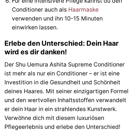
Für eine intensivere Pflege kannst du den
Conditioner auch als
Haarmaske
verwenden und ihn 10-15 Minuten
einwirken lassen.
Erlebe den Unterschied: Dein Haar
wird es dir danken!
Der Shu Uemura Ashita Supreme Conditioner
ist mehr als nur ein Conditioner – er ist eine
Investition in die Gesundheit und Schönheit
deines Haares. Mit seiner einzigartigen Formel
und den wertvollen Inhaltsstoffen verwandelt
er dein Haar in ein strahlendes Kunstwerk.
Verwöhne dich mit diesem luxuriösen
Pflegeerlebnis und erlebe den Unterschied!