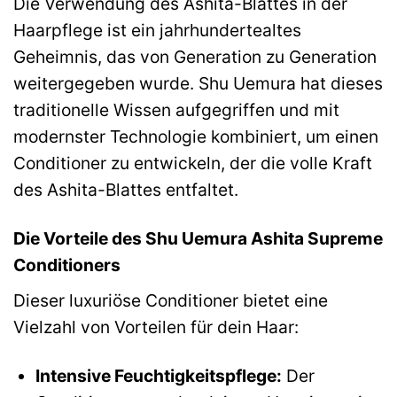
Die Verwendung des Ashita-Blattes in der
Haarpflege ist ein jahrhundertealtes
Geheimnis, das von Generation zu Generation
weitergegeben wurde. Shu Uemura hat dieses
traditionelle Wissen aufgegriffen und mit
modernster Technologie kombiniert, um einen
Conditioner zu entwickeln, der die volle Kraft
des Ashita-Blattes entfaltet.
Die Vorteile des Shu Uemura Ashita Supreme
Conditioners
Dieser luxuriöse Conditioner bietet eine
Vielzahl von Vorteilen für dein Haar:
Intensive Feuchtigkeitspflege:
Der