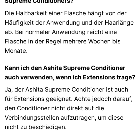
Supreme Conditioners?
Die Haltbarkeit einer Flasche hängt von der
Häufigkeit der Anwendung und der Haarlänge
ab. Bei normaler Anwendung reicht eine
Flasche in der Regel mehrere Wochen bis
Monate.
Kann ich den Ashita Supreme Conditioner
auch verwenden, wenn ich Extensions trage?
Ja, der Ashita Supreme Conditioner ist auch
für Extensions geeignet. Achte jedoch darauf,
den Conditioner nicht direkt auf die
Verbindungsstellen aufzutragen, um diese
nicht zu beschädigen.