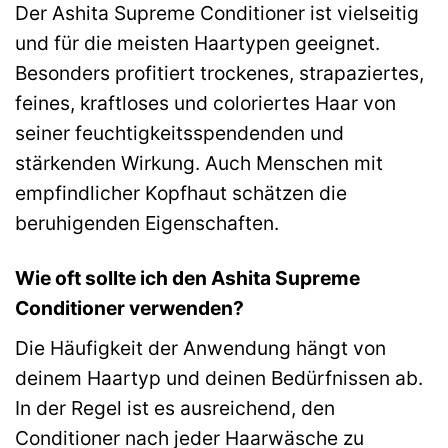
Der Ashita Supreme Conditioner ist vielseitig
und für die meisten Haartypen geeignet.
Besonders profitiert trockenes, strapaziertes,
feines, kraftloses und coloriertes Haar von
seiner feuchtigkeitsspendenden und
stärkenden Wirkung. Auch Menschen mit
empfindlicher Kopfhaut schätzen die
beruhigenden Eigenschaften.
Wie oft sollte ich den Ashita Supreme
Conditioner verwenden?
Die Häufigkeit der Anwendung hängt von
deinem Haartyp und deinen Bedürfnissen ab.
In der Regel ist es ausreichend, den
Conditioner nach jeder Haarwäsche zu