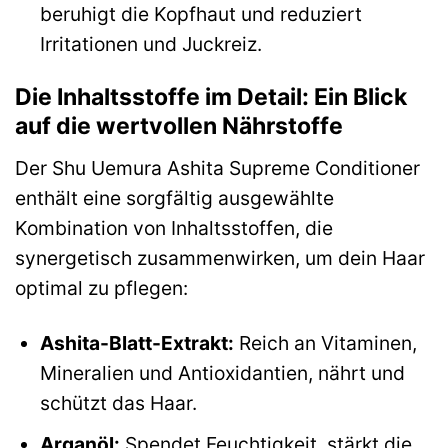
beruhigt die Kopfhaut und reduziert
Irritationen und Juckreiz.
Die Inhaltsstoffe im Detail: Ein Blick
auf die wertvollen Nährstoffe
Der Shu Uemura Ashita Supreme Conditioner
enthält eine sorgfältig ausgewählte
Kombination von Inhaltsstoffen, die
synergetisch zusammenwirken, um dein Haar
optimal zu pflegen:
Ashita-Blatt-Extrakt:
Reich an Vitaminen,
Mineralien und Antioxidantien, nährt und
schützt das Haar.
Arganöl:
Spendet Feuchtigkeit, stärkt die