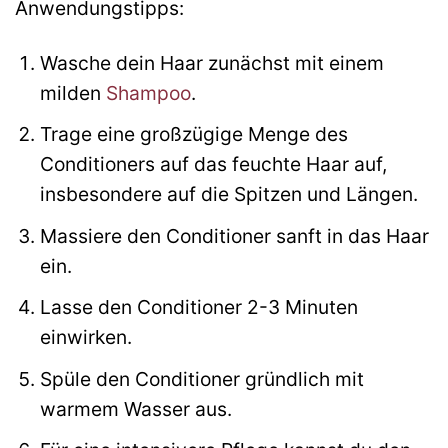
Anwendungstipps:
Wasche dein Haar zunächst mit einem
milden
Shampoo
.
Trage eine großzügige Menge des
Conditioners auf das feuchte Haar auf,
insbesondere auf die Spitzen und Längen.
Massiere den Conditioner sanft in das Haar
ein.
Lasse den Conditioner 2-3 Minuten
einwirken.
Spüle den Conditioner gründlich mit
warmem Wasser aus.