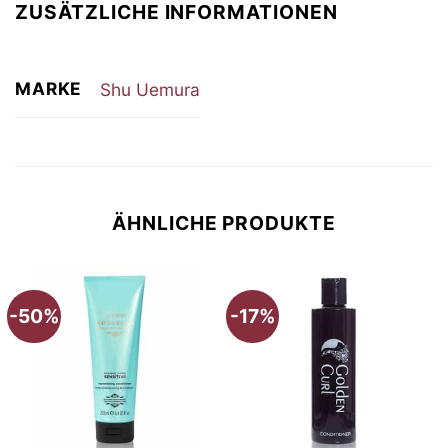
ZUSÄTZLICHE INFORMATIONEN
MARKE
Shu Uemura
ÄHNLICHE PRODUKTE
-50%
-17%