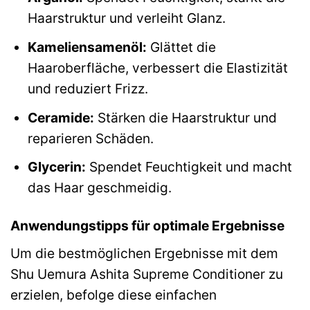
Haarstruktur und verleiht Glanz.
Kameliensamenöl:
Glättet die
Haaroberfläche, verbessert die Elastizität
und reduziert Frizz.
Ceramide:
Stärken die Haarstruktur und
reparieren Schäden.
Glycerin:
Spendet Feuchtigkeit und macht
das Haar geschmeidig.
Anwendungstipps für optimale Ergebnisse
Um die bestmöglichen Ergebnisse mit dem
Shu Uemura Ashita Supreme Conditioner zu
erzielen, befolge diese einfachen