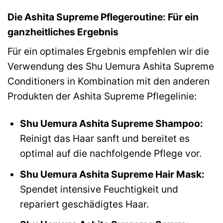
Die Ashita Supreme Pflegeroutine: Für ein
ganzheitliches Ergebnis
Für ein optimales Ergebnis empfehlen wir die
Verwendung des Shu Uemura Ashita Supreme
Conditioners in Kombination mit den anderen
Produkten der Ashita Supreme Pflegelinie:
Shu Uemura Ashita Supreme Shampoo:
Reinigt das Haar sanft und bereitet es
optimal auf die nachfolgende Pflege vor.
Shu Uemura Ashita Supreme Hair Mask:
Spendet intensive Feuchtigkeit und
repariert geschädigtes Haar.