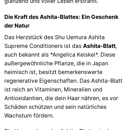
glänzend und voller Leben erstrahlt.
Die Kraft des Ashita-Blattes: Ein Geschenk
der Natur
Das Herzstück des Shu Uemura Ashita
Supreme Conditioners ist das
Ashita-Blatt
,
auch bekannt als *Angelica Keiskei*. Diese
außergewöhnliche Pflanze, die in Japan
heimisch ist, besitzt bemerkenswerte
regenerative Eigenschaften. Das Ashita-Blatt
ist reich an Vitaminen, Mineralien und
Antioxidantien, die dein Haar nähren, es vor
Schäden schützen und sein natürliches
Wachstum fördern.