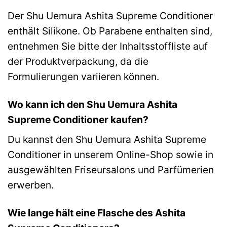
Der Shu Uemura Ashita Supreme Conditioner
enthält Silikone. Ob Parabene enthalten sind,
entnehmen Sie bitte der Inhaltsstoffliste auf
der Produktverpackung, da die
Formulierungen variieren können.
Wo kann ich den Shu Uemura Ashita
Supreme Conditioner kaufen?
Du kannst den Shu Uemura Ashita Supreme
Conditioner in unserem Online-Shop sowie in
ausgewählten Friseursalons und Parfümerien
erwerben.
Wie lange hält eine Flasche des Ashita