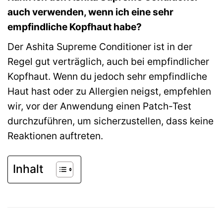
auch verwenden, wenn ich eine sehr
empfindliche Kopfhaut habe?
Der Ashita Supreme Conditioner ist in der
Regel gut verträglich, auch bei empfindlicher
Kopfhaut. Wenn du jedoch sehr empfindliche
Haut hast oder zu Allergien neigst, empfehlen
wir, vor der Anwendung einen Patch-Test
durchzuführen, um sicherzustellen, dass keine
Reaktionen auftreten.
Inhalt