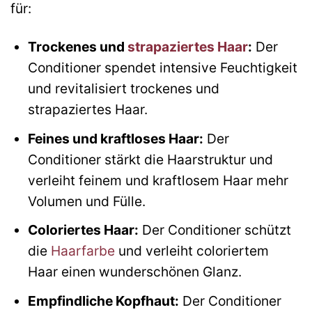
für:
Trockenes und
strapaziertes Haar
:
Der
Conditioner spendet intensive Feuchtigkeit
und revitalisiert trockenes und
strapaziertes Haar.
Feines und kraftloses Haar:
Der
Conditioner stärkt die Haarstruktur und
verleiht feinem und kraftlosem Haar mehr
Volumen und Fülle.
Coloriertes Haar:
Der Conditioner schützt
die
Haarfarbe
und verleiht coloriertem
Haar einen wunderschönen Glanz.
Empfindliche Kopfhaut:
Der Conditioner