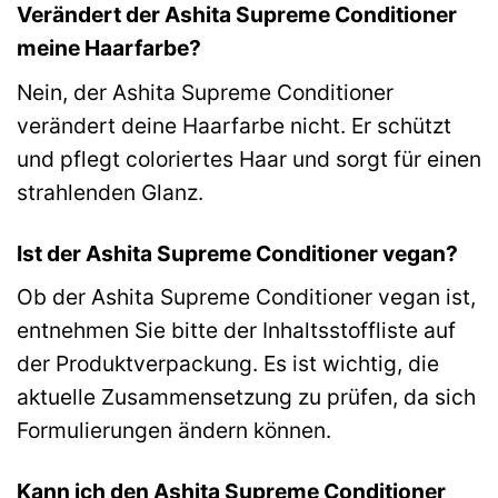
Verändert der Ashita Supreme Conditioner
meine Haarfarbe?
Nein, der Ashita Supreme Conditioner
verändert deine Haarfarbe nicht. Er schützt
und pflegt coloriertes Haar und sorgt für einen
strahlenden Glanz.
Ist der Ashita Supreme Conditioner vegan?
Ob der Ashita Supreme Conditioner vegan ist,
entnehmen Sie bitte der Inhaltsstoffliste auf
der Produktverpackung. Es ist wichtig, die
aktuelle Zusammensetzung zu prüfen, da sich
Formulierungen ändern können.
Kann ich den Ashita Supreme Conditioner