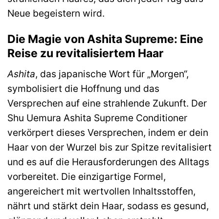
Neue begeistern wird.
Die Magie von Ashita Supreme: Eine
Reise zu revitalisiertem Haar
Ashita
, das japanische Wort für „Morgen“,
symbolisiert die Hoffnung und das
Versprechen auf eine strahlende Zukunft. Der
Shu Uemura Ashita Supreme Conditioner
verkörpert dieses Versprechen, indem er dein
Haar von der Wurzel bis zur Spitze revitalisiert
und es auf die Herausforderungen des Alltags
vorbereitet. Die einzigartige Formel,
angereichert mit wertvollen Inhaltsstoffen,
nährt und stärkt dein Haar, sodass es gesund,