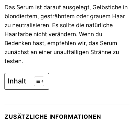
Das Serum ist darauf ausgelegt, Gelbstiche in
blondiertem, gesträhntem oder grauem Haar
zu neutralisieren. Es sollte die natürliche
Haarfarbe nicht verändern. Wenn du
Bedenken hast, empfehlen wir, das Serum
zunächst an einer unauffälligen Strähne zu
testen.
Inhalt
ZUSÄTZLICHE INFORMATIONEN