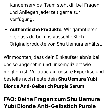
Kundenservice-Team steht dir bei Fragen
und Anliegen jederzeit gerne zur
Verfügung.
Authentische Produkte:
Wir garantieren
dir, dass du bei uns ausschließlich
Originalprodukte von Shu Uemura erhältst.
Wir möchten, dass dein Einkaufserlebnis bei
uns so angenehm und unkompliziert wie
möglich ist. Vertraue auf unsere Expertise und
bestelle noch heute dein
Shu Uemura Yubi
Blonde Anti-Gelbstich Purple Serum
!
FAQ: Deine Fragen zum Shu Uemura
Yubi Blonde Anti-Gelbstich Purple