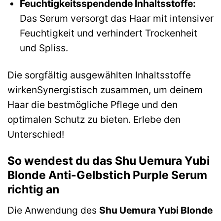
Feuchtigkeitsspendende Inhaltsstoffe:
Das Serum versorgt das Haar mit intensiver
Feuchtigkeit und verhindert Trockenheit
und Spliss.
Die sorgfältig ausgewählten Inhaltsstoffe
wirkenSynergistisch zusammen, um deinem
Haar die bestmögliche Pflege und den
optimalen Schutz zu bieten. Erlebe den
Unterschied!
So wendest du das Shu Uemura Yubi
Blonde Anti-Gelbstich Purple Serum
richtig an
Die Anwendung des
Shu Uemura Yubi Blonde