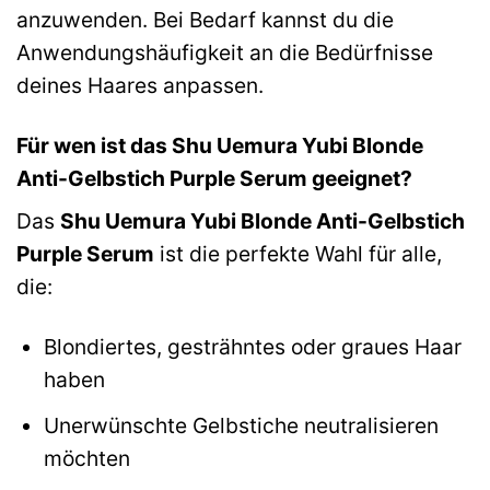
anzuwenden. Bei Bedarf kannst du die
Anwendungshäufigkeit an die Bedürfnisse
deines Haares anpassen.
Für wen ist das Shu Uemura Yubi Blonde
Anti-Gelbstich Purple Serum geeignet?
Das
Shu Uemura Yubi Blonde Anti-Gelbstich
Purple Serum
ist die perfekte Wahl für alle,
die:
Blondiertes, gesträhntes oder graues Haar
haben
Unerwünschte Gelbstiche neutralisieren
möchten