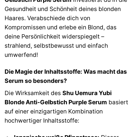
Gesundheit und Schönheit deines blonden
Haares. Verabschiede dich von
Kompromissen und erlebe ein Blond, das
deine Persönlichkeit widerspiegelt –
strahlend, selbstbewusst und einfach
umwerfend!
Die Magie der Inhaltsstoffe: Was macht das
Serum so besonders?
Die Wirksamkeit des
Shu Uemura Yubi
Blonde Anti-Gelbstich Purple Serum
basiert
auf einer einzigartigen Kombination
hochwertiger Inhaltsstoffe: