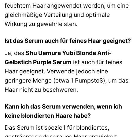
feuchtem Haar angewendet werden, um eine
gleichmäßige Verteilung und optimale
Wirkung zu gewährleisten.
Ist das Serum auch für feines Haar geeignet?
Ja, das
Shu Uemura Yubi Blonde Anti-
Gelbstich Purple Serum
ist auch für feines
Haar geeignet. Verwende jedoch eine
geringere Menge (etwa 1 Pumpstoß), um das
Haar nicht zu beschweren.
Kann ich das Serum verwenden, wenn ich
keine blondierten Haare habe?
Das Serum ist speziell für blondiertes,
gesträhntes oder graues Haar entwickelt