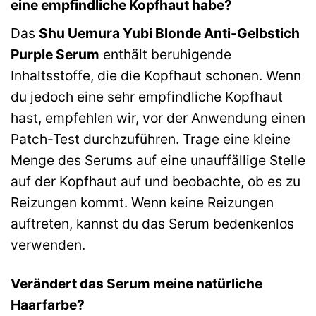
eine empfindliche Kopfhaut habe?
Das
Shu Uemura Yubi Blonde Anti-Gelbstich
Purple Serum
enthält beruhigende
Inhaltsstoffe, die die Kopfhaut schonen. Wenn
du jedoch eine sehr empfindliche Kopfhaut
hast, empfehlen wir, vor der Anwendung einen
Patch-Test durchzuführen. Trage eine kleine
Menge des Serums auf eine unauffällige Stelle
auf der Kopfhaut auf und beobachte, ob es zu
Reizungen kommt. Wenn keine Reizungen
auftreten, kannst du das Serum bedenkenlos
verwenden.
Verändert das Serum meine natürliche
Haarfarbe?