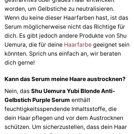
worden, um Gelbstiche zu neutralisieren.
Wenn du keine dieser Haarfarben hast, ist das
Serum möglicherweise nicht das Richtige für
dich. Es gibt jedoch andere Produkte von Shu
Uemura, die für deine
Haarfarbe
geeignet sein
könnten. Sprich uns einfach an, wir beraten
dich gerne!
Kann das Serum meine Haare austrocknen?
Nein, das
Shu Uemura Yubi Blonde Anti-
Gelbstich Purple Serum
enthält
feuchtigkeitsspendende Inhaltsstoffe, die
dein Haar pflegen und vor dem Austrocknen
schützen. Um sicherzustellen, dass dein Haar