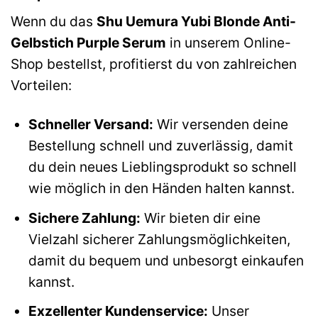
Wenn du das
Shu Uemura Yubi Blonde Anti-
Gelbstich Purple Serum
in unserem Online-
Shop bestellst, profitierst du von zahlreichen
Vorteilen:
Schneller Versand:
Wir versenden deine
Bestellung schnell und zuverlässig, damit
du dein neues Lieblingsprodukt so schnell
wie möglich in den Händen halten kannst.
Sichere Zahlung:
Wir bieten dir eine
Vielzahl sicherer Zahlungsmöglichkeiten,
damit du bequem und unbesorgt einkaufen
kannst.
Exzellenter Kundenservice:
Unser