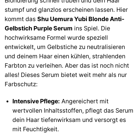
Blondierung schnell trüben und dein Haar
stumpf und glanzlos erscheinen lassen. Hier
kommt das
Shu Uemura Yubi Blonde Anti-
Gelbstich Purple Serum
ins Spiel. Die
hochwirksame Formel wurde speziell
entwickelt, um Gelbstiche zu neutralisieren
und deinem Haar einen kühlen, strahlenden
Farbton zu verleihen. Aber das ist noch nicht
alles! Dieses Serum bietet weit mehr als nur
Farbschutz:
Intensive Pflege:
Angereichert mit
wertvollen Inhaltsstoffen, pflegt das Serum
dein Haar tiefenwirksam und versorgt es
mit Feuchtigkeit.