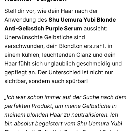
Stell dir vor, wie dein Haar nach der
Anwendung des
Shu Uemura Yubi Blonde
Anti-Gelbstich Purple Serum
aussieht:
Unerwünschte Gelbstiche sind
verschwunden, dein Blondton erstrahlt in
einem kühlen, leuchtenden Glanz und dein
Haar fühlt sich unglaublich geschmeidig und
gepflegt an. Der Unterschied ist nicht nur
sichtbar, sondern auch spürbar!
„Ich war schon immer auf der Suche nach dem
perfekten Produkt, um meine Gelbstiche in
meinem blonden Haar zu neutralisieren. Ich
bin absolut begeistert vom Shu Uemura Yubi