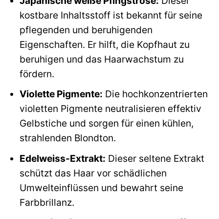
Japanische weiße Pfingstrose:
Dieser
kostbare Inhaltsstoff ist bekannt für seine
pflegenden und beruhigenden
Eigenschaften. Er hilft, die Kopfhaut zu
beruhigen und das Haarwachstum zu
fördern.
Violette Pigmente:
Die hochkonzentrierten
violetten Pigmente neutralisieren effektiv
Gelbstiche und sorgen für einen kühlen,
strahlenden Blondton.
Edelweiss-Extrakt:
Dieser seltene Extrakt
schützt das Haar vor schädlichen
Umwelteinflüssen und bewahrt seine
Farbbrillanz.