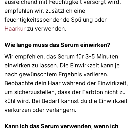
ausreichend mit Feuchtigkeit versorgt wird,
empfehlen wir, zusätzlich eine
feuchtigkeitsspendende Spülung oder
Haarkur
zu verwenden.
Wie lange muss das Serum einwirken?
Wir empfehlen, das Serum für 3-5 Minuten
einwirken zu lassen. Die Einwirkzeit kann je
nach gewünschtem Ergebnis variieren.
Beobachte dein Haar während der Einwirkzeit,
um sicherzustellen, dass der Farbton nicht zu
kühl wird. Bei Bedarf kannst du die Einwirkzeit
verkürzen oder verlängern.
Kann ich das Serum verwenden, wenn ich