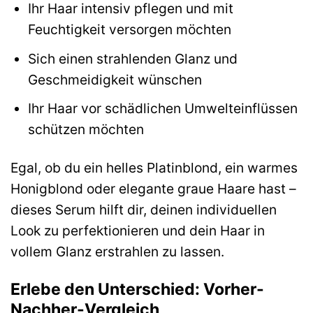
Ihr Haar intensiv pflegen und mit
Feuchtigkeit versorgen möchten
Sich einen strahlenden Glanz und
Geschmeidigkeit wünschen
Ihr Haar vor schädlichen Umwelteinflüssen
schützen möchten
Egal, ob du ein helles Platinblond, ein warmes
Honigblond oder elegante graue Haare hast –
dieses Serum hilft dir, deinen individuellen
Look zu perfektionieren und dein Haar in
vollem Glanz erstrahlen zu lassen.
Erlebe den Unterschied: Vorher-
Nachher-Vergleich