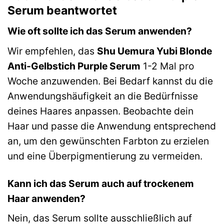
Serum beantwortet
Wie oft sollte ich das Serum anwenden?
Wir empfehlen, das
Shu Uemura Yubi Blonde
Anti-Gelbstich Purple Serum
1-2 Mal pro
Woche anzuwenden. Bei Bedarf kannst du die
Anwendungshäufigkeit an die Bedürfnisse
deines Haares anpassen. Beobachte dein
Haar und passe die Anwendung entsprechend
an, um den gewünschten Farbton zu erzielen
und eine Überpigmentierung zu vermeiden.
Kann ich das Serum auch auf trockenem
Haar anwenden?
Nein, das Serum sollte ausschließlich auf