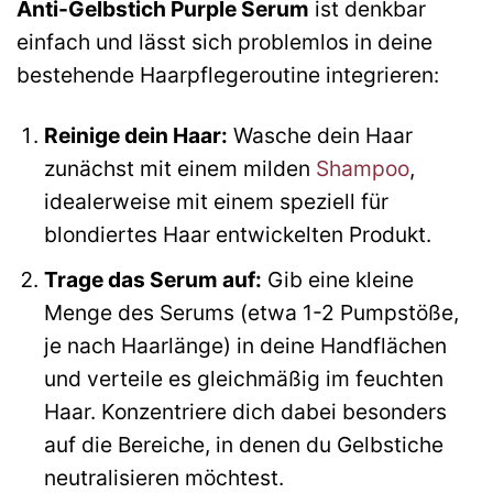
Anti-Gelbstich Purple Serum
ist denkbar
einfach und lässt sich problemlos in deine
bestehende Haarpflegeroutine integrieren:
Reinige dein Haar:
Wasche dein Haar
zunächst mit einem milden
Shampoo
,
idealerweise mit einem speziell für
blondiertes Haar entwickelten Produkt.
Trage das Serum auf:
Gib eine kleine
Menge des Serums (etwa 1-2 Pumpstöße,
je nach Haarlänge) in deine Handflächen
und verteile es gleichmäßig im feuchten
Haar. Konzentriere dich dabei besonders
auf die Bereiche, in denen du Gelbstiche
neutralisieren möchtest.