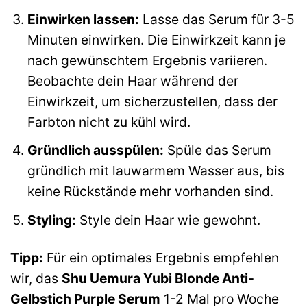
Einwirken lassen:
Lasse das Serum für 3-5
Minuten einwirken. Die Einwirkzeit kann je
nach gewünschtem Ergebnis variieren.
Beobachte dein Haar während der
Einwirkzeit, um sicherzustellen, dass der
Farbton nicht zu kühl wird.
Gründlich ausspülen:
Spüle das Serum
gründlich mit lauwarmem Wasser aus, bis
keine Rückstände mehr vorhanden sind.
Styling:
Style dein Haar wie gewohnt.
Tipp:
Für ein optimales Ergebnis empfehlen
wir, das
Shu Uemura Yubi Blonde Anti-
Gelbstich Purple Serum
1-2 Mal pro Woche