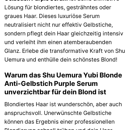
Lösung für blondiertes, gesträhntes oder
graues Haar. Dieses luxuriöse Serum
neutralisiert nicht nur effektiv Gelbstiche,
sondern pflegt dein Haar gleichzeitig intensiv
und verleiht ihm einen atemberaubenden
Glanz. Erlebe die transformative Kraft von Shu
Uemura und enthülle dein schönstes Blond!
Warum das Shu Uemura Yubi Blonde
Anti-Gelbstich Purple Serum
unverzichtbar für dein Blond ist
Blondiertes Haar ist wunderschön, aber auch
anspruchsvoll. Unerwünschte Gelbstiche
können das Ergebnis einer professionellen