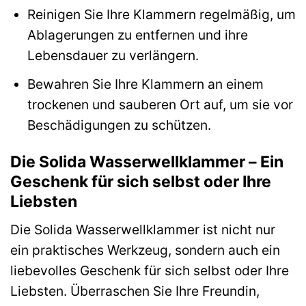
Reinigen Sie Ihre Klammern regelmäßig, um
Ablagerungen zu entfernen und ihre
Lebensdauer zu verlängern.
Bewahren Sie Ihre Klammern an einem
trockenen und sauberen Ort auf, um sie vor
Beschädigungen zu schützen.
Die Solida Wasserwellklammer – Ein
Geschenk für sich selbst oder Ihre
Liebsten
Die Solida Wasserwellklammer ist nicht nur
ein praktisches Werkzeug, sondern auch ein
liebevolles Geschenk für sich selbst oder Ihre
Liebsten. Überraschen Sie Ihre Freundin,