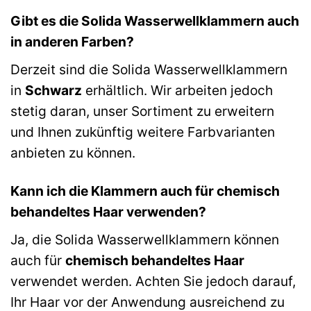
Gibt es die Solida Wasserwellklammern auch
in anderen Farben?
Derzeit sind die Solida Wasserwellklammern
in
Schwarz
erhältlich. Wir arbeiten jedoch
stetig daran, unser Sortiment zu erweitern
und Ihnen zukünftig weitere Farbvarianten
anbieten zu können.
Kann ich die Klammern auch für chemisch
behandeltes Haar verwenden?
Ja, die Solida Wasserwellklammern können
auch für
chemisch behandeltes Haar
verwendet werden. Achten Sie jedoch darauf,
Ihr Haar vor der Anwendung ausreichend zu