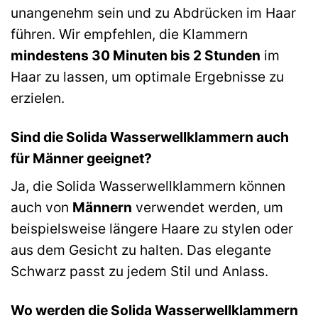
unangenehm sein und zu Abdrücken im Haar
führen. Wir empfehlen, die Klammern
mindestens 30 Minuten bis 2 Stunden
im
Haar zu lassen, um optimale Ergebnisse zu
erzielen.
Sind die Solida Wasserwellklammern auch
für Männer geeignet?
Ja, die Solida Wasserwellklammern können
auch von
Männern
verwendet werden, um
beispielsweise längere Haare zu stylen oder
aus dem Gesicht zu halten. Das elegante
Schwarz passt zu jedem Stil und Anlass.
Wo werden die Solida Wasserwellklammern