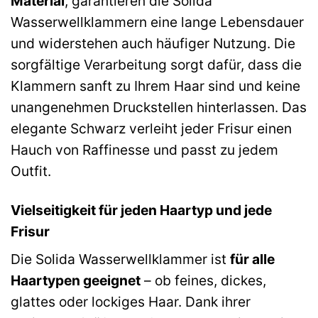
Material
, garantieren die Solida
Wasserwellklammern eine lange Lebensdauer
und widerstehen auch häufiger Nutzung. Die
sorgfältige Verarbeitung sorgt dafür, dass die
Klammern sanft zu Ihrem Haar sind und keine
unangenehmen Druckstellen hinterlassen. Das
elegante Schwarz verleiht jeder Frisur einen
Hauch von Raffinesse und passt zu jedem
Outfit.
Vielseitigkeit für jeden Haartyp und jede
Frisur
Die Solida Wasserwellklammer ist
für alle
Haartypen geeignet
– ob feines, dickes,
glattes oder lockiges Haar. Dank ihrer