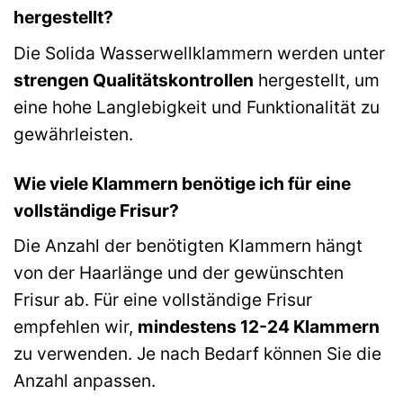
hergestellt?
Die Solida Wasserwellklammern werden unter
strengen Qualitätskontrollen
hergestellt, um
eine hohe Langlebigkeit und Funktionalität zu
gewährleisten.
Wie viele Klammern benötige ich für eine
vollständige Frisur?
Die Anzahl der benötigten Klammern hängt
von der Haarlänge und der gewünschten
Frisur ab. Für eine vollständige Frisur
empfehlen wir,
mindestens 12-24 Klammern
zu verwenden. Je nach Bedarf können Sie die
Anzahl anpassen.