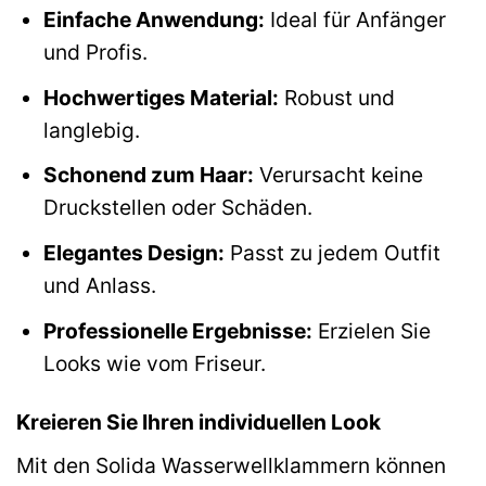
Einfache Anwendung:
Ideal für Anfänger
und Profis.
Hochwertiges Material:
Robust und
langlebig.
Schonend zum Haar:
Verursacht keine
Druckstellen oder Schäden.
Elegantes Design:
Passt zu jedem Outfit
und Anlass.
Professionelle Ergebnisse:
Erzielen Sie
Looks wie vom Friseur.
Kreieren Sie Ihren individuellen Look
Mit den Solida Wasserwellklammern können