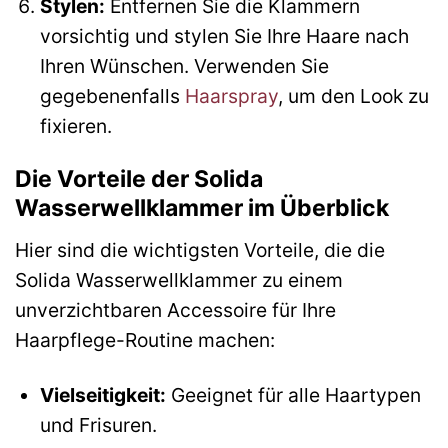
Stylen:
Entfernen Sie die Klammern
vorsichtig und stylen Sie Ihre Haare nach
Ihren Wünschen. Verwenden Sie
gegebenenfalls
Haarspray
, um den Look zu
fixieren.
Die Vorteile der Solida
Wasserwellklammer im Überblick
Hier sind die wichtigsten Vorteile, die die
Solida Wasserwellklammer zu einem
unverzichtbaren Accessoire für Ihre
Haarpflege-Routine machen:
Vielseitigkeit:
Geeignet für alle Haartypen
und Frisuren.