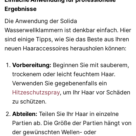
Ergebnisse
Die Anwendung der Solida
Wasserwellklammern ist denkbar einfach. Hier
sind einige Tipps, wie Sie das Beste aus Ihren
neuen Haaraccessoires herausholen können:
Vorbereitung:
Beginnen Sie mit sauberem,
trockenem oder leicht feuchtem Haar.
Verwenden Sie gegebenenfalls ein
Hitzeschutzspray
, um Ihr Haar vor Schäden
zu schützen.
Abteilen:
Teilen Sie Ihr Haar in einzelne
Partien ab. Die Größe der Partien hängt von
der gewünschten Wellen- oder