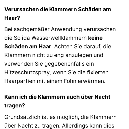
Verursachen die Klammern Schäden am
Haar?
Bei sachgemäßer Anwendung verursachen
die Solida Wasserwellklammern
keine
Schäden am Haar
. Achten Sie darauf, die
Klammern nicht zu eng anzulegen und
verwenden Sie gegebenenfalls ein
Hitzeschutzspray, wenn Sie die fixierten
Haarpartien mit einem Föhn erwärmen.
Kann ich die Klammern auch über Nacht
tragen?
Grundsätzlich ist es möglich, die Klammern
über Nacht zu tragen. Allerdings kann dies