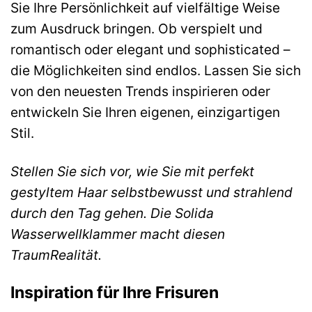
Sie Ihre Persönlichkeit auf vielfältige Weise
zum Ausdruck bringen. Ob verspielt und
romantisch oder elegant und sophisticated –
die Möglichkeiten sind endlos. Lassen Sie sich
von den neuesten Trends inspirieren oder
entwickeln Sie Ihren eigenen, einzigartigen
Stil.
Stellen Sie sich vor, wie Sie mit perfekt
gestyltem Haar selbstbewusst und strahlend
durch den Tag gehen. Die Solida
Wasserwellklammer macht diesen
TraumRealität.
Inspiration für Ihre Frisuren