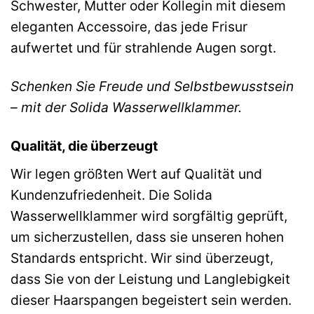
Schwester, Mutter oder Kollegin mit diesem
eleganten Accessoire, das jede Frisur
aufwertet und für strahlende Augen sorgt.
Schenken Sie Freude und Selbstbewusstsein
– mit der Solida Wasserwellklammer.
Qualität, die überzeugt
Wir legen größten Wert auf Qualität und
Kundenzufriedenheit. Die Solida
Wasserwellklammer wird sorgfältig geprüft,
um sicherzustellen, dass sie unseren hohen
Standards entspricht. Wir sind überzeugt,
dass Sie von der Leistung und Langlebigkeit
dieser Haarspangen begeistert sein werden.