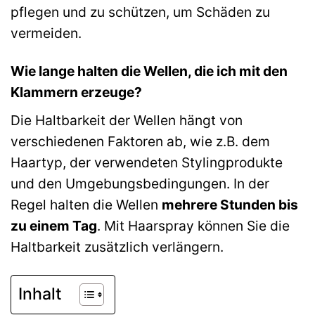
pflegen und zu schützen, um Schäden zu
vermeiden.
Wie lange halten die Wellen, die ich mit den
Klammern erzeuge?
Die Haltbarkeit der Wellen hängt von
verschiedenen Faktoren ab, wie z.B. dem
Haartyp, der verwendeten Stylingprodukte
und den Umgebungsbedingungen. In der
Regel halten die Wellen
mehrere Stunden bis
zu einem Tag
. Mit Haarspray können Sie die
Haltbarkeit zusätzlich verlängern.
Inhalt