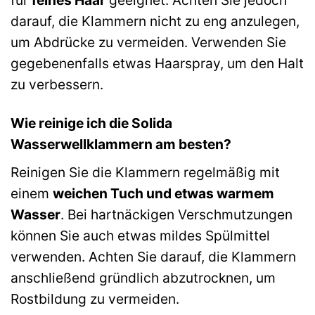
für
feines Haar
geeignet. Achten Sie jedoch
darauf, die Klammern nicht zu eng anzulegen,
um Abdrücke zu vermeiden. Verwenden Sie
gegebenenfalls etwas Haarspray, um den Halt
zu verbessern.
Wie reinige ich die Solida
Wasserwellklammern am besten?
Reinigen Sie die Klammern regelmäßig mit
einem
weichen Tuch und etwas warmem
Wasser
. Bei hartnäckigen Verschmutzungen
können Sie auch etwas mildes Spülmittel
verwenden. Achten Sie darauf, die Klammern
anschließend gründlich abzutrocknen, um
Rostbildung zu vermeiden.