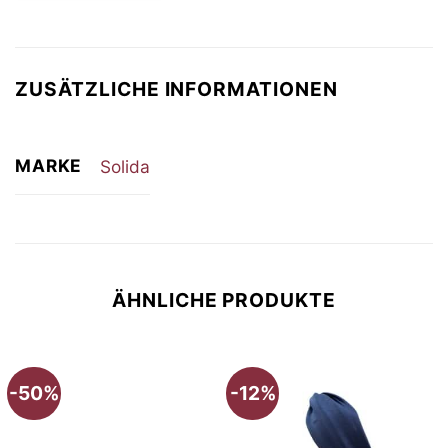
ZUSÄTZLICHE INFORMATIONEN
MARKE
Solida
ÄHNLICHE PRODUKTE
-50%
-12%