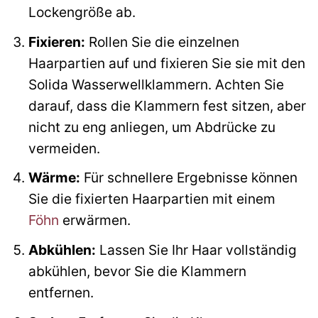
Lockengröße ab.
Fixieren:
Rollen Sie die einzelnen
Haarpartien auf und fixieren Sie sie mit den
Solida Wasserwellklammern. Achten Sie
darauf, dass die Klammern fest sitzen, aber
nicht zu eng anliegen, um Abdrücke zu
vermeiden.
Wärme:
Für schnellere Ergebnisse können
Sie die fixierten Haarpartien mit einem
Föhn
erwärmen.
Abkühlen:
Lassen Sie Ihr Haar vollständig
abkühlen, bevor Sie die Klammern
entfernen.