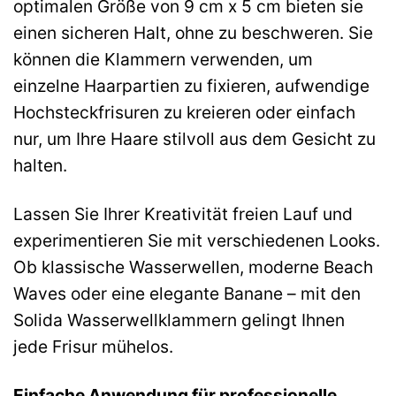
optimalen Größe von 9 cm x 5 cm bieten sie
einen sicheren Halt, ohne zu beschweren. Sie
können die Klammern verwenden, um
einzelne Haarpartien zu fixieren, aufwendige
Hochsteckfrisuren zu kreieren oder einfach
nur, um Ihre Haare stilvoll aus dem Gesicht zu
halten.
Lassen Sie Ihrer Kreativität freien Lauf und
experimentieren Sie mit verschiedenen Looks.
Ob klassische Wasserwellen, moderne Beach
Waves oder eine elegante Banane – mit den
Solida Wasserwellklammern gelingt Ihnen
jede Frisur mühelos.
Einfache Anwendung für professionelle