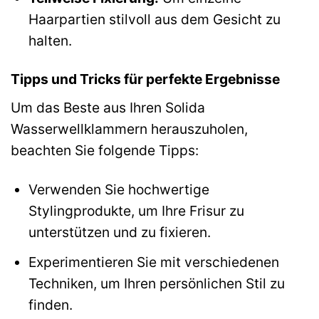
Haarpartien stilvoll aus dem Gesicht zu
halten.
Tipps und Tricks für perfekte Ergebnisse
Um das Beste aus Ihren Solida
Wasserwellklammern herauszuholen,
beachten Sie folgende Tipps:
Verwenden Sie hochwertige
Stylingprodukte, um Ihre Frisur zu
unterstützen und zu fixieren.
Experimentieren Sie mit verschiedenen
Techniken, um Ihren persönlichen Stil zu
finden.