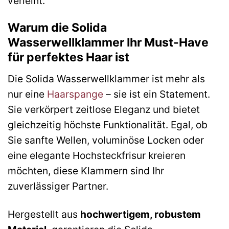
verleiht.
Warum die Solida
Wasserwellklammer Ihr Must-Have
für perfektes Haar ist
Die Solida Wasserwellklammer ist mehr als
nur eine
Haarspange
– sie ist ein Statement.
Sie verkörpert zeitlose Eleganz und bietet
gleichzeitig höchste Funktionalität. Egal, ob
Sie sanfte Wellen, voluminöse Locken oder
eine elegante Hochsteckfrisur kreieren
möchten, diese Klammern sind Ihr
zuverlässiger Partner.
Hergestellt aus
hochwertigem, robustem