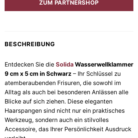
ZUM PARTNERSHOP
BESCHREIBUNG
Entdecken Sie die
Solida
Wasserwellklammer
9 cm x 5 cm in Schwarz
– Ihr Schlüssel zu
atemberaubenden Frisuren, die sowohl im
Alltag als auch bei besonderen Anlässen alle
Blicke auf sich ziehen. Diese eleganten
Haarspangen sind nicht nur ein praktisches
Werkzeug, sondern auch ein stilvolles
Accessoire, das Ihrer Persönlichkeit Ausdruck