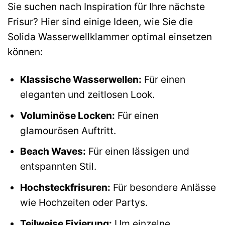
Sie suchen nach Inspiration für Ihre nächste
Frisur? Hier sind einige Ideen, wie Sie die
Solida Wasserwellklammer optimal einsetzen
können:
Klassische Wasserwellen:
Für einen
eleganten und zeitlosen Look.
Voluminöse Locken:
Für einen
glamourösen Auftritt.
Beach Waves:
Für einen lässigen und
entspannten Stil.
Hochsteckfrisuren:
Für besondere Anlässe
wie Hochzeiten oder Partys.
Teilweise Fixierung:
Um einzelne