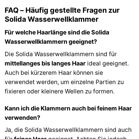
FAQ – Häufig gestellte Fragen zur
Solida Wasserwellklammer
Für welche Haarlänge sind die Solida
Wasserwellklammern geeignet?
Die Solida Wasserwellklammern sind für
mittellanges bis langes Haar
ideal geeignet.
Auch bei kürzerem Haar können sie
verwendet werden, um einzelne Partien zu
fixieren oder kleinere Wellen zu formen.
Kann ich die Klammern auch bei feinem Haar
verwenden?
Ja, die Solida Wasserwellklammern sind auch