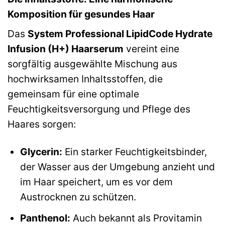
Komposition für gesundes Haar
Das
System Professional LipidCode Hydrate
Infusion (H+) Haarserum
vereint eine
sorgfältig ausgewählte Mischung aus
hochwirksamen Inhaltsstoffen, die
gemeinsam für eine optimale
Feuchtigkeitsversorgung und Pflege des
Haares sorgen:
Glycerin:
Ein starker Feuchtigkeitsbinder,
der Wasser aus der Umgebung anzieht und
im Haar speichert, um es vor dem
Austrocknen zu schützen.
Panthenol:
Auch bekannt als Provitamin