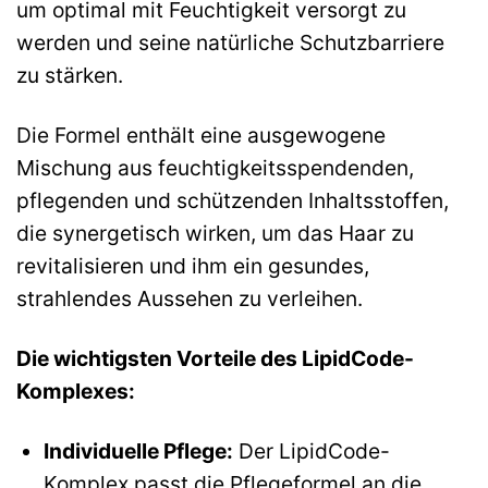
um optimal mit Feuchtigkeit versorgt zu
werden und seine natürliche Schutzbarriere
zu stärken.
Die Formel enthält eine ausgewogene
Mischung aus feuchtigkeitsspendenden,
pflegenden und schützenden Inhaltsstoffen,
die synergetisch wirken, um das Haar zu
revitalisieren und ihm ein gesundes,
strahlendes Aussehen zu verleihen.
Die wichtigsten Vorteile des LipidCode-
Komplexes:
Individuelle Pflege:
Der LipidCode-
Komplex passt die Pflegeformel an die