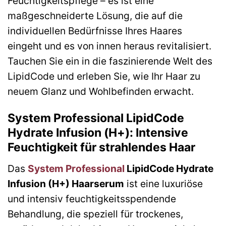
Feuchtigkeitspflege – es ist eine
maßgeschneiderte Lösung, die auf die
individuellen Bedürfnisse Ihres Haares
eingeht und es von innen heraus revitalisiert.
Tauchen Sie ein in die faszinierende Welt des
LipidCode und erleben Sie, wie Ihr Haar zu
neuem Glanz und Wohlbefinden erwacht.
System Professional LipidCode
Hydrate Infusion (H+): Intensive
Feuchtigkeit für strahlendes Haar
Das
System Professional
LipidCode Hydrate
Infusion (H+) Haarserum
ist eine luxuriöse
und intensiv feuchtigkeitsspendende
Behandlung, die speziell für trockenes,