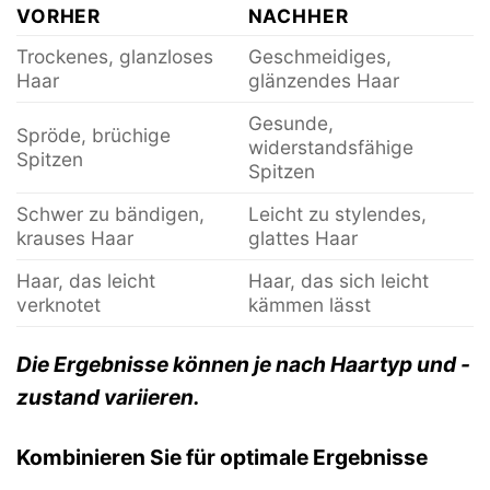
VORHER
NACHHER
Trockenes, glanzloses
Geschmeidiges,
Haar
glänzendes Haar
Gesunde,
Spröde, brüchige
widerstandsfähige
Spitzen
Spitzen
Schwer zu bändigen,
Leicht zu stylendes,
krauses Haar
glattes Haar
Haar, das leicht
Haar, das sich leicht
verknotet
kämmen lässt
Die Ergebnisse können je nach Haartyp und -
zustand variieren.
Kombinieren Sie für optimale Ergebnisse