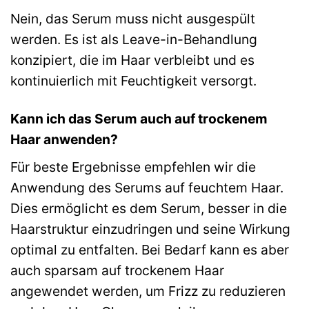
Nein, das Serum muss nicht ausgespült
werden. Es ist als Leave-in-Behandlung
konzipiert, die im Haar verbleibt und es
kontinuierlich mit Feuchtigkeit versorgt.
Kann ich das Serum auch auf trockenem
Haar anwenden?
Für beste Ergebnisse empfehlen wir die
Anwendung des Serums auf feuchtem Haar.
Dies ermöglicht es dem Serum, besser in die
Haarstruktur einzudringen und seine Wirkung
optimal zu entfalten. Bei Bedarf kann es aber
auch sparsam auf trockenem Haar
angewendet werden, um Frizz zu reduzieren