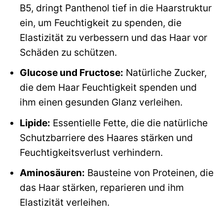
B5, dringt Panthenol tief in die Haarstruktur
ein, um Feuchtigkeit zu spenden, die
Elastizität zu verbessern und das Haar vor
Schäden zu schützen.
Glucose und Fructose:
Natürliche Zucker,
die dem Haar Feuchtigkeit spenden und
ihm einen gesunden Glanz verleihen.
Lipide:
Essentielle Fette, die die natürliche
Schutzbarriere des Haares stärken und
Feuchtigkeitsverlust verhindern.
Aminosäuren:
Bausteine von Proteinen, die
das Haar stärken, reparieren und ihm
Elastizität verleihen.