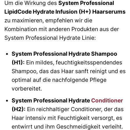
Um die Wirkung des
System Professional
LipidCode Hydrate Infusion (H+) Haarserums
zu maximieren, empfehlen wir die
Kombination mit anderen Produkten aus der
System Professional Hydrate Linie:
System Professional Hydrate Shampoo
(H1):
Ein mildes, feuchtigkeitsspendendes
Shampoo, das das Haar sanft reinigt und es
optimal auf die nachfolgende Pflege
vorbereitet.
System Professional Hydrate
Conditioner
(H2):
Ein reichhaltiger Conditioner, der das
Haar intensiv mit Feuchtigkeit versorgt, es
entwirrt und ihm Geschmeidigkeit verleiht.