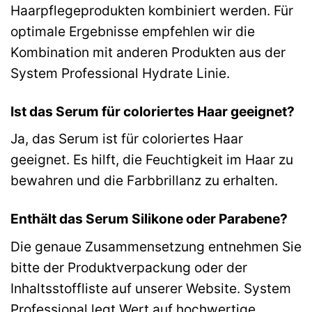
Haarpflegeprodukten kombiniert werden. Für
optimale Ergebnisse empfehlen wir die
Kombination mit anderen Produkten aus der
System Professional Hydrate Linie.
Ist das Serum für coloriertes Haar geeignet?
Ja, das Serum ist für coloriertes Haar
geeignet. Es hilft, die Feuchtigkeit im Haar zu
bewahren und die Farbbrillanz zu erhalten.
Enthält das Serum Silikone oder Parabene?
Die genaue Zusammensetzung entnehmen Sie
bitte der Produktverpackung oder der
Inhaltsstoffliste auf unserer Website. System
Professional legt Wert auf hochwertige