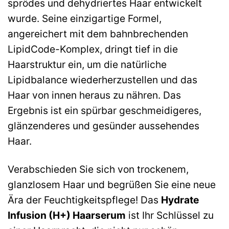
sprödes und dehydriertes Haar entwickelt
wurde. Seine einzigartige Formel,
angereichert mit dem bahnbrechenden
LipidCode-Komplex, dringt tief in die
Haarstruktur ein, um die natürliche
Lipidbalance wiederherzustellen und das
Haar von innen heraus zu nähren. Das
Ergebnis ist ein spürbar geschmeidigeres,
glänzenderes und gesünder aussehendes
Haar.
Verabschieden Sie sich von trockenem,
glanzlosem Haar und begrüßen Sie eine neue
Ära der Feuchtigkeitspflege! Das
Hydrate
Infusion (H+) Haarserum
ist Ihr Schlüssel zu