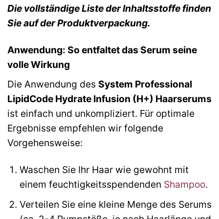
Die vollständige Liste der Inhaltsstoffe finden
Sie auf der Produktverpackung.
Anwendung: So entfaltet das Serum seine
volle Wirkung
Die Anwendung des
System Professional
LipidCode Hydrate Infusion (H+) Haarserums
ist einfach und unkompliziert. Für optimale
Ergebnisse empfehlen wir folgende
Vorgehensweise:
Waschen Sie Ihr Haar wie gewohnt mit
einem feuchtigkeitsspendenden
Shampoo
.
Verteilen Sie eine kleine Menge des Serums