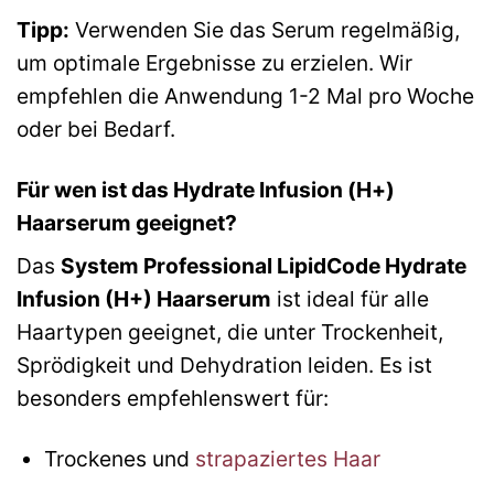
Tipp:
Verwenden Sie das Serum regelmäßig,
um optimale Ergebnisse zu erzielen. Wir
empfehlen die Anwendung 1-2 Mal pro Woche
oder bei Bedarf.
Für wen ist das Hydrate Infusion (H+)
Haarserum geeignet?
Das
System Professional LipidCode Hydrate
Infusion (H+) Haarserum
ist ideal für alle
Haartypen geeignet, die unter Trockenheit,
Sprödigkeit und Dehydration leiden. Es ist
besonders empfehlenswert für:
Trockenes und
strapaziertes Haar