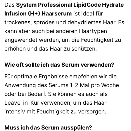
Das
System Professional LipidCode Hydrate
Infusion (H+) Haarserum
ist ideal für
trockenes, sprödes und dehydriertes Haar. Es
kann aber auch bei anderen Haartypen
angewendet werden, um die Feuchtigkeit zu
erhöhen und das Haar zu schützen.
Wie oft sollte ich das Serum verwenden?
Für optimale Ergebnisse empfehlen wir die
Anwendung des Serums 1-2 Mal pro Woche
oder bei Bedarf. Sie können es auch als
Leave-in-Kur verwenden, um das Haar
intensiv mit Feuchtigkeit zu versorgen.
Muss ich das Serum ausspülen?