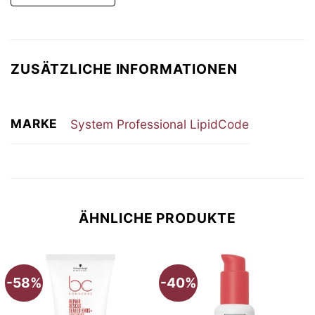
ZUSÄTZLICHE INFORMATIONEN
MARKE
System Professional LipidCode
ÄHNLICHE PRODUKTE
-58%
-40%