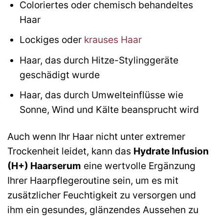
Coloriertes oder chemisch behandeltes
Haar
Lockiges oder
krauses Haar
Haar, das durch Hitze-Stylinggeräte
geschädigt wurde
Haar, das durch Umwelteinflüsse wie
Sonne, Wind und Kälte beansprucht wird
Auch wenn Ihr Haar nicht unter extremer
Trockenheit leidet, kann das
Hydrate Infusion
(H+) Haarserum
eine wertvolle Ergänzung
Ihrer Haarpflegeroutine sein, um es mit
zusätzlicher Feuchtigkeit zu versorgen und
ihm ein gesundes, glänzendes Aussehen zu