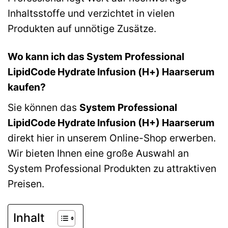
Inhaltsstoffe und verzichtet in vielen
Produkten auf unnötige Zusätze.
Wo kann ich das System Professional
LipidCode Hydrate Infusion (H+) Haarserum
kaufen?
Sie können das
System Professional
LipidCode Hydrate Infusion (H+) Haarserum
direkt hier in unserem Online-Shop erwerben.
Wir bieten Ihnen eine große Auswahl an
System Professional Produkten zu attraktiven
Preisen.
Inhalt