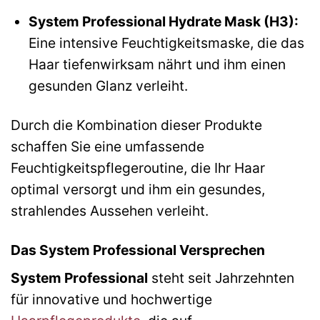
System Professional Hydrate Mask (H3):
Eine intensive Feuchtigkeitsmaske, die das
Haar tiefenwirksam nährt und ihm einen
gesunden Glanz verleiht.
Durch die Kombination dieser Produkte
schaffen Sie eine umfassende
Feuchtigkeitspflegeroutine, die Ihr Haar
optimal versorgt und ihm ein gesundes,
strahlendes Aussehen verleiht.
Das System Professional Versprechen
System Professional
steht seit Jahrzehnten
für innovative und hochwertige