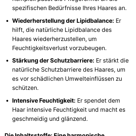
spezifischen Bedürfnisse Ihres Haares an.
Wiederherstellung der Lipidbalance:
Er
hilft, die natürliche Lipidbalance des
Haares wiederherzustellen, um
Feuchtigkeitsverlust vorzubeugen.
Stärkung der Schutzbarriere:
Er stärkt die
natürliche Schutzbarriere des Haares, um
es vor schädlichen Umwelteinflüssen zu
schützen.
Intensive Feuchtigkeit:
Er spendet dem
Haar intensive Feuchtigkeit und macht es
geschmeidig und glänzend.
Die Inhaltsstoffe: Eine harmonische