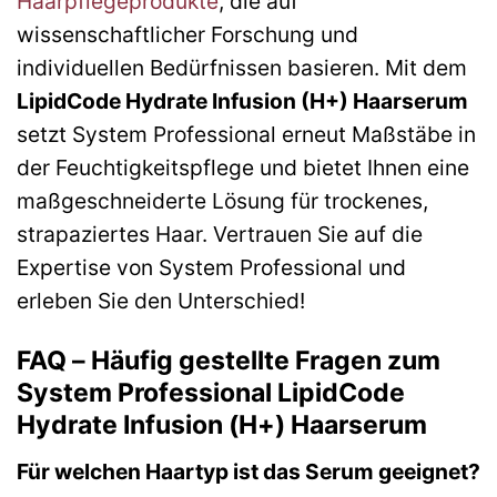
Haarpflegeprodukte
, die auf
wissenschaftlicher Forschung und
individuellen Bedürfnissen basieren. Mit dem
LipidCode Hydrate Infusion (H+) Haarserum
setzt System Professional erneut Maßstäbe in
der Feuchtigkeitspflege und bietet Ihnen eine
maßgeschneiderte Lösung für trockenes,
strapaziertes Haar. Vertrauen Sie auf die
Expertise von System Professional und
erleben Sie den Unterschied!
FAQ – Häufig gestellte Fragen zum
System Professional LipidCode
Hydrate Infusion (H+) Haarserum
Für welchen Haartyp ist das Serum geeignet?