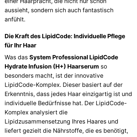
einer Haarpracht, die nicht nur schön
aussieht, sondern sich auch fantastisch
anfühlt.
Die Kraft des LipidCode: Individuelle Pflege
für Ihr Haar
Was das
System Professional LipidCode
Hydrate Infusion (H+) Haarserum
so
besonders macht, ist der innovative
LipidCode-Komplex. Dieser basiert auf der
Erkenntnis, dass jedes Haar einzigartig ist und
individuelle Bedürfnisse hat. Der LipidCode-
Komplex analysiert die
Lipidzusammensetzung Ihres Haares und
liefert gezielt die Nährstoffe, die es benötigt,