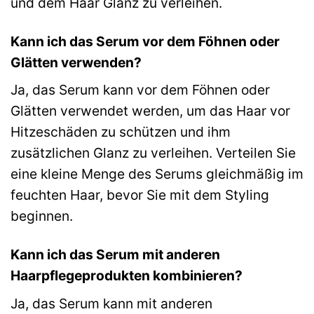
und dem Haar Glanz zu verleihen.
Kann ich das Serum vor dem Föhnen oder
Glätten verwenden?
Ja, das Serum kann vor dem Föhnen oder
Glätten verwendet werden, um das Haar vor
Hitzeschäden zu schützen und ihm
zusätzlichen Glanz zu verleihen. Verteilen Sie
eine kleine Menge des Serums gleichmäßig im
feuchten Haar, bevor Sie mit dem Styling
beginnen.
Kann ich das Serum mit anderen
Haarpflegeprodukten kombinieren?
Ja, das Serum kann mit anderen