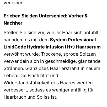
verleihen.
Erleben Sie den Unterschied: Vorher &
Nachher
Stellen Sie sich vor, wie Ihr Haar sich anfühlt,
nachdem es mit dem
System Professional
LipidCode Hydrate Infusion (H+) Haarserum
verwöhnt wurde. Trockene, spröde Spitzen
verwandeln sich in geschmeidige, glänzende
Strähnen. Glanzloses Haar erstrahlt in neuem
Leben. Die Elastizität und
Widerstandsfähigkeit des Haares werden
verbessert, sodass es weniger anfällig für
Haarbruch und Spliss ist.