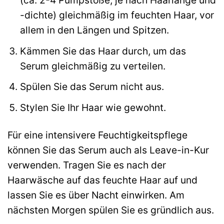
(ca. 2-4 Pumpstöße, je nach Haarlänge und
-dichte) gleichmäßig im feuchten Haar, vor
allem in den Längen und Spitzen.
Kämmen Sie das Haar durch, um das
Serum gleichmäßig zu verteilen.
Spülen Sie das Serum nicht aus.
Stylen Sie Ihr Haar wie gewohnt.
Für eine intensivere Feuchtigkeitspflege
können Sie das Serum auch als Leave-in-Kur
verwenden. Tragen Sie es nach der
Haarwäsche auf das feuchte Haar auf und
lassen Sie es über Nacht einwirken. Am
nächsten Morgen spülen Sie es gründlich aus.