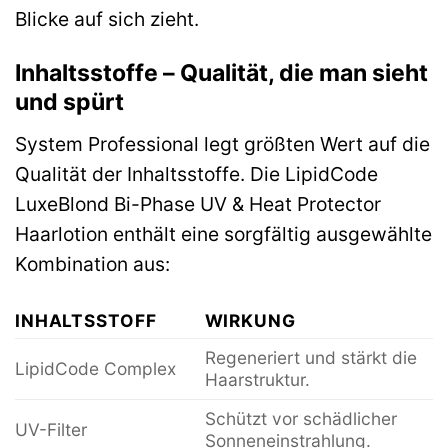
Blicke auf sich zieht.
Inhaltsstoffe – Qualität, die man sieht
und spürt
System Professional legt größten Wert auf die
Qualität der Inhaltsstoffe. Die LipidCode
LuxeBlond Bi-Phase UV & Heat Protector
Haarlotion enthält eine sorgfältig ausgewählte
Kombination aus:
INHALTSSTOFF
WIRKUNG
Regeneriert und stärkt die
LipidCode Complex
Haarstruktur.
Schützt vor schädlicher
UV-Filter
Sonneneinstrahlung.