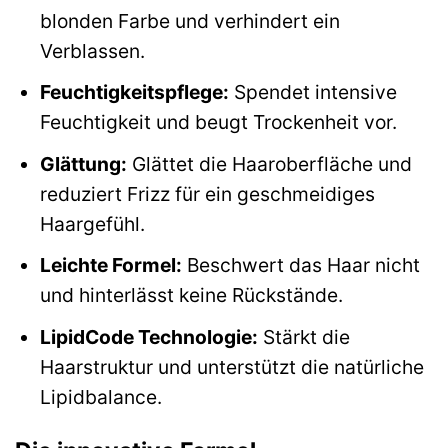
blonden Farbe und verhindert ein
Verblassen.
Feuchtigkeitspflege:
Spendet intensive
Feuchtigkeit und beugt Trockenheit vor.
Glättung:
Glättet die Haaroberfläche und
reduziert Frizz für ein geschmeidiges
Haargefühl.
Leichte Formel:
Beschwert das Haar nicht
und hinterlässt keine Rückstände.
LipidCode Technologie:
Stärkt die
Haarstruktur und unterstützt die natürliche
Lipidbalance.