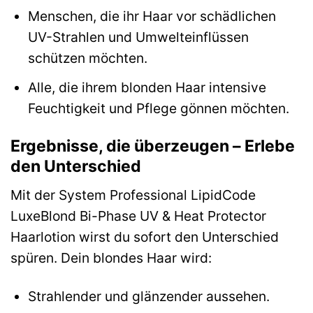
Menschen, die ihr Haar vor schädlichen
UV-Strahlen und Umwelteinflüssen
schützen möchten.
Alle, die ihrem blonden Haar intensive
Feuchtigkeit und Pflege gönnen möchten.
Ergebnisse, die überzeugen – Erlebe
den Unterschied
Mit der System Professional LipidCode
LuxeBlond Bi-Phase UV & Heat Protector
Haarlotion wirst du sofort den Unterschied
spüren. Dein blondes Haar wird:
Strahlender und glänzender aussehen.