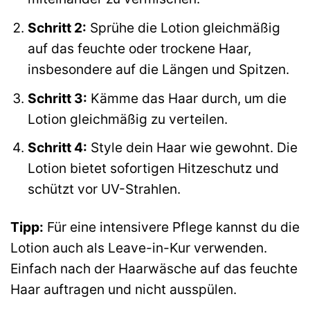
Schritt 2:
Sprühe die Lotion gleichmäßig
auf das feuchte oder trockene Haar,
insbesondere auf die Längen und Spitzen.
Schritt 3:
Kämme das Haar durch, um die
Lotion gleichmäßig zu verteilen.
Schritt 4:
Style dein Haar wie gewohnt. Die
Lotion bietet sofortigen Hitzeschutz und
schützt vor UV-Strahlen.
Tipp:
Für eine intensivere Pflege kannst du die
Lotion auch als Leave-in-Kur verwenden.
Einfach nach der Haarwäsche auf das feuchte
Haar auftragen und nicht ausspülen.