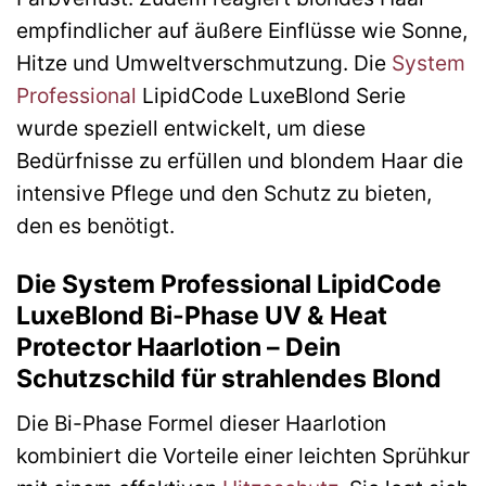
empfindlicher auf äußere Einflüsse wie Sonne,
Hitze und Umweltverschmutzung. Die
System
Professional
LipidCode LuxeBlond Serie
wurde speziell entwickelt, um diese
Bedürfnisse zu erfüllen und blondem Haar die
intensive Pflege und den Schutz zu bieten,
den es benötigt.
Die System Professional LipidCode
LuxeBlond Bi-Phase UV & Heat
Protector Haarlotion – Dein
Schutzschild für strahlendes Blond
Die Bi-Phase Formel dieser Haarlotion
kombiniert die Vorteile einer leichten Sprühkur