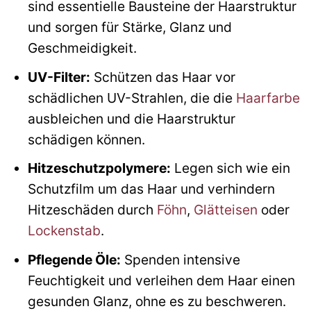
sind essentielle Bausteine der Haarstruktur
und sorgen für Stärke, Glanz und
Geschmeidigkeit.
UV-Filter:
Schützen das Haar vor
schädlichen UV-Strahlen, die die
Haarfarbe
ausbleichen und die Haarstruktur
schädigen können.
Hitzeschutzpolymere:
Legen sich wie ein
Schutzfilm um das Haar und verhindern
Hitzeschäden durch
Föhn
,
Glätteisen
oder
Lockenstab
.
Pflegende Öle:
Spenden intensive
Feuchtigkeit und verleihen dem Haar einen
gesunden Glanz, ohne es zu beschweren.