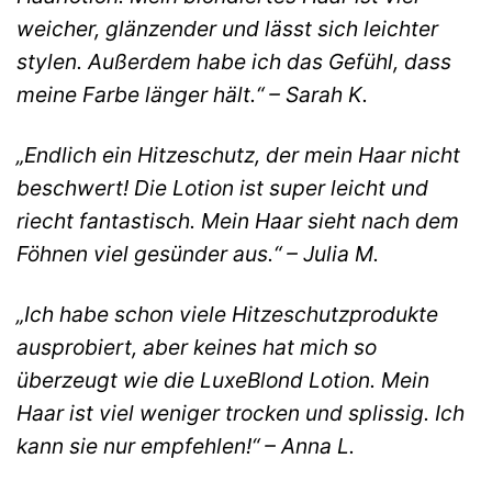
weicher, glänzender und lässt sich leichter
stylen. Außerdem habe ich das Gefühl, dass
meine Farbe länger hält.“ – Sarah K.
„Endlich ein Hitzeschutz, der mein Haar nicht
beschwert! Die Lotion ist super leicht und
riecht fantastisch. Mein Haar sieht nach dem
Föhnen viel gesünder aus.“ – Julia M.
„Ich habe schon viele Hitzeschutzprodukte
ausprobiert, aber keines hat mich so
überzeugt wie die LuxeBlond Lotion. Mein
Haar ist viel weniger trocken und splissig. Ich
kann sie nur empfehlen!“ – Anna L.