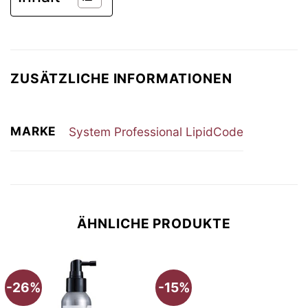
ZUSÄTZLICHE INFORMATIONEN
MARKE
System Professional LipidCode
ÄHNLICHE PRODUKTE
-26%
-15%