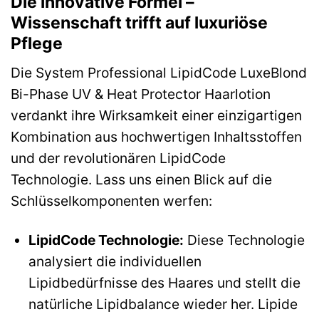
Die innovative Formel –
Wissenschaft trifft auf luxuriöse
Pflege
Die System Professional LipidCode LuxeBlond
Bi-Phase UV & Heat Protector Haarlotion
verdankt ihre Wirksamkeit einer einzigartigen
Kombination aus hochwertigen Inhaltsstoffen
und der revolutionären LipidCode
Technologie. Lass uns einen Blick auf die
Schlüsselkomponenten werfen:
LipidCode Technologie:
Diese Technologie
analysiert die individuellen
Lipidbedürfnisse des Haares und stellt die
natürliche Lipidbalance wieder her. Lipide