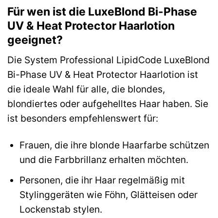
Für wen ist die LuxeBlond Bi-Phase
UV & Heat Protector Haarlotion
geeignet?
Die System Professional LipidCode LuxeBlond
Bi-Phase UV & Heat Protector Haarlotion ist
die ideale Wahl für alle, die blondes,
blondiertes oder aufgehelltes Haar haben. Sie
ist besonders empfehlenswert für:
Frauen, die ihre blonde Haarfarbe schützen
und die Farbbrillanz erhalten möchten.
Personen, die ihr Haar regelmäßig mit
Stylinggeräten wie Föhn, Glätteisen oder
Lockenstab stylen.