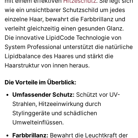
mit einem effektiven
Hitzeschutz
. Sie legt sich
wie ein unsichtbarer Schutzschild um jedes
einzelne Haar, bewahrt die Farbbrillanz und
verleiht gleichzeitig einen gesunden Glanz.
Die innovative LipidCode Technologie von
System Professional unterstützt die natürliche
Lipidbalance des Haares und stärkt die
Haarstruktur von innen heraus.
Die Vorteile im Überblick:
Umfassender Schutz:
Schützt vor UV-
Strahlen, Hitzeeinwirkung durch
Stylinggeräte und schädlichen
Umwelteinflüssen.
Farbbrillanz:
Bewahrt die Leuchtkraft der