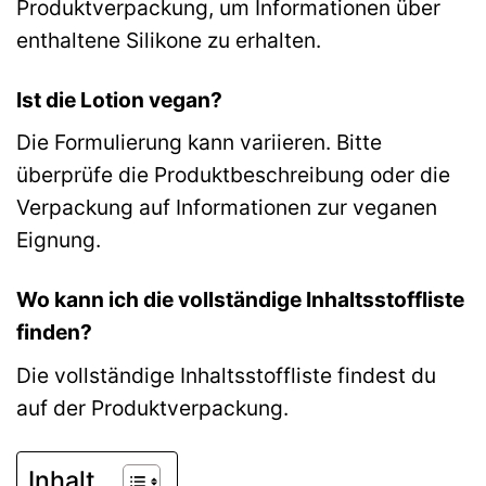
Produktverpackung, um Informationen über
enthaltene Silikone zu erhalten.
Ist die Lotion vegan?
Die Formulierung kann variieren. Bitte
überprüfe die Produktbeschreibung oder die
Verpackung auf Informationen zur veganen
Eignung.
Wo kann ich die vollständige Inhaltsstoffliste
finden?
Die vollständige Inhaltsstoffliste findest du
auf der Produktverpackung.
Inhalt