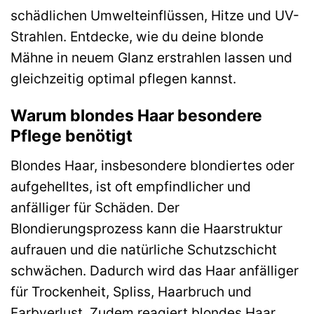
schädlichen Umwelteinflüssen, Hitze und UV-
Strahlen. Entdecke, wie du deine blonde
Mähne in neuem Glanz erstrahlen lassen und
gleichzeitig optimal pflegen kannst.
Warum blondes Haar besondere
Pflege benötigt
Blondes Haar, insbesondere blondiertes oder
aufgehelltes, ist oft empfindlicher und
anfälliger für Schäden. Der
Blondierungsprozess kann die Haarstruktur
aufrauen und die natürliche Schutzschicht
schwächen. Dadurch wird das Haar anfälliger
für Trockenheit, Spliss, Haarbruch und
Farbverlust. Zudem reagiert blondes Haar