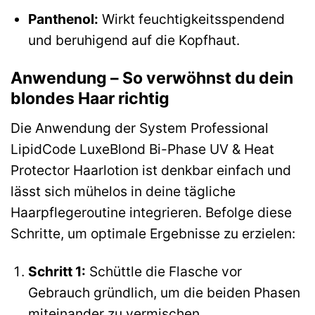
Panthenol:
Wirkt feuchtigkeitsspendend
und beruhigend auf die Kopfhaut.
Anwendung – So verwöhnst du dein
blondes Haar richtig
Die Anwendung der System Professional
LipidCode LuxeBlond Bi-Phase UV & Heat
Protector Haarlotion ist denkbar einfach und
lässt sich mühelos in deine tägliche
Haarpflegeroutine integrieren. Befolge diese
Schritte, um optimale Ergebnisse zu erzielen:
Schritt 1:
Schüttle die Flasche vor
Gebrauch gründlich, um die beiden Phasen
miteinander zu vermischen.