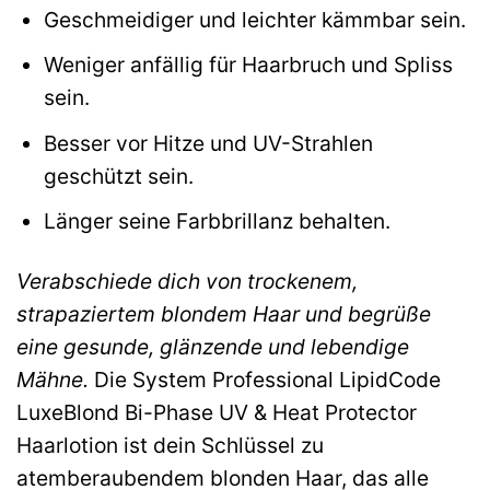
Geschmeidiger und leichter kämmbar sein.
Weniger anfällig für Haarbruch und Spliss
sein.
Besser vor Hitze und UV-Strahlen
geschützt sein.
Länger seine Farbbrillanz behalten.
Verabschiede dich von trockenem,
strapaziertem blondem Haar und begrüße
eine gesunde, glänzende und lebendige
Mähne.
Die System Professional LipidCode
LuxeBlond Bi-Phase UV & Heat Protector
Haarlotion ist dein Schlüssel zu
atemberaubendem blonden Haar, das alle