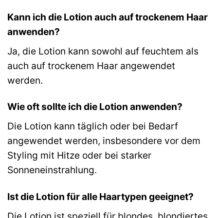
Kann ich die Lotion auch auf trockenem Haar
anwenden?
Ja, die Lotion kann sowohl auf feuchtem als
auch auf trockenem Haar angewendet
werden.
Wie oft sollte ich die Lotion anwenden?
Die Lotion kann täglich oder bei Bedarf
angewendet werden, insbesondere vor dem
Styling mit Hitze oder bei starker
Sonneneinstrahlung.
Ist die Lotion für alle Haartypen geeignet?
Die Lotion ist speziell für blondes, blondiertes