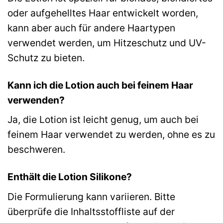
oder aufgehelltes Haar entwickelt worden,
kann aber auch für andere Haartypen
verwendet werden, um Hitzeschutz und UV-
Schutz zu bieten.
Kann ich die Lotion auch bei feinem Haar
verwenden?
Ja, die Lotion ist leicht genug, um auch bei
feinem Haar verwendet zu werden, ohne es zu
beschweren.
Enthält die Lotion Silikone?
Die Formulierung kann variieren. Bitte
überprüfe die Inhaltsstoffliste auf der