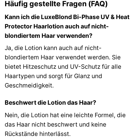
Häufig gestellte Fragen (FAQ)
Kann ich die LuxeBlond Bi-Phase UV & Heat
Protector Haarlotion auch auf nicht-
blondiertem Haar verwenden?
Ja, die Lotion kann auch auf nicht-
blondiertem Haar verwendet werden. Sie
bietet Hitzeschutz und UV-Schutz für alle
Haartypen und sorgt für Glanz und
Geschmeidigkeit.
Beschwert die Lotion das Haar?
Nein, die Lotion hat eine leichte Formel, die
das Haar nicht beschwert und keine
Rückstände hinterlässt.