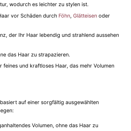
ur, wodurch es leichter zu stylen ist.
 Haar vor Schäden durch
Föhn
,
Glätteisen
oder
nz, der Ihr Haar lebendig und strahlend aussehen
ne das Haar zu strapazieren.
r feines und kraftloses Haar, das mehr Volumen
basiert auf einer sorgfältig ausgewählten
legen:
nganhaltendes Volumen, ohne das Haar zu