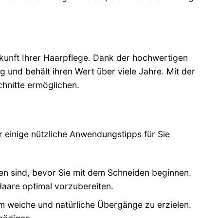
 Zukunft Ihrer Haarpflege. Dank der hochwertigen
g und behält ihren Wert über viele Jahre. Mit der
Schnitte ermöglichen.
 einige nützliche Anwendungstipps für Sie
ken sind, bevor Sie mit dem Schneiden beginnen.
Haare optimal vorzubereiten.
m weiche und natürliche Übergänge zu erzielen.