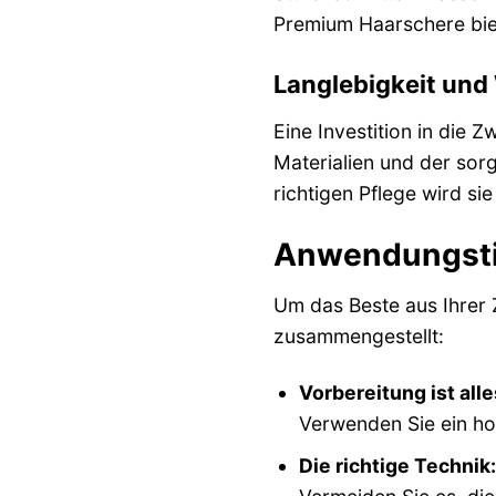
Premium Haarschere bie
Langlebigkeit und
Eine Investition in die 
Materialien und der sorg
richtigen Pflege wird si
Anwendungstip
Um das Beste aus Ihrer 
zusammengestellt:
Vorbereitung ist alle
Verwenden Sie ein h
Die richtige Technik: