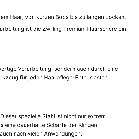
ckem Haar, von kurzen Bobs bis zu langen Locken.
rbeitung ist die Zwilling Premium Haarschere ein
ertige Verarbeitung, sondern auch durch eine
erkzeug für jeden Haarpflege-Enthusiasten
eser spezielle Stahl ist nicht nur extrem
s eine dauerhafte Schärfe der Klingen
n, auch nach vielen Anwendungen.