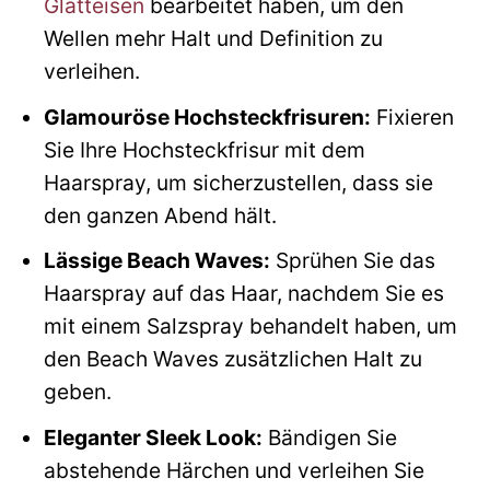
Glätteisen
bearbeitet haben, um den
Wellen mehr Halt und Definition zu
verleihen.
Glamouröse Hochsteckfrisuren:
Fixieren
Sie Ihre Hochsteckfrisur mit dem
Haarspray, um sicherzustellen, dass sie
den ganzen Abend hält.
Lässige Beach Waves:
Sprühen Sie das
Haarspray auf das Haar, nachdem Sie es
mit einem Salzspray behandelt haben, um
den Beach Waves zusätzlichen Halt zu
geben.
Eleganter Sleek Look:
Bändigen Sie
abstehende Härchen und verleihen Sie