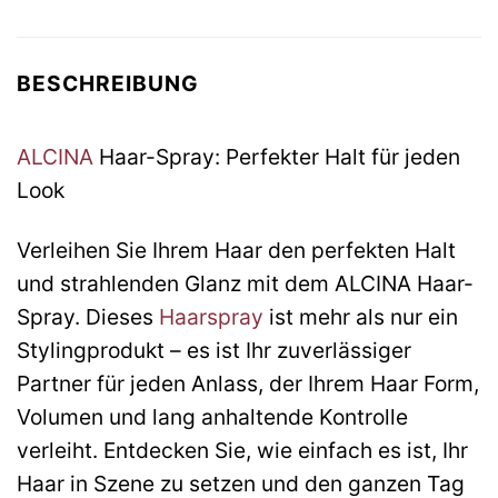
BESCHREIBUNG
ALCINA
Haar-Spray: Perfekter Halt für jeden
Look
Verleihen Sie Ihrem Haar den perfekten Halt
und strahlenden Glanz mit dem ALCINA Haar-
Spray. Dieses
Haarspray
ist mehr als nur ein
Stylingprodukt – es ist Ihr zuverlässiger
Partner für jeden Anlass, der Ihrem Haar Form,
Volumen und lang anhaltende Kontrolle
verleiht. Entdecken Sie, wie einfach es ist, Ihr
Haar in Szene zu setzen und den ganzen Tag