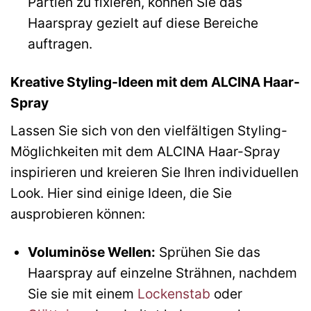
Partien zu fixieren, können Sie das
Haarspray gezielt auf diese Bereiche
auftragen.
Kreative Styling-Ideen mit dem ALCINA Haar-
Spray
Lassen Sie sich von den vielfältigen Styling-
Möglichkeiten mit dem ALCINA Haar-Spray
inspirieren und kreieren Sie Ihren individuellen
Look. Hier sind einige Ideen, die Sie
ausprobieren können:
Voluminöse Wellen:
Sprühen Sie das
Haarspray auf einzelne Strähnen, nachdem
Sie sie mit einem
Lockenstab
oder