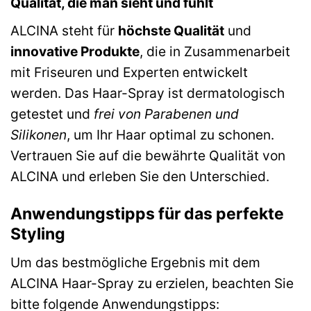
Qualität, die man sieht und fühlt
ALCINA steht für
höchste Qualität
und
innovative Produkte
, die in Zusammenarbeit
mit Friseuren und Experten entwickelt
werden. Das Haar-Spray ist dermatologisch
getestet und
frei von Parabenen und
Silikonen
, um Ihr Haar optimal zu schonen.
Vertrauen Sie auf die bewährte Qualität von
ALCINA und erleben Sie den Unterschied.
Anwendungstipps für das perfekte
Styling
Um das bestmögliche Ergebnis mit dem
ALCINA Haar-Spray zu erzielen, beachten Sie
bitte folgende Anwendungstipps: