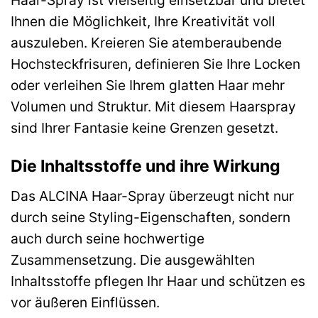
Haar-Spray ist vielseitig einsetzbar und bietet
Ihnen die Möglichkeit, Ihre Kreativität voll
auszuleben. Kreieren Sie atemberaubende
Hochsteckfrisuren, definieren Sie Ihre Locken
oder verleihen Sie Ihrem glatten Haar mehr
Volumen und Struktur. Mit diesem Haarspray
sind Ihrer Fantasie keine Grenzen gesetzt.
Die Inhaltsstoffe und ihre Wirkung
Das ALCINA Haar-Spray überzeugt nicht nur
durch seine Styling-Eigenschaften, sondern
auch durch seine hochwertige
Zusammensetzung. Die ausgewählten
Inhaltsstoffe pflegen Ihr Haar und schützen es
vor äußeren Einflüssen.