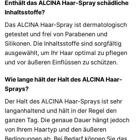
Enthält das ALCINA Haar-Spray schädliche
Inhaltsstoffe?
Das ALCINA Haar-Spray ist dermatologisch
getestet und frei von Parabenen und
Silikonen. Die Inhaltsstoffe sind sorgfältig
ausgewählt, um Ihr Haar optimal zu pflegen
und vor äußeren Einflüssen zu schützen.
Wie lange hält der Halt des ALCINA Haar-
Sprays?
Der Halt des ALCINA Haar-Sprays ist sehr
langanhaltend und hält in der Regel den
ganzen Tag. Die genaue Dauer hängt jedoch
von Ihrem Haartyp und den äußeren
Bedingungen ab. Bei Bedarf können Sie das