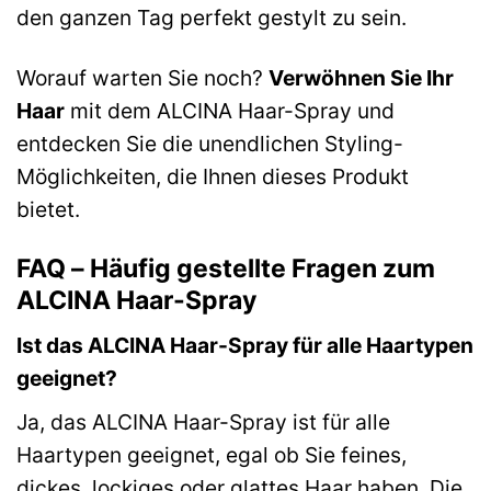
den ganzen Tag perfekt gestylt zu sein.
Worauf warten Sie noch?
Verwöhnen Sie Ihr
Haar
mit dem ALCINA Haar-Spray und
entdecken Sie die unendlichen Styling-
Möglichkeiten, die Ihnen dieses Produkt
bietet.
FAQ – Häufig gestellte Fragen zum
ALCINA Haar-Spray
Ist das ALCINA Haar-Spray für alle Haartypen
geeignet?
Ja, das ALCINA Haar-Spray ist für alle
Haartypen geeignet, egal ob Sie feines,
dickes, lockiges oder glattes Haar haben. Die