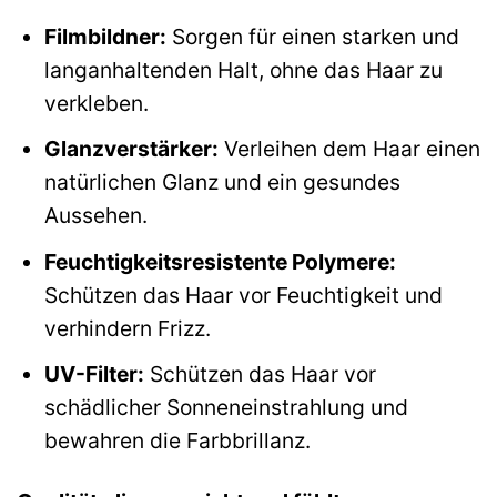
Filmbildner:
Sorgen für einen starken und
langanhaltenden Halt, ohne das Haar zu
verkleben.
Glanzverstärker:
Verleihen dem Haar einen
natürlichen Glanz und ein gesundes
Aussehen.
Feuchtigkeitsresistente Polymere:
Schützen das Haar vor Feuchtigkeit und
verhindern Frizz.
UV-Filter:
Schützen das Haar vor
schädlicher Sonneneinstrahlung und
bewahren die Farbbrillanz.