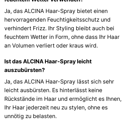
Ja, das ALCINA Haar-Spray bietet einen
hervorragenden Feuchtigkeitsschutz und
verhindert Frizz. Ihr Styling bleibt auch bei
feuchtem Wetter in Form, ohne dass Ihr Haar
an Volumen verliert oder kraus wird.
Ist das ALCINA Haar-Spray leicht
auszubürsten?
Ja, das ALCINA Haar-Spray lässt sich sehr
leicht ausbürsten. Es hinterlässt keine
Rückstände im Haar und ermöglicht es Ihnen,
Ihr Haar jederzeit neu zu stylen, ohne es
unnötig zu belasten.