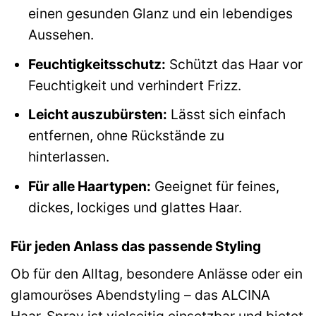
einen gesunden Glanz und ein lebendiges
Aussehen.
Feuchtigkeitsschutz:
Schützt das Haar vor
Feuchtigkeit und verhindert Frizz.
Leicht auszubürsten:
Lässt sich einfach
entfernen, ohne Rückstände zu
hinterlassen.
Für alle Haartypen:
Geeignet für feines,
dickes, lockiges und glattes Haar.
Für jeden Anlass das passende Styling
Ob für den Alltag, besondere Anlässe oder ein
glamouröses Abendstyling – das ALCINA