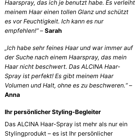
Haarspray, das ich je benutzt habe. Es verleiht
meinem Haar einen tollen Glanz und schützt
es vor Feuchtigkeit. Ich kann es nur
empfehlen!“
–
Sarah
„Ich habe sehr feines Haar und war immer auf
der Suche nach einem Haarspray, das mein
Haar nicht beschwert. Das ALCINA Haar-
Spray ist perfekt! Es gibt meinem Haar
Volumen und Halt, ohne es zu beschweren.“
–
Anna
Ihr persönlicher Styling-Begleiter
Das ALCINA Haar-Spray ist mehr als nur ein
Stylingprodukt – es ist Ihr persönlicher