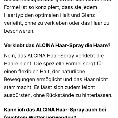
Formel ist so konzipiert, dass sie jedem
Haartyp den optimalen Halt und Glanz
verleiht, ohne zu verkleben oder das Haar zu
beschweren.
Verklebt das ALCINA Haar-Spray die Haare?
Nein, das ALCINA Haar-Spray verklebt die
Haare nicht. Die spezielle Formel sorgt für
einen flexiblen Halt, der natürliche
Bewegungen ermöglicht und das Haar nicht
starr macht. Es lässt sich zudem leicht
ausbürsten, ohne Rückstände zu hinterlassen.
Kann ich das ALCINA Haar-Spray auch bei
feuchtem Wetter verwenden?