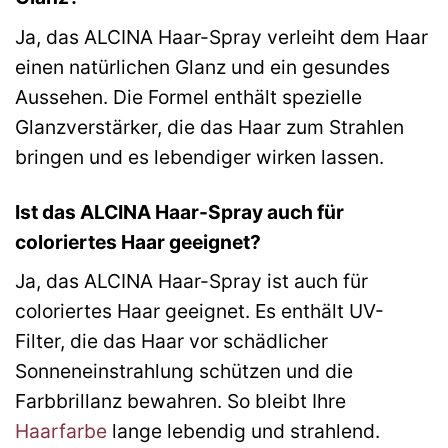
Ja, das ALCINA Haar-Spray verleiht dem Haar
einen natürlichen Glanz und ein gesundes
Aussehen. Die Formel enthält spezielle
Glanzverstärker, die das Haar zum Strahlen
bringen und es lebendiger wirken lassen.
Ist das ALCINA Haar-Spray auch für
coloriertes Haar geeignet?
Ja, das ALCINA Haar-Spray ist auch für
coloriertes Haar geeignet. Es enthält UV-
Filter, die das Haar vor schädlicher
Sonneneinstrahlung schützen und die
Farbbrillanz bewahren. So bleibt Ihre
Haarfarbe
lange lebendig und strahlend.