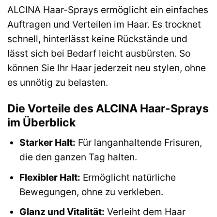
ALCINA Haar-Sprays ermöglicht ein einfaches
Auftragen und Verteilen im Haar. Es trocknet
schnell, hinterlässt keine Rückstände und
lässt sich bei Bedarf leicht ausbürsten. So
können Sie Ihr Haar jederzeit neu stylen, ohne
es unnötig zu belasten.
Die Vorteile des ALCINA Haar-Sprays
im Überblick
Starker Halt:
Für langanhaltende Frisuren,
die den ganzen Tag halten.
Flexibler Halt:
Ermöglicht natürliche
Bewegungen, ohne zu verkleben.
Glanz und Vitalität:
Verleiht dem Haar