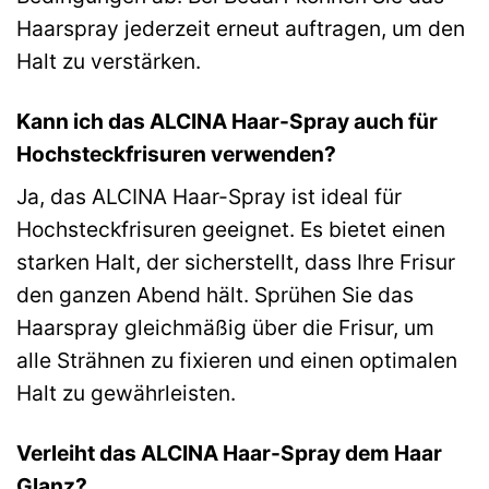
Haarspray jederzeit erneut auftragen, um den
Halt zu verstärken.
Kann ich das ALCINA Haar-Spray auch für
Hochsteckfrisuren verwenden?
Ja, das ALCINA Haar-Spray ist ideal für
Hochsteckfrisuren geeignet. Es bietet einen
starken Halt, der sicherstellt, dass Ihre Frisur
den ganzen Abend hält. Sprühen Sie das
Haarspray gleichmäßig über die Frisur, um
alle Strähnen zu fixieren und einen optimalen
Halt zu gewährleisten.
Verleiht das ALCINA Haar-Spray dem Haar
Glanz?