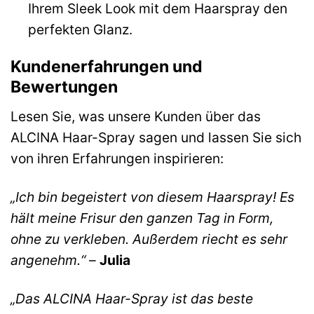
Ihrem Sleek Look mit dem Haarspray den
perfekten Glanz.
Kundenerfahrungen und
Bewertungen
Lesen Sie, was unsere Kunden über das
ALCINA Haar-Spray sagen und lassen Sie sich
von ihren Erfahrungen inspirieren:
„Ich bin begeistert von diesem Haarspray! Es
hält meine Frisur den ganzen Tag in Form,
ohne zu verkleben. Außerdem riecht es sehr
angenehm.“
–
Julia
„Das ALCINA Haar-Spray ist das beste