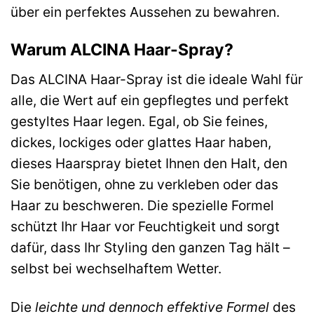
über ein perfektes Aussehen zu bewahren.
Warum ALCINA Haar-Spray?
Das ALCINA Haar-Spray ist die ideale Wahl für
alle, die Wert auf ein gepflegtes und perfekt
gestyltes Haar legen. Egal, ob Sie feines,
dickes, lockiges oder glattes Haar haben,
dieses Haarspray bietet Ihnen den Halt, den
Sie benötigen, ohne zu verkleben oder das
Haar zu beschweren. Die spezielle Formel
schützt Ihr Haar vor Feuchtigkeit und sorgt
dafür, dass Ihr Styling den ganzen Tag hält –
selbst bei wechselhaftem Wetter.
Die
leichte und dennoch effektive Formel
des