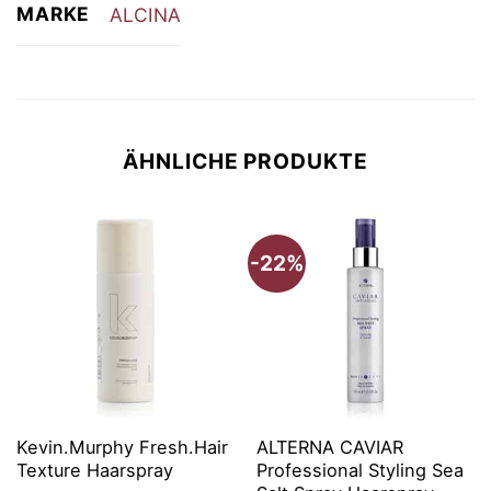
MARKE
ALCINA
ÄHNLICHE PRODUKTE
-22%
Kevin.Murphy Fresh.Hair
ALTERNA CAVIAR
Texture Haarspray
Professional Styling Sea