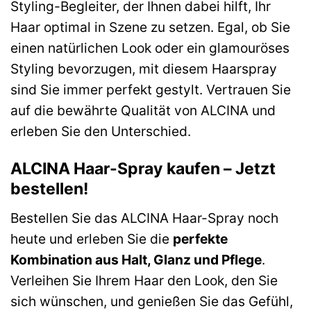
Styling-Begleiter, der Ihnen dabei hilft, Ihr
Haar optimal in Szene zu setzen. Egal, ob Sie
einen natürlichen Look oder ein glamouröses
Styling bevorzugen, mit diesem Haarspray
sind Sie immer perfekt gestylt. Vertrauen Sie
auf die bewährte Qualität von ALCINA und
erleben Sie den Unterschied.
ALCINA Haar-Spray kaufen – Jetzt
bestellen!
Bestellen Sie das ALCINA Haar-Spray noch
heute und erleben Sie die
perfekte
Kombination aus Halt, Glanz und Pflege
.
Verleihen Sie Ihrem Haar den Look, den Sie
sich wünschen, und genießen Sie das Gefühl,