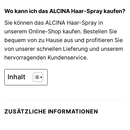
Wo kann ich das ALCINA Haar-Spray kaufen?
Sie können das ALCINA Haar-Spray in
unserem Online-Shop kaufen. Bestellen Sie
bequem von zu Hause aus und profitieren Sie
von unserer schnellen Lieferung und unserem
hervorragenden Kundenservice.
Inhalt
ZUSÄTZLICHE INFORMATIONEN