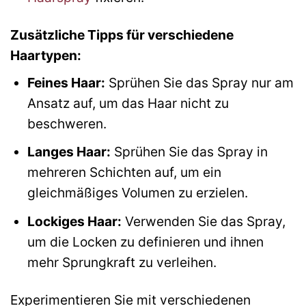
Zusätzliche Tipps für verschiedene
Haartypen:
Feines Haar:
Sprühen Sie das Spray nur am
Ansatz auf, um das Haar nicht zu
beschweren.
Langes Haar:
Sprühen Sie das Spray in
mehreren Schichten auf, um ein
gleichmäßiges Volumen zu erzielen.
Lockiges Haar:
Verwenden Sie das Spray,
um die Locken zu definieren und ihnen
mehr Sprungkraft zu verleihen.
Experimentieren Sie mit verschiedenen