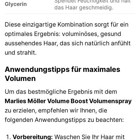
Spendet Feuchtigkeit und hält
Glycerin
das Haar geschmeidig.
Diese einzigartige Kombination sorgt für ein
optimales Ergebnis: voluminöses, gesund
aussehendes Haar, das sich natürlich anfühlt
und strahlt.
Anwendungstipps für maximales
Volumen
Um das bestmögliche Ergebnis mit dem
Marlies Möller Volume Boost Volumenspray
zu erzielen, empfehlen wir Ihnen, die
folgenden Anwendungstipps zu beachten:
Vorbereitung:
Waschen Sie Ihr Haar mit