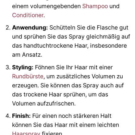
einem volumengebenden
Shampoo
und
Conditioner
.
Anwendung:
Schütteln Sie die Flasche gut
und sprühen Sie das Spray gleichmäßig auf
das handtuchtrockene Haar, insbesondere
am Ansatz.
Styling:
Föhnen Sie Ihr Haar mit einer
Rundbürste
, um zusätzliches Volumen zu
erzeugen. Sie können das Spray auch auf
das trockene Haar sprühen, um das
Volumen aufzufrischen.
Finish:
Für einen noch stärkeren Halt
können Sie das Haar mit einem leichten
Haarspray
fixieren.