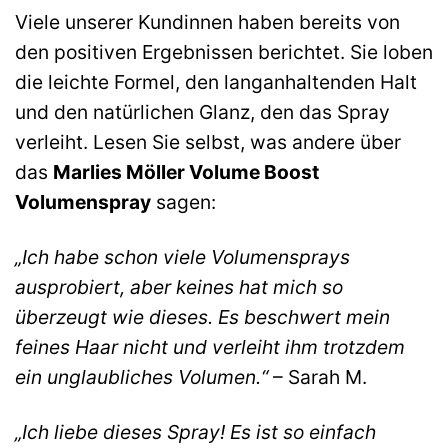
Viele unserer Kundinnen haben bereits von
den positiven Ergebnissen berichtet. Sie loben
die leichte Formel, den langanhaltenden Halt
und den natürlichen Glanz, den das Spray
verleiht. Lesen Sie selbst, was andere über
das
Marlies Möller Volume Boost
Volumenspray
sagen:
„Ich habe schon viele Volumensprays
ausprobiert, aber keines hat mich so
überzeugt wie dieses. Es beschwert mein
feines Haar nicht und verleiht ihm trotzdem
ein unglaubliches Volumen.“
– Sarah M.
„Ich liebe dieses Spray! Es ist so einfach