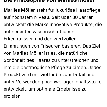
Die Philosophie von Marlies Möller
Marlies Möller
steht für luxuriöse Haarpflege
auf höchstem Niveau. Seit über 30 Jahren
entwickelt die Marke innovative Produkte, die
auf neuesten wissenschaftlichen
Erkenntnissen und den wertvollen
Erfahrungen von Friseuren basieren. Das Ziel
von Marlies Möller ist es, die natürliche
Schönheit des Haares zu unterstreichen und
ihm die bestmögliche Pflege zu bieten. Jedes
Produkt wird mit viel Liebe zum Detail und
unter Verwendung hochwertiger Inhaltsstoffe
entwickelt, um optimale Ergebnisse zu
erzielen.