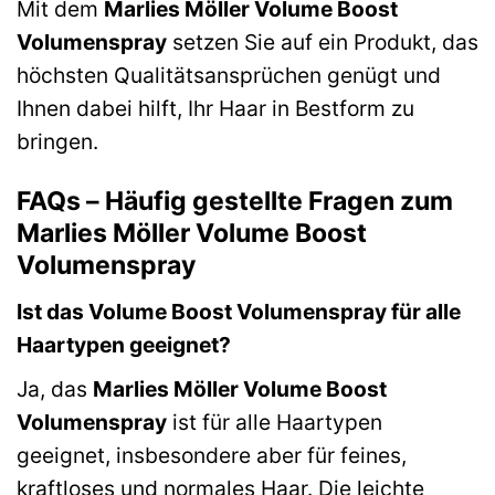
Mit dem
Marlies Möller Volume Boost
Volumenspray
setzen Sie auf ein Produkt, das
höchsten Qualitätsansprüchen genügt und
Ihnen dabei hilft, Ihr Haar in Bestform zu
bringen.
FAQs – Häufig gestellte Fragen zum
Marlies Möller Volume Boost
Volumenspray
Ist das Volume Boost Volumenspray für alle
Haartypen geeignet?
Ja, das
Marlies Möller Volume Boost
Volumenspray
ist für alle Haartypen
geeignet, insbesondere aber für feines,
kraftloses und normales Haar. Die leichte