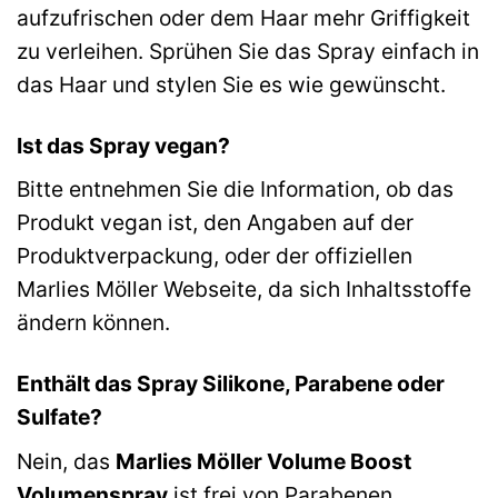
aufzufrischen oder dem Haar mehr Griffigkeit
zu verleihen. Sprühen Sie das Spray einfach in
das Haar und stylen Sie es wie gewünscht.
Ist das Spray vegan?
Bitte entnehmen Sie die Information, ob das
Produkt vegan ist, den Angaben auf der
Produktverpackung, oder der offiziellen
Marlies Möller Webseite, da sich Inhaltsstoffe
ändern können.
Enthält das Spray Silikone, Parabene oder
Sulfate?
Nein, das
Marlies Möller Volume Boost
Volumenspray
ist frei von Parabenen,