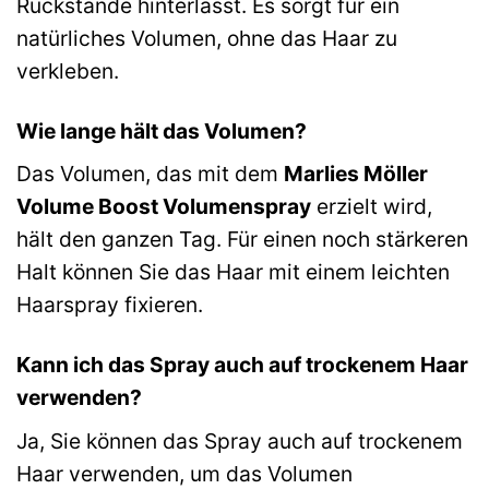
Rückstände hinterlässt. Es sorgt für ein
natürliches Volumen, ohne das Haar zu
verkleben.
Wie lange hält das Volumen?
Das Volumen, das mit dem
Marlies Möller
Volume Boost Volumenspray
erzielt wird,
hält den ganzen Tag. Für einen noch stärkeren
Halt können Sie das Haar mit einem leichten
Haarspray fixieren.
Kann ich das Spray auch auf trockenem Haar
verwenden?
Ja, Sie können das Spray auch auf trockenem
Haar verwenden, um das Volumen