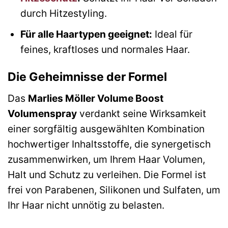
durch Hitzestyling.
Für alle Haartypen geeignet:
Ideal für
feines, kraftloses und normales Haar.
Die Geheimnisse der Formel
Das
Marlies Möller Volume Boost
Volumenspray
verdankt seine Wirksamkeit
einer sorgfältig ausgewählten Kombination
hochwertiger Inhaltsstoffe, die synergetisch
zusammenwirken, um Ihrem Haar Volumen,
Halt und Schutz zu verleihen. Die Formel ist
frei von Parabenen, Silikonen und Sulfaten, um
Ihr Haar nicht unnötig zu belasten.