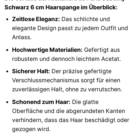
Schwarz 6 cm Haarspange im Überblick:
Zeitlose Eleganz:
Das schlichte und
elegante Design passt zu jedem Outfit und
Anlass.
Hochwertige Materialien:
Gefertigt aus
robustem und dennoch leichtem Acetat.
Sicherer Halt:
Der präzise gefertigte
Verschlussmechanismus sorgt für einen
zuverlässigen Halt, ohne zu verrutschen.
Schonend zum Haar:
Die glatte
Oberfläche und die abgerundeten Kanten
verhindern, dass das Haar beschädigt oder
gezogen wird.