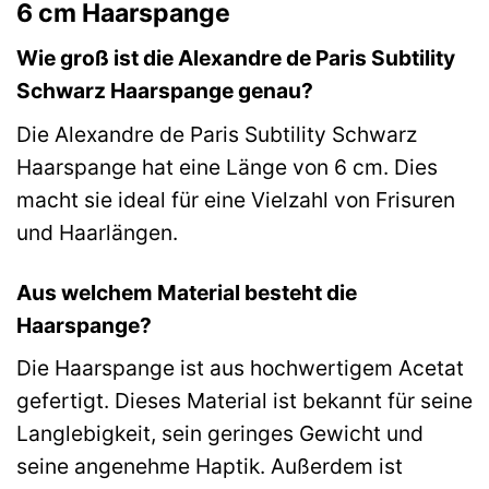
6 cm Haarspange
Wie groß ist die Alexandre de Paris Subtility
Schwarz Haarspange genau?
Die Alexandre de Paris Subtility Schwarz
Haarspange hat eine Länge von 6 cm. Dies
macht sie ideal für eine Vielzahl von Frisuren
und Haarlängen.
Aus welchem Material besteht die
Haarspange?
Die Haarspange ist aus hochwertigem Acetat
gefertigt. Dieses Material ist bekannt für seine
Langlebigkeit, sein geringes Gewicht und
seine angenehme Haptik. Außerdem ist