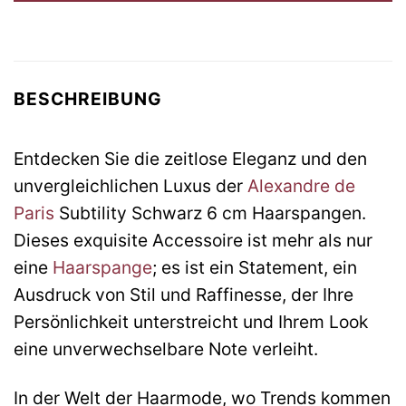
BESCHREIBUNG
Entdecken Sie die zeitlose Eleganz und den
unvergleichlichen Luxus der
Alexandre de
Paris
Subtility Schwarz 6 cm Haarspangen.
Dieses exquisite Accessoire ist mehr als nur
eine
Haarspange
; es ist ein Statement, ein
Ausdruck von Stil und Raffinesse, der Ihre
Persönlichkeit unterstreicht und Ihrem Look
eine unverwechselbare Note verleiht.
In der Welt der Haarmode, wo Trends kommen