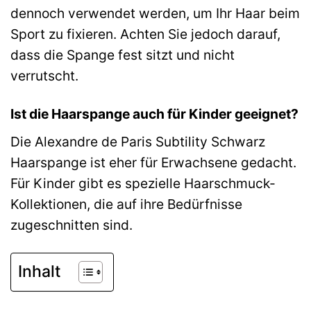
dennoch verwendet werden, um Ihr Haar beim
Sport zu fixieren. Achten Sie jedoch darauf,
dass die Spange fest sitzt und nicht
verrutscht.
Ist die Haarspange auch für Kinder geeignet?
Die Alexandre de Paris Subtility Schwarz
Haarspange ist eher für Erwachsene gedacht.
Für Kinder gibt es spezielle Haarschmuck-
Kollektionen, die auf ihre Bedürfnisse
zugeschnitten sind.
Inhalt