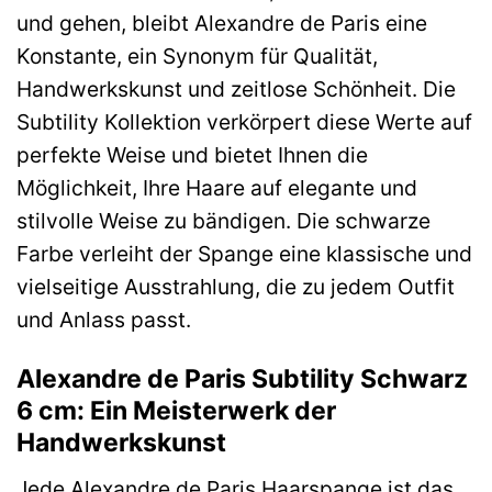
und gehen, bleibt Alexandre de Paris eine
Konstante, ein Synonym für Qualität,
Handwerkskunst und zeitlose Schönheit. Die
Subtility Kollektion verkörpert diese Werte auf
perfekte Weise und bietet Ihnen die
Möglichkeit, Ihre Haare auf elegante und
stilvolle Weise zu bändigen. Die schwarze
Farbe verleiht der Spange eine klassische und
vielseitige Ausstrahlung, die zu jedem Outfit
und Anlass passt.
Alexandre de Paris Subtility Schwarz
6 cm: Ein Meisterwerk der
Handwerkskunst
Jede Alexandre de Paris Haarspange ist das