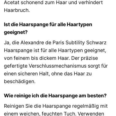
Acetat schonend zum Haar und verhindert
Haarbruch.
Ist die Haarspange für alle Haartypen
geeignet?
Ja, die Alexandre de Paris Subtility Schwarz
Haarspange ist für alle Haartypen geeignet,
von feinem bis dickem Haar. Der präzise
gefertigte Verschlussmechanismus sorgt für
einen sicheren Halt, ohne das Haar zu
beschädigen.
Wie reinige ich die Haarspange am besten?
Reinigen Sie die Haarspange regelmäßig mit
einem weichen, feuchten Tuch. Verwenden