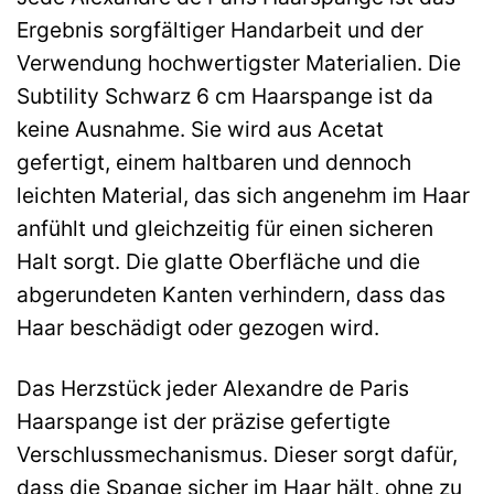
Ergebnis sorgfältiger Handarbeit und der
Verwendung hochwertigster Materialien. Die
Subtility Schwarz 6 cm Haarspange ist da
keine Ausnahme. Sie wird aus Acetat
gefertigt, einem haltbaren und dennoch
leichten Material, das sich angenehm im Haar
anfühlt und gleichzeitig für einen sicheren
Halt sorgt. Die glatte Oberfläche und die
abgerundeten Kanten verhindern, dass das
Haar beschädigt oder gezogen wird.
Das Herzstück jeder Alexandre de Paris
Haarspange ist der präzise gefertigte
Verschlussmechanismus. Dieser sorgt dafür,
dass die Spange sicher im Haar hält, ohne zu