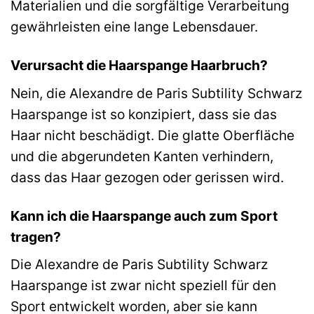
Materialien und die sorgfältige Verarbeitung
gewährleisten eine lange Lebensdauer.
Verursacht die Haarspange Haarbruch?
Nein, die Alexandre de Paris Subtility Schwarz
Haarspange ist so konzipiert, dass sie das
Haar nicht beschädigt. Die glatte Oberfläche
und die abgerundeten Kanten verhindern,
dass das Haar gezogen oder gerissen wird.
Kann ich die Haarspange auch zum Sport
tragen?
Die Alexandre de Paris Subtility Schwarz
Haarspange ist zwar nicht speziell für den
Sport entwickelt worden, aber sie kann