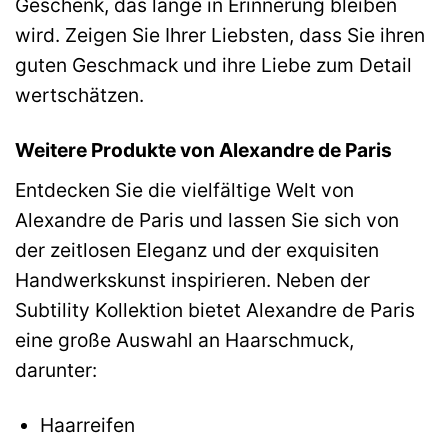
Geschenk, das lange in Erinnerung bleiben
wird. Zeigen Sie Ihrer Liebsten, dass Sie ihren
guten Geschmack und ihre Liebe zum Detail
wertschätzen.
Weitere Produkte von Alexandre de Paris
Entdecken Sie die vielfältige Welt von
Alexandre de Paris und lassen Sie sich von
der zeitlosen Eleganz und der exquisiten
Handwerkskunst inspirieren. Neben der
Subtility Kollektion bietet Alexandre de Paris
eine große Auswahl an Haarschmuck,
darunter:
Haarreifen