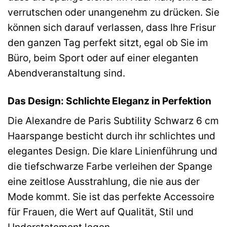
verrutschen oder unangenehm zu drücken. Sie
können sich darauf verlassen, dass Ihre Frisur
den ganzen Tag perfekt sitzt, egal ob Sie im
Büro, beim Sport oder auf einer eleganten
Abendveranstaltung sind.
Das Design: Schlichte Eleganz in Perfektion
Die Alexandre de Paris Subtility Schwarz 6 cm
Haarspange besticht durch ihr schlichtes und
elegantes Design. Die klare Linienführung und
die tiefschwarze Farbe verleihen der Spange
eine zeitlose Ausstrahlung, die nie aus der
Mode kommt. Sie ist das perfekte Accessoire
für Frauen, die Wert auf Qualität, Stil und