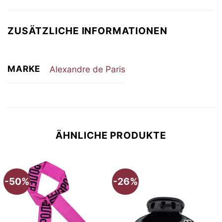
ZUSÄTZLICHE INFORMATIONEN
MARKE
Alexandre de Paris
ÄHNLICHE PRODUKTE
-50%
-26%