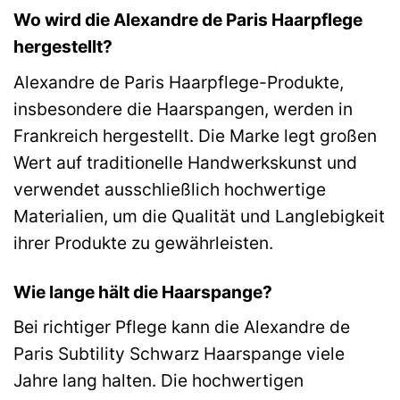
Wo wird die Alexandre de Paris Haarpflege
hergestellt?
Alexandre de Paris Haarpflege-Produkte,
insbesondere die Haarspangen, werden in
Frankreich hergestellt. Die Marke legt großen
Wert auf traditionelle Handwerkskunst und
verwendet ausschließlich hochwertige
Materialien, um die Qualität und Langlebigkeit
ihrer Produkte zu gewährleisten.
Wie lange hält die Haarspange?
Bei richtiger Pflege kann die Alexandre de
Paris Subtility Schwarz Haarspange viele
Jahre lang halten. Die hochwertigen