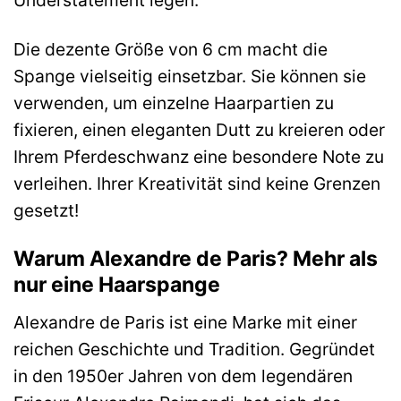
Understatement legen.
Die dezente Größe von 6 cm macht die
Spange vielseitig einsetzbar. Sie können sie
verwenden, um einzelne Haarpartien zu
fixieren, einen eleganten Dutt zu kreieren oder
Ihrem Pferdeschwanz eine besondere Note zu
verleihen. Ihrer Kreativität sind keine Grenzen
gesetzt!
Warum Alexandre de Paris? Mehr als
nur eine Haarspange
Alexandre de Paris ist eine Marke mit einer
reichen Geschichte und Tradition. Gegründet
in den 1950er Jahren von dem legendären