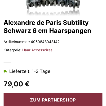
Alexandre de Paris Subtility
Schwarz 6 cm Haarspangen
Artikelnummer:
4050848048142
Kategorie:
Haar Accessoires
Lieferzeit: 1-2 Tage
79,00
€
ZUM PARTNERSHOP