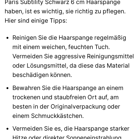
Paris Subtility Schwarz 6 cm Haarspange
haben, ist es wichtig, sie richtig zu pflegen.
Hier sind einige Tipps:
Reinigen Sie die Haarspange regelmäßig
mit einem weichen, feuchten Tuch.
Vermeiden Sie aggressive Reinigungsmittel
oder Lösungsmittel, da diese das Material
beschädigen können.
Bewahren Sie die Haarspange an einem
trockenen und staubfreien Ort auf, am
besten in der Originalverpackung oder
einem Schmuckkästchen.
Vermeiden Sie es, die Haarspange starker
Hitze oder direkter Sonneneinstrahlung