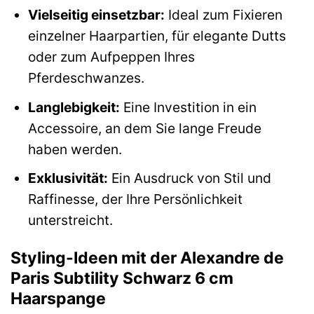
Vielseitig einsetzbar:
Ideal zum Fixieren
einzelner Haarpartien, für elegante Dutts
oder zum Aufpeppen Ihres
Pferdeschwanzes.
Langlebigkeit:
Eine Investition in ein
Accessoire, an dem Sie lange Freude
haben werden.
Exklusivität:
Ein Ausdruck von Stil und
Raffinesse, der Ihre Persönlichkeit
unterstreicht.
Styling-Ideen mit der Alexandre de
Paris Subtility Schwarz 6 cm
Haarspange