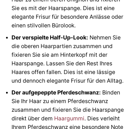
Sie es mit der Haarspange. Dies ist eine
elegante Frisur für besondere Anlässe oder
einen stilvollen Bürolook.
Der verspielte Half-Up-Look:
Nehmen Sie
die oberen Haarpartien zusammen und
fixieren Sie sie am Hinterkopf mit der
Haarspange. Lassen Sie den Rest Ihres
Haares offen fallen. Dies ist eine lässige
und dennoch elegante Frisur für den Alltag.
Der aufgepeppte Pferdeschwanz:
Binden
Sie Ihr Haar zu einem Pferdeschwanz
zusammen und fixieren Sie die Haarspange
direkt über dem
Haargummi
. Dies verleiht
Ihrem Pferdeschwanz eine besondere Note