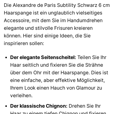
Die Alexandre de Paris Subtility Schwarz 6 cm
Haarspange ist ein unglaublich vielseitiges
Accessoire, mit dem Sie im Handumdrehen
elegante und stilvolle Frisuren kreieren
können. Hier sind einige Ideen, die Sie
inspirieren sollen:
Der elegante Seitenscheitel:
Teilen Sie Ihr
Haar seitlich und fixieren Sie die Strähne
über dem Ohr mit der Haarspange. Dies ist
eine einfache, aber effektive Möglichkeit,
Ihrem Look einen Hauch von Glamour zu
verleihen.
Der klassische Chignon:
Drehen Sie Ihr
Haar zu einem tiefen Chignon und fixieren