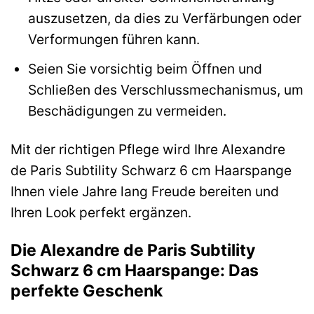
auszusetzen, da dies zu Verfärbungen oder
Verformungen führen kann.
Seien Sie vorsichtig beim Öffnen und
Schließen des Verschlussmechanismus, um
Beschädigungen zu vermeiden.
Mit der richtigen Pflege wird Ihre Alexandre
de Paris Subtility Schwarz 6 cm Haarspange
Ihnen viele Jahre lang Freude bereiten und
Ihren Look perfekt ergänzen.
Die Alexandre de Paris Subtility
Schwarz 6 cm Haarspange: Das
perfekte Geschenk