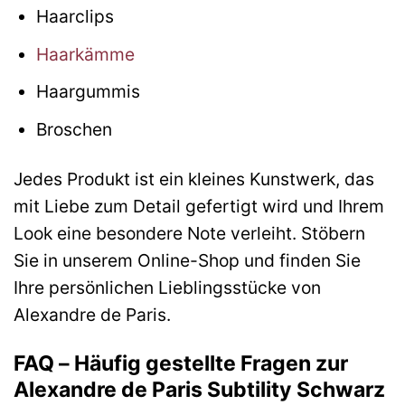
Haarclips
Haarkämme
Haargummis
Broschen
Jedes Produkt ist ein kleines Kunstwerk, das
mit Liebe zum Detail gefertigt wird und Ihrem
Look eine besondere Note verleiht. Stöbern
Sie in unserem Online-Shop und finden Sie
Ihre persönlichen Lieblingsstücke von
Alexandre de Paris.
FAQ – Häufig gestellte Fragen zur
Alexandre de Paris Subtility Schwarz