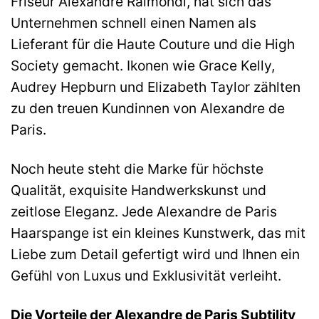
Friseur Alexandre Raimondi, hat sich das
Unternehmen schnell einen Namen als
Lieferant für die Haute Couture und die High
Society gemacht. Ikonen wie Grace Kelly,
Audrey Hepburn und Elizabeth Taylor zählten
zu den treuen Kundinnen von Alexandre de
Paris.
Noch heute steht die Marke für höchste
Qualität, exquisite Handwerkskunst und
zeitlose Eleganz. Jede Alexandre de Paris
Haarspange ist ein kleines Kunstwerk, das mit
Liebe zum Detail gefertigt wird und Ihnen ein
Gefühl von Luxus und Exklusivität verleiht.
Die Vorteile der Alexandre de Paris Subtility