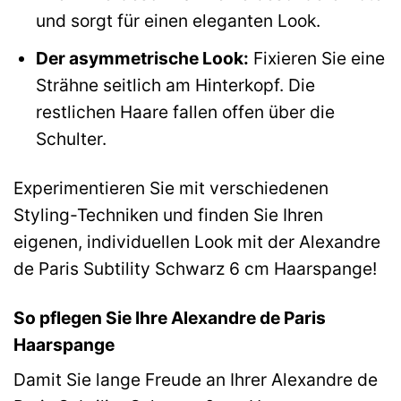
und sorgt für einen eleganten Look.
Der asymmetrische Look:
Fixieren Sie eine
Strähne seitlich am Hinterkopf. Die
restlichen Haare fallen offen über die
Schulter.
Experimentieren Sie mit verschiedenen
Styling-Techniken und finden Sie Ihren
eigenen, individuellen Look mit der Alexandre
de Paris Subtility Schwarz 6 cm Haarspange!
So pflegen Sie Ihre Alexandre de Paris
Haarspange
Damit Sie lange Freude an Ihrer Alexandre de