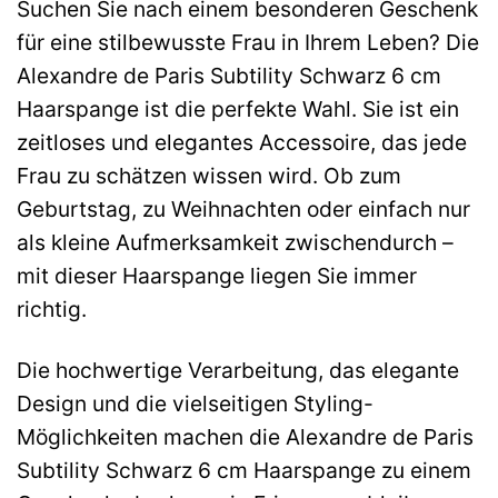
Suchen Sie nach einem besonderen Geschenk
für eine stilbewusste Frau in Ihrem Leben? Die
Alexandre de Paris Subtility Schwarz 6 cm
Haarspange ist die perfekte Wahl. Sie ist ein
zeitloses und elegantes Accessoire, das jede
Frau zu schätzen wissen wird. Ob zum
Geburtstag, zu Weihnachten oder einfach nur
als kleine Aufmerksamkeit zwischendurch –
mit dieser Haarspange liegen Sie immer
richtig.
Die hochwertige Verarbeitung, das elegante
Design und die vielseitigen Styling-
Möglichkeiten machen die Alexandre de Paris
Subtility Schwarz 6 cm Haarspange zu einem