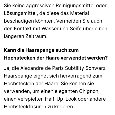
Sie keine aggressiven Reinigungsmittel oder
Lösungsmittel, da diese das Material
beschädigen könnten. Vermeiden Sie auch
den Kontakt mit Wasser und Seife über einen
längeren Zeitraum.
Kann die Haarspange auch zum
Hochstecken der Haare verwendet werden?
Ja, die Alexandre de Paris Subtility Schwarz
Haarspange eignet sich hervorragend zum
Hochstecken der Haare. Sie können sie
verwenden, um einen eleganten Chignon,
einen verspielten Half-Up-Look oder andere
Hochsteckfrisuren zu kreieren.