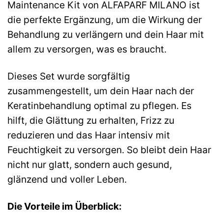
Maintenance Kit von ALFAPARF MILANO ist
die perfekte Ergänzung, um die Wirkung der
Behandlung zu verlängern und dein Haar mit
allem zu versorgen, was es braucht.
Dieses Set wurde sorgfältig
zusammengestellt, um dein Haar nach der
Keratinbehandlung optimal zu pflegen. Es
hilft, die Glättung zu erhalten, Frizz zu
reduzieren und das Haar intensiv mit
Feuchtigkeit zu versorgen. So bleibt dein Haar
nicht nur glatt, sondern auch gesund,
glänzend und voller Leben.
Die Vorteile im Überblick: