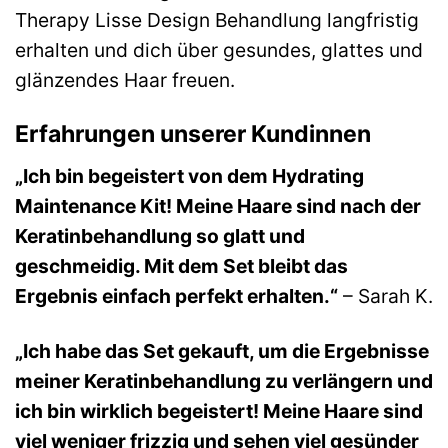
Therapy Lisse Design Behandlung langfristig
erhalten und dich über gesundes, glattes und
glänzendes Haar freuen.
Erfahrungen unserer Kundinnen
„Ich bin begeistert von dem Hydrating
Maintenance Kit! Meine Haare sind nach der
Keratinbehandlung so glatt und
geschmeidig. Mit dem Set bleibt das
Ergebnis einfach perfekt erhalten.“
– Sarah K.
„Ich habe das Set gekauft, um die Ergebnisse
meiner Keratinbehandlung zu verlängern und
ich bin wirklich begeistert! Meine Haare sind
viel weniger frizzig und sehen viel gesünder