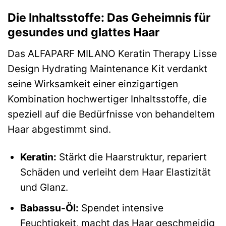
Die Inhaltsstoffe: Das Geheimnis für
gesundes und glattes Haar
Das ALFAPARF MILANO Keratin Therapy Lisse
Design Hydrating Maintenance Kit verdankt
seine Wirksamkeit einer einzigartigen
Kombination hochwertiger Inhaltsstoffe, die
speziell auf die Bedürfnisse von behandeltem
Haar abgestimmt sind.
Keratin:
Stärkt die Haarstruktur, repariert
Schäden und verleiht dem Haar Elastizität
und Glanz.
Babassu-Öl:
Spendet intensive
Feuchtigkeit, macht das Haar geschmeidig