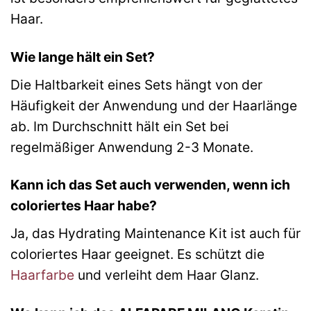
Haar.
Wie lange hält ein Set?
Die Haltbarkeit eines Sets hängt von der
Häufigkeit der Anwendung und der Haarlänge
ab. Im Durchschnitt hält ein Set bei
regelmäßiger Anwendung 2-3 Monate.
Kann ich das Set auch verwenden, wenn ich
coloriertes Haar habe?
Ja, das Hydrating Maintenance Kit ist auch für
coloriertes Haar geeignet. Es schützt die
Haarfarbe
und verleiht dem Haar Glanz.