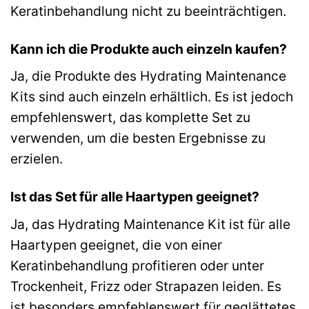
Keratinbehandlung nicht zu beeinträchtigen.
Kann ich die Produkte auch einzeln kaufen?
Ja, die Produkte des Hydrating Maintenance
Kits sind auch einzeln erhältlich. Es ist jedoch
empfehlenswert, das komplette Set zu
verwenden, um die besten Ergebnisse zu
erzielen.
Ist das Set für alle Haartypen geeignet?
Ja, das Hydrating Maintenance Kit ist für alle
Haartypen geeignet, die von einer
Keratinbehandlung profitieren oder unter
Trockenheit, Frizz oder Strapazen leiden. Es
ist besonders empfehlenswert für geglättetes