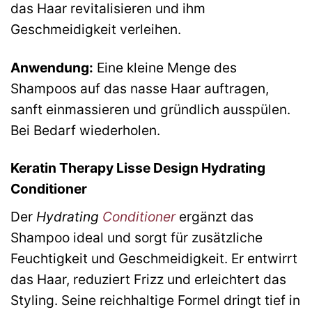
das Haar revitalisieren und ihm
Geschmeidigkeit verleihen.
Anwendung:
Eine kleine Menge des
Shampoos auf das nasse Haar auftragen,
sanft einmassieren und gründlich ausspülen.
Bei Bedarf wiederholen.
Keratin Therapy Lisse Design Hydrating
Conditioner
Der
Hydrating
Conditioner
ergänzt das
Shampoo ideal und sorgt für zusätzliche
Feuchtigkeit und Geschmeidigkeit. Er entwirrt
das Haar, reduziert Frizz und erleichtert das
Styling. Seine reichhaltige Formel dringt tief in