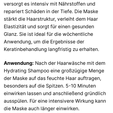
versorgt es intensiv mit Nährstoffen und
repariert Schäden in der Tiefe. Die Maske
stärkt die Haarstruktur, verleiht dem Haar
Elastizität und sorgt für einen gesunden
Glanz. Sie ist ideal für die wöchentliche
Anwendung, um die Ergebnisse der
Keratinbehandlung langfristig zu erhalten.
Anwendung:
Nach der Haarwäsche mit dem
Hydrating Shampoo eine großzügige Menge
der Maske auf das feuchte Haar auftragen,
besonders auf die Spitzen. 5-10 Minuten
einwirken lassen und anschließend gründlich
ausspülen. Für eine intensivere Wirkung kann
die Maske auch länger einwirken.