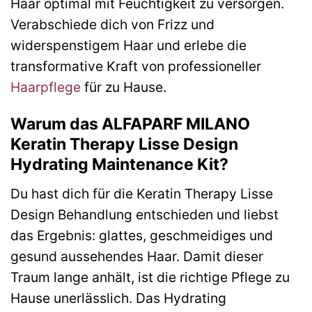
Haar optimal mit Feuchtigkeit zu versorgen.
Verabschiede dich von Frizz und
widerspenstigem Haar und erlebe die
transformative Kraft von professioneller
Haarpflege
für zu Hause.
Warum das ALFAPARF MILANO
Keratin Therapy Lisse Design
Hydrating Maintenance Kit?
Du hast dich für die Keratin Therapy Lisse
Design Behandlung entschieden und liebst
das Ergebnis: glattes, geschmeidiges und
gesund aussehendes Haar. Damit dieser
Traum lange anhält, ist die richtige Pflege zu
Hause unerlässlich. Das Hydrating