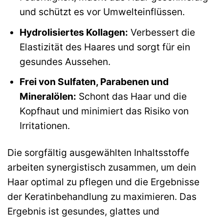
und schützt es vor Umwelteinflüssen.
Hydrolisiertes Kollagen:
Verbessert die
Elastizität des Haares und sorgt für ein
gesundes Aussehen.
Frei von Sulfaten, Parabenen und
Mineralölen:
Schont das Haar und die
Kopfhaut und minimiert das Risiko von
Irritationen.
Die sorgfältig ausgewählten Inhaltsstoffe
arbeiten synergistisch zusammen, um dein
Haar optimal zu pflegen und die Ergebnisse
der Keratinbehandlung zu maximieren. Das
Ergebnis ist gesundes, glattes und