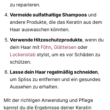
zu reparieren.
Vermeide sulfathaltige Shampoos
und
andere Produkte, die das Keratin aus dem
Haar auswaschen könnten.
Verwende Hitzeschutzprodukte
, wenn du
dein Haar mit
Föhn
,
Glätteisen
oder
Lockenstab
stylst, um es vor Schäden zu
schützen.
Lasse dein Haar regelmäßig schneiden
,
um Spliss zu entfernen und ein gesundes
Aussehen zu erhalten.
Mit der richtigen Anwendung und Pflege
kannst du die Ergebnisse deiner Keratin