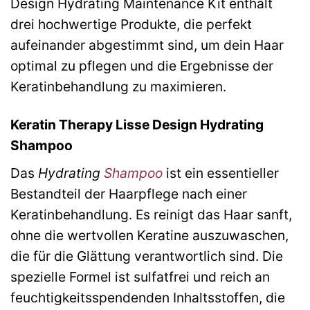
Design Hydrating Maintenance Kit enthält
drei hochwertige Produkte, die perfekt
aufeinander abgestimmt sind, um dein Haar
optimal zu pflegen und die Ergebnisse der
Keratinbehandlung zu maximieren.
Keratin Therapy Lisse Design Hydrating
Shampoo
Das
Hydrating
Shampoo
ist ein essentieller
Bestandteil der Haarpflege nach einer
Keratinbehandlung. Es reinigt das Haar sanft,
ohne die wertvollen Keratine auszuwaschen,
die für die Glättung verantwortlich sind. Die
spezielle Formel ist sulfatfrei und reich an
feuchtigkeitsspendenden Inhaltsstoffen, die