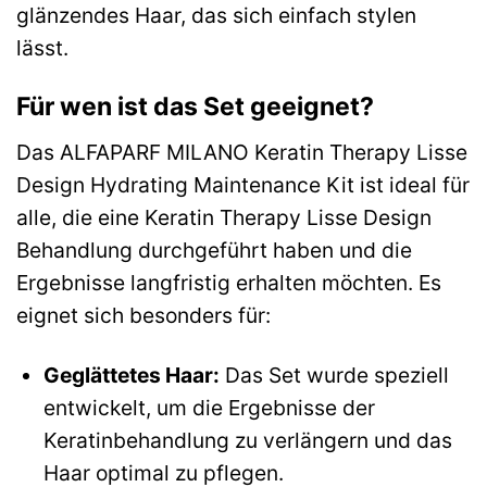
glänzendes Haar, das sich einfach stylen
lässt.
Für wen ist das Set geeignet?
Das ALFAPARF MILANO Keratin Therapy Lisse
Design Hydrating Maintenance Kit ist ideal für
alle, die eine Keratin Therapy Lisse Design
Behandlung durchgeführt haben und die
Ergebnisse langfristig erhalten möchten. Es
eignet sich besonders für:
Geglättetes Haar:
Das Set wurde speziell
entwickelt, um die Ergebnisse der
Keratinbehandlung zu verlängern und das
Haar optimal zu pflegen.