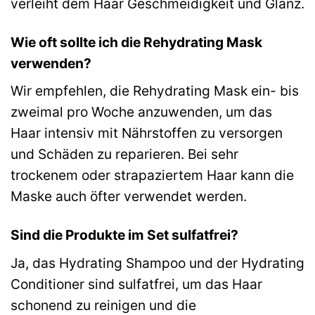
verleiht dem Haar Geschmeidigkeit und Glanz.
Wie oft sollte ich die Rehydrating Mask
verwenden?
Wir empfehlen, die Rehydrating Mask ein- bis
zweimal pro Woche anzuwenden, um das
Haar intensiv mit Nährstoffen zu versorgen
und Schäden zu reparieren. Bei sehr
trockenem oder strapaziertem Haar kann die
Maske auch öfter verwendet werden.
Sind die Produkte im Set sulfatfrei?
Ja, das Hydrating Shampoo und der Hydrating
Conditioner sind sulfatfrei, um das Haar
schonend zu reinigen und die