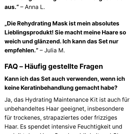
aus.“
– Anna L.
„Die Rehydrating Mask ist mein absolutes
Lieblingsprodukt! Sie macht meine Haare so
weich und glänzend. Ich kann das Set nur
empfehlen.“
– Julia M.
FAQ – Häufig gestellte Fragen
Kann ich das Set auch verwenden, wenn ich
keine Keratinbehandlung gemacht habe?
Ja, das Hydrating Maintenance Kit ist auch für
unbehandeltes Haar geeignet, insbesondere
für trockenes, strapaziertes oder frizziges
Haar. Es spendet intensive Feuchtigkeit und