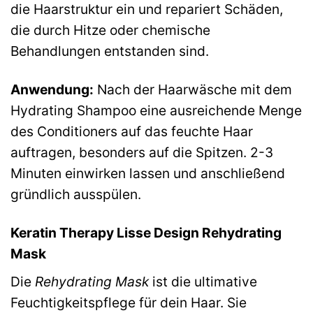
die Haarstruktur ein und repariert Schäden,
die durch Hitze oder chemische
Behandlungen entstanden sind.
Anwendung:
Nach der Haarwäsche mit dem
Hydrating Shampoo eine ausreichende Menge
des Conditioners auf das feuchte Haar
auftragen, besonders auf die Spitzen. 2-3
Minuten einwirken lassen und anschließend
gründlich ausspülen.
Keratin Therapy Lisse Design Rehydrating
Mask
Die
Rehydrating Mask
ist die ultimative
Feuchtigkeitspflege für dein Haar. Sie