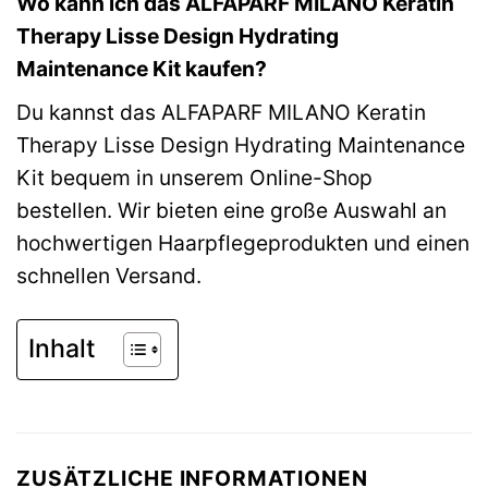
Wo kann ich das ALFAPARF MILANO Keratin
Therapy Lisse Design Hydrating
Maintenance Kit kaufen?
Du kannst das ALFAPARF MILANO Keratin
Therapy Lisse Design Hydrating Maintenance
Kit bequem in unserem Online-Shop
bestellen. Wir bieten eine große Auswahl an
hochwertigen Haarpflegeprodukten und einen
schnellen Versand.
Inhalt
ZUSÄTZLICHE INFORMATIONEN