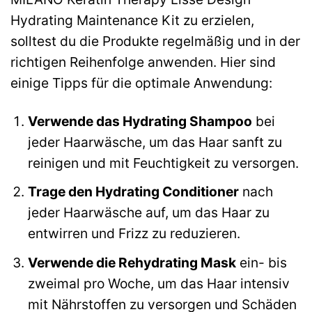
Hydrating Maintenance Kit zu erzielen,
solltest du die Produkte regelmäßig und in der
richtigen Reihenfolge anwenden. Hier sind
einige Tipps für die optimale Anwendung:
Verwende das Hydrating Shampoo
bei
jeder Haarwäsche, um das Haar sanft zu
reinigen und mit Feuchtigkeit zu versorgen.
Trage den Hydrating Conditioner
nach
jeder Haarwäsche auf, um das Haar zu
entwirren und Frizz zu reduzieren.
Verwende die Rehydrating Mask
ein- bis
zweimal pro Woche, um das Haar intensiv
mit Nährstoffen zu versorgen und Schäden