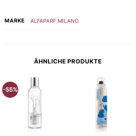
MARKE
ALFAPARF MILANO
ÄHNLICHE PRODUKTE
-55%