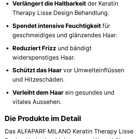
Verlängert die Haltbarkeit
der Keratin
Therapy Lisse Design Behandlung.
Spendet intensive Feuchtigkeit
für
geschmeidiges und glänzendes Haar.
Reduziert Frizz
und bändigt
widerspenstiges Haar.
Schützt das Haar
vor Umwelteinflüssen
und Hitzeschäden.
Verleiht dem Haar
ein gesundes und
vitales Aussehen.
Die Produkte im Detail
Das ALFAPARF MILANO Keratin Therapy Lisse