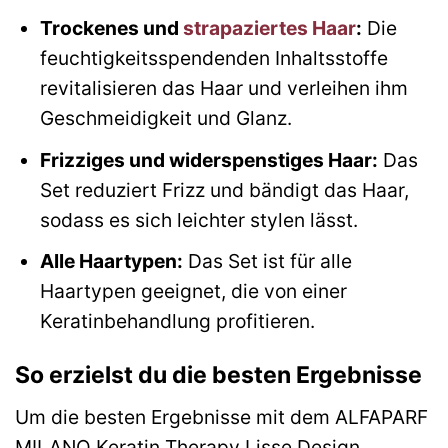
Trockenes und
strapaziertes Haar
:
Die
feuchtigkeitsspendenden Inhaltsstoffe
revitalisieren das Haar und verleihen ihm
Geschmeidigkeit und Glanz.
Frizziges und widerspenstiges Haar:
Das
Set reduziert Frizz und bändigt das Haar,
sodass es sich leichter stylen lässt.
Alle Haartypen:
Das Set ist für alle
Haartypen geeignet, die von einer
Keratinbehandlung profitieren.
So erzielst du die besten Ergebnisse
Um die besten Ergebnisse mit dem ALFAPARF
MILANO Keratin Therapy Lisse Design