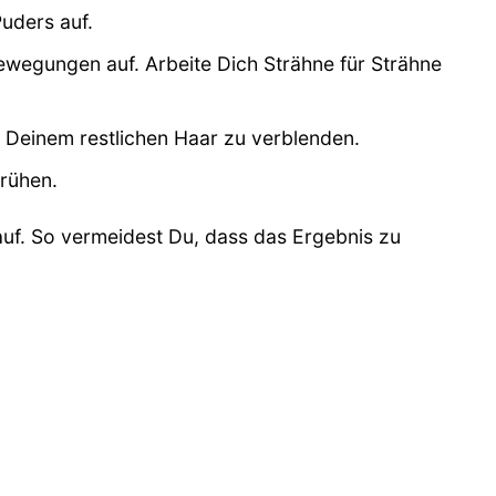
uders auf.
wegungen auf. Arbeite Dich Strähne für Strähne
 Deinem restlichen Haar zu verblenden.
rühen.
uf. So vermeidest Du, dass das Ergebnis zu