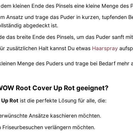
dem kleinen Ende des Pinsels eine kleine Menge des P
m Ansatz und trage das Puder in kurzen, tupfenden Be
ollständig abgedeckt ist.
 das breite Ende des Pinsels, um das Puder sanft mit
ür zusätzlichen Halt kannst Du etwas
Haarspray
aufsp
kleinen Menge des Puders und trage bei Bedarf mehr a
 WOW Root Cover Up Rot geeignet?
 Up Rot
ist die perfekte Lösung für alle, die:
erwünschte Ansätze kaschieren möchten.
n Friseurbesuchen verlängern möchten.