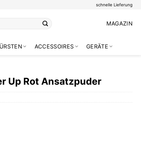
schnelle Lieferung
MAGAZIN
ÜRSTEN
ACCESSOIRES
GERÄTE
r Up Rot Ansatzpuder