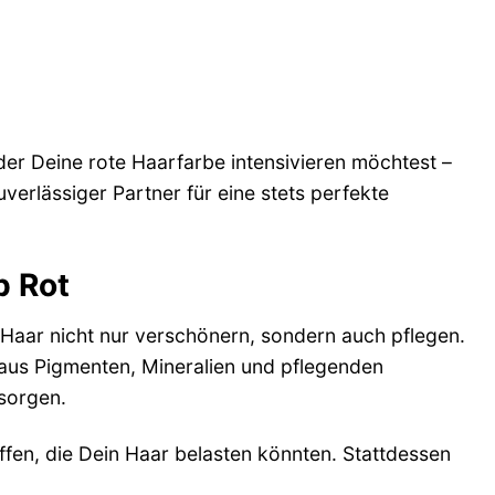
er Deine rote Haarfarbe intensivieren möchtest –
uverlässiger Partner für eine stets perfekte
p Rot
 Haar nicht nur verschönern, sondern auch pflegen.
 aus Pigmenten, Mineralien und pflegenden
 sorgen.
offen, die Dein Haar belasten könnten. Stattdessen