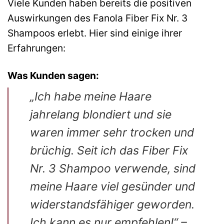
Viele Kunden haben bereits die positiven
Auswirkungen des Fanola Fiber Fix Nr. 3
Shampoos erlebt. Hier sind einige ihrer
Erfahrungen:
Was Kunden sagen:
„Ich habe meine Haare
jahrelang blondiert und sie
waren immer sehr trocken und
brüchig. Seit ich das Fiber Fix
Nr. 3 Shampoo verwende, sind
meine Haare viel gesünder und
widerstandsfähiger geworden.
Ich kann es nur empfehlen!“ –