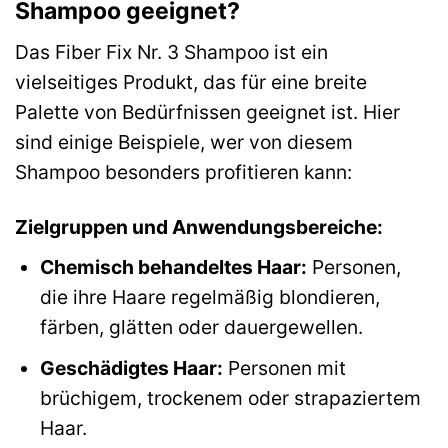
Shampoo geeignet?
Das Fiber Fix Nr. 3 Shampoo ist ein
vielseitiges Produkt, das für eine breite
Palette von Bedürfnissen geeignet ist. Hier
sind einige Beispiele, wer von diesem
Shampoo besonders profitieren kann:
Zielgruppen und Anwendungsbereiche:
Chemisch behandeltes Haar:
Personen,
die ihre Haare regelmäßig blondieren,
färben, glätten oder dauergewellen.
Geschädigtes Haar:
Personen mit
brüchigem, trockenem oder strapaziertem
Haar.