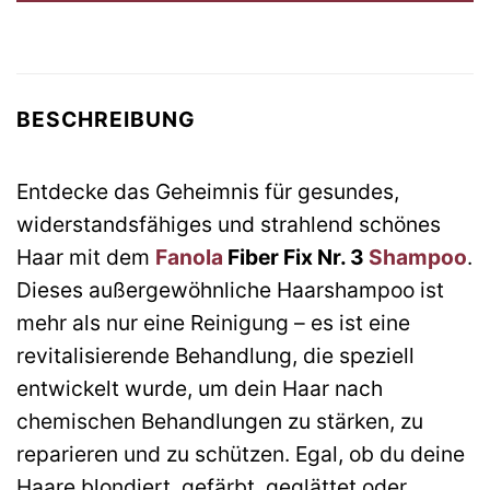
BESCHREIBUNG
Entdecke das Geheimnis für gesundes,
widerstandsfähiges und strahlend schönes
Haar mit dem
Fanola
Fiber Fix Nr. 3
Shampoo
.
Dieses außergewöhnliche Haarshampoo ist
mehr als nur eine Reinigung – es ist eine
revitalisierende Behandlung, die speziell
entwickelt wurde, um dein Haar nach
chemischen Behandlungen zu stärken, zu
reparieren und zu schützen. Egal, ob du deine
Haare blondiert, gefärbt, geglättet oder