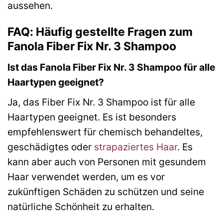
aussehen.
FAQ: Häufig gestellte Fragen zum
Fanola Fiber Fix Nr. 3 Shampoo
Ist das Fanola Fiber Fix Nr. 3 Shampoo für alle
Haartypen geeignet?
Ja, das Fiber Fix Nr. 3 Shampoo ist für alle
Haartypen geeignet. Es ist besonders
empfehlenswert für chemisch behandeltes,
geschädigtes oder
strapaziertes Haar
. Es
kann aber auch von Personen mit gesundem
Haar verwendet werden, um es vor
zukünftigen Schäden zu schützen und seine
natürliche Schönheit zu erhalten.