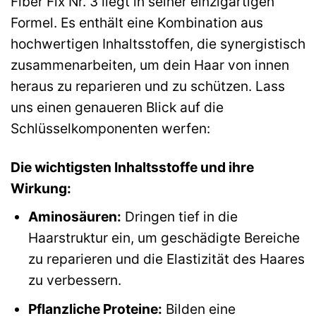
Fiber Fix Nr. 3 liegt in seiner einzigartigen
Formel. Es enthält eine Kombination aus
hochwertigen Inhaltsstoffen, die synergistisch
zusammenarbeiten, um dein Haar von innen
heraus zu reparieren und zu schützen. Lass
uns einen genaueren Blick auf die
Schlüsselkomponenten werfen:
Die wichtigsten Inhaltsstoffe und ihre
Wirkung:
Aminosäuren:
Dringen tief in die
Haarstruktur ein, um geschädigte Bereiche
zu reparieren und die Elastizität des Haares
zu verbessern.
Pflanzliche Proteine:
Bilden eine