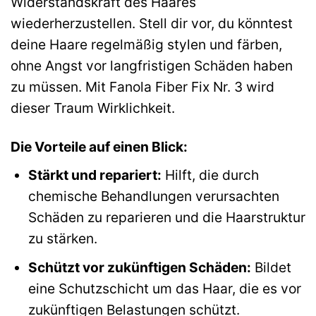
Widerstandskraft des Haares
wiederherzustellen. Stell dir vor, du könntest
deine Haare regelmäßig stylen und färben,
ohne Angst vor langfristigen Schäden haben
zu müssen. Mit Fanola Fiber Fix Nr. 3 wird
dieser Traum Wirklichkeit.
Die Vorteile auf einen Blick:
Stärkt und repariert:
Hilft, die durch
chemische Behandlungen verursachten
Schäden zu reparieren und die Haarstruktur
zu stärken.
Schützt vor zukünftigen Schäden:
Bildet
eine Schutzschicht um das Haar, die es vor
zukünftigen Belastungen schützt.