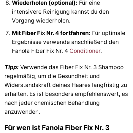
Wiederholen (optional):
Für eine
intensivere Reinigung kannst du den
Vorgang wiederholen.
Mit Fiber Fix Nr. 4 fortfahren:
Für optimale
Ergebnisse verwende anschließend den
Fanola Fiber Fix Nr. 4
Conditioner
.
Tipp:
Verwende das Fiber Fix Nr. 3 Shampoo
regelmäßig, um die Gesundheit und
Widerstandskraft deines Haares langfristig zu
erhalten. Es ist besonders empfehlenswert, es
nach jeder chemischen Behandlung
anzuwenden.
Für wen ist Fanola Fiber Fix Nr. 3