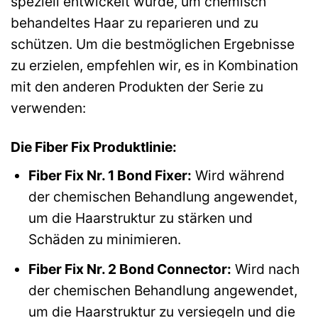
speziell entwickelt wurde, um chemisch
behandeltes Haar zu reparieren und zu
schützen. Um die bestmöglichen Ergebnisse
zu erzielen, empfehlen wir, es in Kombination
mit den anderen Produkten der Serie zu
verwenden:
Die Fiber Fix Produktlinie:
Fiber Fix Nr. 1 Bond Fixer:
Wird während
der chemischen Behandlung angewendet,
um die Haarstruktur zu stärken und
Schäden zu minimieren.
Fiber Fix Nr. 2 Bond Connector:
Wird nach
der chemischen Behandlung angewendet,
um die Haarstruktur zu versiegeln und die