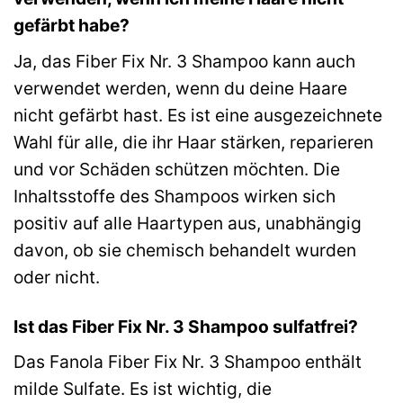
gefärbt habe?
Ja, das Fiber Fix Nr. 3 Shampoo kann auch
verwendet werden, wenn du deine Haare
nicht gefärbt hast. Es ist eine ausgezeichnete
Wahl für alle, die ihr Haar stärken, reparieren
und vor Schäden schützen möchten. Die
Inhaltsstoffe des Shampoos wirken sich
positiv auf alle Haartypen aus, unabhängig
davon, ob sie chemisch behandelt wurden
oder nicht.
Ist das Fiber Fix Nr. 3 Shampoo sulfatfrei?
Das Fanola Fiber Fix Nr. 3 Shampoo enthält
milde Sulfate. Es ist wichtig, die