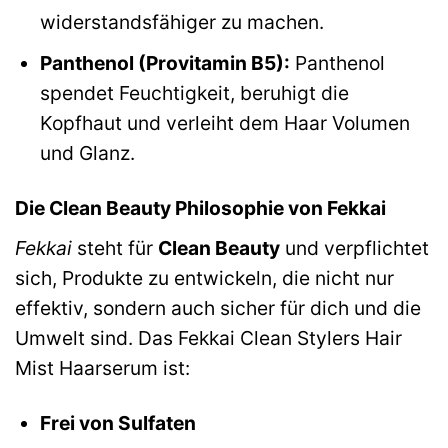
widerstandsfähiger zu machen.
Panthenol (Provitamin B5):
Panthenol
spendet Feuchtigkeit, beruhigt die
Kopfhaut und verleiht dem Haar Volumen
und Glanz.
Die Clean Beauty Philosophie von Fekkai
Fekkai
steht für
Clean Beauty
und verpflichtet
sich, Produkte zu entwickeln, die nicht nur
effektiv, sondern auch sicher für dich und die
Umwelt sind. Das Fekkai Clean Stylers Hair
Mist Haarserum ist:
Frei von Sulfaten