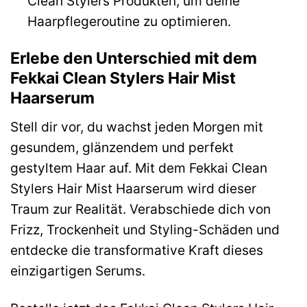
Clean Stylers Produkten, um deine
Haarpflegeroutine zu optimieren.
Erlebe den Unterschied mit dem
Fekkai Clean Stylers Hair Mist
Haarserum
Stell dir vor, du wachst jeden Morgen mit
gesundem, glänzendem und perfekt
gestyltem Haar auf. Mit dem Fekkai Clean
Stylers Hair Mist Haarserum wird dieser
Traum zur Realität. Verabschiede dich von
Frizz, Trockenheit und Styling-Schäden und
entdecke die transformative Kraft dieses
einzigartigen Serums.