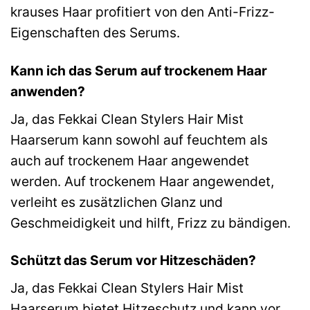
krauses Haar profitiert von den Anti-Frizz-
Eigenschaften des Serums.
Kann ich das Serum auf trockenem Haar
anwenden?
Ja, das Fekkai Clean Stylers Hair Mist
Haarserum kann sowohl auf feuchtem als
auch auf trockenem Haar angewendet
werden. Auf trockenem Haar angewendet,
verleiht es zusätzlichen Glanz und
Geschmeidigkeit und hilft, Frizz zu bändigen.
Schützt das Serum vor Hitzeschäden?
Ja, das Fekkai Clean Stylers Hair Mist
Haarserum bietet Hitzeschutz und kann vor