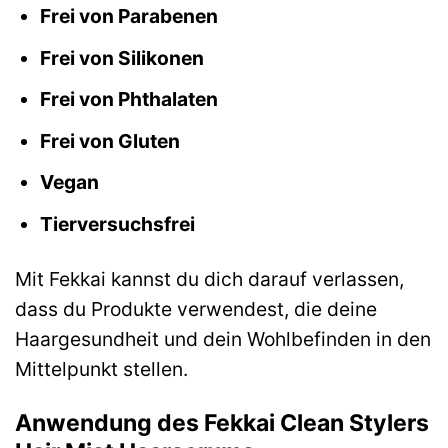
Frei von Parabenen
Frei von Silikonen
Frei von Phthalaten
Frei von Gluten
Vegan
Tierversuchsfrei
Mit Fekkai kannst du dich darauf verlassen,
dass du Produkte verwendest, die deine
Haargesundheit und dein Wohlbefinden in den
Mittelpunkt stellen.
Anwendung des Fekkai Clean Stylers