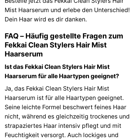
Bestelle jetzt das Fekkai Clean Stylers Hair
Mist Haarserum und erlebe den Unterschied!
Dein Haar wird es dir danken.
FAQ – Häufig gestellte Fragen zum
Fekkai Clean Stylers Hair Mist
Haarserum
Ist das Fekkai Clean Stylers Hair Mist
Haarserum für alle Haartypen geeignet?
Ja, das Fekkai Clean Stylers Hair Mist
Haarserum ist für alle Haartypen geeignet.
Seine leichte Formel beschwert feines Haar
nicht, während es gleichzeitig trockenes und
strapaziertes Haar intensiv pflegt und mit
Feuchtigkeit versorgt. Auch lockiges und