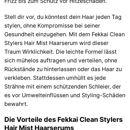
Frizz bis zum Schutz vor Hitzeschäden.
Stell dir vor, du könntest dein Haar jeden Tag
stylen, ohne Kompromisse bei seiner
Gesundheit einzugehen. Mit dem Fekkai Clean
Stylers Hair Mist Haarserum wird dieser
Traum Wirklichkeit. Die leichte Formel lässt
sich mühelos auftragen und verteilen, ohne
Rückstände zu hinterlassen oder das Haar zu
verkleben. Stattdessen umhüllt es jede
Strähne mit einem schützenden Schleier, der
es vor Umwelteinflüssen und Styling-Schäden
bewahrt.
Die Vorteile des Fekkai Clean Stylers
Hair Mist Haarserums