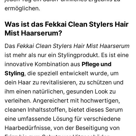
ermöglichen.
Was ist das Fekkai Clean Stylers Hair
Mist Haarserum?
Das
Fekkai Clean Stylers Hair Mist Haarserum
ist mehr als nur ein Stylingprodukt. Es ist eine
innovative Kombination aus
Pflege und
Styling
, die speziell entwickelt wurde, um
dein Haar zu revitalisieren, zu schützen und
ihm einen natürlichen, gesunden Look zu
verleihen. Angereichert mit hochwertigen,
cleanen Inhaltsstoffen, bietet dieses Serum
eine umfassende Lösung für verschiedene
Haarbedürfnisse, von der Beseitigung von