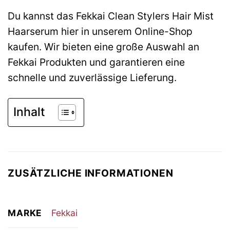
Du kannst das Fekkai Clean Stylers Hair Mist
Haarserum hier in unserem Online-Shop
kaufen. Wir bieten eine große Auswahl an
Fekkai Produkten und garantieren eine
schnelle und zuverlässige Lieferung.
Inhalt
ZUSÄTZLICHE INFORMATIONEN
MARKE
Fekkai