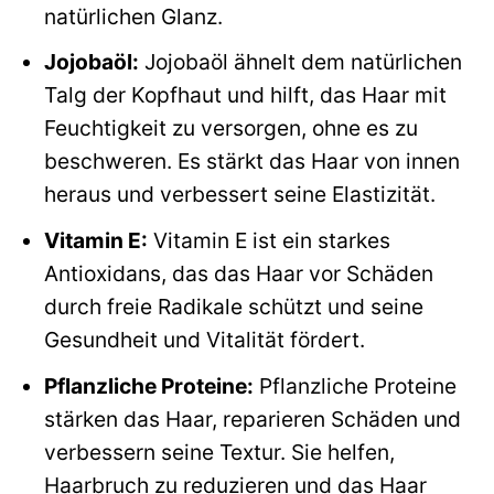
natürlichen Glanz.
Jojobaöl:
Jojobaöl ähnelt dem natürlichen
Talg der Kopfhaut und hilft, das Haar mit
Feuchtigkeit zu versorgen, ohne es zu
beschweren. Es stärkt das Haar von innen
heraus und verbessert seine Elastizität.
Vitamin E:
Vitamin E ist ein starkes
Antioxidans, das das Haar vor Schäden
durch freie Radikale schützt und seine
Gesundheit und Vitalität fördert.
Pflanzliche Proteine:
Pflanzliche Proteine
stärken das Haar, reparieren Schäden und
verbessern seine Textur. Sie helfen,
Haarbruch zu reduzieren und das Haar