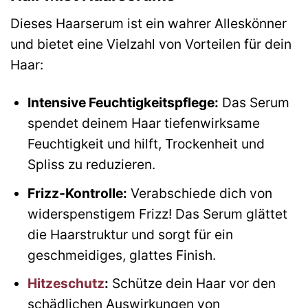
Dieses Haarserum ist ein wahrer Alleskönner
und bietet eine Vielzahl von Vorteilen für dein
Haar:
Intensive Feuchtigkeitspflege:
Das Serum
spendet deinem Haar tiefenwirksame
Feuchtigkeit und hilft, Trockenheit und
Spliss zu reduzieren.
Frizz-Kontrolle:
Verabschiede dich von
widerspenstigem Frizz! Das Serum glättet
die Haarstruktur und sorgt für ein
geschmeidiges, glattes Finish.
Hitzeschutz
:
Schütze dein Haar vor den
schädlichen Auswirkungen von