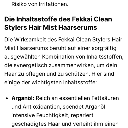
Risiko von Irritationen.
Die Inhaltsstoffe des Fekkai Clean
Stylers Hair Mist Haarserums
Die Wirksamkeit des Fekkai Clean Stylers Hair
Mist Haarserums beruht auf einer sorgfältig
ausgewählten Kombination von Inhaltsstoffen,
die synergetisch zusammenwirken, um dein
Haar zu pflegen und zu schützen. Hier sind
einige der wichtigsten Inhaltsstoffe:
Arganöl:
Reich an essentiellen Fettsäuren
und Antioxidantien, spendet Arganöl
intensive Feuchtigkeit, repariert
geschädigtes Haar und verleiht ihm einen