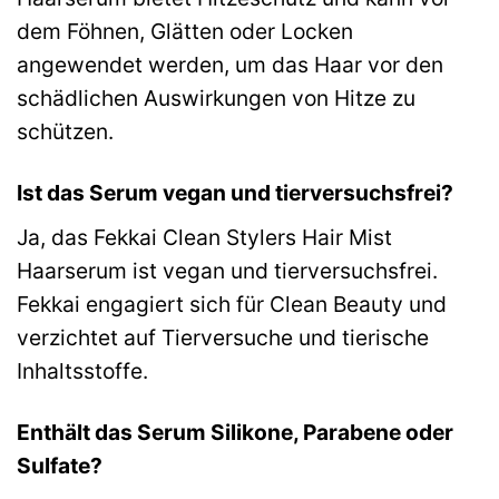
dem Föhnen, Glätten oder Locken
angewendet werden, um das Haar vor den
schädlichen Auswirkungen von Hitze zu
schützen.
Ist das Serum vegan und tierversuchsfrei?
Ja, das Fekkai Clean Stylers Hair Mist
Haarserum ist vegan und tierversuchsfrei.
Fekkai engagiert sich für Clean Beauty und
verzichtet auf Tierversuche und tierische
Inhaltsstoffe.
Enthält das Serum Silikone, Parabene oder
Sulfate?