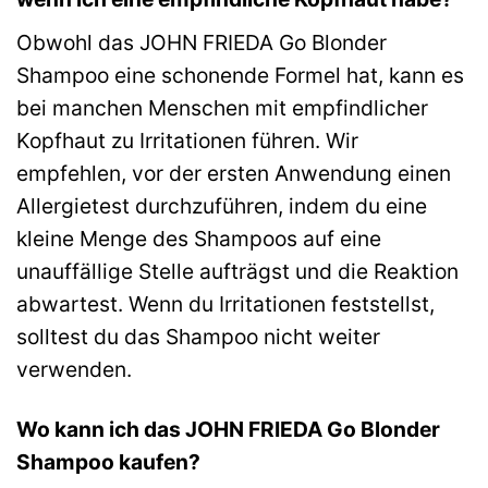
Obwohl das JOHN FRIEDA Go Blonder
Shampoo eine schonende Formel hat, kann es
bei manchen Menschen mit empfindlicher
Kopfhaut zu Irritationen führen. Wir
empfehlen, vor der ersten Anwendung einen
Allergietest durchzuführen, indem du eine
kleine Menge des Shampoos auf eine
unauffällige Stelle aufträgst und die Reaktion
abwartest. Wenn du Irritationen feststellst,
solltest du das Shampoo nicht weiter
verwenden.
Wo kann ich das JOHN FRIEDA Go Blonder
Shampoo kaufen?