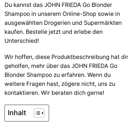
Du kannst das JOHN FRIEDA Go Blonder
Shampoo in unserem Online-Shop sowie in
ausgewählten Drogerien und Supermärkten
kaufen. Bestelle jetzt und erlebe den
Unterschied!
Wir hoffen, diese Produktbeschreibung hat dir
geholfen, mehr über das JOHN FRIEDA Go
Blonder Shampoo zu erfahren. Wenn du
weitere Fragen hast, zögere nicht, uns zu
kontaktieren. Wir beraten dich gerne!
Inhalt