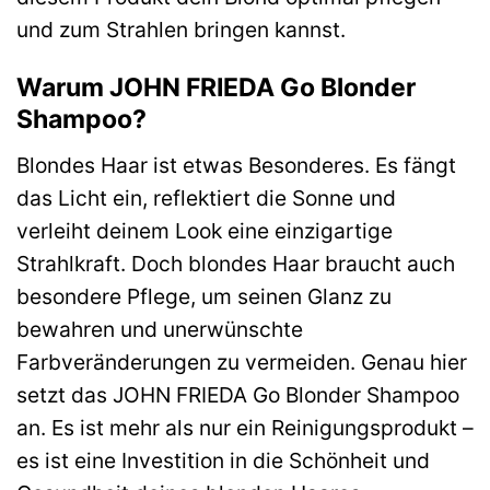
und zum Strahlen bringen kannst.
Warum JOHN FRIEDA Go Blonder
Shampoo?
Blondes Haar ist etwas Besonderes. Es fängt
das Licht ein, reflektiert die Sonne und
verleiht deinem Look eine einzigartige
Strahlkraft. Doch blondes Haar braucht auch
besondere Pflege, um seinen Glanz zu
bewahren und unerwünschte
Farbveränderungen zu vermeiden. Genau hier
setzt das JOHN FRIEDA Go Blonder Shampoo
an. Es ist mehr als nur ein Reinigungsprodukt –
es ist eine Investition in die Schönheit und