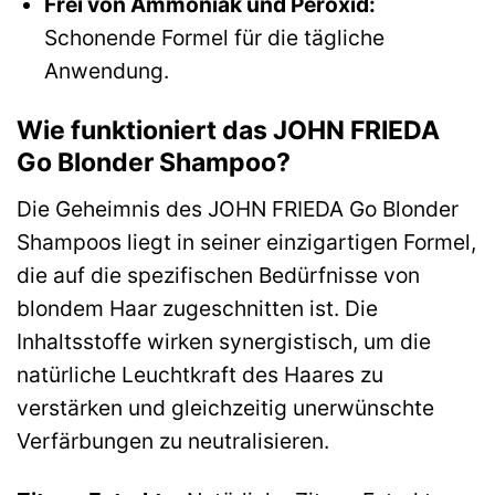
Frei von Ammoniak und Peroxid:
Schonende Formel für die tägliche
Anwendung.
Wie funktioniert das JOHN FRIEDA
Go Blonder Shampoo?
Die Geheimnis des JOHN FRIEDA Go Blonder
Shampoos liegt in seiner einzigartigen Formel,
die auf die spezifischen Bedürfnisse von
blondem Haar zugeschnitten ist. Die
Inhaltsstoffe wirken synergistisch, um die
natürliche Leuchtkraft des Haares zu
verstärken und gleichzeitig unerwünschte
Verfärbungen zu neutralisieren.