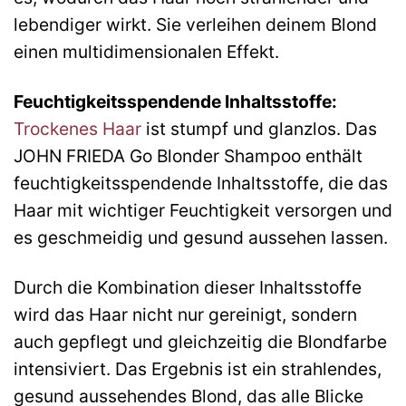
lebendiger wirkt. Sie verleihen deinem Blond
einen multidimensionalen Effekt.
Feuchtigkeitsspendende Inhaltsstoffe:
Trockenes Haar
ist stumpf und glanzlos. Das
JOHN FRIEDA Go Blonder Shampoo enthält
feuchtigkeitsspendende Inhaltsstoffe, die das
Haar mit wichtiger Feuchtigkeit versorgen und
es geschmeidig und gesund aussehen lassen.
Durch die Kombination dieser Inhaltsstoffe
wird das Haar nicht nur gereinigt, sondern
auch gepflegt und gleichzeitig die Blondfarbe
intensiviert. Das Ergebnis ist ein strahlendes,
gesund aussehendes Blond, das alle Blicke