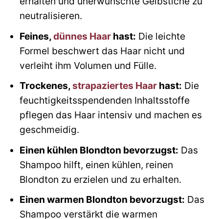
erhalten und unerwünschte Gelbstiche zu
neutralisieren.
Feines,
dünnes Haar
hast:
Die leichte
Formel beschwert das Haar nicht und
verleiht ihm Volumen und Fülle.
Trockenes,
strapaziertes Haar
hast:
Die
feuchtigkeitsspendenden Inhaltsstoffe
pflegen das Haar intensiv und machen es
geschmeidig.
Einen kühlen Blondton bevorzugst:
Das
Shampoo hilft, einen kühlen, reinen
Blondton zu erzielen und zu erhalten.
Einen warmen Blondton bevorzugst:
Das
Shampoo verstärkt die warmen