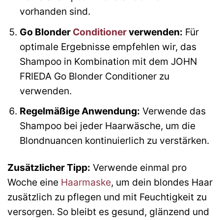
vorhanden sind.
Go Blonder
Conditioner
verwenden:
Für
optimale Ergebnisse empfehlen wir, das
Shampoo in Kombination mit dem JOHN
FRIEDA Go Blonder Conditioner zu
verwenden.
Regelmäßige Anwendung:
Verwende das
Shampoo bei jeder Haarwäsche, um die
Blondnuancen kontinuierlich zu verstärken.
Zusätzlicher Tipp:
Verwende einmal pro
Woche eine
Haarmaske
, um dein blondes Haar
zusätzlich zu pflegen und mit Feuchtigkeit zu
versorgen. So bleibt es gesund, glänzend und