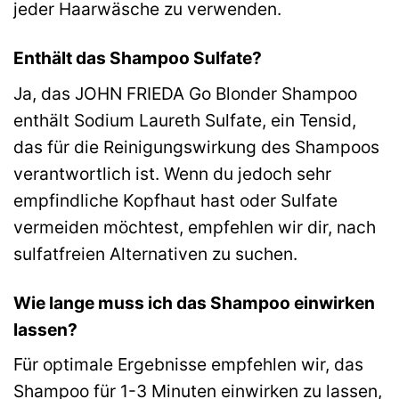
jeder Haarwäsche zu verwenden.
Enthält das Shampoo Sulfate?
Ja, das JOHN FRIEDA Go Blonder Shampoo
enthält Sodium Laureth Sulfate, ein Tensid,
das für die Reinigungswirkung des Shampoos
verantwortlich ist. Wenn du jedoch sehr
empfindliche Kopfhaut hast oder Sulfate
vermeiden möchtest, empfehlen wir dir, nach
sulfatfreien Alternativen zu suchen.
Wie lange muss ich das Shampoo einwirken
lassen?
Für optimale Ergebnisse empfehlen wir, das
Shampoo für 1-3 Minuten einwirken zu lassen,