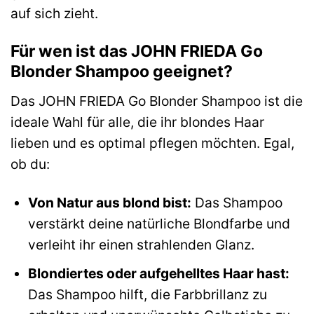
auf sich zieht.
Für wen ist das JOHN FRIEDA Go
Blonder Shampoo geeignet?
Das JOHN FRIEDA Go Blonder Shampoo ist die
ideale Wahl für alle, die ihr blondes Haar
lieben und es optimal pflegen möchten. Egal,
ob du:
Von Natur aus blond bist:
Das Shampoo
verstärkt deine natürliche Blondfarbe und
verleiht ihr einen strahlenden Glanz.
Blondiertes oder aufgehelltes Haar hast:
Das Shampoo hilft, die Farbbrillanz zu