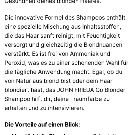
Gesundheit deines blonden Haares.
Die innovative Formel des Shampoos enthält
eine spezielle Mischung aus Inhaltsstoffen,
die das Haar sanft reinigt, mit Feuchtigkeit
versorgt und gleichzeitig die Blondnuancen
verstärkt. Es ist frei von Ammoniak und
Peroxid, was es zu einer schonenden Wahl für
die tägliche Anwendung macht. Egal, ob du
von Natur aus blond bist oder dein Haar
blondiert hast, das JOHN FRIEDA Go Blonder
Shampoo hilft dir, deine Traumfarbe zu
erhalten und zu intensivieren.
Die Vorteile auf einen Blick: