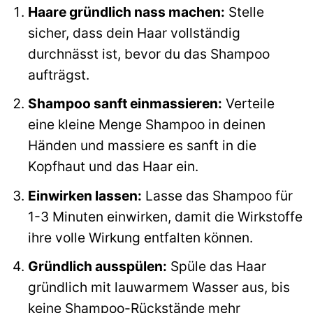
Haare gründlich nass machen:
Stelle
sicher, dass dein Haar vollständig
durchnässt ist, bevor du das Shampoo
aufträgst.
Shampoo sanft einmassieren:
Verteile
eine kleine Menge Shampoo in deinen
Händen und massiere es sanft in die
Kopfhaut und das Haar ein.
Einwirken lassen:
Lasse das Shampoo für
1-3 Minuten einwirken, damit die Wirkstoffe
ihre volle Wirkung entfalten können.
Gründlich ausspülen:
Spüle das Haar
gründlich mit lauwarmem Wasser aus, bis
keine Shampoo-Rückstände mehr