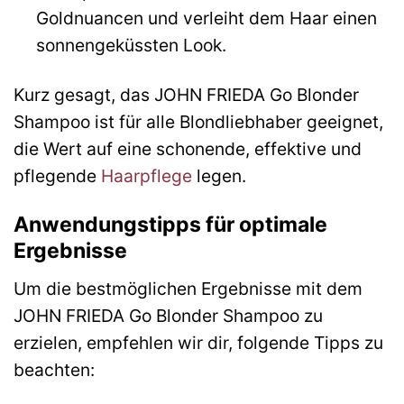
Goldnuancen und verleiht dem Haar einen
sonnengeküssten Look.
Kurz gesagt, das JOHN FRIEDA Go Blonder
Shampoo ist für alle Blondliebhaber geeignet,
die Wert auf eine schonende, effektive und
pflegende
Haarpflege
legen.
Anwendungstipps für optimale
Ergebnisse
Um die bestmöglichen Ergebnisse mit dem
JOHN FRIEDA Go Blonder Shampoo zu
erzielen, empfehlen wir dir, folgende Tipps zu
beachten: