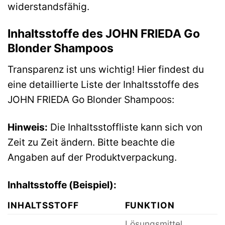
widerstandsfähig.
Inhaltsstoffe des JOHN FRIEDA Go
Blonder Shampoos
Transparenz ist uns wichtig! Hier findest du
eine detaillierte Liste der Inhaltsstoffe des
JOHN FRIEDA Go Blonder Shampoos:
Hinweis:
Die Inhaltsstoffliste kann sich von
Zeit zu Zeit ändern. Bitte beachte die
Angaben auf der Produktverpackung.
Inhaltsstoffe (Beispiel):
INHALTSSTOFF
FUNKTION
Lösungsmittel