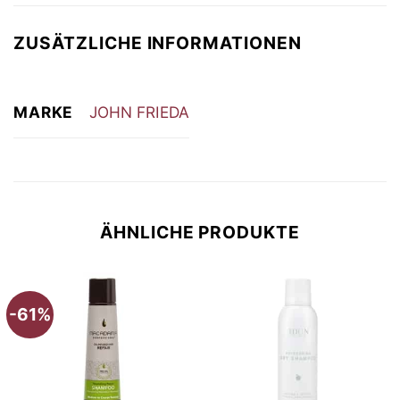
ZUSÄTZLICHE INFORMATIONEN
MARKE
JOHN FRIEDA
ÄHNLICHE PRODUKTE
-61%