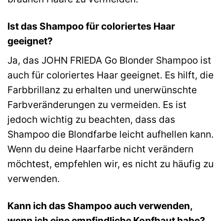
Ist das Shampoo für coloriertes Haar
geeignet?
Ja, das JOHN FRIEDA Go Blonder Shampoo ist
auch für coloriertes Haar geeignet. Es hilft, die
Farbbrillanz zu erhalten und unerwünschte
Farbveränderungen zu vermeiden. Es ist
jedoch wichtig zu beachten, dass das
Shampoo die Blondfarbe leicht aufhellen kann.
Wenn du deine Haarfarbe nicht verändern
möchtest, empfehlen wir, es nicht zu häufig zu
verwenden.
Kann ich das Shampoo auch verwenden,
wenn ich eine empfindliche Kopfhaut habe?