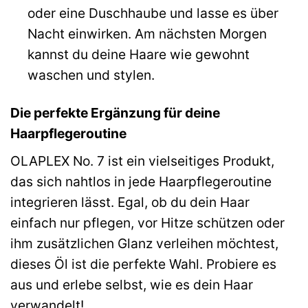
oder eine Duschhaube und lasse es über
Nacht einwirken. Am nächsten Morgen
kannst du deine Haare wie gewohnt
waschen und stylen.
Die perfekte Ergänzung für deine
Haarpflegeroutine
OLAPLEX No. 7 ist ein vielseitiges Produkt,
das sich nahtlos in jede Haarpflegeroutine
integrieren lässt. Egal, ob du dein Haar
einfach nur pflegen, vor Hitze schützen oder
ihm zusätzlichen Glanz verleihen möchtest,
dieses Öl ist die perfekte Wahl. Probiere es
aus und erlebe selbst, wie es dein Haar
verwandelt!