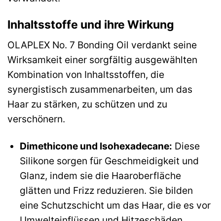
Inhaltsstoffe und ihre Wirkung
OLAPLEX No. 7 Bonding Oil verdankt seine
Wirksamkeit einer sorgfältig ausgewählten
Kombination von Inhaltsstoffen, die
synergistisch zusammenarbeiten, um das
Haar zu stärken, zu schützen und zu
verschönern.
Dimethicone und Isohexadecane:
Diese
Silikone sorgen für Geschmeidigkeit und
Glanz, indem sie die Haaroberfläche
glätten und Frizz reduzieren. Sie bilden
eine Schutzschicht um das Haar, die es vor
Umwelteinflüssen und Hitzeschäden