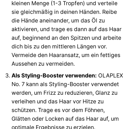
kleinen Menge (1-3 Tropfen) und verteile
sie gleichmäßig in deinen Händen. Reibe
die Hände aneinander, um das Öl zu
aktivieren, und trage es dann auf das Haar
auf, beginnend an den Spitzen und arbeite
dich bis zu den mittleren Längen vor.
Vermeide den Haaransatz, um ein fettiges
Aussehen zu vermeiden.
Als Styling-Booster verwenden:
OLAPLEX
No. 7 kann als Styling-Booster verwendet
werden, um Frizz zu reduzieren, Glanz zu
verleihen und das Haar vor Hitze zu
schützen. Trage es vor dem Föhnen,
Glätten oder Locken auf das Haar auf, um
optimale Ergebnisse zu erzielen.