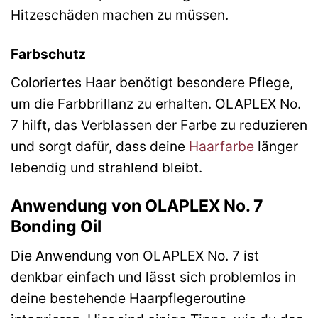
Hitzeschäden machen zu müssen.
Farbschutz
Coloriertes Haar benötigt besondere Pflege,
um die Farbbrillanz zu erhalten. OLAPLEX No.
7 hilft, das Verblassen der Farbe zu reduzieren
und sorgt dafür, dass deine
Haarfarbe
länger
lebendig und strahlend bleibt.
Anwendung von OLAPLEX No. 7
Bonding Oil
Die Anwendung von OLAPLEX No. 7 ist
denkbar einfach und lässt sich problemlos in
deine bestehende Haarpflegeroutine