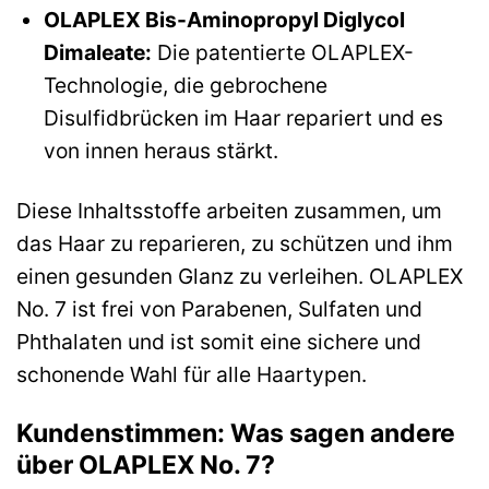
OLAPLEX Bis-Aminopropyl Diglycol
Dimaleate:
Die patentierte OLAPLEX-
Technologie, die gebrochene
Disulfidbrücken im Haar repariert und es
von innen heraus stärkt.
Diese Inhaltsstoffe arbeiten zusammen, um
das Haar zu reparieren, zu schützen und ihm
einen gesunden Glanz zu verleihen. OLAPLEX
No. 7 ist frei von Parabenen, Sulfaten und
Phthalaten und ist somit eine sichere und
schonende Wahl für alle Haartypen.
Kundenstimmen: Was sagen andere
über OLAPLEX No. 7?