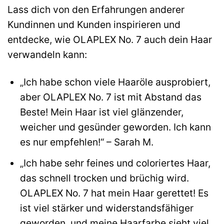
Lass dich von den Erfahrungen anderer
Kundinnen und Kunden inspirieren und
entdecke, wie OLAPLEX No. 7 auch dein Haar
verwandeln kann:
„Ich habe schon viele Haaröle ausprobiert,
aber OLAPLEX No. 7 ist mit Abstand das
Beste! Mein Haar ist viel glänzender,
weicher und gesünder geworden. Ich kann
es nur empfehlen!“ – Sarah M.
„Ich habe sehr feines und coloriertes Haar,
das schnell trocken und brüchig wird.
OLAPLEX No. 7 hat mein Haar gerettet! Es
ist viel stärker und widerstandsfähiger
geworden, und meine Haarfarbe sieht viel