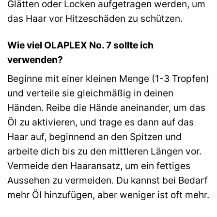
Glätten oder Locken aufgetragen werden, um
das Haar vor Hitzeschäden zu schützen.
Wie viel OLAPLEX No. 7 sollte ich
verwenden?
Beginne mit einer kleinen Menge (1-3 Tropfen)
und verteile sie gleichmäßig in deinen
Händen. Reibe die Hände aneinander, um das
Öl zu aktivieren, und trage es dann auf das
Haar auf, beginnend an den Spitzen und
arbeite dich bis zu den mittleren Längen vor.
Vermeide den Haaransatz, um ein fettiges
Aussehen zu vermeiden. Du kannst bei Bedarf
mehr Öl hinzufügen, aber weniger ist oft mehr.