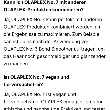
Kann ich OLAPLEX No. 7 mit anderen
OLAPLEX-Produkten kombinieren?
Ja, OLAPLEX No. 7 kann perfekt mit anderen
OLAPLEX-Produkten kombiniert werden, um
die Ergebnisse zu maximieren. Zum Beispiel
kannst du es nach der Anwendung von
OLAPLEX No. 6 Bond Smoother auftragen, um
das Haar noch geschmeidiger und glänzender
zu machen.
Ist OLAPLEX No. 7 vegan und
tierversuchsfrei?
Ja, OLAPLEX No. 7 ist vegan und
tierversuchsfrei. OLAPLEX engagiert sich für
ethische und nachhaltige Praktiken und testet