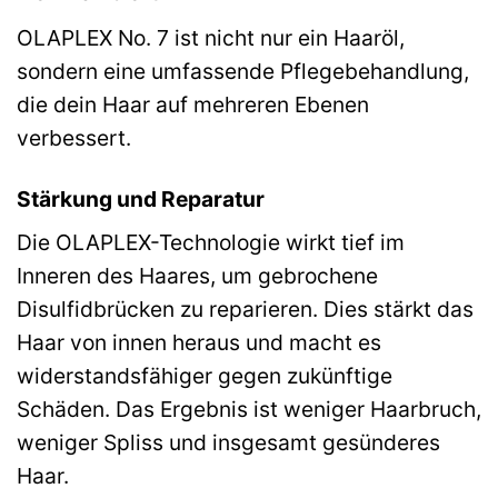
OLAPLEX No. 7 ist nicht nur ein Haaröl,
sondern eine umfassende Pflegebehandlung,
die dein Haar auf mehreren Ebenen
verbessert.
Stärkung und Reparatur
Die OLAPLEX-Technologie wirkt tief im
Inneren des Haares, um gebrochene
Disulfidbrücken zu reparieren. Dies stärkt das
Haar von innen heraus und macht es
widerstandsfähiger gegen zukünftige
Schäden. Das Ergebnis ist weniger Haarbruch,
weniger Spliss und insgesamt gesünderes
Haar.