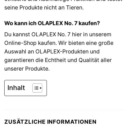
seine Produkte nicht an Tieren.
Wo kann ich OLAPLEX No. 7 kaufen?
Du kannst OLAPLEX No. 7 hier in unserem
Online-Shop kaufen. Wir bieten eine große
Auswahl an OLAPLEX-Produkten und
garantieren die Echtheit und Qualität aller
unserer Produkte.
Inhalt
ZUSÄTZLICHE INFORMATIONEN