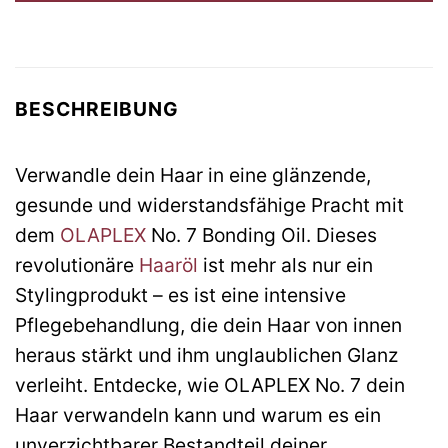
BESCHREIBUNG
Verwandle dein Haar in eine glänzende,
gesunde und widerstandsfähige Pracht mit
dem
OLAPLEX
No. 7 Bonding Oil. Dieses
revolutionäre
Haaröl
ist mehr als nur ein
Stylingprodukt – es ist eine intensive
Pflegebehandlung, die dein Haar von innen
heraus stärkt und ihm unglaublichen Glanz
verleiht. Entdecke, wie OLAPLEX No. 7 dein
Haar verwandeln kann und warum es ein
unverzichtbarer Bestandteil deiner