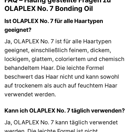
FAQ – Häufig gestellte Fragen zu
OLAPLEX No. 7 Bonding Oil
Ist OLAPLEX No. 7 für alle Haartypen
geeignet?
Ja, OLAPLEX No. 7 ist für alle Haartypen
geeignet, einschließlich feinem, dickem,
lockigem, glattem, coloriertem und chemisch
behandeltem Haar. Die leichte Formel
beschwert das Haar nicht und kann sowohl
auf trockenem als auch auf feuchtem Haar
verwendet werden.
Kann ich OLAPLEX No. 7 täglich verwenden?
Ja, OLAPLEX No. 7 kann täglich verwendet
werden. Die leichte Formel ist nicht