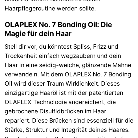
Haarpflegeroutine werden sollte.
OLAPLEX No. 7 Bonding Oil: Die
Magie für dein Haar
Stell dir vor, du könntest Spliss, Frizz und
Trockenheit einfach wegzaubern und dein
Haar in eine seidig-weiche, glänzende Mähne
verwandeln. Mit dem OLAPLEX No. 7 Bonding
Oil wird dieser Traum Wirklichkeit. Dieses
einzigartige Haaröl ist mit der patentierten
OLAPLEX-Technologie angereichert, die
gebrochene Disulfidbrücken im Haar
repariert. Diese Brücken sind essenziell für die
Stärke, Struktur und Integrität deines Haares.