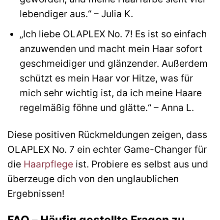
lebendiger aus.“ – Julia K.
„Ich liebe OLAPLEX No. 7! Es ist so einfach
anzuwenden und macht mein Haar sofort
geschmeidiger und glänzender. Außerdem
schützt es mein Haar vor Hitze, was für
mich sehr wichtig ist, da ich meine Haare
regelmäßig föhne und glätte.“ – Anna L.
Diese positiven Rückmeldungen zeigen, dass
OLAPLEX No. 7 ein echter Game-Changer für
die
Haarpflege
ist. Probiere es selbst aus und
überzeuge dich von den unglaublichen
Ergebnissen!