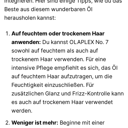
integrieren. Hier sind einige Tipps, wie du das
Beste aus diesem wunderbaren Öl
herausholen kannst:
Auf feuchtem oder trockenem Haar
anwenden:
Du kannst OLAPLEX No. 7
sowohl auf feuchtem als auch auf
trockenem Haar verwenden. Für eine
intensive Pflege empfiehlt es sich, das Öl
auf feuchtem Haar aufzutragen, um die
Feuchtigkeit einzuschließen. Für
zusätzlichen Glanz und Frizz-Kontrolle kann
es auch auf trockenem Haar verwendet
werden.
Weniger ist mehr:
Beginne mit einer