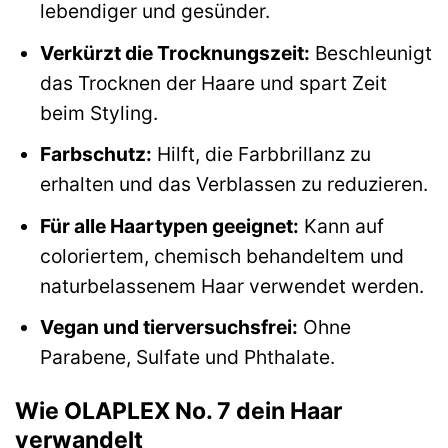
lebendiger und gesünder.
Verkürzt die Trocknungszeit:
Beschleunigt
das Trocknen der Haare und spart Zeit
beim Styling.
Farbschutz:
Hilft, die Farbbrillanz zu
erhalten und das Verblassen zu reduzieren.
Für alle Haartypen geeignet:
Kann auf
coloriertem, chemisch behandeltem und
naturbelassenem Haar verwendet werden.
Vegan und tierversuchsfrei:
Ohne
Parabene, Sulfate und Phthalate.
Wie OLAPLEX No. 7 dein Haar
verwandelt