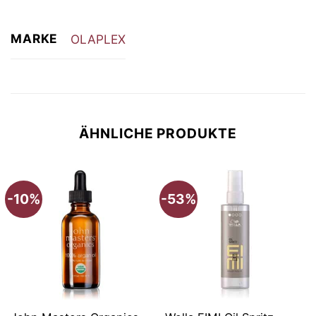
MARKE
OLAPLEX
ÄHNLICHE PRODUKTE
-10%
-53%