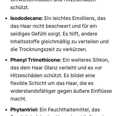
schützt.
Isododecane:
Ein leichtes Emolliens, das
das Haar nicht beschwert und für ein
seidiges Gefühl sorgt. Es hilft, andere
Inhaltsstoffe gleichmäßig zu verteilen und
die Trocknungszeit zu verkürzen.
Phenyl Trimethicone:
Ein weiteres Silikon,
das dem Haar Glanz verleiht und es vor
Hitzeschäden schützt. Es bildet eine
flexible Schicht um das Haar, die es
widerstandsfähiger gegen äußere Einflüsse
macht.
Phytantriol:
Ein Feuchthaltemittel, das