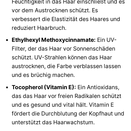
Feuchtigkeit in das Haar einschließt und es
vor dem Austrocknen schützt. Es
verbessert die Elastizität des Haares und
reduziert Haarbruch.
Ethylhexyl Methoxycinnamate:
Ein UV-
Filter, der das Haar vor Sonnenschäden
schützt. UV-Strahlen können das Haar
austrocknen, die Farbe verblassen lassen
und es brüchig machen.
Tocopherol (Vitamin E):
Ein Antioxidans,
das das Haar vor freien Radikalen schützt
und es gesund und vital hält. Vitamin E
fördert die Durchblutung der Kopfhaut und
unterstützt das Haarwachstum.