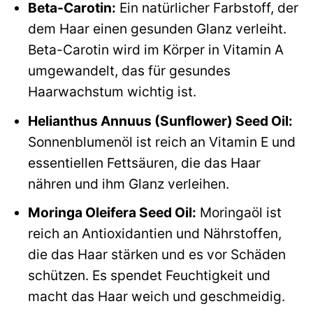
Beta-Carotin:
Ein natürlicher Farbstoff, der
dem Haar einen gesunden Glanz verleiht.
Beta-Carotin wird im Körper in Vitamin A
umgewandelt, das für gesundes
Haarwachstum wichtig ist.
Helianthus Annuus (Sunflower) Seed Oil:
Sonnenblumenöl ist reich an Vitamin E und
essentiellen Fettsäuren, die das Haar
nähren und ihm Glanz verleihen.
Moringa Oleifera Seed Oil:
Moringaöl ist
reich an Antioxidantien und Nährstoffen,
die das Haar stärken und es vor Schäden
schützen. Es spendet Feuchtigkeit und
macht das Haar weich und geschmeidig.