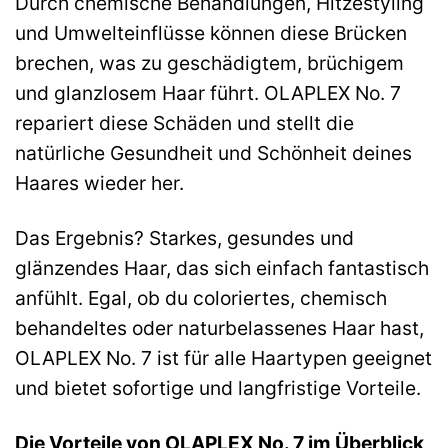
Durch chemische Behandlungen, Hitzestyling
und Umwelteinflüsse können diese Brücken
brechen, was zu geschädigtem, brüchigem
und glanzlosem Haar führt. OLAPLEX No. 7
repariert diese Schäden und stellt die
natürliche Gesundheit und Schönheit deines
Haares wieder her.
Das Ergebnis? Starkes, gesundes und
glänzendes Haar, das sich einfach fantastisch
anfühlt. Egal, ob du coloriertes, chemisch
behandeltes oder naturbelassenes Haar hast,
OLAPLEX No. 7 ist für alle Haartypen geeignet
und bietet sofortige und langfristige Vorteile.
Die Vorteile von OLAPLEX No. 7 im Überblick