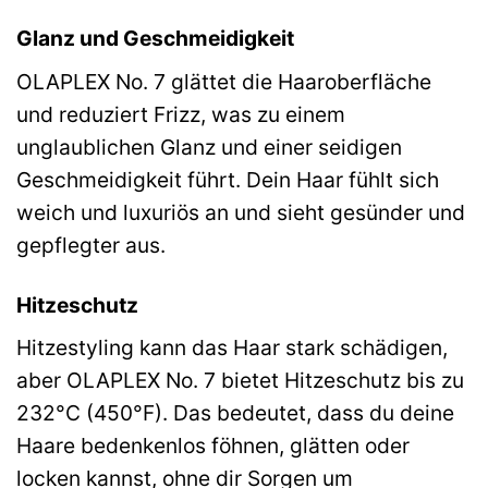
Glanz und Geschmeidigkeit
OLAPLEX No. 7 glättet die Haaroberfläche
und reduziert Frizz, was zu einem
unglaublichen Glanz und einer seidigen
Geschmeidigkeit führt. Dein Haar fühlt sich
weich und luxuriös an und sieht gesünder und
gepflegter aus.
Hitzeschutz
Hitzestyling kann das Haar stark schädigen,
aber OLAPLEX No. 7 bietet Hitzeschutz bis zu
232°C (450°F). Das bedeutet, dass du deine
Haare bedenkenlos föhnen, glätten oder
locken kannst, ohne dir Sorgen um