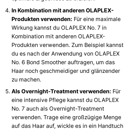
In Kombination mit anderen OLAPLEX-
Produkten verwenden:
Für eine maximale
Wirkung kannst du OLAPLEX No. 7 in
Kombination mit anderen OLAPLEX-
Produkten verwenden. Zum Beispiel kannst
du es nach der Anwendung von OLAPLEX
No. 6 Bond Smoother auftragen, um das
Haar noch geschmeidiger und glänzender
zu machen.
Als Overnight-Treatment verwenden:
Für
eine intensive Pflege kannst du OLAPLEX
No. 7 auch als Overnight-Treatment
verwenden. Trage eine großzügige Menge
auf das Haar auf, wickle es in ein Handtuch