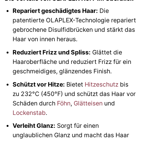
Repariert geschädigtes Haar:
Die
patentierte OLAPLEX-Technologie repariert
gebrochene Disulfidbrücken und stärkt das
Haar von innen heraus.
Reduziert Frizz und Spliss:
Glättet die
Haaroberfläche und reduziert Frizz für ein
geschmeidiges, glänzendes Finish.
Schützt vor Hitze:
Bietet
Hitzeschutz
bis
zu 232°C (450°F) und schützt das Haar vor
Schäden durch
Föhn
,
Glätteisen
und
Lockenstab
.
Verleiht Glanz:
Sorgt für einen
unglaublichen Glanz und macht das Haar