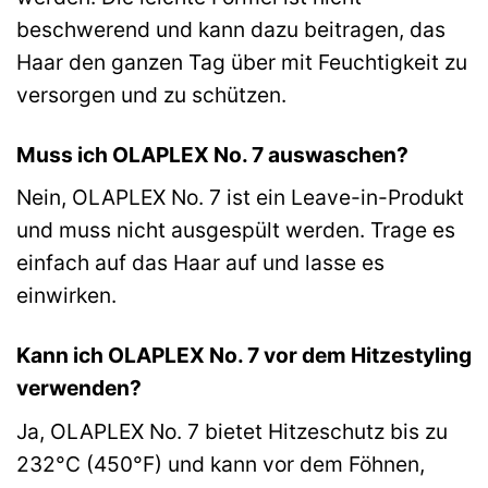
beschwerend und kann dazu beitragen, das
Haar den ganzen Tag über mit Feuchtigkeit zu
versorgen und zu schützen.
Muss ich OLAPLEX No. 7 auswaschen?
Nein, OLAPLEX No. 7 ist ein Leave-in-Produkt
und muss nicht ausgespült werden. Trage es
einfach auf das Haar auf und lasse es
einwirken.
Kann ich OLAPLEX No. 7 vor dem Hitzestyling
verwenden?
Ja, OLAPLEX No. 7 bietet Hitzeschutz bis zu
232°C (450°F) und kann vor dem Föhnen,