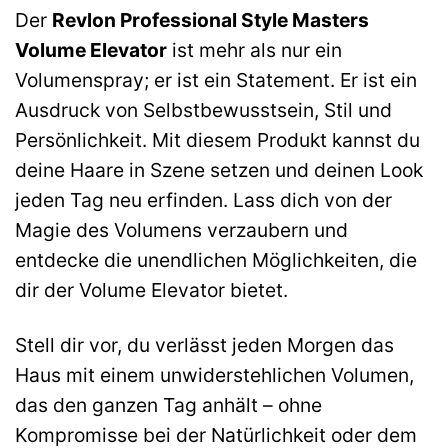
Der
Revlon Professional Style Masters
Volume Elevator
ist mehr als nur ein
Volumenspray; er ist ein Statement. Er ist ein
Ausdruck von Selbstbewusstsein, Stil und
Persönlichkeit. Mit diesem Produkt kannst du
deine Haare in Szene setzen und deinen Look
jeden Tag neu erfinden. Lass dich von der
Magie des Volumens verzaubern und
entdecke die unendlichen Möglichkeiten, die
dir der Volume Elevator bietet.
Stell dir vor, du verlässt jeden Morgen das
Haus mit einem unwiderstehlichen Volumen,
das den ganzen Tag anhält – ohne
Kompromisse bei der Natürlichkeit oder dem