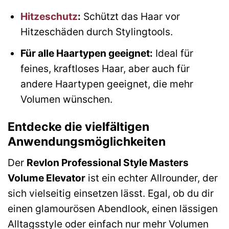
Hitzeschutz
:
Schützt das Haar vor
Hitzeschäden durch Stylingtools.
Für alle Haartypen geeignet:
Ideal für
feines, kraftloses Haar, aber auch für
andere Haartypen geeignet, die mehr
Volumen wünschen.
Entdecke die vielfältigen
Anwendungsmöglichkeiten
Der
Revlon Professional Style Masters
Volume Elevator
ist ein echter Allrounder, der
sich vielseitig einsetzen lässt. Egal, ob du dir
einen glamourösen Abendlook, einen lässigen
Alltagsstyle oder einfach nur mehr Volumen