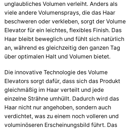
unglaubliches Volumen verleiht. Anders als
viele andere Volumensprays, die das Haar
beschweren oder verkleben, sorgt der Volume
Elevator für ein leichtes, flexibles Finish. Das
Haar bleibt beweglich und fühlt sich natürlich
an, während es gleichzeitig den ganzen Tag
über optimalen Halt und Volumen bietet.
Die innovative Technologie des Volume
Elevators sorgt dafür, dass sich das Produkt
gleichmäßig im Haar verteilt und jede
einzelne Strähne umhüllt. Dadurch wird das
Haar nicht nur angehoben, sondern auch
verdichtet, was zu einem noch volleren und
voluminöseren Erscheinungsbild führt. Das