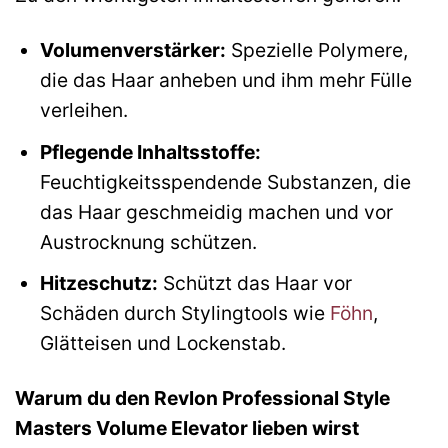
Volumenverstärker:
Spezielle Polymere,
die das Haar anheben und ihm mehr Fülle
verleihen.
Pflegende Inhaltsstoffe:
Feuchtigkeitsspendende Substanzen, die
das Haar geschmeidig machen und vor
Austrocknung schützen.
Hitzeschutz:
Schützt das Haar vor
Schäden durch Stylingtools wie
Föhn
,
Glätteisen und Lockenstab.
Warum du den Revlon Professional Style
Masters Volume Elevator lieben wirst