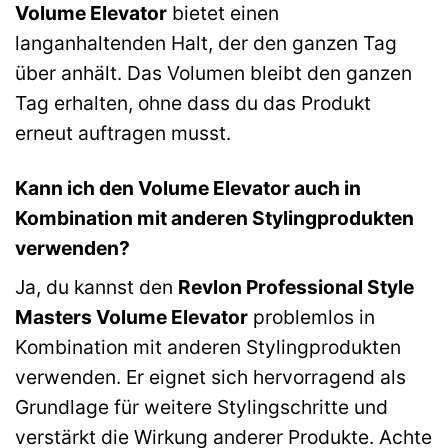
Volume Elevator
bietet einen
langanhaltenden Halt, der den ganzen Tag
über anhält. Das Volumen bleibt den ganzen
Tag erhalten, ohne dass du das Produkt
erneut auftragen musst.
Kann ich den Volume Elevator auch in
Kombination mit anderen Stylingprodukten
verwenden?
Ja, du kannst den
Revlon Professional Style
Masters Volume Elevator
problemlos in
Kombination mit anderen Stylingprodukten
verwenden. Er eignet sich hervorragend als
Grundlage für weitere Stylingschritte und
verstärkt die Wirkung anderer Produkte. Achte