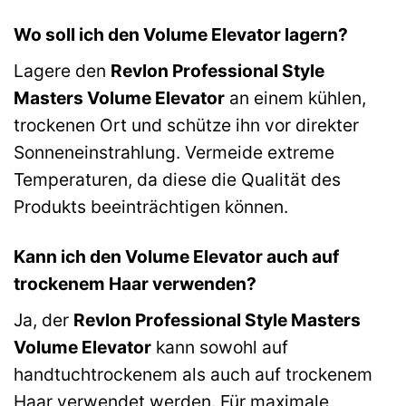
Wo soll ich den Volume Elevator lagern?
Lagere den
Revlon Professional Style
Masters Volume Elevator
an einem kühlen,
trockenen Ort und schütze ihn vor direkter
Sonneneinstrahlung. Vermeide extreme
Temperaturen, da diese die Qualität des
Produkts beeinträchtigen können.
Kann ich den Volume Elevator auch auf
trockenem Haar verwenden?
Ja, der
Revlon Professional Style Masters
Volume Elevator
kann sowohl auf
handtuchtrockenem als auch auf trockenem
Haar verwendet werden. Für maximale