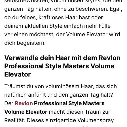
selbstbewussten, voluminösen Styles, die den
ganzen Tag halten, ohne zu beschweren. Egal,
ob du feines, kraftloses Haar hast oder
deinem aktuellen Style einfach mehr Fülle
verleihen möchtest, der Volume Elevator wird
dich begeistern.
Verwandle dein Haar mit dem Revlon
Professional Style Masters Volume
Elevator
Träumst du von voluminösem Haar, das sich
natürlich anfühlt und den ganzen Tag hält?
Der
Revlon
Professional Style Masters
Volume Elevator
macht diesen Traum zur
Realität. Dieses einzigartige Volumenspray