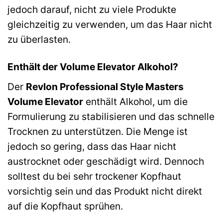
jedoch darauf, nicht zu viele Produkte
gleichzeitig zu verwenden, um das Haar nicht
zu überlasten.
Enthält der Volume Elevator Alkohol?
Der
Revlon Professional Style Masters
Volume Elevator
enthält Alkohol, um die
Formulierung zu stabilisieren und das schnelle
Trocknen zu unterstützen. Die Menge ist
jedoch so gering, dass das Haar nicht
austrocknet oder geschädigt wird. Dennoch
solltest du bei sehr trockener Kopfhaut
vorsichtig sein und das Produkt nicht direkt
auf die Kopfhaut sprühen.