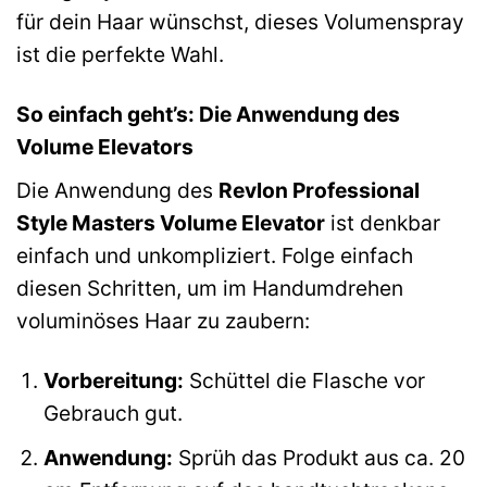
für dein Haar wünschst, dieses Volumenspray
ist die perfekte Wahl.
So einfach geht’s: Die Anwendung des
Volume Elevators
Die Anwendung des
Revlon Professional
Style Masters Volume Elevator
ist denkbar
einfach und unkompliziert. Folge einfach
diesen Schritten, um im Handumdrehen
voluminöses Haar zu zaubern:
Vorbereitung:
Schüttel die Flasche vor
Gebrauch gut.
Anwendung:
Sprüh das Produkt aus ca. 20