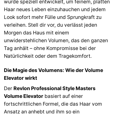
wurde speziell entwickelt, um feinem, platten
Haar neues Leben einzuhauchen und jedem
Look sofort mehr Fülle und Sprungkraft zu
verleihen. Stell dir vor, du verlässt jeden
Morgen das Haus mit einem
unwiderstehlichen Volumen, das den ganzen
Tag anhält – ohne Kompromisse bei der
Natürlichkeit oder dem Tragekomfort.
Die Magie des Volumens: Wie der Volume
Elevator wirkt
Der
Revlon Professional Style Masters
Volume Elevator
basiert auf einer
fortschrittlichen Formel, die das Haar vom
Ansatz an anhebt und ihm so ein