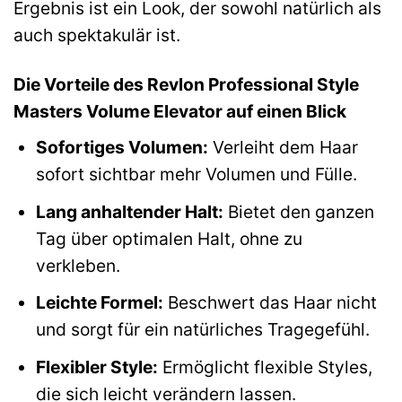
Ergebnis ist ein Look, der sowohl natürlich als
auch spektakulär ist.
Die Vorteile des Revlon Professional Style
Masters Volume Elevator auf einen Blick
Sofortiges Volumen:
Verleiht dem Haar
sofort sichtbar mehr Volumen und Fülle.
Lang anhaltender Halt:
Bietet den ganzen
Tag über optimalen Halt, ohne zu
verkleben.
Leichte Formel:
Beschwert das Haar nicht
und sorgt für ein natürliches Tragegefühl.
Flexibler Style:
Ermöglicht flexible Styles,
die sich leicht verändern lassen.