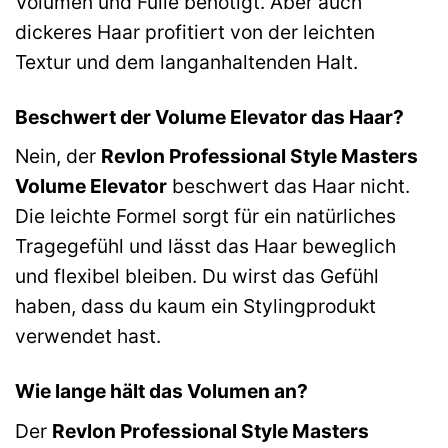
Volumen und Fülle benötigt. Aber auch
dickeres Haar profitiert von der leichten
Textur und dem langanhaltenden Halt.
Beschwert der Volume Elevator das Haar?
Nein, der
Revlon Professional Style Masters
Volume Elevator
beschwert das Haar nicht.
Die leichte Formel sorgt für ein natürliches
Tragegefühl und lässt das Haar beweglich
und flexibel bleiben. Du wirst das Gefühl
haben, dass du kaum ein Stylingprodukt
verwendet hast.
Wie lange hält das Volumen an?
Der
Revlon Professional Style Masters