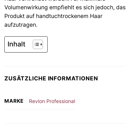
Volumenwirkung empfiehlt es sich jedoch, das
Produkt auf handtuchtrockenem Haar
aufzutragen.
Inhalt
ZUSÄTZLICHE INFORMATIONEN
MARKE
Revlon Professional