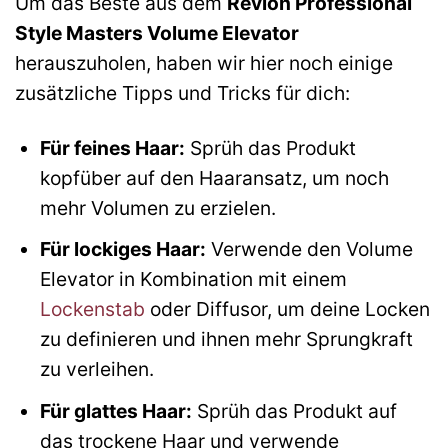
Um das Beste aus dem
Revlon Professional
Style Masters Volume Elevator
herauszuholen, haben wir hier noch einige
zusätzliche Tipps und Tricks für dich:
Für feines Haar:
Sprüh das Produkt
kopfüber auf den Haaransatz, um noch
mehr Volumen zu erzielen.
Für lockiges Haar:
Verwende den Volume
Elevator in Kombination mit einem
Lockenstab
oder Diffusor, um deine Locken
zu definieren und ihnen mehr Sprungkraft
zu verleihen.
Für glattes Haar:
Sprüh das Produkt auf
das trockene Haar und verwende