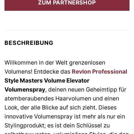
ZUM PARTNERSHOP
22,60 €
11,47 €.
BESCHREIBUNG
Willkommen in der Welt grenzenlosen
Volumens! Entdecke das
Revlon Professional
Style Masters Volume Elevator
Volumenspray
, deinen neuen Geheimtipp für
atemberaubendes Haarvolumen und einen
Look, der alle Blicke auf sich zieht. Dieses
innovative Volumenspray ist mehr als nur ein
Stylingprodukt; es ist dein Schlüssel zu