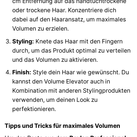
cm Entfernung auf das handtuchtrockene
oder trockene Haar. Konzentriere dich
dabei auf den Haaransatz, um maximales
Volumen zu erzielen.
Styling:
Knete das Haar mit den Fingern
durch, um das Produkt optimal zu verteilen
und das Volumen zu aktivieren.
Finish:
Style dein Haar wie gewünscht. Du
kannst den Volume Elevator auch in
Kombination mit anderen Stylingprodukten
verwenden, um deinen Look zu
perfektionieren.
Tipps und Tricks für maximales Volumen