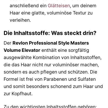
anschließend ein
Glätteisen
, um deinem
Haar eine glatte, voluminöse Textur zu
verleihen.
Die Inhaltsstoffe: Was steckt drin?
Der
Revlon Professional Style Masters
Volume Elevator
enthält eine sorgfältig
ausgewählte Kombination von Inhaltsstoffen,
die das Haar nicht nur voluminöser machen,
sondern es auch pflegen und schützen. Die
Formel ist frei von Parabenen und Sulfaten
und somit besonders schonend zum Haar und
zur Kopfhaut.
Zu den wichtigsten Inhaltsstoffen gehören: