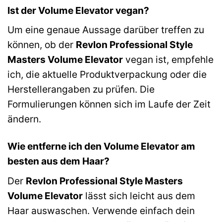
Ist der Volume Elevator vegan?
Um eine genaue Aussage darüber treffen zu
können, ob der
Revlon Professional Style
Masters Volume Elevator
vegan ist, empfehle
ich, die aktuelle Produktverpackung oder die
Herstellerangaben zu prüfen. Die
Formulierungen können sich im Laufe der Zeit
ändern.
Wie entferne ich den Volume Elevator am
besten aus dem Haar?
Der
Revlon Professional Style Masters
Volume Elevator
lässt sich leicht aus dem
Haar auswaschen. Verwende einfach dein