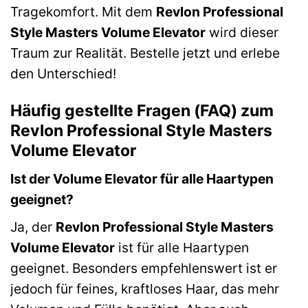
Tragekomfort. Mit dem
Revlon Professional
Style Masters Volume Elevator
wird dieser
Traum zur Realität. Bestelle jetzt und erlebe
den Unterschied!
Häufig gestellte Fragen (FAQ) zum
Revlon Professional Style Masters
Volume Elevator
Ist der Volume Elevator für alle Haartypen
geeignet?
Ja, der
Revlon Professional Style Masters
Volume Elevator
ist für alle Haartypen
geeignet. Besonders empfehlenswert ist er
jedoch für feines, kraftloses Haar, das mehr