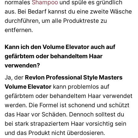
normales
Shampoo
und spüle es gründlich
aus. Bei Bedarf kannst du eine zweite Wäsche
durchführen, um alle Produktreste zu
entfernen.
Kann ich den Volume Elevator auch auf
gefärbtem oder behandeltem Haar
verwenden?
Ja, der
Revlon Professional Style Masters
Volume Elevator
kann problemlos auf
gefärbtem oder behandeltem Haar verwendet
werden. Die Formel ist schonend und schützt
das Haar vor Schäden. Dennoch solltest du
bei stark strapaziertem Haar vorsichtig sein
und das Produkt nicht überdosieren.