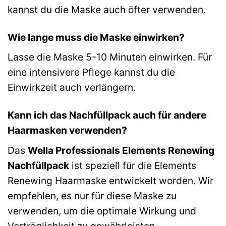
kannst du die Maske auch öfter verwenden.
Wie lange muss die Maske einwirken?
Lasse die Maske 5-10 Minuten einwirken. Für
eine intensivere Pflege kannst du die
Einwirkzeit auch verlängern.
Kann ich das Nachfüllpack auch für andere
Haarmasken verwenden?
Das
Wella Professionals Elements Renewing
Nachfüllpack
ist speziell für die Elements
Renewing Haarmaske entwickelt worden. Wir
empfehlen, es nur für diese Maske zu
verwenden, um die optimale Wirkung und
Verträglichkeit zu gewährleisten.