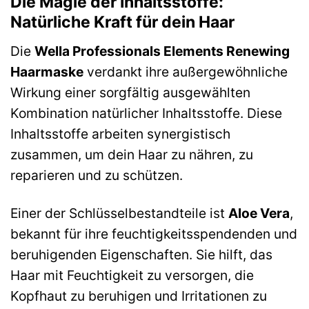
Die Magie der Inhaltsstoffe:
Natürliche Kraft für dein Haar
Die
Wella Professionals Elements Renewing
Haarmaske
verdankt ihre außergewöhnliche
Wirkung einer sorgfältig ausgewählten
Kombination natürlicher Inhaltsstoffe. Diese
Inhaltsstoffe arbeiten synergistisch
zusammen, um dein Haar zu nähren, zu
reparieren und zu schützen.
Einer der Schlüsselbestandteile ist
Aloe Vera
,
bekannt für ihre feuchtigkeitsspendenden und
beruhigenden Eigenschaften. Sie hilft, das
Haar mit Feuchtigkeit zu versorgen, die
Kopfhaut zu beruhigen und Irritationen zu