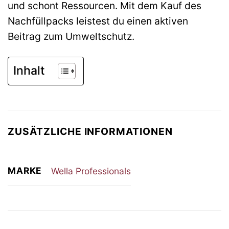
und schont Ressourcen. Mit dem Kauf des
Nachfüllpacks leistest du einen aktiven
Beitrag zum Umweltschutz.
Inhalt
ZUSÄTZLICHE INFORMATIONEN
MARKE
Wella Professionals