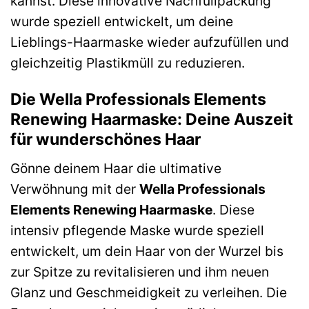
kannst. Diese innovative Nachfüllpackung
wurde speziell entwickelt, um deine
Lieblings-Haarmaske wieder aufzufüllen und
gleichzeitig Plastikmüll zu reduzieren.
Die Wella Professionals Elements
Renewing Haarmaske: Deine Auszeit
für wunderschönes Haar
Gönne deinem Haar die ultimative
Verwöhnung mit der
Wella Professionals
Elements Renewing Haarmaske
. Diese
intensiv pflegende Maske wurde speziell
entwickelt, um dein Haar von der Wurzel bis
zur Spitze zu revitalisieren und ihm neuen
Glanz und Geschmeidigkeit zu verleihen. Die