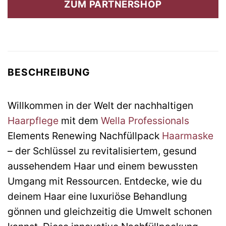
ZUM PARTNERSHOP
36,65 €
22,42 €.
BESCHREIBUNG
Willkommen in der Welt der nachhaltigen
Haarpflege
mit dem
Wella Professionals
Elements Renewing Nachfüllpack
Haarmaske
– der Schlüssel zu revitalisiertem, gesund
aussehendem Haar und einem bewussten
Umgang mit Ressourcen. Entdecke, wie du
deinem Haar eine luxuriöse Behandlung
gönnen und gleichzeitig die Umwelt schonen