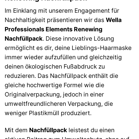
Im Einklang mit unserem Engagement für
Nachhaltigkeit präsentieren wir das
Wella
Professionals Elements Renewing
Nachfüllpack
. Diese innovative Lösung
ermöglicht es dir, deine Lieblings-Haarmaske
immer wieder aufzufüllen und gleichzeitig
deinen ökologischen Fußabdruck zu
reduzieren. Das Nachfüllpack enthält die
gleiche hochwertige Formel wie die
Originalverpackung, jedoch in einer
umweltfreundlicheren Verpackung, die
weniger Plastikmüll produziert.
Mit dem
Nachfüllpack
leistest du einen