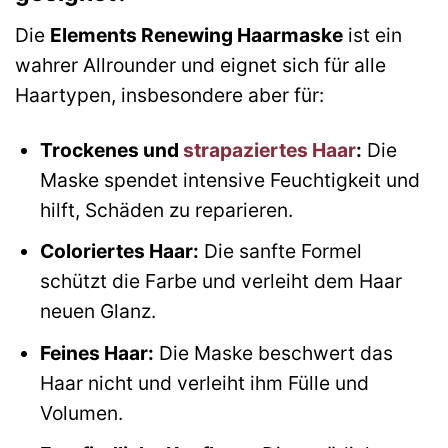
Die
Elements Renewing Haarmaske
ist ein
wahrer Allrounder und eignet sich für alle
Haartypen, insbesondere aber für:
Trockenes und
strapaziertes Haar
:
Die
Maske spendet intensive Feuchtigkeit und
hilft, Schäden zu reparieren.
Coloriertes Haar:
Die sanfte Formel
schützt die Farbe und verleiht dem Haar
neuen Glanz.
Feines Haar:
Die Maske beschwert das
Haar nicht und verleiht ihm Fülle und
Volumen.