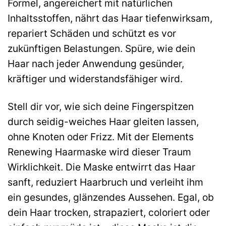
Formel, angereichert mit natürlichen
Inhaltsstoffen, nährt das Haar tiefenwirksam,
repariert Schäden und schützt es vor
zukünftigen Belastungen. Spüre, wie dein
Haar nach jeder Anwendung gesünder,
kräftiger und widerstandsfähiger wird.
Stell dir vor, wie sich deine Fingerspitzen
durch seidig-weiches Haar gleiten lassen,
ohne Knoten oder Frizz. Mit der Elements
Renewing Haarmaske wird dieser Traum
Wirklichkeit. Die Maske entwirrt das Haar
sanft, reduziert Haarbruch und verleiht ihm
ein gesundes, glänzendes Aussehen. Egal, ob
dein Haar trocken, strapaziert, coloriert oder