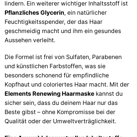
lindern. Ein weiterer wichtiger Inhaltsstoff ist
Pflanzliches Glycerin
, ein natürlicher
Feuchtigkeitsspender, der das Haar
geschmeidig macht und ihm ein gesundes
Aussehen verleiht.
Die Formel ist frei von Sulfaten, Parabenen
und künstlichen Farbstoffen, was sie
besonders schonend für empfindliche
Kopfhaut und coloriertes Haar macht. Mit der
Elements Renewing Haarmaske
kannst du
sicher sein, dass du deinem Haar nur das
Beste gibst – ohne Kompromisse bei der
Qualität oder der Umweltverträglichkeit.