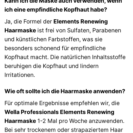
Kann ich die Maske auch verwenden, wenn
ich eine empfindliche Kopfhaut habe?
Ja, die Formel der
Elements Renewing
Haarmaske
ist frei von Sulfaten, Parabenen
und künstlichen Farbstoffen, was sie
besonders schonend für empfindliche
Kopfhaut macht. Die natürlichen Inhaltsstoffe
beruhigen die Kopfhaut und lindern
Irritationen.
Wie oft sollte ich die Haarmaske anwenden?
Für optimale Ergebnisse empfehlen wir, die
Wella Professionals Elements Renewing
Haarmaske
1-2 Mal pro Woche anzuwenden.
Bei sehr trockenem oder strapaziertem Haar