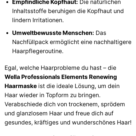
Empfindliche Kopfhaut:
Die natürlichen
Inhaltsstoffe beruhigen die Kopfhaut und
lindern Irritationen.
Umweltbewusste Menschen:
Das
Nachfüllpack ermöglicht eine nachhaltigere
Haarpflegeroutine.
Egal, welche Haarprobleme du hast – die
Wella Professionals Elements Renewing
Haarmaske
ist die ideale Lösung, um dein
Haar wieder in Topform zu bringen.
Verabschiede dich von trockenem, sprödem
und glanzlosem Haar und freue dich auf
gesundes, kräftiges und wunderschönes Haar!