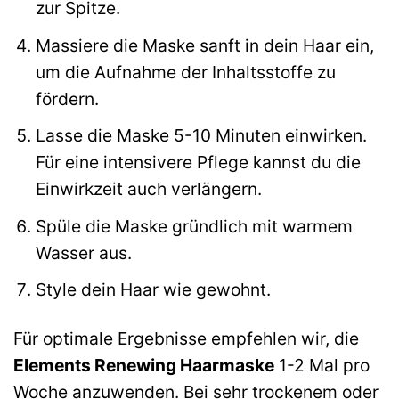
zur Spitze.
Massiere die Maske sanft in dein Haar ein,
um die Aufnahme der Inhaltsstoffe zu
fördern.
Lasse die Maske 5-10 Minuten einwirken.
Für eine intensivere Pflege kannst du die
Einwirkzeit auch verlängern.
Spüle die Maske gründlich mit warmem
Wasser aus.
Style dein Haar wie gewohnt.
Für optimale Ergebnisse empfehlen wir, die
Elements Renewing Haarmaske
1-2 Mal pro
Woche anzuwenden. Bei sehr trockenem oder