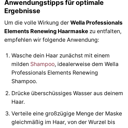
Anwendungstipps für optimale
Ergebnisse
Um die volle Wirkung der
Wella Professionals
Elements Renewing Haarmaske
zu entfalten,
empfehlen wir folgende Anwendung:
Wasche dein Haar zunächst mit einem
milden
Shampoo
, idealerweise dem Wella
Professionals Elements Renewing
Shampoo.
Drücke überschüssiges Wasser aus deinem
Haar.
Verteile eine großzügige Menge der Maske
gleichmäßig im Haar, von der Wurzel bis