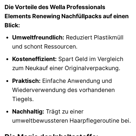
Die Vorteile des Wella Professionals
Elements Renewing Nachfüllpacks auf einen
Blick:
Umweltfreundlich:
Reduziert Plastikmüll
und schont Ressourcen.
Kosteneffizient:
Spart Geld im Vergleich
zum Neukauf einer Originalverpackung.
Praktisch:
Einfache Anwendung und
Wiederverwendung des vorhandenen
Tiegels.
Nachhaltig:
Trägt zu einer
umweltbewussteren Haarpflegeroutine bei.