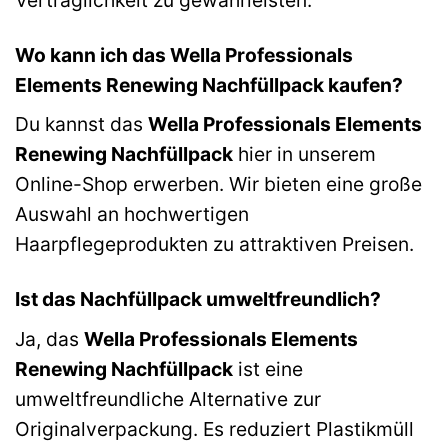
Wo kann ich das Wella Professionals
Elements Renewing Nachfüllpack kaufen?
Du kannst das
Wella Professionals Elements
Renewing Nachfüllpack
hier in unserem
Online-Shop erwerben. Wir bieten eine große
Auswahl an hochwertigen
Haarpflegeprodukten zu attraktiven Preisen.
Ist das Nachfüllpack umweltfreundlich?
Ja, das
Wella Professionals Elements
Renewing Nachfüllpack
ist eine
umweltfreundliche Alternative zur
Originalverpackung. Es reduziert Plastikmüll