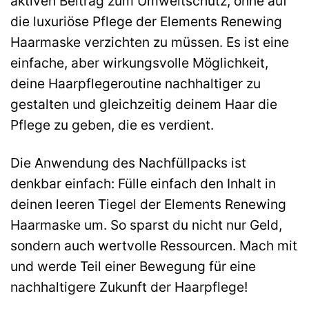
aktiven Beitrag zum Umweltschutz, ohne auf
die luxuriöse Pflege der Elements Renewing
Haarmaske verzichten zu müssen. Es ist eine
einfache, aber wirkungsvolle Möglichkeit,
deine Haarpflegeroutine nachhaltiger zu
gestalten und gleichzeitig deinem Haar die
Pflege zu geben, die es verdient.
Die Anwendung des Nachfüllpacks ist
denkbar einfach: Fülle einfach den Inhalt in
deinen leeren Tiegel der Elements Renewing
Haarmaske um. So sparst du nicht nur Geld,
sondern auch wertvolle Ressourcen. Mach mit
und werde Teil einer Bewegung für eine
nachhaltigere Zukunft der Haarpflege!