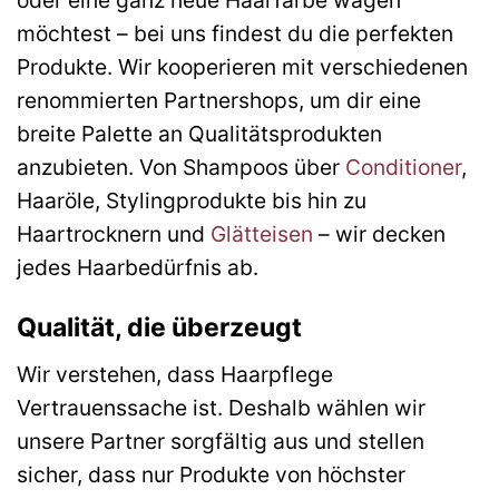
oder eine ganz neue Haarfarbe wagen
möchtest – bei uns findest du die perfekten
Produkte. Wir kooperieren mit verschiedenen
renommierten Partnershops, um dir eine
breite Palette an Qualitätsprodukten
anzubieten. Von Shampoos über
Conditioner
,
Haaröle, Stylingprodukte bis hin zu
Haartrocknern und
Glätteisen
– wir decken
jedes Haarbedürfnis ab.
Qualität, die überzeugt
Wir verstehen, dass Haarpflege
Vertrauenssache ist. Deshalb wählen wir
unsere Partner sorgfältig aus und stellen
sicher, dass nur Produkte von höchster