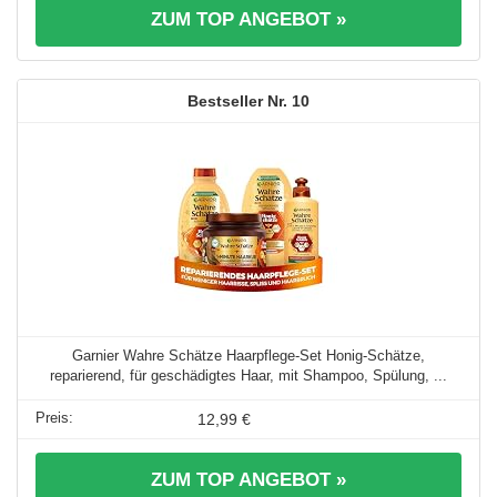
ZUM TOP ANGEBOT »
10
Garnier Wahre Schätze Haarpflege-Set Honig-Schätze,
reparierend, für geschädigtes Haar, mit Shampoo, Spülung, ...
12,99 €
ZUM TOP ANGEBOT »