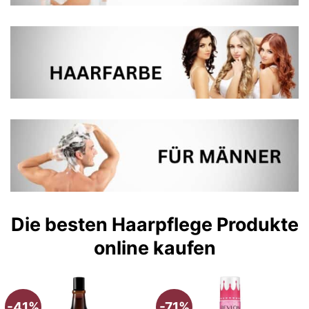
Die besten Haarpflege Produkte
online kaufen
-41%
-71%