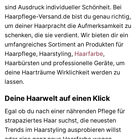
sind Ausdruck individueller Schönheit. Bei
Haarpflege-Versand.de bist du genau richtig,
um deiner Haarpracht die Aufmerksamkeit zu
schenken, die sie verdient. Wir bieten dir ein
umfangreiches Sortiment an Produkten für
Haarpflege, Haarstyling,
Haarfarbe
,
Haarbürsten und professionelle Geräte, um
deine Haarträume Wirklichkeit werden zu
lassen.
Deine Haarwelt auf einen Klick
Egal ob du nach einer nährenden Pflege für
strapaziertes Haar suchst, die neuesten
Trends im Haarstyling ausprobieren willst