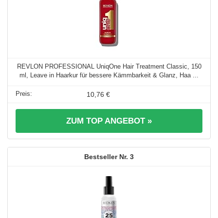
REVLON PROFESSIONAL UniqOne Hair Treatment Classic, 150
ml, Leave in Haarkur für bessere Kämmbarkeit & Glanz, Haa ...
10,76 €
ZUM TOP ANGEBOT »
3