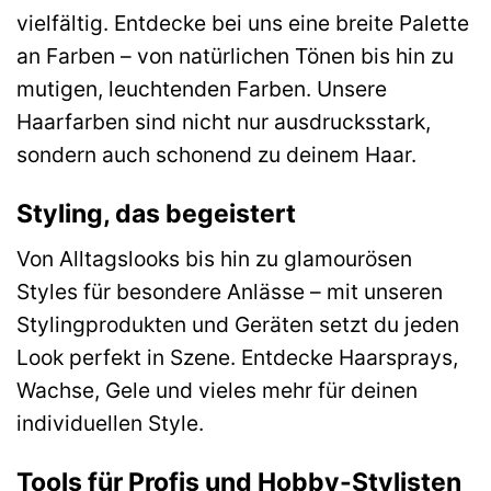
vielfältig. Entdecke bei uns eine breite Palette
an Farben – von natürlichen Tönen bis hin zu
mutigen, leuchtenden Farben. Unsere
Haarfarben sind nicht nur ausdrucksstark,
sondern auch schonend zu deinem Haar.
Styling, das begeistert
Von Alltagslooks bis hin zu glamourösen
Styles für besondere Anlässe – mit unseren
Stylingprodukten und Geräten setzt du jeden
Look perfekt in Szene. Entdecke Haarsprays,
Wachse, Gele und vieles mehr für deinen
individuellen Style.
Tools für Profis und Hobby-Stylisten