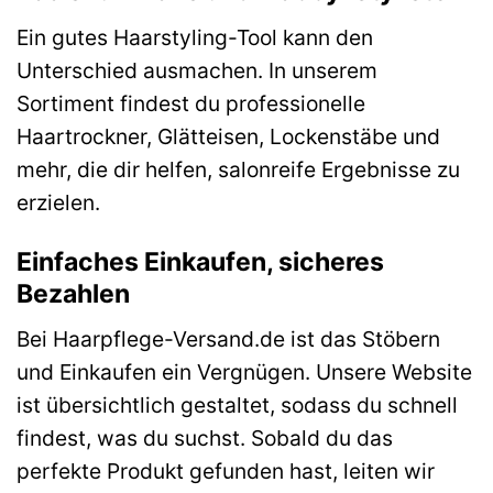
Ein gutes Haarstyling-Tool kann den
Unterschied ausmachen. In unserem
Sortiment findest du professionelle
Haartrockner, Glätteisen, Lockenstäbe und
mehr, die dir helfen, salonreife Ergebnisse zu
erzielen.
Einfaches Einkaufen, sicheres
Bezahlen
Bei Haarpflege-Versand.de ist das Stöbern
und Einkaufen ein Vergnügen. Unsere Website
ist übersichtlich gestaltet, sodass du schnell
findest, was du suchst. Sobald du das
perfekte Produkt gefunden hast, leiten wir