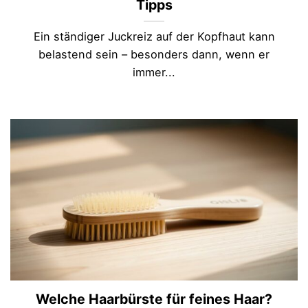
Tipps
Ein ständiger Juckreiz auf der Kopfhaut kann
belastend sein – besonders dann, wenn er
immer...
Welche Haarbürste für feines Haar?