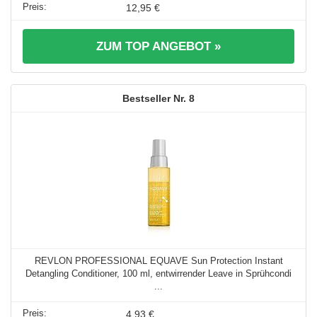
12,95 €
ZUM TOP ANGEBOT »
8
REVLON PROFESSIONAL EQUAVE Sun Protection Instant
Detangling Conditioner, 100 ml, entwirrender Leave in Sprühcondi
...
4,93 €