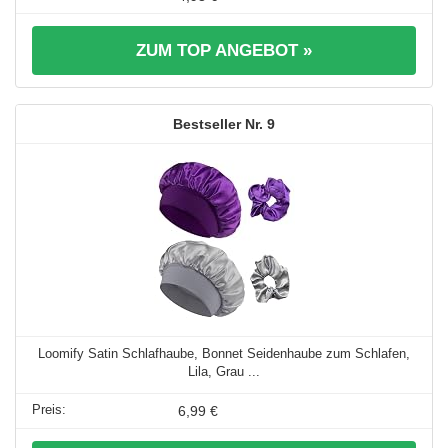
ZUM TOP ANGEBOT »
9
Loomify Satin Schlafhaube, Bonnet Seidenhaube zum Schlafen,
Lila, Grau ...
6,99 €