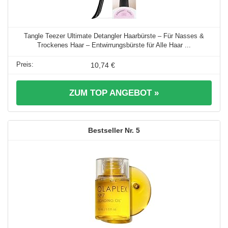
Tangle Teezer Ultimate Detangler Haarbürste – Für Nasses &
Trockenes Haar – Entwirrungsbürste für Alle Haar ...
10,74 €
ZUM TOP ANGEBOT »
5