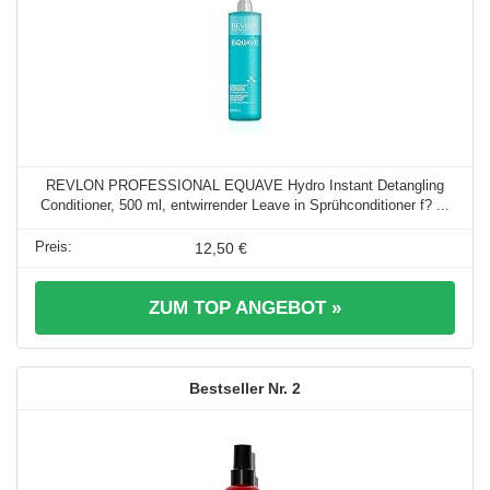
REVLON PROFESSIONAL EQUAVE Hydro Instant Detangling
Conditioner, 500 ml, entwirrender Leave in Sprühconditioner f? ...
12,50 €
ZUM TOP ANGEBOT »
2