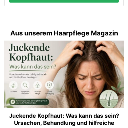
Aus unserem Haarpflege Magazin
Juckende Kopfhaut: Was kann das sein?
Ursachen, Behandlung und hilfreiche