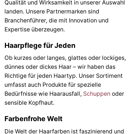
Qualität und Wirksamkeit in unserer Auswahl
landen. Unsere Partnermarken sind
Branchenführer, die mit Innovation und
Expertise überzeugen.
Haarpflege für Jeden
Ob kurzes oder langes, glattes oder lockiges,
dünnes oder dickes Haar – wir haben das
Richtige für jeden Haartyp. Unser Sortiment
umfasst auch Produkte für spezielle
Bedürfnisse wie Haarausfall,
Schuppen
oder
sensible Kopfhaut.
Farbenfrohe Welt
Die Welt der Haarfarben ist faszinierend und