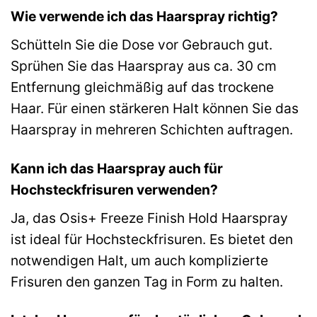
Wie verwende ich das Haarspray richtig?
Schütteln Sie die Dose vor Gebrauch gut.
Sprühen Sie das Haarspray aus ca. 30 cm
Entfernung gleichmäßig auf das trockene
Haar. Für einen stärkeren Halt können Sie das
Haarspray in mehreren Schichten auftragen.
Kann ich das Haarspray auch für
Hochsteckfrisuren verwenden?
Ja, das Osis+ Freeze Finish Hold Haarspray
ist ideal für Hochsteckfrisuren. Es bietet den
notwendigen Halt, um auch komplizierte
Frisuren den ganzen Tag in Form zu halten.