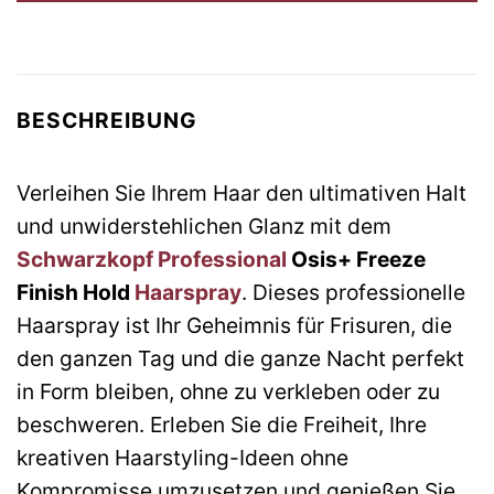
BESCHREIBUNG
Verleihen Sie Ihrem Haar den ultimativen Halt
und unwiderstehlichen Glanz mit dem
Schwarzkopf Professional
Osis+ Freeze
Finish Hold
Haarspray
. Dieses professionelle
Haarspray ist Ihr Geheimnis für Frisuren, die
den ganzen Tag und die ganze Nacht perfekt
in Form bleiben, ohne zu verkleben oder zu
beschweren. Erleben Sie die Freiheit, Ihre
kreativen Haarstyling-Ideen ohne
Kompromisse umzusetzen und genießen Sie