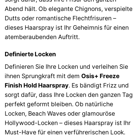
Abend hält. Ob elegante Chignons, verspielte
Dutts oder romantische Flechtfrisuren –
dieses Haarspray ist Ihr Geheimnis für einen
atemberaubenden Auftritt.
Definierte Locken
Definieren Sie Ihre Locken und verleihen Sie
ihnen Sprungkraft mit dem
Osis+ Freeze
Finish Hold Haarspray
. Es bändigt Frizz und
sorgt dafür, dass Ihre Locken den ganzen Tag
perfekt geformt bleiben. Ob natürliche
Locken, Beach Waves oder glamouröse
Hollywood-Locken – dieses Haarspray ist Ihr
Must-Have für einen verführerischen Look.