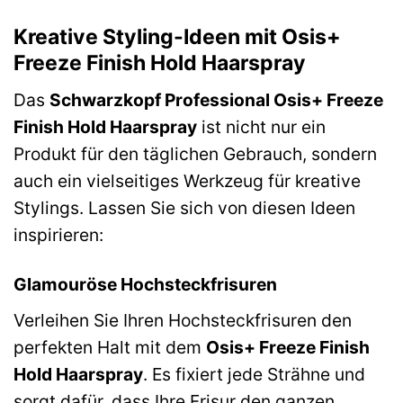
Kreative Styling-Ideen mit Osis+
Freeze Finish Hold Haarspray
Das
Schwarzkopf Professional Osis+ Freeze
Finish Hold Haarspray
ist nicht nur ein
Produkt für den täglichen Gebrauch, sondern
auch ein vielseitiges Werkzeug für kreative
Stylings. Lassen Sie sich von diesen Ideen
inspirieren:
Glamouröse Hochsteckfrisuren
Verleihen Sie Ihren Hochsteckfrisuren den
perfekten Halt mit dem
Osis+ Freeze Finish
Hold Haarspray
. Es fixiert jede Strähne und
sorgt dafür, dass Ihre Frisur den ganzen