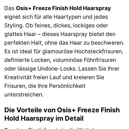
Das
Osis+ Freeze Finish Hold Haarspray
eignet sich für alle Haartypen und jedes
Styling. Ob feines, dickes, lockiges oder
glattes Haar – dieses Haarspray bietet den
perfekten Halt, ohne das Haar zu beschweren.
Es ist ideal für glamouröse Hochsteckfrisuren,
definierte Locken, voluminöse Föhnfrisuren
oder lässige Undone-Looks. Lassen Sie Ihrer
Kreativität freien Lauf und kreieren Sie
Frisuren, die Ihre Persönlichkeit
unterstreichen.
Die Vorteile von Osis+ Freeze Finish
Hold Haarspray im Detail