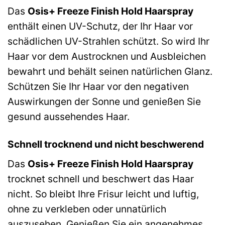
Das
Osis+ Freeze Finish Hold Haarspray
enthält einen UV-Schutz, der Ihr Haar vor
schädlichen UV-Strahlen schützt. So wird Ihr
Haar vor dem Austrocknen und Ausbleichen
bewahrt und behält seinen natürlichen Glanz.
Schützen Sie Ihr Haar vor den negativen
Auswirkungen der Sonne und genießen Sie
gesund aussehendes Haar.
Schnell trocknend und nicht beschwerend
Das
Osis+ Freeze Finish Hold Haarspray
trocknet schnell und beschwert das Haar
nicht. So bleibt Ihre Frisur leicht und luftig,
ohne zu verkleben oder unnatürlich
auszusehen. Genießen Sie ein angenehmes