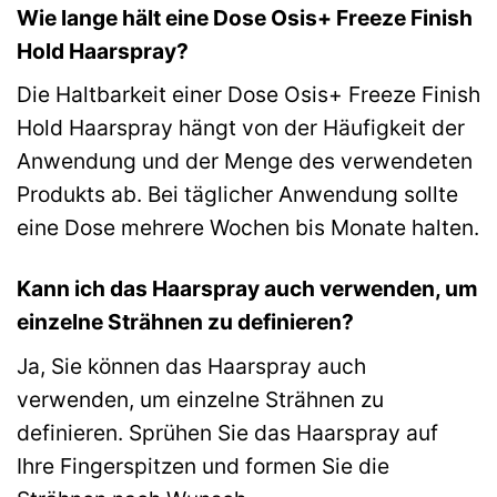
Wie lange hält eine Dose Osis+ Freeze Finish
Hold Haarspray?
Die Haltbarkeit einer Dose Osis+ Freeze Finish
Hold Haarspray hängt von der Häufigkeit der
Anwendung und der Menge des verwendeten
Produkts ab. Bei täglicher Anwendung sollte
eine Dose mehrere Wochen bis Monate halten.
Kann ich das Haarspray auch verwenden, um
einzelne Strähnen zu definieren?
Ja, Sie können das Haarspray auch
verwenden, um einzelne Strähnen zu
definieren. Sprühen Sie das Haarspray auf
Ihre Fingerspitzen und formen Sie die