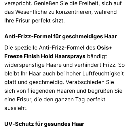
verspricht. Genießen Sie die Freiheit, sich auf
das Wesentliche zu konzentrieren, während
Ihre Frisur perfekt sitzt.
Anti-Frizz-Formel für geschmeidiges Haar
Die spezielle Anti-Frizz-Formel des
Osis+
Freeze Finish Hold Haarsprays
bändigt
widerspenstige Haare und verhindert Frizz. So
bleibt Ihr Haar auch bei hoher Luftfeuchtigkeit
glatt und geschmeidig. Verabschieden Sie
sich von fliegenden Haaren und begrüßen Sie
eine Frisur, die den ganzen Tag perfekt
aussieht.
UV-Schutz für gesundes Haar