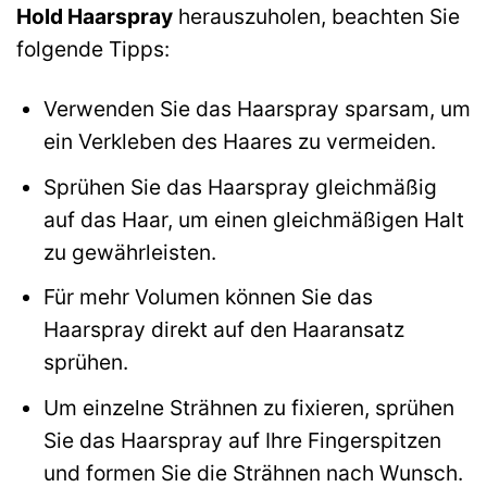
Hold Haarspray
herauszuholen, beachten Sie
folgende Tipps:
Verwenden Sie das Haarspray sparsam, um
ein Verkleben des Haares zu vermeiden.
Sprühen Sie das Haarspray gleichmäßig
auf das Haar, um einen gleichmäßigen Halt
zu gewährleisten.
Für mehr Volumen können Sie das
Haarspray direkt auf den Haaransatz
sprühen.
Um einzelne Strähnen zu fixieren, sprühen
Sie das Haarspray auf Ihre Fingerspitzen
und formen Sie die Strähnen nach Wunsch.