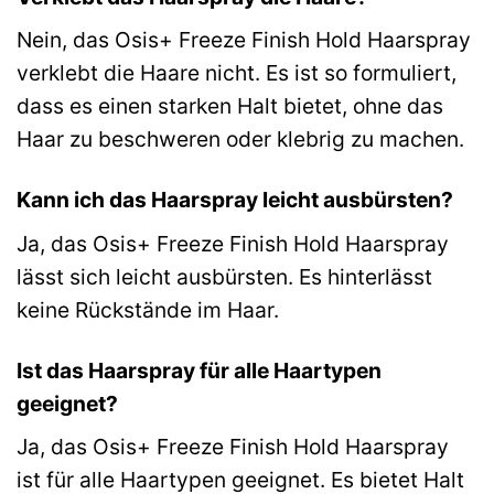
Nein, das Osis+ Freeze Finish Hold Haarspray
verklebt die Haare nicht. Es ist so formuliert,
dass es einen starken Halt bietet, ohne das
Haar zu beschweren oder klebrig zu machen.
Kann ich das Haarspray leicht ausbürsten?
Ja, das Osis+ Freeze Finish Hold Haarspray
lässt sich leicht ausbürsten. Es hinterlässt
keine Rückstände im Haar.
Ist das Haarspray für alle Haartypen
geeignet?
Ja, das Osis+ Freeze Finish Hold Haarspray
ist für alle Haartypen geeignet. Es bietet Halt