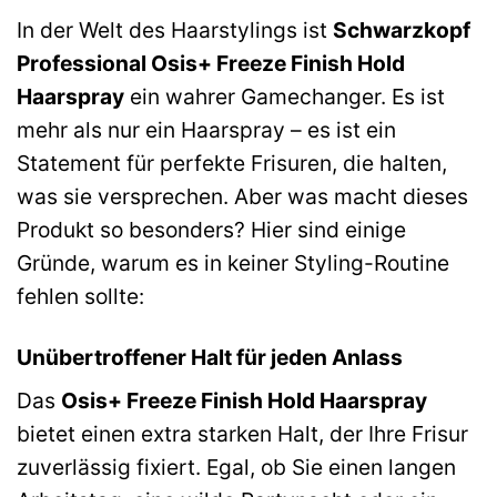
In der Welt des Haarstylings ist
Schwarzkopf
Professional Osis+ Freeze Finish Hold
Haarspray
ein wahrer Gamechanger. Es ist
mehr als nur ein Haarspray – es ist ein
Statement für perfekte Frisuren, die halten,
was sie versprechen. Aber was macht dieses
Produkt so besonders? Hier sind einige
Gründe, warum es in keiner Styling-Routine
fehlen sollte:
Unübertroffener Halt für jeden Anlass
Das
Osis+ Freeze Finish Hold Haarspray
bietet einen extra starken Halt, der Ihre Frisur
zuverlässig fixiert. Egal, ob Sie einen langen