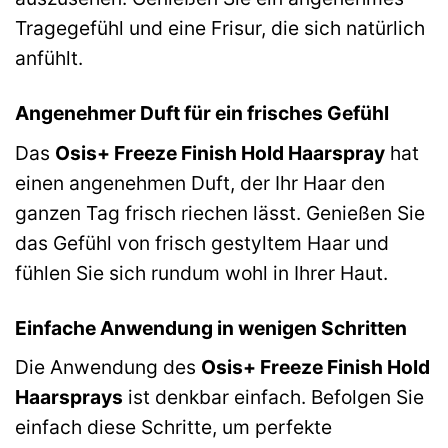
Tragegefühl und eine Frisur, die sich natürlich
anfühlt.
Angenehmer Duft für ein frisches Gefühl
Das
Osis+ Freeze Finish Hold Haarspray
hat
einen angenehmen Duft, der Ihr Haar den
ganzen Tag frisch riechen lässt. Genießen Sie
das Gefühl von frisch gestyltem Haar und
fühlen Sie sich rundum wohl in Ihrer Haut.
Einfache Anwendung in wenigen Schritten
Die Anwendung des
Osis+ Freeze Finish Hold
Haarsprays
ist denkbar einfach. Befolgen Sie
einfach diese Schritte, um perfekte