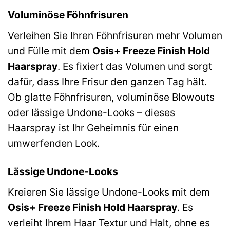
Voluminöse Föhnfrisuren
Verleihen Sie Ihren Föhnfrisuren mehr Volumen
und Fülle mit dem
Osis+ Freeze Finish Hold
Haarspray
. Es fixiert das Volumen und sorgt
dafür, dass Ihre Frisur den ganzen Tag hält.
Ob glatte Föhnfrisuren, voluminöse Blowouts
oder lässige Undone-Looks – dieses
Haarspray ist Ihr Geheimnis für einen
umwerfenden Look.
Lässige Undone-Looks
Kreieren Sie lässige Undone-Looks mit dem
Osis+ Freeze Finish Hold Haarspray
. Es
verleiht Ihrem Haar Textur und Halt, ohne es