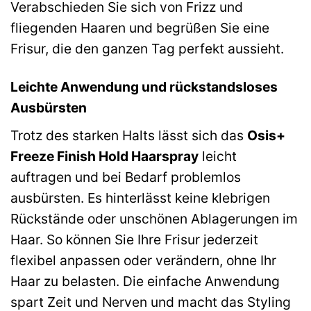
Verabschieden Sie sich von Frizz und
fliegenden Haaren und begrüßen Sie eine
Frisur, die den ganzen Tag perfekt aussieht.
Leichte Anwendung und rückstandsloses
Ausbürsten
Trotz des starken Halts lässt sich das
Osis+
Freeze Finish Hold Haarspray
leicht
auftragen und bei Bedarf problemlos
ausbürsten. Es hinterlässt keine klebrigen
Rückstände oder unschönen Ablagerungen im
Haar. So können Sie Ihre Frisur jederzeit
flexibel anpassen oder verändern, ohne Ihr
Haar zu belasten. Die einfache Anwendung
spart Zeit und Nerven und macht das Styling