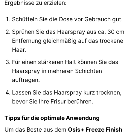
Ergebnisse zu erzielen:
Schütteln Sie die Dose vor Gebrauch gut.
Sprühen Sie das Haarspray aus ca. 30 cm
Entfernung gleichmäßig auf das trockene
Haar.
Für einen stärkeren Halt können Sie das
Haarspray in mehreren Schichten
auftragen.
Lassen Sie das Haarspray kurz trocknen,
bevor Sie Ihre Frisur berühren.
Tipps für die optimale Anwendung
Um das Beste aus dem
Osis+ Freeze Finish