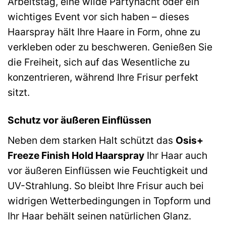
Arbeitstag, eine wilde Partynacht oder ein
wichtiges Event vor sich haben – dieses
Haarspray hält Ihre Haare in Form, ohne zu
verkleben oder zu beschweren. Genießen Sie
die Freiheit, sich auf das Wesentliche zu
konzentrieren, während Ihre Frisur perfekt
sitzt.
Schutz vor äußeren Einflüssen
Neben dem starken Halt schützt das
Osis+
Freeze Finish Hold Haarspray
Ihr Haar auch
vor äußeren Einflüssen wie Feuchtigkeit und
UV-Strahlung. So bleibt Ihre Frisur auch bei
widrigen Wetterbedingungen in Topform und
Ihr Haar behält seinen natürlichen Glanz.