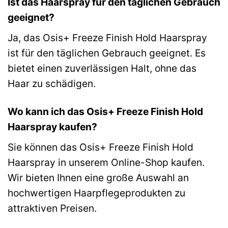
Ist das Haarspray für den täglichen Gebrauch
geeignet?
Ja, das Osis+ Freeze Finish Hold Haarspray
ist für den täglichen Gebrauch geeignet. Es
bietet einen zuverlässigen Halt, ohne das
Haar zu schädigen.
Wo kann ich das Osis+ Freeze Finish Hold
Haarspray kaufen?
Sie können das Osis+ Freeze Finish Hold
Haarspray in unserem Online-Shop kaufen.
Wir bieten Ihnen eine große Auswahl an
hochwertigen Haarpflegeprodukten zu
attraktiven Preisen.