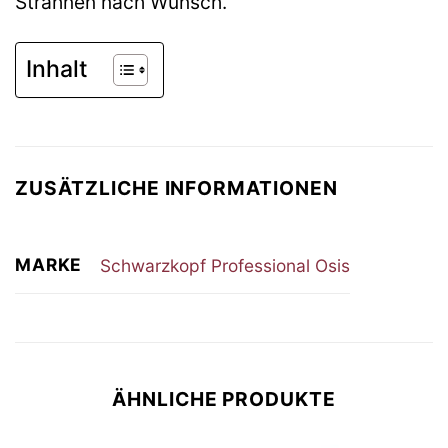
Strähnen nach Wunsch.
Inhalt
ZUSÄTZLICHE INFORMATIONEN
MARKE
Schwarzkopf Professional Osis
ÄHNLICHE PRODUKTE