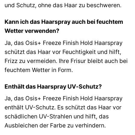
und Schutz, ohne das Haar zu beschweren.
Kann ich das Haarspray auch bei feuchtem
Wetter verwenden?
Ja, das Osis+ Freeze Finish Hold Haarspray
schützt das Haar vor Feuchtigkeit und hilft,
Frizz zu vermeiden. Ihre Frisur bleibt auch bei
feuchtem Wetter in Form.
Enthält das Haarspray UV-Schutz?
Ja, das Osis+ Freeze Finish Hold Haarspray
enthält UV-Schutz. Es schützt das Haar vor
schädlichen UV-Strahlen und hilft, das
Ausbleichen der Farbe zu verhindern.