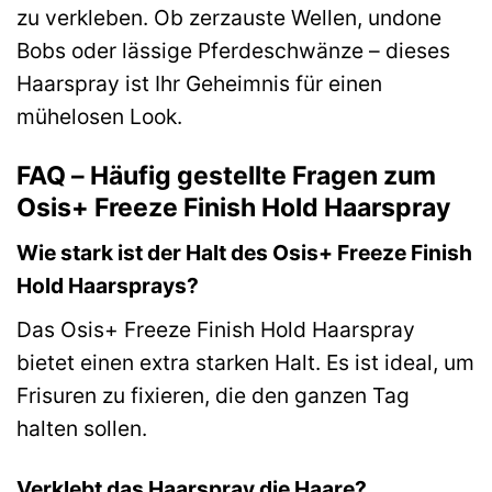
zu verkleben. Ob zerzauste Wellen, undone
Bobs oder lässige Pferdeschwänze – dieses
Haarspray ist Ihr Geheimnis für einen
mühelosen Look.
FAQ – Häufig gestellte Fragen zum
Osis+ Freeze Finish Hold Haarspray
Wie stark ist der Halt des Osis+ Freeze Finish
Hold Haarsprays?
Das Osis+ Freeze Finish Hold Haarspray
bietet einen extra starken Halt. Es ist ideal, um
Frisuren zu fixieren, die den ganzen Tag
halten sollen.
Verklebt das Haarspray die Haare?