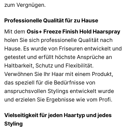
zum Vergnügen.
Professionelle Qualität für zu Hause
Mit dem
Osis+ Freeze Finish Hold Haarspray
holen Sie sich professionelle Qualität nach
Hause. Es wurde von Friseuren entwickelt und
getestet und erfüllt höchste Ansprüche an
Haltbarkeit, Schutz und Flexibilität.
Verwöhnen Sie Ihr Haar mit einem Produkt,
das speziell für die Bedürfnisse von
anspruchsvollen Stylings entwickelt wurde
und erzielen Sie Ergebnisse wie vom Profi.
Vielseitigkeit für jeden Haartyp und jedes
Styling