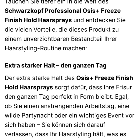
Tauchen Sie tiefer ein in die Welt des
Schwarzkopf Professional Osis+ Freeze
Finish Hold Haarsprays
und entdecken Sie
die vielen Vorteile, die dieses Produkt zu
einem unverzichtbaren Bestandteil Ihrer
Haarstyling-Routine machen:
Extra starker Halt – den ganzen Tag
Der extra starke Halt des
Osis+ Freeze Finish
Hold Haarsprays
sorgt dafür, dass Ihre Frisur
den ganzen Tag perfekt in Form bleibt. Egal,
ob Sie einen anstrengenden Arbeitstag, eine
wilde Partynacht oder ein wichtiges Event vor
sich haben – Sie können sich darauf
verlassen, dass Ihr Haarstyling hält, was es